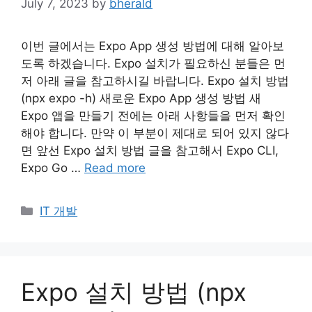
July 7, 2023
by
bherald
이번 글에서는 Expo App 생성 방법에 대해 알아보
도록 하겠습니다. Expo 설치가 필요하신 분들은 먼
저 아래 글을 참고하시길 바랍니다. Expo 설치 방법
(npx expo -h) 새로운 Expo App 생성 방법 새
Expo 앱을 만들기 전에는 아래 사항들을 먼저 확인
해야 합니다. 만약 이 부분이 제대로 되어 있지 않다
면 앞선 Expo 설치 방법 글을 참고해서 Expo CLI,
Expo Go …
Read more
Categories
IT 개발
Expo 설치 방법 (npx