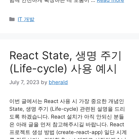
함께 안전하게 확장하는 데 도움이 …
Read more
Categories
IT 개발
React State, 생명 주기
(Life-cycle) 사용 예시
July 7, 2023
by
bherald
이번 글에서는 React 사용 시 가장 중요한 개념인
State, 생명 주기 (Life-cycle) 관련된 설명을 드리
도록 하겠습니다. React 설치가 아직 안되신 분들
은 아래 글을 먼저 참고해주시길 바랍니다. React
프로젝트 생성 방법 (create-react-app) 일단 시계