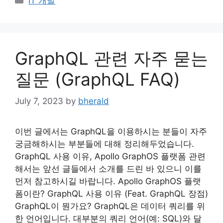
IT 개발
GraphQL 관련 자주 묻는
질문 (GraphQL FAQ)
July 7, 2023
by
bherald
이번 글에서는 GraphQL을 이용하시는 분들이 자주
궁금해하시는 부분들에 대해 정리해두었습니다.
GraphQL 사용 이유, Apollo GraphOS 플랫폼 관련
해서는 앞선 글들에서 소개를 드린 바 있으니 이를
먼저 참고하시길 바랍니다. Apollo GraphOS 플랫
폼이란? GraphQL 사용 이유 (Feat. GraphQL 장점)
GraphQL이 뭔가요? GraphQL은 데이터 쿼리를 위
한 언어입니다. 대부분의 쿼리 언어(예: SQL)와 달