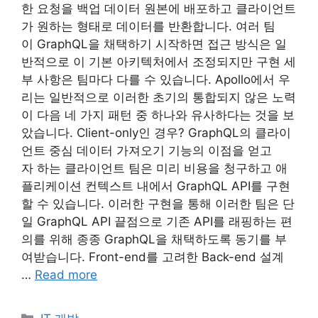
한 요청을 백업 데이터 원본에 배포하고 클라이언트
가 원하는 형태로 데이터를 반환합니다. 여러 팀
이 GraphQL을 채택하기 시작하면 접근 방식은 일
반적으로 이 기본 아키텍처에서 조정되지만 구현 세
부 사항은 팀마다 다를 수 있습니다. Apollo에서 우
리는 일반적으로 이러한 초기의 통합되지 않은 노력
이 다음 네 가지 패턴 중 하나와 유사하다는 것을 보
았습니다. Client-only인 경우? GraphQL의 클라이
언트 중심 데이터 가져오기 기능의 이점을 얻고
자 하는 클라이언트 팀은 미리 비용을 청구하고 애
플리케이션 컨텍스트 내에서 GraphQL API를 구현
할 수 있습니다. 이러한 구현을 통해 이러한 팀은 단
일 GraphQL API 끝점으로 기존 API를 래핑하는 편
의를 위해 종종 GraphQL을 채택하도록 동기를 부
여받습니다. Front-end를 고려한 Back-end 설계
…
Read more
Categories