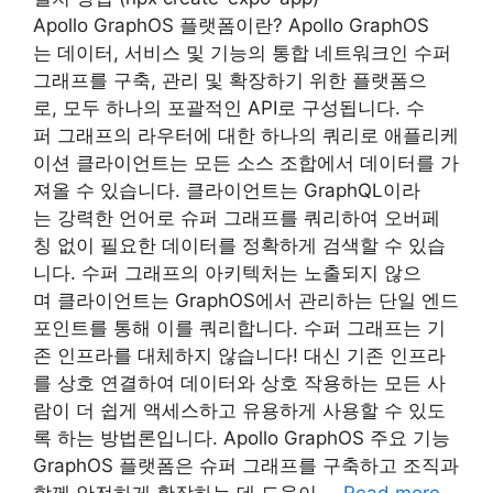
Apollo GraphOS 플랫폼이란? Apollo GraphOS
는 데이터, 서비스 및 기능의 통합 네트워크인 수퍼
그래프를 구축, 관리 및 확장하기 위한 플랫폼으
로, 모두 하나의 포괄적인 API로 구성됩니다. 수
퍼 그래프의 라우터에 대한 하나의 쿼리로 애플리케
이션 클라이언트는 모든 소스 조합에서 데이터를 가
져올 수 있습니다. 클라이언트는 GraphQL이라
는 강력한 언어로 슈퍼 그래프를 쿼리하여 오버페
칭 없이 필요한 데이터를 정확하게 검색할 수 있습
니다. 수퍼 그래프의 아키텍처는 노출되지 않으
며 클라이언트는 GraphOS에서 관리하는 단일 엔드
포인트를 통해 이를 쿼리합니다. 수퍼 그래프는 기
존 인프라를 대체하지 않습니다! 대신 기존 인프라
를 상호 연결하여 데이터와 상호 작용하는 모든 사
람이 더 쉽게 액세스하고 유용하게 사용할 수 있도
록 하는 방법론입니다. Apollo GraphOS 주요 기능
GraphOS 플랫폼은 슈퍼 그래프를 구축하고 조직과