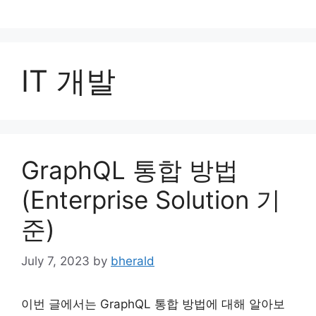
Skip
to
content
IT 개발
GraphQL 통합 방법
(Enterprise Solution 기
준)
July 7, 2023
by
bherald
이번 글에서는 GraphQL 통합 방법에 대해 알아보