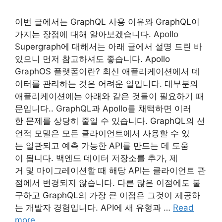
이번 글에서는 GraphQL 사용 이유와 GraphQL이
가지는 장점에 대해 알아보겠습니다. Apollo
Supergraph에 대해서는 아래 글에서 설명 드린 바
있으니 먼저 참고하셔도 좋습니다. Apollo
GraphOS 플랫폼이란? 최신 애플리케이션에서 데
이터를 관리하는 것은 어려운 일입니다. 대부분의
애플리케이션에는 아래와 같은 것들이 필요하기 때
문입니다.. GraphQL과 Apollo를 채택하면 이러
한 문제를 상당히 줄일 수 있습니다. GraphQL의 선
언적 모델은 모든 클라이언트에서 사용할 수 있
는 일관되고 예측 가능한 API를 만드는 데 도움
이 됩니다. 백엔드 데이터 저장소를 추가, 제
거 및 마이그레이션할 때 해당 API는 클라이언트 관
점에서 변경되지 않습니다. 다른 많은 이점에도 불
구하고 GraphQL의 가장 큰 이점은 그것이 제공하
는 개발자 경험입니다. API에 새 유형과 …
Read
more