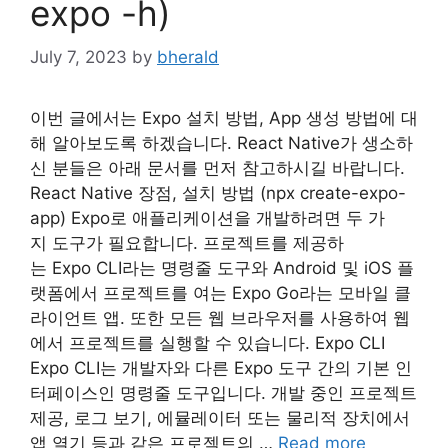
expo -h)
July 7, 2023
by
bherald
이번 글에서는 Expo 설치 방법, App 생성 방법에 대
해 알아보도록 하겠습니다. React Native가 생소하
신 분들은 아래 문서를 먼저 참고하시길 바랍니다.
React Native 장점, 설치 방법 (npx create-expo-
app) Expo로 애플리케이션을 개발하려면 두 가
지 도구가 필요합니다. 프로젝트를 제공하
는 Expo CLI라는 명령줄 도구와 Android 및 iOS 플
랫폼에서 프로젝트를 여는 Expo Go라는 모바일 클
라이언트 앱. 또한 모든 웹 브라우저를 사용하여 웹
에서 프로젝트를 실행할 수 있습니다. Expo CLI
Expo CLI는 개발자와 다른 Expo 도구 간의 기본 인
터페이스인 명령줄 도구입니다. 개발 중인 프로젝트
제공, 로그 보기, 에뮬레이터 또는 물리적 장치에서
앱 열기 등과 같은 프로젝트의 …
Read more