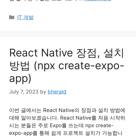
Categories
IT 개발
React Native 장점, 설치
방법 (npx create-expo-
app)
July 7, 2023
by
bherald
이번 글에서는 React Native의 장점과 설치 방법에
대해 알아보겠습니다. React Native를 처음 시작하
시는 분들은 주로 Expo를 쓰는데 npx create-
expo-app를 통해 쉽게 프로젝트 설치가 가능합니