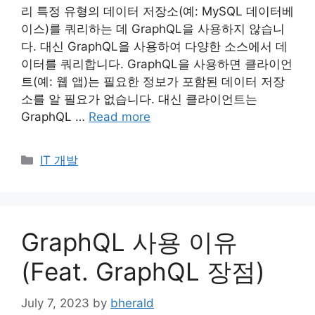
리 특정 유형의 데이터 저장소(예: MySQL 데이터베
이스)를 쿼리하는 데 GraphQL을 사용하지 않습니
다. 대신 GraphQL을 사용하여 다양한 소스에서 데
이터를 쿼리합니다. GraphQL을 사용하면 클라이언
트(예: 웹 앱)는 필요한 정보가 포함된 데이터 저장
소를 알 필요가 없습니다. 대신 클라이언트는
GraphQL …
Read more
Categories
IT 개발
GraphQL 사용 이유
(Feat. GraphQL 장점)
July 7, 2023
by
bherald