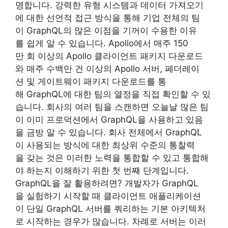
명합니다. 강력한 유형 시스템과 데이터 가져오기
에 대한 선언적 접근 방식을 통해 기업 전체의 팀
이 GraphQL의 많은 이점을 기꺼이 수용한 이유
를 쉽게 알 수 있습니다. Apollo에서 매주 150
만 회 이상의 Apollo 클라이언트 패키지 다운로드
와 매주 수백만 건 이상의 Apollo 서버, 페더레이
션 및 게이트웨이 패키지 다운로드를 통
해 GraphQL에 대한 팀의 열정을 직접 확인할 수 있
습니다. 회사의 여러 팀을 스캔하면 오늘날 많은 팀
이 이미 프로덕션에서 GraphQL을 사용하고 있음
을 금방 알 수 있습니다. 회사 전체에서 GraphQL
이 사용되는 방식에 대한 최상위 수준의 통찰력
을 갖는 것은 이러한 노력을 통합할 수 있고 통합해
야 하는지 이해하기 위한 첫 번째 단계입니다.
GraphQL을 잘 활용하려면? 개발자가 GraphQL
을 실험하기 시작할 때 클라이언트 애플리케이션
이 단일 GraphQL 서버를 쿼리하는 기본 아키텍처
로 시작하는 경우가 많습니다. 차례로 서버는 이러