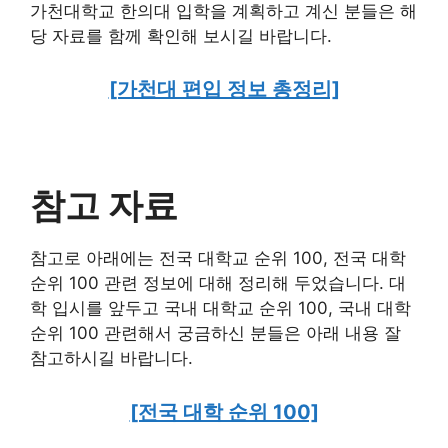
가천대학교 한의대 입학을 계획하고 계신 분들은 해
당 자료를 함께 확인해 보시길 바랍니다.
[가천대 편입 정보 총정리]
참고 자료
참고로 아래에는 전국 대학교 순위 100, 전국 대학
순위 100 관련 정보에 대해 정리해 두었습니다. 대
학 입시를 앞두고 국내 대학교 순위 100, 국내 대학
순위 100 관련해서 궁금하신 분들은 아래 내용 잘
참고하시길 바랍니다.
[전국 대학 순위 100]