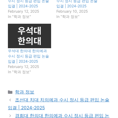
수시 정시 등급 편입 논술
수시 정시 등급 편입 논술
입결 | 2024-2025
입결 | 2024-2025
February 12, 2025
February 10, 2025
In "학과 정보"
In "학과 정보"
우석대 한의대 한의예과
수시 정시 등급 편입 논술
입결 | 2024-2025
February 12, 2025
In "학과 정보"
Categories
학과 정보
조선대 치대 치의예과 수시 정시 등급 편입 논술
입결 | 2024-2025
경희대 한의대 한의예과 수시 정시 등급 편입 논