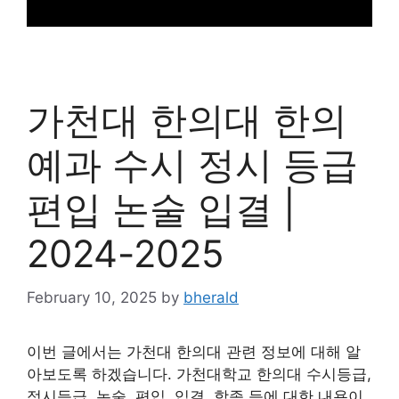
가천대 한의대 한의
예과 수시 정시 등급
편입 논술 입결 |
2024-2025
February 10, 2025
by
bherald
이번 글에서는 가천대 한의대 관련 정보에 대해 알
아보도록 하겠습니다. 가천대학교 한의대 수시등급,
정시등급, 논술, 편입, 입결, 학종 등에 대한 내용이