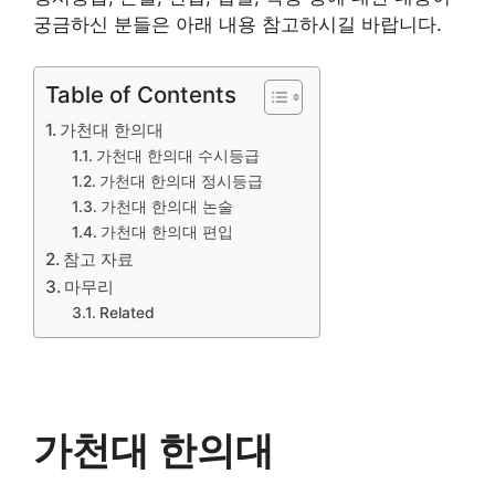
궁금하신 분들은 아래 내용 참고하시길 바랍니다.
Table of Contents
가천대 한의대
가천대 한의대 수시등급
가천대 한의대 정시등급
가천대 한의대 논술
가천대 한의대 편입
참고 자료
마무리
Related
가천대 한의대