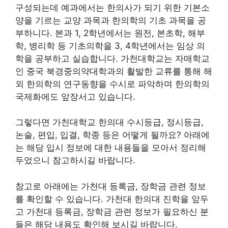
구성되는데 예과에서는 한의사가 되기 위한 기본소
양을 기르는 교양 과목과 한의학의 기초 과목을 공
부하니다. 본과 1, 2학년에서는 원전, 본초학, 해부
학, 병리학 등 기초의학을 3, 4학년에서는 임상 의
학을 공부하고 실습합니다. 가천대학교는 자매학교
인 중국 북경중의약대학과의 활발한 교류를 통해 해
외 한의학의 연구동향을 수시로 파악하며 한의학의
국제화에도 앞장서고 있습니다.
그렇다면 가천대학교 한의대 수시등급, 정시등급,
논술, 편입, 입결, 학종 등은 어떻게 될까요? 아래에
는 해당 입시 정보에 대한 내용들을 모아서 정리해
두었으니 참고하시길 바랍니다.
참고로 아래에는 가천대 등록금, 장학금 관련 정보
를 확인할 수 있습니다. 가천대 한의대 진학을 앞두
고 가천대 등록금, 장학금 관련 정보가 필요하신 분
들은 해당 내용도 확인해 보시길 바랍니다.