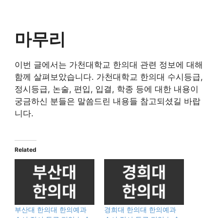
마무리
이번 글에서는 가천대학교 한의대 관련 정보에 대해
함께 살펴보았습니다. 가천대학교 한의대 수시등급,
정시등급, 논술, 편입, 입결, 학종 등에 대한 내용이
궁금하신 분들은 말씀드린 내용들 참고되셨길 바랍
니다.
Related
부산대 한의대 한의예과
경희대 한의대 한의예과