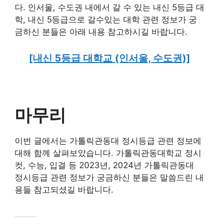
다. 인서울, 수도권 내에서 갈 수 있는 내신 5등급 대
학, 내신 5등급으로 갈수있는 대학 관련 정보가 궁
금하신 분들은 아래 내용 참고하시길 바랍니다.
[내신 5등급 대학교 (인서울, 수도권)]
마무리
이번 글에서는 가톨릭관동대 정시등급 관련 정보에
대해 함께 살펴보았습니다. 가톨릭관동대학교 정시
컷, 수능, 입결 등 2023년, 2024년 가톨릭관동대
정시등급 관련 정보가 궁금하신 분들은 말씀드린 내
용들 참고되셨길 바랍니다.