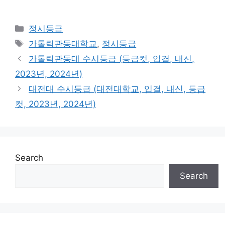
Categories
정시등급
Tags
가톨릭관동대학교
,
정시등급
가톨릭관동대 수시등급 (등급컷, 입결, 내신,
2023년, 2024년)
대전대 수시등급 (대전대학교, 입결, 내신, 등급
컷, 2023년, 2024년)
Search
Search