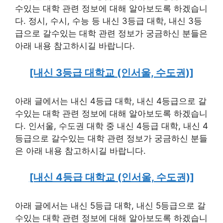
수있는 대학 관련 정보에 대해 알아보도록 하겠습니
다. 정시, 수시, 수능 등 내신 3등급 대학, 내신 3등
급으로 갈수있는 대학 관련 정보가 궁금하신 분들은
아래 내용 참고하시길 바랍니다.
[내신 3등급 대학교 (인서울, 수도권)]
아래 글에서는 내신 4등급 대학, 내신 4등급으로 갈
수있는 대학 관련 정보에 대해 알아보도록 하겠습니
다. 인서울, 수도권 대학 중 내신 4등급 대학, 내신 4
등급으로 갈수있는 대학 관련 정보가 궁금하신 분들
은 아래 내용 참고하시길 바랍니다.
[내신 4등급 대학교 (인서울, 수도권)]
아래 글에서는 내신 5등급 대학, 내신 5등급으로 갈
수있는 대학 관련 정보에 대해 알아보도록 하겠습니