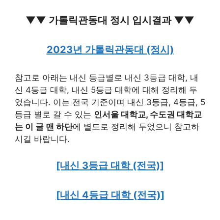
▼▼ 가톨릭관동대 정시 입시결과 ▼▼
2023년 가톨릭관동대 (정시)
참고로 아래는 내신 등급별로 내신 3등급 대학, 내
신 4등급 대학, 내신 5등급 대학에 대해 정리해 두
었습니다. 이는 전국 기준이며 내신 3등급, 4등급, 5
등급 별로 갈 수 있는
인서울 대학교, 수도권 대학교
는 이 글 맨 하단
에 별도로 정리해 두었으니 참고하
시길 바랍니다.
[내신 3등급 대학 (전국)]
[내신 4등급 대학 (전국)]