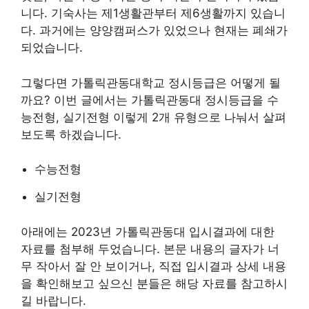
니다. 기숙사는 제1생활관부터 제6생활까지 있습니
다. 과거에는 양양캠퍼스가 있었으나 현재는 폐쇄가
되었습니다.
그렇다면 가톨릭관동대학교 정시등급은 어떻게 될
까요? 이번 글에서는 가톨릭관동대 정시등급을 수
능전형, 실기전형 이렇게 2개 유형으로 나눠서 살펴
보도록 하겠습니다.
수능전형
실기전형
아래에는 2023년 가톨릭관동대 입시결과에 대한
자료를 첨부해 두었습니다. 본문 내용의 글자가 너
무 작아서 잘 안 보이거나, 직접 입시결과 상세 내용
을 확인해보고 싶으신 분들은 해당 자료를 참고하시
길 바랍니다.