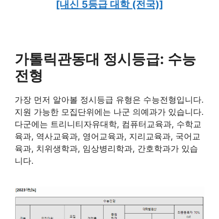
[내신 5등급 대학 (전국)]
가톨릭관동대 정시등급: 수능
전형
가장 먼저 알아볼 정시등급 유형은 수능전형입니다.
지원 가능한 모집단위에는 나군 의예과가 있습니다.
다군에는 트리니티자유대학, 컴퓨터교육과, 수학교
육과, 역사교육과, 영어교육과, 지리교육과, 국어교
육과, 치위생학과, 임상병리학과, 간호학과가 있습
니다.