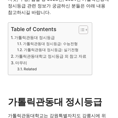
정시등급 관련 정보가 궁금하신 분들은 아래 내용
참고하시길 바랍니다.
Table of Contents
가톨릭관동대 정시등급
가톨릭관동대 정시등급: 수능전형
가톨릭관동대 정시등급: 실기전형
가톨릭관동대학교 정시등급 외 참고 자료
마무리
Related
가톨릭관동대 정시등급
가톨릭관동대학교는 강원특별자치도 강릉시에 위