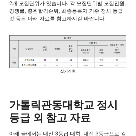
2개 모집단위가 있습니다. 각 모집단위별 모집인원,
경쟁률, 충원합격순위, 최종등록자 기준 정시 등급
컷 등은 아래 자료를 참고하시길 바랍니다.
실기전형
가톨릭관동대학교 정시
등급 외 참고 자료
아래 글에서는 내신 3등급 대학, 내신 3등급으로 갈