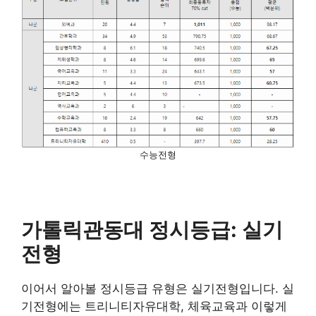
수능전형
가톨릭관동대 정시등급: 실기
전형
이어서 알아볼 정시등급 유형은 실기전형입니다. 실
기전형에는 트리니티자유대학, 체육교육과 이렇게