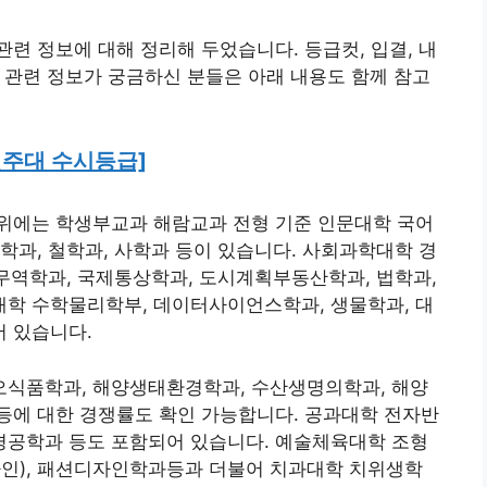
련 정보에 대해 정리해 두었습니다. 등급컷, 입결, 내
등급 관련 정보가 궁금하신 분들은 아래 내용도 함께 참고
원주대 수시등급]
위에는 학생부교과 해람교과 전형 기준 인문대학 국어
학과, 철학과, 사학과 등이 있습니다. 사회과학대학 경
 무역학과, 국제통상학과, 도시계획부동산학과, 법학과,
학 수학물리학부, 데이터사이언스학과, 생물학과, 대
 있습니다.
식품학과, 해양생태환경학과, 수산생명의학과, 해양
등에 대한 경쟁률도 확인 가능합니다. 공과대학 전자반
공학과 등도 포함되어 있습니다. 예술체육대학 조형
자인), 패션디자인학과등과 더불어 치과대학 치위생학