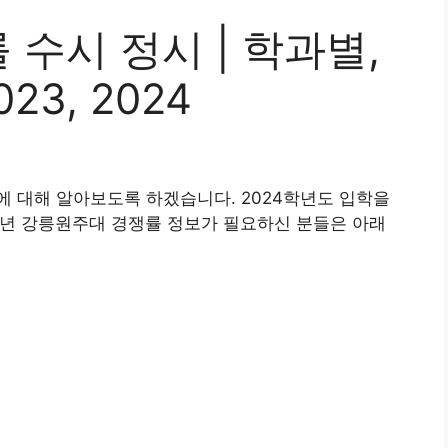
수시 정시 | 학과별,
23, 2024
 대해 알아보도록 하겠습니다. 2024학년도 입학을
023년 강릉원주대 경쟁률 정보가 필요하신 분들은 아래