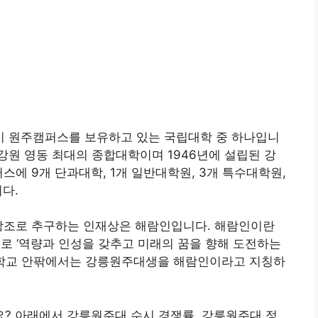
 원주캠퍼스를 보유하고 있는 국립대학 중 하나입니
원 영동 최대의 종합대학이며 1946년에 설립된 강
에 9개 단과대학, 1개 일반대학원, 3개 특수대학원,
니다.
 창조로 추구하는 인재상은 해람인입니다. 해람인이란
미로 ‘역량과 인성을 갖추고 미래의 꿈을 향해 도전하는
해 학교 안팎에서는 강릉원주대생을 해람인이라고 지칭하
? 아래에서 강릉원주대 수시 경쟁률, 강릉원주대 정