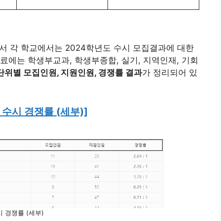
서 각 학교에서는 2024학년도 수시 모집결과에 대한
료에는 학생부교과, 학생부종합, 실기, 지역인재, 기회
단위별 모집인원, 지원인원, 경쟁률 결과
가 정리되어 있
수시 경쟁률 (세부)]
 경쟁률 (세부)