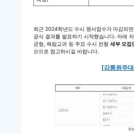
최근 2024학년도 수시 원서접수가 마감되면
공식 결과를 발표하기 시작했습니다. 아래 자
균형, 해람교과 등 주요 수시 전형
세부 모집
으므로 참고하시길 바랍니다.
[강릉원주대 
수시