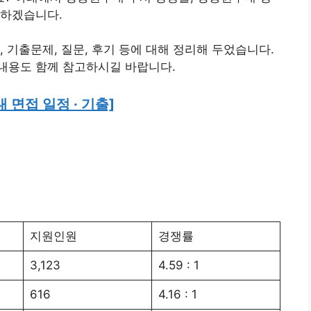
 하겠습니다.
 기출문제, 질문, 후기 등에 대해 정리해 두었습니다.
내용도 함께 참고하시길 바랍니다.
 면접 일정 · 기출]
지원인원
경쟁률
3,123
4.59 : 1
616
4.16 : 1