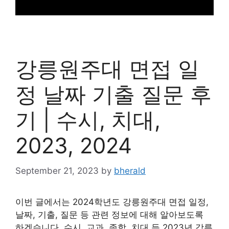
강릉원주대 면접 일
정 날짜 기출 질문 후
기 | 수시, 치대,
2023, 2024
September 21, 2023
by
bherald
이번 글에서는 2024학년도 강릉원주대 면접 일정,
날짜, 기출, 질문 등 관련 정보에 대해 알아보도록
하겠습니다. 수시, 교과, 종합, 치대 등 2023년 강릉