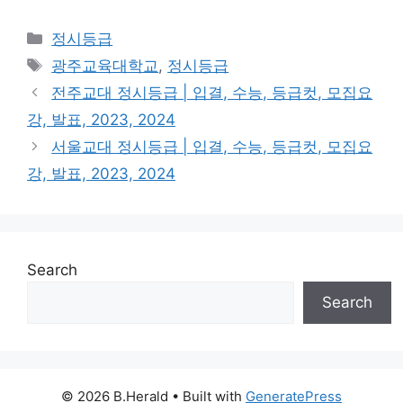
Categories
정시등급
Tags
광주교육대학교
,
정시등급
전주교대 정시등급 | 입결, 수능, 등급컷, 모집요
강, 발표, 2023, 2024
서울교대 정시등급 | 입결, 수능, 등급컷, 모집요
강, 발표, 2023, 2024
Search
Search
© 2026 B.Herald
• Built with
GeneratePress