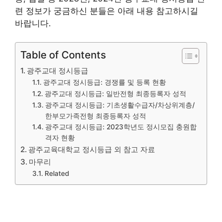
련 정보가 궁금하신 분들은 아래 내용 참고하시길
바랍니다.
Table of Contents
광주교대 정시등급
광주교대 정시등급: 경쟁률 및 등록 현황
광주교대 정시등급: 일반전형 최종등록자 성적
광주교대 정시등급: 기초생활수급자/차상위계층/
한부모가족전형 최종등록자 성적
광주교대 정시등급: 2023학년도 정시모집 충원합
격자 현황
광주교육대학교 정시등급 외 참고 자료
마무리
Related