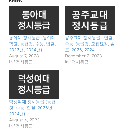
Related
동아대 정시등급 (동아대
공주교대 정시등급 | 입결,
학교, 등급컷, 수능, 입결,
수능, 등급컷, 모집요강, 발
2023년, 2024년)
표, 2023, 2024
August 7, 2023
December 2, 2023
In "정시등급"
In "정시등급"
덕성여대 정시등급 (등급
컷, 수능, 입결, 2023년,
2024년)
August 4, 2023
In "정시등급"