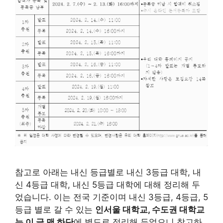
참고로 아래는 내신 등급별로 내신 3등급 대학, 내
신 4등급 대학, 내신 5등급 대학에 대해 정리해 두
었습니다. 이는 전국 기준이며 내신 3등급, 4등급, 5
등급 별로 갈 수 있는
인서울 대학교, 수도권 대학교
는 이 글 맨 하단
에 별도로 정리해 두었으니 참고하