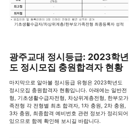
기초생활수급자/차상위계층/한부모가족전형 최종등록자 성적
광주교대 정시등급: 2023학년
도 정시모집 충원합격자 현황
마지막으로 알아볼 정시등급 유형은 2023학년도
정시모집 충원합격자 현황입니다. 아래에는 일반전
형, 기초생활수급자전형, 차상위계층전형, 한부모가
족전형 각 전형별 최초 합격자, 1차 충원, 2차 충원,
3차 충원, 최종합격 예비번호 관련 정보가 정리되어
있으므로 함께 확인해 보시길 바랍니다.