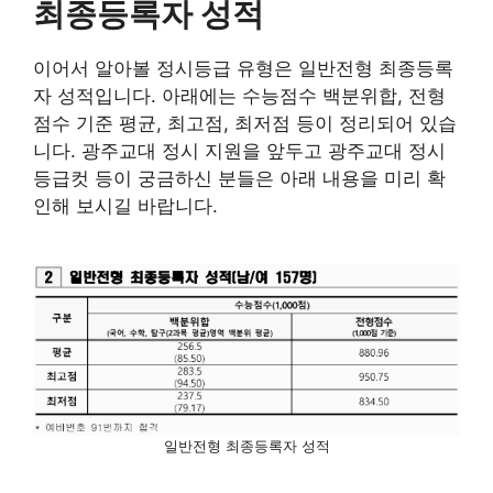
최종등록자 성적
이어서 알아볼 정시등급 유형은 일반전형 최종등록
자 성적입니다. 아래에는 수능점수 백분위합, 전형
점수 기준 평균, 최고점, 최저점 등이 정리되어 있습
니다. 광주교대 정시 지원을 앞두고 광주교대 정시
등급컷 등이 궁금하신 분들은 아래 내용을 미리 확
인해 보시길 바랍니다.
일반전형 최종등록자 성적