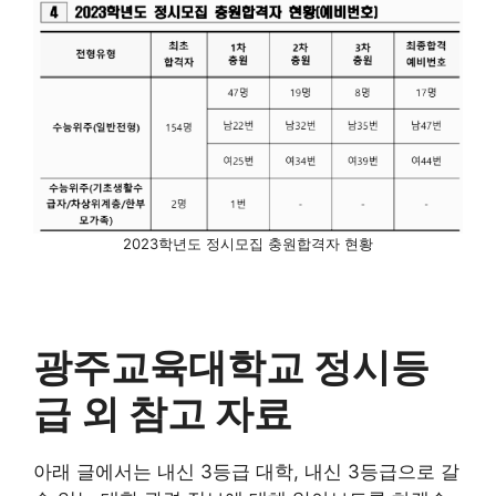
2023학년도 정시모집 충원합격자 현황
광주교육대학교 정시등
급 외 참고 자료
아래 글에서는 내신 3등급 대학, 내신 3등급으로 갈