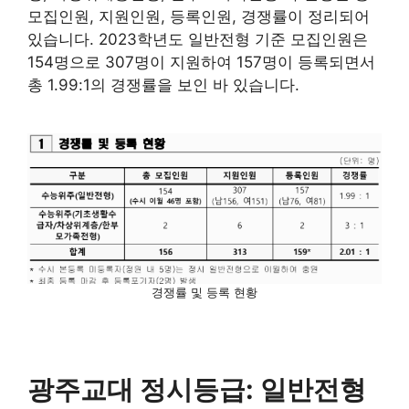
모집인원, 지원인원, 등록인원, 경쟁률이 정리되어
있습니다. 2023학년도 일반전형 기준 모집인원은
154명으로 307명이 지원하여 157명이 등록되면서
총 1.99:1의 경쟁률을 보인 바 있습니다.
경쟁률 및 등록 현황
광주교대 정시등급: 일반전형