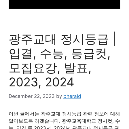
광주교대 정시등급 |
입결, 수능, 등급컷,
모집요강, 발표,
2023, 2024
December 22, 2023
by
bherald
이번 글에서는 광주교대 정시등급 관련 정보에 대해
알아보도록 하겠습니다. 광주교육대학교 정시컷, 수
능, 입결 등 2023년, 2024년 광주교대 정시등급 관