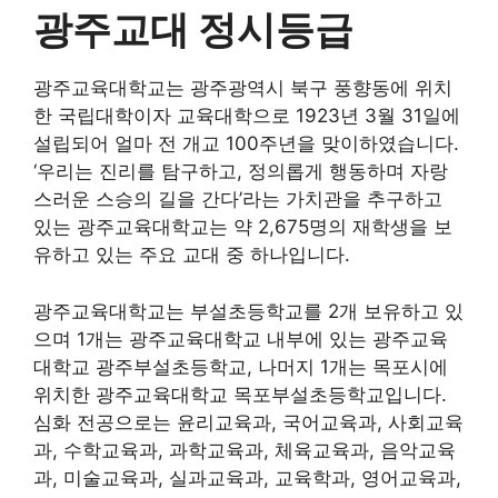
광주교대 정시등급
광주교육대학교는 광주광역시 북구 풍향동에 위치
한 국립대학이자 교육대학으로 1923년 3월 31일에
설립되어 얼마 전 개교 100주년을 맞이하였습니다.
‘우리는 진리를 탐구하고, 정의롭게 행동하며 자랑
스러운 스승의 길을 간다’라는 가치관을 추구하고
있는 광주교육대학교는 약 2,675명의 재학생을 보
유하고 있는 주요 교대 중 하나입니다.
광주교육대학교는 부설초등학교를 2개 보유하고 있
으며 1개는 광주교육대학교 내부에 있는 광주교육
대학교 광주부설초등학교, 나머지 1개는 목포시에
위치한 광주교육대학교 목포부설초등학교입니다.
심화 전공으로는 윤리교육과, 국어교육과, 사회교육
과, 수학교육과, 과학교육과, 체육교육과, 음악교육
과, 미술교육과, 실과교육과, 교육학과, 영어교육과,