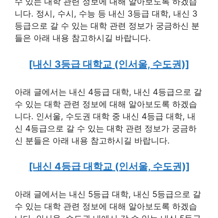
수 있는 대학 관련 정보에 대해 알아보도록 하겠습
니다. 정시, 수시, 수능 등 내신 3등급 대학, 내신 3
등급으로 갈 수 있는 대학 관련 정보가 궁금하신 분
들은 아래 내용 참고하시길 바랍니다.
[내신 3등급 대학교 (인서울, 수도권)]
아래 글에서는 내신 4등급 대학, 내신 4등급으로 갈
수 있는 대학 관련 정보에 대해 알아보도록 하겠습
니다. 인서울, 수도권 대학 중 내신 4등급 대학, 내
신 4등급으로 갈 수 있는 대학 관련 정보가 궁금하
신 분들은 아래 내용 참고하시길 바랍니다.
[내신 4등급 대학교 (인서울, 수도권)]
아래 글에서는 내신 5등급 대학, 내신 5등급으로 갈
수 있는 대학 관련 정보에 대해 알아보도록 하겠습