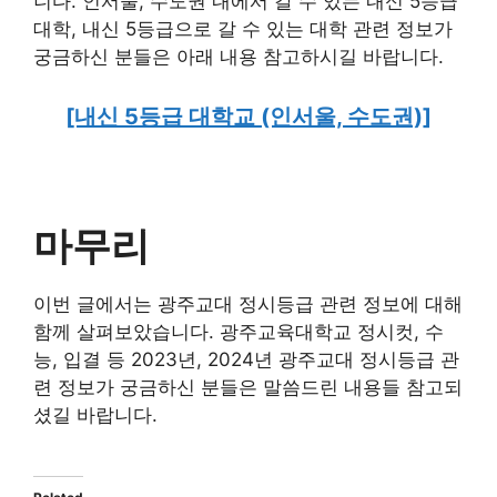
니다. 인서울, 수도권 내에서 갈 수 있는 내신 5등급
대학, 내신 5등급으로 갈 수 있는 대학 관련 정보가
궁금하신 분들은 아래 내용 참고하시길 바랍니다.
[내신 5등급 대학교 (인서울, 수도권)]
마무리
이번 글에서는 광주교대 정시등급 관련 정보에 대해
함께 살펴보았습니다. 광주교육대학교 정시컷, 수
능, 입결 등 2023년, 2024년 광주교대 정시등급 관
련 정보가 궁금하신 분들은 말씀드린 내용들 참고되
셨길 바랍니다.