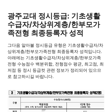
광주교대 정시등급: 기초생활
수급자/차상위계층/한부모가
족전형 최종등록자 성적
그다음 알아볼 정시등급 유형은 기초생활수급자/차
상위계층/한부모가족전형 최종등록자 성적입니다.
아래에는 기초생활수급자/차상위계층/한부모가족
전형 수능점수 백분위합, 전형점수 평균, 최고점, 최
저점 등 정시 등급컷 관련 정보가 정리되어 있으므
로 참고하시길 바랍니다.