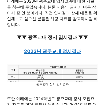
아래에는 2023년 광주교대 입시결과에 대한 자료
를 첨부해 두었습니다. 본문 내용의 글자가 너무 작
아서 잘 안 보이거나, 직접 입시결과 상세 내용을 확
인해보고 싶으신 분들은 해당 자료를 참고하시길 바
랍니다.
▼▼ 광주교대 정시 입시결과 ▼▼
2023년 광주교대 정시결과
광주교대 정시 입시결과
또한 아래에는 2024학년도 광주교대 정시 모집요
강 자료도 함께 정리해 두었습니다. 2024학년도 대