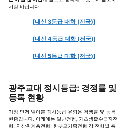
시길 바랍니다.
[내신 3등급 대학 (전국)]
[내신 4등급 대학 (전국)]
[내신 5등급 대학 (전국)]
광주교대 정시등급: 경쟁률 및
등록 현황
가장 먼저 알아볼 정시등급 유형은 경쟁률 및 등록
현황입니다. 아래에는 일반전형, 기초생활수급자전
형, 차상위계층전형, 한부모가족전형 각 전형별 총