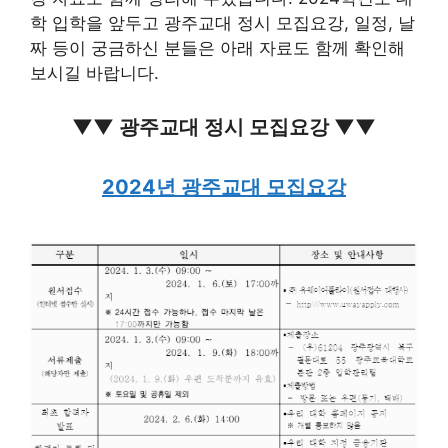
학 입학을 앞두고 광주교대 정시 모집요강, 일정, 날
짜 등이 궁금하신 분들은 아래 자료도 함께 확인해
보시길 바랍니다.
▼▼ 광주교대 정시 모집요강 ▼▼
2024년 광주교대 모집요강