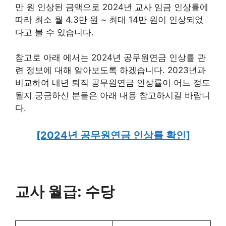
만 원 인상된 금액으로 2024년 교사 임금 인상률에
따라 최소 월 4.3만 원 ~ 최대 14만 원이 인상되었
다고 볼 수 있습니다.
참고로 아래 에서는 2024년 공무원연금 인상률 관
련 정보에 대해 알아보도록 하겠습니다. 2023년과
비교하여 내년 퇴직 공무원연금 인상률이 어느 정도
될지 궁금하신 분들은 아래 내용 참고하시길 바랍니
다.
[2024년 공무원연금 인상률 확인]
교사 월급: 수당