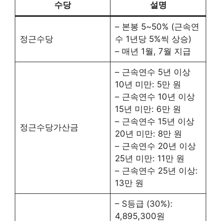
수당
설명
– 본봉 5~50% (근속연
정근수당
수 1년당 5%씩 상승)
– 매년 1월, 7월 지급
– 근속연수 5년 이상
10년 미만: 5만 원
– 근속연수 10년 이상
15년 미만: 6만 원
– 근속연수 15년 이상
정근수당가산금
20년 미만: 8만 원
– 근속연수 20년 이상
25년 미만: 11만 원
– 근속연수 25년 이상:
13만 원
– S등급 (30%):
4,895,300원