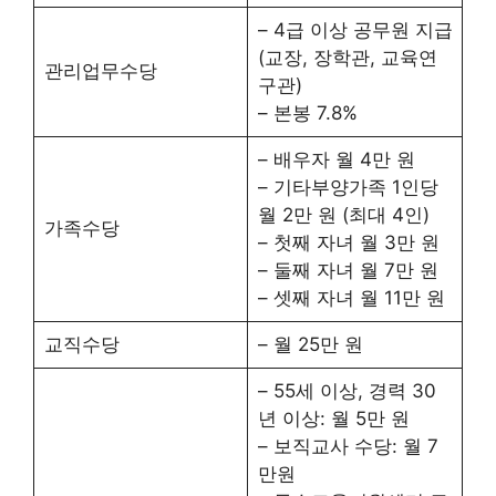
– 4급 이상 공무원 지급
(교장, 장학관, 교육연
관리업무수당
구관)
– 본봉 7.8%
– 배우자 월 4만 원
– 기타부양가족 1인당
월 2만 원 (최대 4인)
가족수당
– 첫째 자녀 월 3만 원
– 둘째 자녀 월 7만 원
– 셋째 자녀 월 11만 원
교직수당
– 월 25만 원
– 55세 이상, 경력 30
년 이상: 월 5만 원
– 보직교사 수당: 월 7
만원