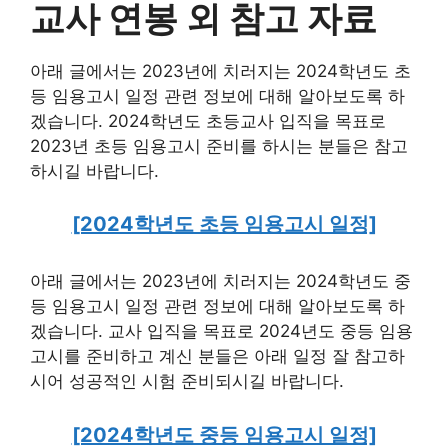
교사 연봉 외 참고 자료
아래 글에서는 2023년에 치러지는 2024학년도 초
등 임용고시 일정 관련 정보에 대해 알아보도록 하
겠습니다. 2024학년도 초등교사 입직을 목표로
2023년 초등 임용고시 준비를 하시는 분들은 참고
하시길 바랍니다.
[2024학년도 초등 임용고시 일정]
아래 글에서는 2023년에 치러지는 2024학년도 중
등 임용고시 일정 관련 정보에 대해 알아보도록 하
겠습니다. 교사 입직을 목표로 2024년도 중등 임용
고시를 준비하고 계신 분들은 아래 일정 잘 참고하
시어 성공적인 시험 준비되시길 바랍니다.
[2024학년도 중등 임용고시 일정]