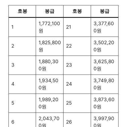
호봉
봉급
호봉
봉급
1,772,100
3,377,60
1
21
원
0원
1,825,800
3,502,20
2
22
원
0원
1,880,30
3,625,80
3
23
0원
0원
1,934,50
3,749,80
4
24
0원
0원
1,989,20
3,873,60
5
25
0원
0원
2,043,70
3,997,90
6
26
0원
0원