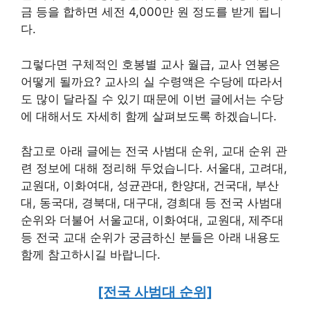
금 등을 합하면 세전 4,000만 원 정도를 받게 됩니
다.
그렇다면 구체적인 호봉별 교사 월급, 교사 연봉은
어떻게 될까요? 교사의 실 수령액은 수당에 따라서
도 많이 달라질 수 있기 때문에 이번 글에서는 수당
에 대해서도 자세히 함께 살펴보도록 하겠습니다.
참고로 아래 글에는 전국 사범대 순위, 교대 순위 관
련 정보에 대해 정리해 두었습니다. 서울대, 고려대,
교원대, 이화여대, 성균관대, 한양대, 건국대, 부산
대, 동국대, 경북대, 대구대, 경희대 등 전국 사범대
순위와 더불어 서울교대, 이화여대, 교원대, 제주대
등 전국 교대 순위가 궁금하신 분들은 아래 내용도
함께 참고하시길 바랍니다.
[전국 사범대 순위]