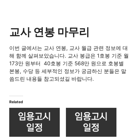
교사 연봉 마무리
이번 글에서는 교사 연봉, 교사 월급 관련 정보에 대
해 함께 살펴보았습니다. 교사 봉급은 1호봉 기준 월
173만 원부터 40호봉 기준 568만 원으로 호봉별
본봉, 수당 등 세부적인 정보가 궁금하신 분들은 말
씀드린 내용들 참고되셨길 바랍니다.
Related