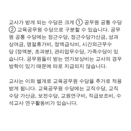
교사가 받게 되는 수당은 크게 ① 공무원 공통 수당
② 교육공무원 수당으로 구분할 수 있습니다. 공무
원 공통 수당에는 정근수당, 정근수당가산금, 성과
상여금, 명절휴가비, 정액급식비, 시간외근무수
당 (정액분, 초과분), 관리업무수당, 가족수당이 있
습니다. 공무원들이 받는 연가보상비는 교사의 경우
방학이 있기 때문에 따로 지급되지 않습니다.
교사는 이와 별개로 교육공무원 수당을 추가로 적용
받게 됩니다. 교육공무원 수당에는 교직수당, 교직
수당 가산금, 보전수당, 교원연구비, 직급보조비, 수
석교사 연구활동비가 있습니다.