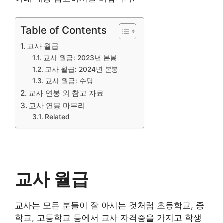
Table of Contents
교사 월급
교사 월급: 2023년 본봉
교사 월급: 2024년 본봉
교사 월급: 수당
교사 연봉 외 참고 자료
교사 연봉 마무리
Related
교사 월급
교사는 모든 분들이 잘 아시는 것처럼 초등학교, 중
학교, 고등학교 등에서 교사 자격증을 가지고 학생