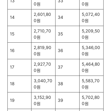
13
33
0원
0원
2,601,80
5,072,40
14
34
0원
0원
2,710,70
5,209,50
15
35
0원
0원
2,819,90
5,346,00
16
36
0원
0원
2,927,70
5,464,80
17
37
0원
0원
3,040,70
5,583,70
18
38
0원
0원
3,152,90
5,702,80
19
39
0원
0원