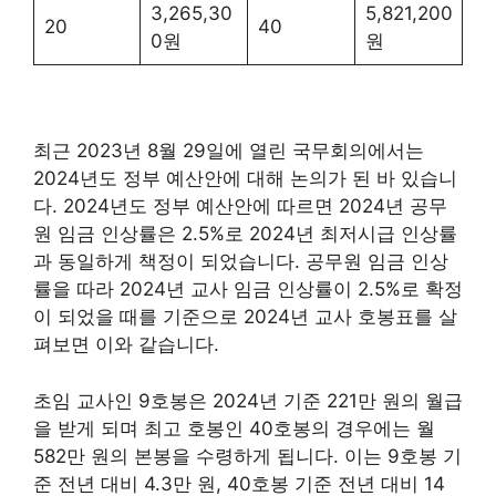
3,265,30
5,821,200
20
40
0원
원
최근 2023년 8월 29일에 열린 국무회의에서는
2024년도 정부 예산안에 대해 논의가 된 바 있습니
다. 2024년도 정부 예산안에 따르면 2024년 공무
원 임금 인상률은 2.5%로 2024년 최저시급 인상률
과 동일하게 책정이 되었습니다. 공무원 임금 인상
률을 따라 2024년 교사 임금 인상률이 2.5%로 확정
이 되었을 때를 기준으로 2024년 교사 호봉표를 살
펴보면 이와 같습니다.
초임 교사인 9호봉은 2024년 기준 221만 원의 월급
을 받게 되며 최고 호봉인 40호봉의 경우에는 월
582만 원의 본봉을 수령하게 됩니다. 이는 9호봉 기
준 전년 대비 4.3만 원, 40호봉 기준 전년 대비 14