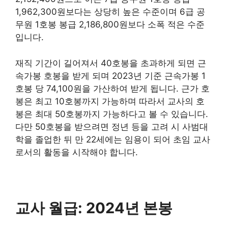
1,962,300원보다는 상당히 높은 수준이며 6급 공
무원 1호봉 봉급 2,186,800원보다 소폭 적은 수준
입니다.
재직 기간이 길어져서 40호봉을 초과하게 되면 근
속가봉 호봉을 받게 되며 2023년 기준 근속가봉 1
호봉 당 74,100원을 가산하여 받게 됩니다. 근가 호
봉은 최고 10호봉까지 가능하며 따라서 교사의 호
봉은 최대 50호봉까지 가능하다고 볼 수 있습니다.
다만 50호봉을 받으려면 정년 등을 고려 시 사범대
학을 졸업한 뒤 만 22세에는 임용이 되어 초임 교사
로서의 활동을 시작해야 합니다.
교사 월급: 2024년 본봉