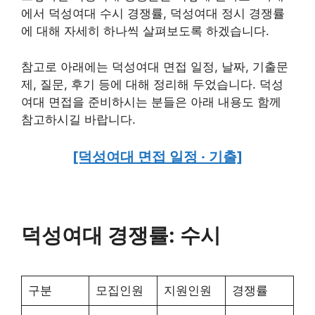
에서 덕성여대 수시 경쟁률, 덕성여대 정시 경쟁률
에 대해 자세히 하나씩 살펴보도록 하겠습니다.
참고로 아래에는 덕성여대 면접 일정, 날짜, 기출문
제, 질문, 후기 등에 대해 정리해 두었습니다. 덕성
여대 면접을 준비하시는 분들은 아래 내용도 함께
참고하시길 바랍니다.
[덕성여대 면접 일정 · 기출]
덕성여대 경쟁률: 수시
구분
모집인원
지원인원
경쟁률