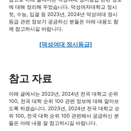
에 대해 정리해 두었습니다. 덕성여자대학교 정시
컷, 수능, 입결 등 2023년, 2024년 덕성여대 정시
등급 관련 정보가 궁금하신 분들은 아래 내용도 함
께 참고하시길 바랍니다.
[덕성여대 정시등급]
참고 자료
아래 글에서는 2023년, 2024년 전국 대학교 순위
100, 전국 대학 순위 100 관련 정보에 대해 알아보
도록 하겠습니다. 2023년, 2024년 전국 대학교 순
위 100, 전국 대학 순위 100 관련해서 궁금하신 분
들은 아래 내용 잘 참고하시길 바랍니다.