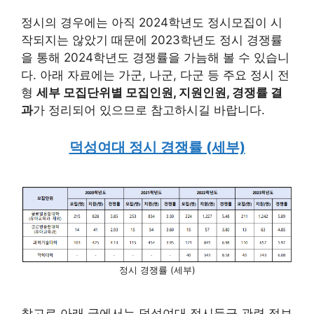
정시의 경우에는 아직 2024학년도 정시모집이 시
작되지는 않았기 때문에 2023학년도 정시 경쟁률
을 통해 2024학년도 경쟁률을 가늠해 볼 수 있습니
다. 아래 자료에는 가군, 나군, 다군 등 주요 정시 전
형
세부 모집단위별 모집인원, 지원인원, 경쟁률 결
과
가 정리되어 있으므로 참고하시길 바랍니다.
덕성여대 정시 경쟁률 (세부)
정시 경쟁률 (세부)
참고로 아래 글에서는 덕성여대 정시등급 관련 정보