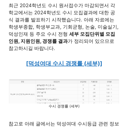
최근 2024학년도 수시 원서접수가 마감되면서 각
학교에서는 2024학년도 수시 모집결과에 대한 공
식 결과를 발표하기 시작했습니다. 아래 자료에는
학생부종합, 학생부교과, 기회균형, 논술, 미술실기,
덕성인재 등 주요 수시 전형
세부 모집단위별 모집
인원, 지원인원, 경쟁률 결과
가 정리되어 있으므로
참고하시길 바랍니다.
[덕성여대 수시 경쟁률 (세부)]
수시 경쟁률 (세부)
참고로 아래 글에서는 덕성여대 수시등급 관련 정보