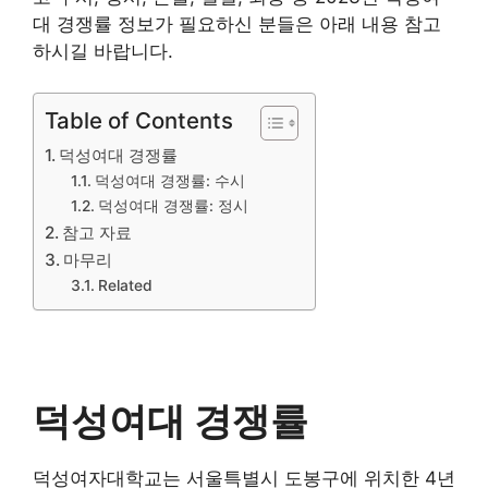
대 경쟁률 정보가 필요하신 분들은 아래 내용 참고
하시길 바랍니다.
Table of Contents
덕성여대 경쟁률
덕성여대 경쟁률: 수시
덕성여대 경쟁률: 정시
참고 자료
마무리
Related
덕성여대 경쟁률
덕성여자대학교는 서울특별시 도봉구에 위치한 4년