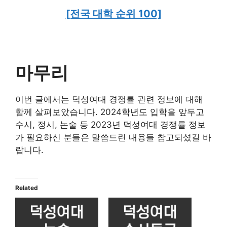
[전국 대학 순위 100]
마무리
이번 글에서는 덕성여대 경쟁률 관련 정보에 대해
함께 살펴보았습니다. 2024학년도 입학을 앞두고
수시, 정시, 논술 등 2023년 덕성여대 경쟁률 정보
가 필요하신 분들은 말씀드린 내용들 참고되셨길 바
랍니다.
Related