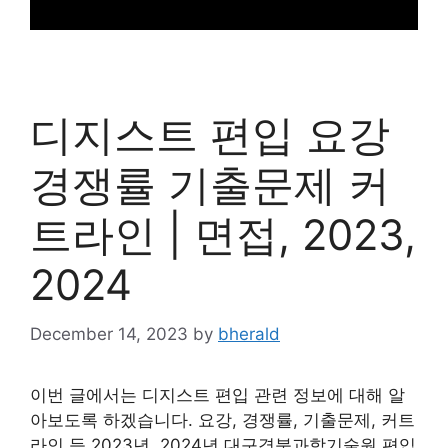
디지스트 편입 요강
경쟁률 기출문제 커
트라인 | 면접, 2023,
2024
December 14, 2023
by
bherald
이번 글에서는 디지스트 편입 관련 정보에 대해 알
아보도록 하겠습니다. 요강, 경쟁률, 기출문제, 커트
라인 등 2023년, 2024년 대구경북과학기술원 편입