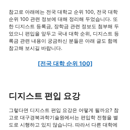
참고로 아래에는 전국 대학교 순위 100, 전국 대학
순위 100 관련 정보에 대해 정리해 두었습니다. 또
한 디지스트 등록금, 장학금 관련 정보도 첨부해 두
었으니 편입을 앞두고 국내 대학 순위, 디지스트 등
록금 관련 내용이 궁금하신 분들은 아래 글도 함께
참고해 보시길 바랍니다.
[전국 대학 순위 100]
디지스트 편입 요강
그렇다면 디지스트 편입 요강은 어떻게 될까요? 참
고로 대구경북과학기술원에서는 편입학 전형을 별
도로 시행하고 있지 않습니다. 따라서 다른 대학에