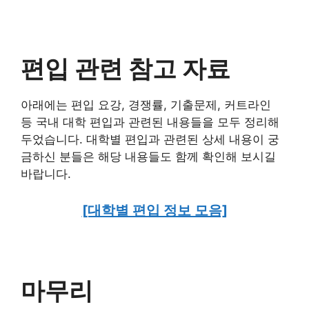
편입 관련 참고 자료
아래에는 편입 요강, 경쟁률, 기출문제, 커트라인
등 국내 대학 편입과 관련된 내용들을 모두 정리해
두었습니다. 대학별 편입과 관련된 상세 내용이 궁
금하신 분들은 해당 내용들도 함께 확인해 보시길
바랍니다.
[대학별 편입 정보 모음]
마무리