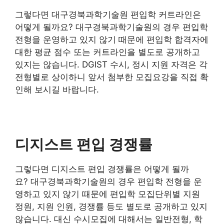
그렇다면 대구경북과학기술원 편입학 커트라인은
어떻게 될까요? 대구경북과학기술원의 경우 편입학
전형을 운영하고 있지 않기 때문에 편입학 합격자에
대한 평균 점수 또는 커트라인을 별도로 공개하고
있지는 않습니다. DGIST 수시, 정시 지원 자격은 각
전형별로 상이하니 앞서 첨부한 모집요강을 직접 확
인해 보시길 바랍니다.
디지스트 편입 경쟁률
그렇다면 디지스트 편입 경쟁률은 어떻게 될까
요? 대구경북과학기술원의 경우 편입학 전형을 운
영하고 있지 않기 때문에 편입학 모집단위별 지원
정원, 지원 인원, 경쟁률 등도 별도로 공개하고 있지
않습니다. 대신 수시모집에 대해서는 일반전형, 학