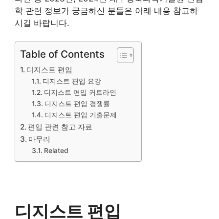
학 관련 정보가 궁금하신 분들은 아래 내용 참고하
시길 바랍니다.
Table of Contents
디지스트 편입
디지스트 편입 요강
디지스트 편입 커트라인
디지스트 편입 경쟁률
디지스트 편입 기출문제
편입 관련 참고 자료
마무리
Related
디지스트 편입