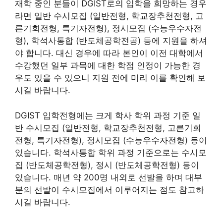
재학 중인 분들이 DGIST로의 입학을 희망하는 경우
라면 일반 수시모집 (일반전형, 학교장추천전형, 고
른기회전형, 특기자전형), 정시모집 (수능우수자전
형), 학석사통합 (반도체공학전공) 등에 지원을 하셔
야 합니다. 대신 경우에 따라 본인이 이전 대학에서
수강했던 일부 과목에 대한 학점 인정이 가능한 경
우도 있을 수 있으니 지원 전에 미리 이를 확인해 보
시길 바랍니다.
DGIST 입학전형에는 크게 학사 학위 과정 기준 일
반 수시모집 (일반전형, 학교장추천전형, 고른기회
전형, 특기자전형), 정시모집 (수능우수자전형) 등이
있습니다. 학석사통합 학위 과정 기준으로는 수시모
집 (반도체공학전형), 정시 (반도체공학전형) 등이
있습니다. 매년 약 200명 내외로 선발을 하며 대부
분의 선발이 수시모집에서 이루어지는 점도 참고하
시길 바랍니다.