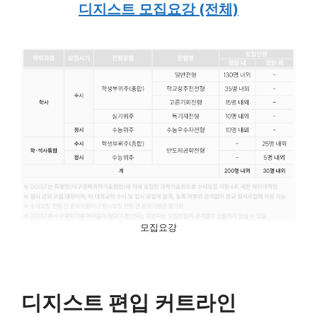
디지스트 모집요강 (전체)
모집요강
디지스트 편입 커트라인