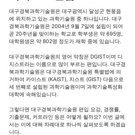
대구경북과학기술원은 대구광역시 달성군 현풍읍
에 위치하고 있는 과학기술원 중 하나입니다. 대구
경북과학기술원은 2004년 9월 7일에 설립이 되어
곧 20주년을 맞이하는 학교로 학부생은 약 695명,
대학원생은 약 802명 정도가 재학 중에 있습니다.
대구경북과학기술원의 영어 약칭은 DGIST이며 디
지스트라는 이름으로 많이 부르는 편입니다. 대구경
북과학기술원은 대구경북과학기술원 특별법에 의
거하여 카이스트 (KAIST), 지스트 (GIST) 다음으로
세 번째로 설립된 과학기술원이며 과학기술특성화
대학에 속해있습니다.
그렇다면 대구경북과학기술원 편입 요강, 경쟁률,
기출문제, 커트라인 등은 어떻게 될까요? 이번 글에
서는 이에 대해 차례대로 하나씩 살펴보도록 하겠습
니다.