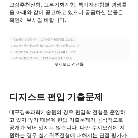
교장추천전형, 고른기회전형, 특기자전형별 경쟁률
을 아래와 같이 공고하고 있으니 궁금하신 분들은
확인해 보시길 바랍니다.
수시모집 경쟁률
디지스트 편입 기출문제
대구경북과학기술원의 경우 편입학 전형을 운영하
고 있지 않기 때문에 편입 기출문제가 공식적으로
공개가 되어 있지는 않습니다. 다만 수시모집에 지
원하는 경우 실기위주전형에 대해서는 면접 평가가