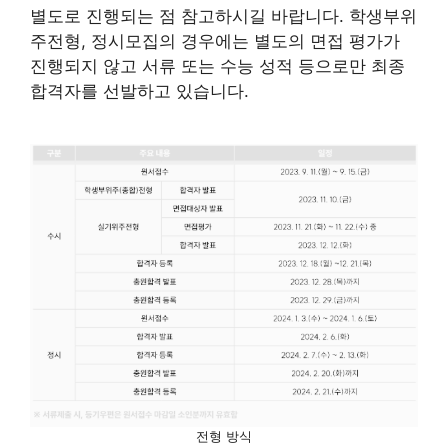
별도로 진행되는 점 참고하시길 바랍니다. 학생부위
주전형, 정시모집의 경우에는 별도의 면접 평가가
진행되지 않고 서류 또는 수능 성적 등으로만 최종
합격자를 선발하고 있습니다.
전형 방식