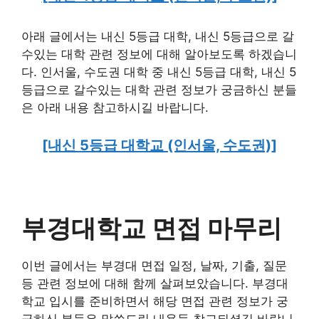
아래 글에서는 내신 5등급 대학, 내신 5등급으로 갈
수있는 대학 관련 정보에 대해 알아보도록 하겠습니
다. 인서울, 수도권 대학 중 내신 5등급 대학, 내신 5
등급으로 갈수있는 대학 관련 정보가 궁금하신 분들
은 아래 내용 참고하시길 바랍니다.
[내신 5등급 대학교 (인서울, 수도권)]
부경대학교 면접 마무리
이번 글에서는 부경대 면접 일정, 날짜, 기출, 질문
등 관련 정보에 대해 함께 살펴보았습니다. 부경대
학교 입시를 준비하면서 해당 면접 관련 정보가 궁