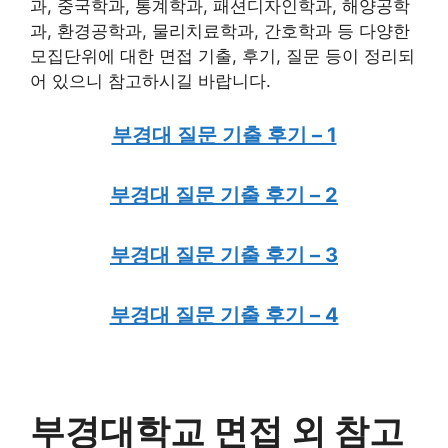
과, 중국학과, 통계학과, 패션디자인학과, 해양공학
과, 환경공학과, 물리치료학과, 간호학과 등 다양한
모집단위에 대한 면접 기출, 후기, 질문 등이 정리되
어 있으니 참고하시길 바랍니다.
부경대 질문 기출 후기 – 1
부경대 질문 기출 후기 – 2
부경대 질문 기출 후기 – 3
부경대 질문 기출 후기 – 4
부경대학교 면접 외 참고