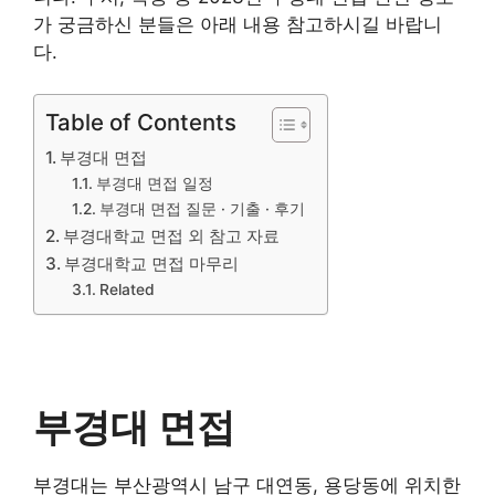
가 궁금하신 분들은 아래 내용 참고하시길 바랍니
다.
Table of Contents
부경대 면접
부경대 면접 일정
부경대 면접 질문 · 기출 · 후기
부경대학교 면접 외 참고 자료
부경대학교 면접 마무리
Related
부경대 면접
부경대는 부산광역시 남구 대연동, 용당동에 위치한