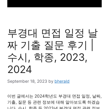
부경대 면접 일정 날
짜 기출 질문 후기 |
수시, 학종, 2023,
2024
September 18, 2023
by
bherald
이번 글에서는 2024학년도 부경대 면접 일정, 날짜,
기출, 질문 등 관련 정보에 대해 알아보도록 하겠습
니다. 수시, 학종 등 2023년 부경대 면접 관련 정보