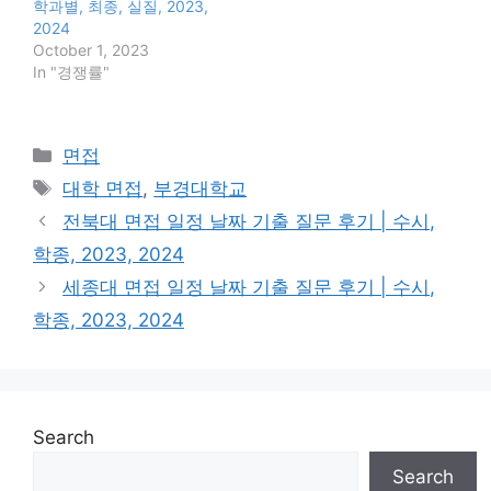
학과별, 최종, 실질, 2023,
2024
October 1, 2023
In "경쟁률"
Categories
면접
Tags
대학 면접
,
부경대학교
전북대 면접 일정 날짜 기출 질문 후기 | 수시,
학종, 2023, 2024
세종대 면접 일정 날짜 기출 질문 후기 | 수시,
학종, 2023, 2024
Search
Search