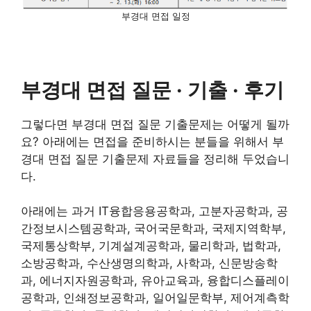
부경대 면접 일정
부경대 면접 질문 · 기출 · 후기
그렇다면 부경대 면접 질문 기출문제는 어떻게 될까
요? 아래에는 면접을 준비하시는 분들을 위해서 부
경대 면접 질문 기출문제 자료들을 정리해 두었습니
다.
아래에는 과거 IT융합응용공학과, 고분자공학과, 공
간정보시스템공학과, 국어국문학과, 국제지역학부,
국제통상학부, 기계설계공학과, 물리학과, 법학과,
소방공학과, 수산생명의학과, 사학과, 신문방송학
과, 에너지자원공학과, 유아교육과, 융합디스플레이
공학과, 인쇄정보공학과, 일어일문학부, 제어계측학