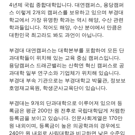
4년제 국립 종합대학입니다. 대연캠퍼스, 용당캠퍼
스 이렇게 2개의 캠퍼스를 보유하고 있으며 부경대
학교에서 가장 유명한 학과는 역시 해양, 수산 관련
학과들입니다. 적어도 해양, 수산 분야에서 만큼은
대한민국 최고라도 봐도 과언이 아닙니다.
부경대 대연캠퍼스는 대학본부를 포함하여 모든 단
과대학들이 위치해 있는 교육 중심 캠퍼스입니다.
용당캠퍼스 드래곤밸리는 산학연 혁신 캠퍼스로 공
과대학 일부 연구소와 기업체가 위치해 있습니다.
부경대 부속 기관으로는 부경대학교 박물관, 정보보
호영재교육원, 학생군사교육단이 있습니다.
부경대는 9개의 단과대학으로 이루어져 있으며 등
록금은 평균 200만 원 전후로 국립대학답게 저렴한
등록금을 보이고 있습니다. 인문사회계열은 170만
원 내외이며, 등록금이 높은 의공학과의 경우에도
240만 원 내외로 사립대학과 비교하면 낮은 수준입