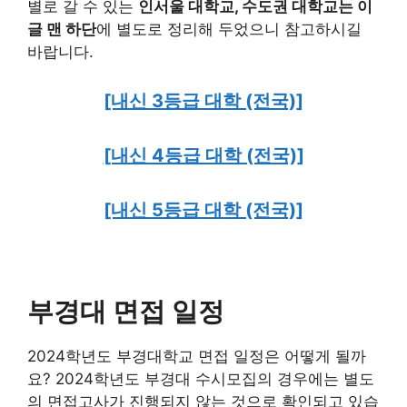
별로 갈 수 있는
인서울 대학교, 수도권 대학교는 이
글 맨 하단
에 별도로 정리해 두었으니 참고하시길
바랍니다.
[내신 3등급 대학 (전국)]
[내신 4등급 대학 (전국)]
[내신 5등급 대학 (전국)]
부경대 면접 일정
2024학년도 부경대학교 면접 일정은 어떻게 될까
요? 2024학년도 부경대 수시모집의 경우에는 별도
의 면접고사가 진행되지 않는 것으로 확인되고 있습