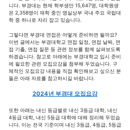
니다. 부경대는 현재 학부생만 15,647명, 대학원생
은 2,358명이 재학 중인 명실상부 국내 주요 국립대
학 중 하나로 자리 잡고 있습니다.
그렇다면 부경대 면접은 어떻게 준비하면 될까요?
이번 글에서는 부경대학교 면접 일정, 면접 날짜, 면
접 기출, 면접 질문 등 관련 정보를 함께 살펴보도록
하겠습니다. 참고로 아래에는 부경대학교 입시 준비
에 필요한 관련 모집요강을 첨부해 두었습니다. 구
체적인 모집요강 내용을 직접 확인해보고 싶으신 분
들은 아래 자료를 참고하시길 바랍니다.
2024년 부경대 모집요강
또한 아래는 내신 등급별로 내신 3등급 대학, 내신
4등급 대학, 내신 5등급 대학에 대해 정리해 두었습
니다. 이는 전국 기준이며 내신 3등급, 4등급, 5등급