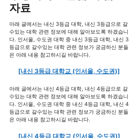
자료
아래 글에서는 내신 3등급 대학, 내신 3등급으로 갈
수있는 대학 관련 정보에 대해 알아보도록 하겠습니
다. 인서울, 수도권 대학 중 내신 3등급 대학, 내신 3
등급으로 갈수있는 대학 관련 정보가 궁금하신 분들
은 아래 내용 참고하시길 바랍니다.
[내신 3등급 대학교 (인서울, 수도권)]
아래 글에서는 내신 4등급 대학, 내신 4등급으로 갈
수있는 대학 관련 정보에 대해 알아보도록 하겠습니
다. 인서울, 수도권 대학 중 내신 4등급 대학, 내신 4
등급으로 갈수있는 대학 관련 정보가 궁금하신 분들
은 아래 내용 참고하시길 바랍니다.
[내신 4등급 대학교 (인서울, 수도권)]