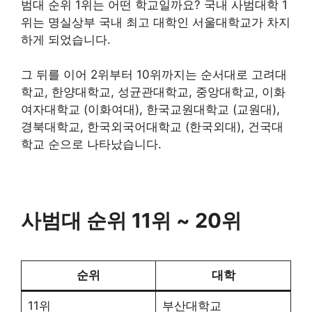
범대 순위 1위는 어떤 학교일까요? 국내 사범대학 1
위는 명실상부 국내 최고 대학인 서울대학교가 차지
하게 되었습니다.
그 뒤를 이어 2위부터 10위까지는 순서대로 고려대
학교, 한양대학교, 성균관대학교, 중앙대학교, 이화
여자대학교 (이화여대), 한국교원대학교 (교원대),
경북대학교, 한국외국어대학교 (한국외대), 건국대
학교 순으로 나타났습니다.
사범대 순위 11위 ~ 20위
순위
대학
11위
부산대학교