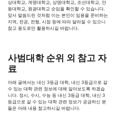
상대학교, 계명대학교, 상명대학교, 조선대학교, 안
동대학교, 원광대학교 순임을 확인할 수 있습니다.
앞서 말씀드린 것처럼 이는 본인이 임용을 준비하는
지역, 전공, 전형, 시점 등에 따라 달라질 수 있으니
참고 용도로만 활용하시길 바랍니다.
사범대학 순위 외 참고 자
료
아래 글에서는 내신 3등급 대학, 내신 3등급으로 갈
수 있는 대학 관련 정보에 대해 알아보도록 하겠습
니다. 정시, 수시, 수능 등 내신 3등급 대학, 내신 3
등급으로 갈 수 있는 대학 관련 정보가 궁금하신 분
들은 아래 내용 참고하시길 바랍니다.