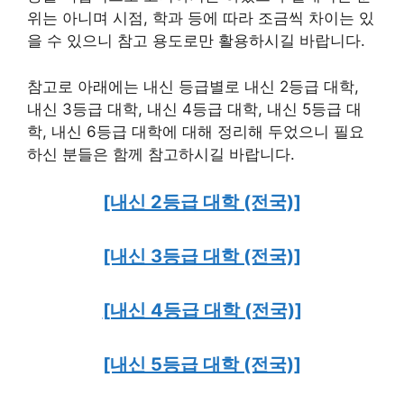
위는 아니며 시점, 학과 등에 따라 조금씩 차이는 있
을 수 있으니 참고 용도로만 활용하시길 바랍니다.
참고로 아래에는 내신 등급별로 내신 2등급 대학,
내신 3등급 대학, 내신 4등급 대학, 내신 5등급 대
학, 내신 6등급 대학에 대해 정리해 두었으니 필요
하신 분들은 함께 참고하시길 바랍니다.
[내신 2등급 대학 (전국)]
[내신 3등급 대학 (전국)]
[내신 4등급 대학 (전국)]
[내신 5등급 대학 (전국)]