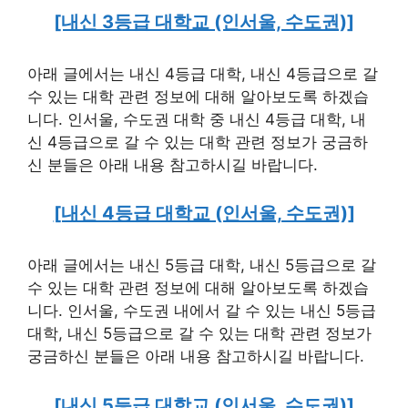
[내신 3등급 대학교 (인서울, 수도권)]
아래 글에서는 내신 4등급 대학, 내신 4등급으로 갈
수 있는 대학 관련 정보에 대해 알아보도록 하겠습
니다. 인서울, 수도권 대학 중 내신 4등급 대학, 내
신 4등급으로 갈 수 있는 대학 관련 정보가 궁금하
신 분들은 아래 내용 참고하시길 바랍니다.
[내신 4등급 대학교 (인서울, 수도권)]
아래 글에서는 내신 5등급 대학, 내신 5등급으로 갈
수 있는 대학 관련 정보에 대해 알아보도록 하겠습
니다. 인서울, 수도권 내에서 갈 수 있는 내신 5등급
대학, 내신 5등급으로 갈 수 있는 대학 관련 정보가
궁금하신 분들은 아래 내용 참고하시길 바랍니다.
[내신 5등급 대학교 (인서울, 수도권)]