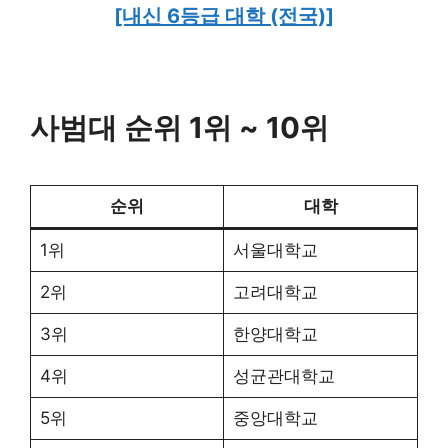
[내신 6등급 대학 (전국)]
사범대 순위 1위 ~ 10위
순위
대학
1위
서울대학교
2위
고려대학교
3위
한양대학교
4위
성균관대학교
5위
중앙대학교