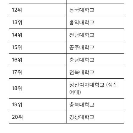
12위
동국대학교
13위
홍익대학교
14위
전남대학교
15위
공주대학교
16위
충남대학교
17위
전북대학교
성신여자대학교 (성신
18위
여대)
19위
충북대학교
20위
경상대학교