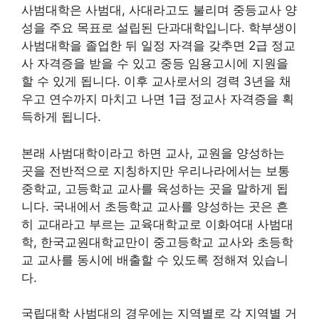
사범대학은 사범대, 사대라고도 불리며 중등교사 양
성을 주요 목표로 설립된 단과대학입니다. 학부생이
사범대학을 졸업한 뒤 일정 자격을 갖추면 2급 정교
사 자격증을 받을 수 있고 중등 임용고시에 지원을
할 수 있게 됩니다. 이후 교사로서의 경력 3년을 채
우고 연수까지 마치고 나면 1급 정교사 자격증을 획
득하게 됩니다.
본래 사범대학이라고 하면 교사, 교원을 양성하는
곳을 전반적으로 지칭하지만 우리나라에서는 보통
중학교, 고등학교 교사를 육성하는 곳을 말하게 됩
니다. 국내에서 초등학교 교사를 양성하는 곳은 흔
히 교대라고 부르는 교육대학교로 이화여대 사범대
학, 한국교원대학교만이 중고등학교 교사와 초등학
교 교사를 동시에 배출할 수 있도록 정해져 있습니
다.
국립대학 사범대의 경우에는 지역별로 각 지역별 거