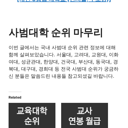
사범대학 순위 마무리
이번 글에서는 국내 사범대 순위 관련 정보에 대해
함께 살펴보았습니다. 서울대, 고려대, 교원대, 이화
여대, 성균관대, 한양대, 건국대, 부산대, 동국대, 경
북대, 대구대, 경희대 등 전국 사범대 순위가 궁금하
신 분들은 말씀드린 내용들 참고되셨길 바랍니다.
Related