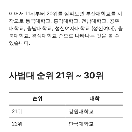
이어서 11위부터 20위를 살펴보면 부산대학교를 시
작으로 동국대학교, 홍익대학교, 전남대학교, 공주
대학교, 충남대학교, 성신여자대학교 (성신여대), 충
북대학교, 경상대학교 순으로 나타나는 것을 볼 수
있습니다.
사범대 순위 21위 ~ 30위
순위
대학
21위
강원대학교
22위
단국대학교