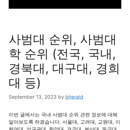
사범대 순위, 사범대
학 순위 (전국, 국내,
경북대, 대구대, 경희
대 등)
September 13, 2023
by
bherald
이번 글에서는 국내 사범대 순위 관련 정보에 대해
알아보도록 하겠습니다. 서울대, 고려대, 교원대, 이
화여대, 성균관대, 한양대, 건국대, 부산대, 동국대,