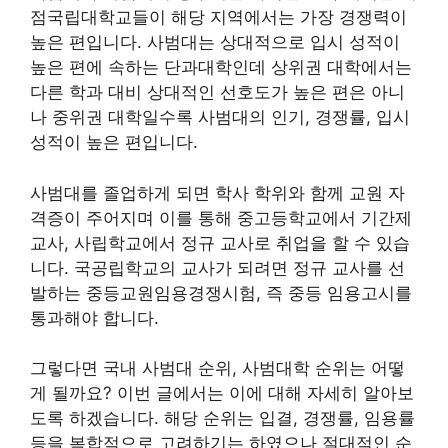
점국립대학교들이 해당 지역에서는 가장 경쟁력이
높은 편입니다. 사범대는 상대적으로 입시 성적이
높은 편에 속하는 단과대학인데 상위권 대학에서는
다른 학과 대비 상대적인 선호도가 높은 편은 아니
나 중위권 대학일수록 사범대의 인기, 경쟁률, 입시
성적이 높은 편입니다.
사범대를 졸업하게 되면 학사 학위와 함께 교원 자
격증이 주어지며 이를 통해 중고등학교에서 기간제
교사, 사립학교에서 정규 교사로 취업을 할 수 있습
니다. 국공립학교의 교사가 되려면 정규 교사를 선
발하는 중등교원임용경쟁시험, 즉 중등 임용고시를
통과해야 합니다.
그렇다면 국내 사범대 순위, 사범대학 순위는 어떻
게 될까요? 이번 글에서는 이에 대해 자세히 알아보
도록 하겠습니다. 해당 순위는 입결, 경쟁률, 임용률
등을 복합적으로 고려하기는 하였으나 절대적인 순