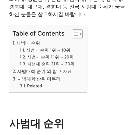
경북대, 대구대, 경희대 등 전국 사범대 순위가 궁금
하신 분들은 참고하시길 바랍니다.
Table of Contents
사범대 순위
사범대 순위 1위 ~ 10위
사범대 순위 11위 ~ 20위
사범대 순위 21위 ~ 30위
사범대학 순위 외 참고 자료
사범대학 순위 마무리
Related
사범대 순위