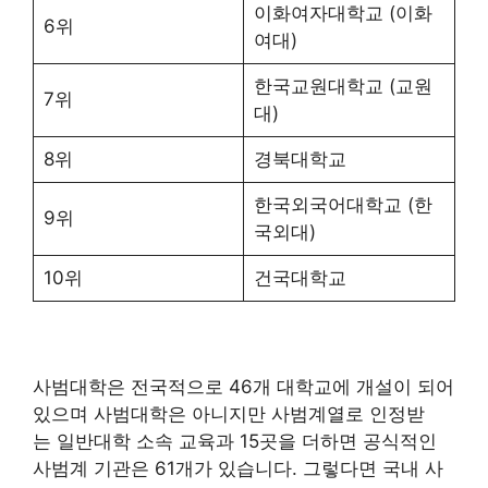
이화여자대학교 (이화
6위
여대)
한국교원대학교 (교원
7위
대)
8위
경북대학교
한국외국어대학교 (한
9위
국외대)
10위
건국대학교
사범대학은 전국적으로 46개 대학교에 개설이 되어
있으며 사범대학은 아니지만 사범계열로 인정받
는 일반대학 소속 교육과 15곳을 더하면 공식적인
사범계 기관은 61개가 있습니다. 그렇다면 국내 사