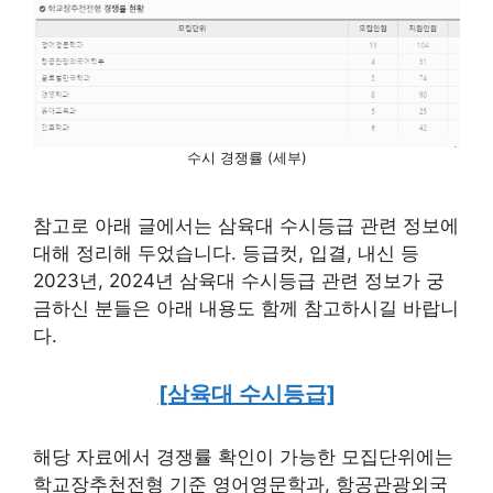
수시 경쟁률 (세부)
참고로 아래 글에서는 삼육대 수시등급 관련 정보에
대해 정리해 두었습니다. 등급컷, 입결, 내신 등
2023년, 2024년 삼육대 수시등급 관련 정보가 궁
금하신 분들은 아래 내용도 함께 참고하시길 바랍니
다.
[삼육대 수시등급]
해당 자료에서 경쟁률 확인이 가능한 모집단위에는
학교장추천전형 기준 영어영문학과, 항공관광외국