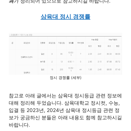
과
가 정리되어 있으므로 참고하시길 바랍니다.
삼육대 정시 경쟁률
정시 경쟁률 (세부)
참고로 아래 글에서는 삼육대 정시등급 관련 정보에
대해 정리해 두었습니다. 삼육대학교 정시컷, 수능,
입결 등 2023년, 2024년 삼육대 정시등급 관련 정
보가 궁금하신 분들은 아래 내용도 함께 참고하시길
바랍니다.