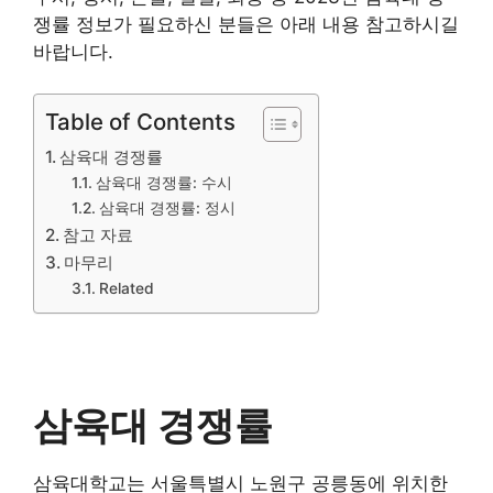
쟁률 정보가 필요하신 분들은 아래 내용 참고하시길
바랍니다.
Table of Contents
삼육대 경쟁률
삼육대 경쟁률: 수시
삼육대 경쟁률: 정시
참고 자료
마무리
Related
삼육대 경쟁률
삼육대학교는 서울특별시 노원구 공릉동에 위치한