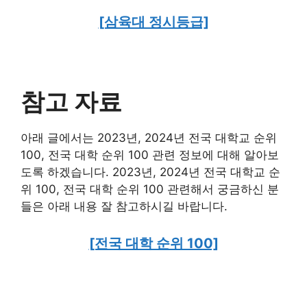
[삼육대 정시등급]
참고 자료
아래 글에서는 2023년, 2024년 전국 대학교 순위
100, 전국 대학 순위 100 관련 정보에 대해 알아보
도록 하겠습니다. 2023년, 2024년 전국 대학교 순
위 100, 전국 대학 순위 100 관련해서 궁금하신 분
들은 아래 내용 잘 참고하시길 바랍니다.
[전국 대학 순위 100]