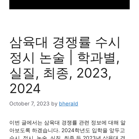
삼육대 경쟁률 수시
정시 논술 | 학과별,
실질, 최종, 2023,
2024
October 7, 2023
by
bherald
이번 글에서는 삼육대 경쟁률 관련 정보에 대해 알
아보도록 하겠습니다. 2024학년도 입학을 앞두고
수시, 정시, 논술, 실질, 최종 등 2023년 삼육대 경