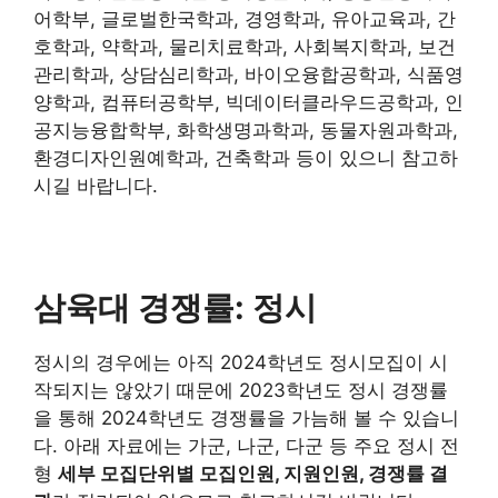
어학부, 글로벌한국학과, 경영학과, 유아교육과, 간
호학과, 약학과, 물리치료학과, 사회복지학과, 보건
관리학과, 상담심리학과, 바이오융합공학과, 식품영
양학과, 컴퓨터공학부, 빅데이터클라우드공학과, 인
공지능융합학부, 화학생명과학과, 동물자원과학과,
환경디자인원예학과, 건축학과 등이 있으니 참고하
시길 바랍니다.
삼육대 경쟁률: 정시
정시의 경우에는 아직 2024학년도 정시모집이 시
작되지는 않았기 때문에 2023학년도 정시 경쟁률
을 통해 2024학년도 경쟁률을 가늠해 볼 수 있습니
다. 아래 자료에는 가군, 나군, 다군 등 주요 정시 전
형
세부 모집단위별 모집인원, 지원인원, 경쟁률 결