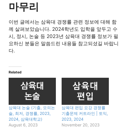
마무리
이번 글에서는 삼육대 경쟁률 관련 정보에 대해 함
께 살펴보았습니다. 2024학년도 입학을 앞두고 수
시, 정시, 논술 등 2023년 삼육대 경쟁률 정보가 필
요하신 분들은 말씀드린 내용들 참고되셨길 바랍니
다.
Related
삼육대 논술 (기출, 모의논
삼육대 편입 요강 경쟁률
술, 최저, 경쟁률, 2023,
기출문제 커트라인 | 토익,
2024, 삼육대학교)
2023, 2024
August 6, 2023
November 20, 2023