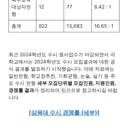
대상자전
12
77
6.42 : 1
형
총계
822
13,683
16.65 : 1
최근 2024학년도 수시 원서접수가 마감되면서 각
학교에서는 2024학년도 수시 모집결과에 대한 공
식 결과를 발표하기 시작했습니다. 아래 자료에는
일반전형, 학교장추천, 기회균형, 논술, 실기 등 주
요 수시 전형
세부 모집단위별 모집인원, 지원인원,
경쟁률 결과
가 정리되어 있으므로 참고하시길 바랍
니다.
[삼육대 수시 경쟁률 (세부)]