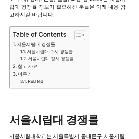
립대 경쟁률 정보가 필요하신 분들은 아래 내용 참
고하시길 바랍니다.
Table of Contents
서울시립대 경쟁률
서울시립대 수시 경쟁률
서울시립대 정시 경쟁률
참고 자료
마무리
Related
서울시립대 경쟁률
서울시립대학교는 서울특별시 동대문구 서울시립