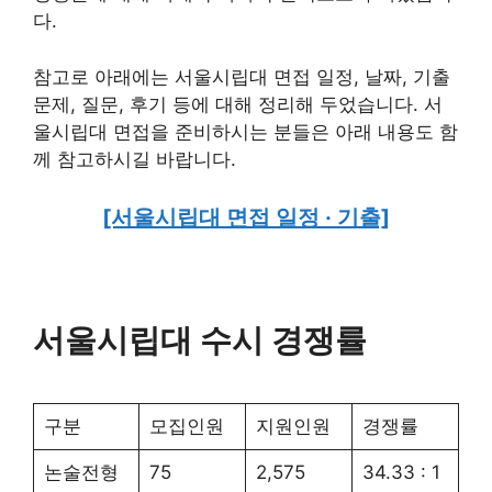
다.
참고로 아래에는 서울시립대 면접 일정, 날짜, 기출
문제, 질문, 후기 등에 대해 정리해 두었습니다. 서
울시립대 면접을 준비하시는 분들은 아래 내용도 함
께 참고하시길 바랍니다.
[서울시립대 면접 일정 · 기출]
서울시립대 수시 경쟁률
구분
모집인원
지원인원
경쟁률
논술전형
75
2,575
34.33 : 1