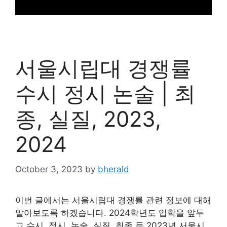
서울시립대 경쟁률
수시 정시 논술 | 최
종, 실질, 2023,
2024
October 3, 2023
by
bherald
이번 글에서는 서울시립대 경쟁률 관련 정보에 대해
알아보도록 하겠습니다. 2024학년도 입학을 앞두
고 수시, 정시, 논술, 실질, 최종 등 2023년 서울시