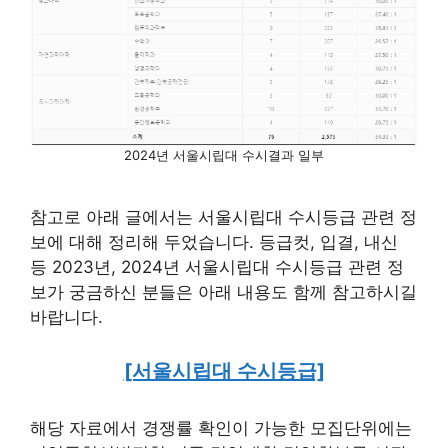
2024년 서울시립대 수시결과 일부
참고로 아래 글에서는 서울시립대 수시등급 관련 정
보에 대해 정리해 두었습니다. 등급컷, 입결, 내신
등 2023년, 2024년 서울시립대 수시등급 관련 정
보가 궁금하신 분들은 아래 내용도 함께 참고하시길
바랍니다.
[서울시립대 수시등급]
해당 자료에서 경쟁률 확인이 가능한 모집단위에는