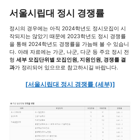
서울시립대 정시 경쟁률
정시의 경우에는 아직 2024학년도 정시모집이 시
작되지는 않았기 때문에 2023학년도 정시 경쟁률
을 통해 2024학년도 경쟁률을 가늠해 볼 수 있습니
다. 아래 자료에는 가군, 나군, 다군 등 주요 정시 전
형
세부 모집단위별 모집인원, 지원인원, 경쟁률 결
과
가 정리되어 있으므로 참고하시길 바랍니다.
[서울시립대 정시 경쟁률 (세부)]