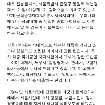
대로 전농캠퍼스, 서울특별시 은평구 통일로 녹번캠
퍼스 (예정) 이렇게 2개 캠퍼스를 보유하고 있는 4
년제 공립종합대학입니다. 서울시립대는 우리나라
에 있는 공립대학 중 유일한 종합대학으로 그 이름
에서도 알 수 있듯이 서울특별시에서 직접 운영을
하는 학교입니다.
서울시립대는 상대적으로 차분한 학풍을 가지고 있
으며 성실하고 조용한 이미지가 강한 편입니다. 특
히 각종 국가공인 자격시험이나 고시에 강한 모습을
보이며 회계사, 세무사, 감정평가사, 관세사, 보험계
리사 등에서 두각을 드러내고 있습니다. 이 외에도
행정고시, 법원행시, 기술고시, 입법고시 등에서도
다수의 합격자를 배출하는 편입니다.
그렇다면 서울시립대 경쟁률은 어떻게 될까요? 아
래에서 서울시립대 수시 경쟁률, 서울시립대 정시
경쟁률에 대해 자세히 하나씩 살펴보도록 하겠습니