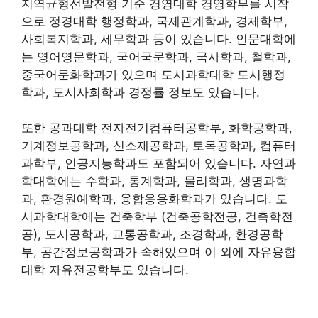
지역균형선발전형 기준 경영대학 경영학부를 시작
으로 정경대학 행정학과, 국제관계학과, 경제학부,
사회복지학과, 세무학과 등이 있습니다. 인문대학에
는 영어영문학과, 국어국문학과, 국사학과, 철학과,
중국어문화학과가 있으며 도시과학대학 도시행정
학과, 도시사회학과 경쟁률 정보도 있습니다.
또한 공과대학 전자전기컴퓨터공학부, 화학공학과,
기계정보공학과, 신소재공학과, 토목공학과, 컴퓨터
과학부, 인공지능학과도 포함되어 있습니다. 자연과
학대학에는 수학과, 통계학과, 물리학과, 생명과학
과, 환경원예학과, 융합응용화학과가 있습니다. 도
시과학대학에는 건축학부 (건축공학전공, 건축학전
공), 도시공학과, 교통공학과, 조경학과, 환경공학
부, 공간정보공학과가 속해있으며 이 외에 자유융합
대학 자유전공학부도 있습니다.