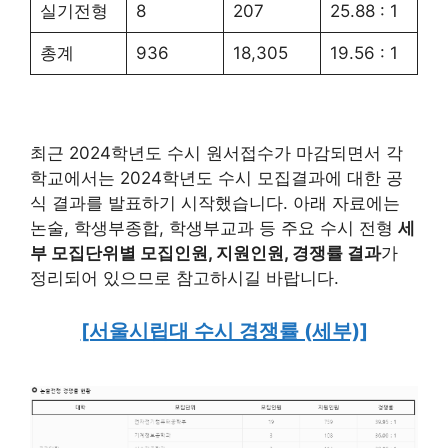
실기전형
8
207
25.88 : 1
총계
936
18,305
19.56 : 1
최근 2024학년도 수시 원서접수가 마감되면서 각
학교에서는 2024학년도 수시 모집결과에 대한 공
식 결과를 발표하기 시작했습니다. 아래 자료에는
논술, 학생부종합, 학생부교과 등 주요 수시 전형
세
부 모집단위별 모집인원, 지원인원, 경쟁률 결과
가
정리되어 있으므로 참고하시길 바랍니다.
[서울시립대 수시 경쟁률 (세부)]