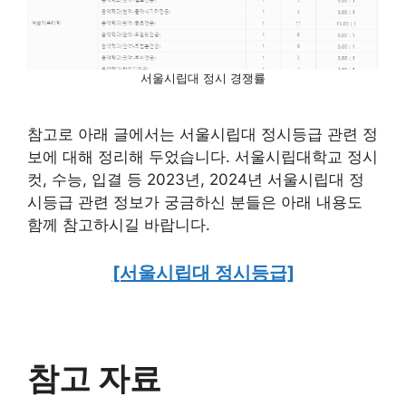
서울시립대 정시 경쟁률
참고로 아래 글에서는 서울시립대 정시등급 관련 정
보에 대해 정리해 두었습니다. 서울시립대학교 정시
컷, 수능, 입결 등 2023년, 2024년 서울시립대 정
시등급 관련 정보가 궁금하신 분들은 아래 내용도
함께 참고하시길 바랍니다.
[서울시립대 정시등급]
참고 자료