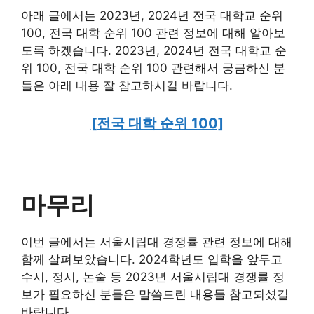
아래 글에서는 2023년, 2024년 전국 대학교 순위
100, 전국 대학 순위 100 관련 정보에 대해 알아보
도록 하겠습니다. 2023년, 2024년 전국 대학교 순
위 100, 전국 대학 순위 100 관련해서 궁금하신 분
들은 아래 내용 잘 참고하시길 바랍니다.
[전국 대학 순위 100]
마무리
이번 글에서는 서울시립대 경쟁률 관련 정보에 대해
함께 살펴보았습니다. 2024학년도 입학을 앞두고
수시, 정시, 논술 등 2023년 서울시립대 경쟁률 정
보가 필요하신 분들은 말씀드린 내용들 참고되셨길
바랍니다.