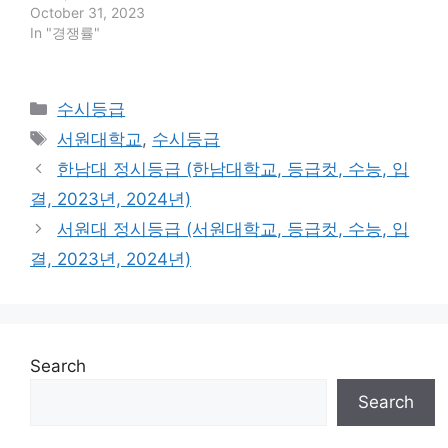
October 31, 2023
In "경쟁률"
Categories
수시등급
Tags
서원대학교
,
수시등급
한남대 정시등급 (한남대학교, 등급컷, 수능, 입
결, 2023년, 2024년)
서원대 정시등급 (서원대학교, 등급컷, 수능, 입
결, 2023년, 2024년)
Search
Search