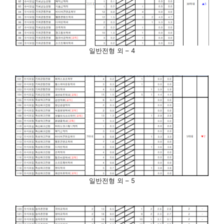
일반전형 외 – 4
일반전형 외 – 5