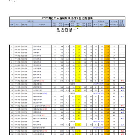
일반전형 – 1