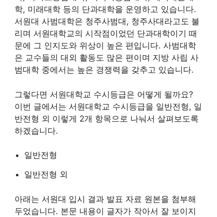
학, 미래대학 등의 단과대학을 운영하고 있습니다.
서원대 사범대학은 청주사범대, 청주사대라고도 불
리며 서원대학교의 시작점이었던 단과대학이기 때
문에 그 인지도와 위상이 높은 편입니다. 사범대학
은 교수들의 대외 활동도 많은 편이며 지방 사립 사
범대학 중에서는 높은 경쟁력을 갖추고 있습니다.
그렇다면 서원대학교 수시등급은 어떻게 될까요?
이번 글에서는 서원대학교 수시등급을 일반전형, 일
반전형 외 이렇게 2개 항목으로 나눠서 살펴보도록
하겠습니다.
일반전형
일반전형 외
아래는 서원대 입시 결과 발표 자료 원본을 첨부해
두었습니다. 본문 내용이 글자가 작아서 잘 보이지