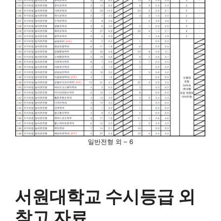
일반전형 외 – 6
서원대학교 수시등급 외
참고 자료