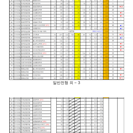
일반전형 외 – 3