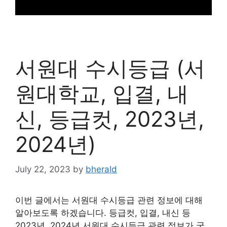
서원대 수시등급 (서
원대학교, 입결, 내
신, 등급컷, 2023년,
2024년)
July 22, 2023
by
bherald
이번 글에서는 서원대 수시등급 관련 정보에 대해
알아보도록 하겠습니다. 등급컷, 입결, 내신 등
2023년, 2024년 서원대 수시등급 관련 정보가 궁