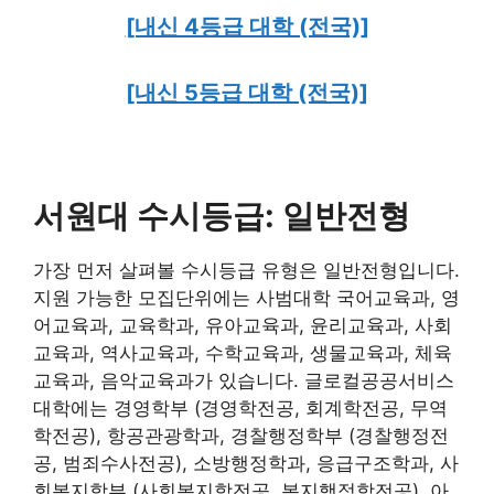
[내신 4등급 대학 (전국)]
[내신 5등급 대학 (전국)]
서원대 수시등급: 일반전형
가장 먼저 살펴볼 수시등급 유형은 일반전형입니다.
지원 가능한 모집단위에는 사범대학 국어교육과, 영
어교육과, 교육학과, 유아교육과, 윤리교육과, 사회
교육과, 역사교육과, 수학교육과, 생물교육과, 체육
교육과, 음악교육과가 있습니다. 글로컬공공서비스
대학에는 경영학부 (경영학전공, 회계학전공, 무역
학전공), 항공관광학과, 경찰행정학부 (경찰행정전
공, 범죄수사전공), 소방행정학과, 응급구조학과, 사
회복지학부 (사회복지학전공, 복지행정학전공), 아