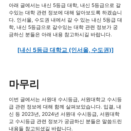
아래 글에서는 내신 5등급 대학, 내신 5등급으로 갈
수있는 대학 관련 정보에 대해 알아보도록 하겠습니
다. 인서울, 수도권 내에서 갈 수 있는 내신 5등급 대
학, 내신 5등급으로 갈수있는 대학 관련 정보가 궁
금하신 분들은 아래 내용 참고하시길 바랍니다.
[내신 5등급 대학교 (인서울, 수도권)]
마무리
이번 글에서는 서원대 수시등급, 서원대학교 수시등
급 관련 정보에 대해 함께 살펴보았습니다. 입결, 내
신 등 2023년, 2024년 서원대 수시등급, 서원대학
교 수시등급 관련 정보가 궁금하신 분들은 말씀드린
내용들 참고되셨길 바랍니다.