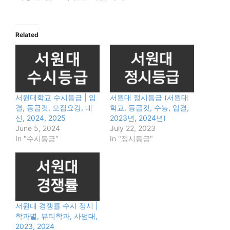
Related
서원대학교 수시등급 | 입
서원대 정시등급 (서원대
결, 등급컷, 모집요강, 내
학교, 등급컷, 수능, 입결,
신, 2024, 2025
2023년, 2024년)
June 5, 2024
July 22, 2023
In "수시등급"
In "정시등급"
서원대 경쟁률 수시 정시 |
학과별, 뷰티학과, 사범대,
2023, 2024