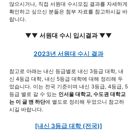
않으시거나, 직접 서원대 수시모집 결과를 자세하게
확인하고 싶으신 분들은 첨부 자료를 참고하시길 바
랍니다.
▼▼ 서원대 수시 입시결과 ▼▼
2023년 서원대 수시 결과
참고로 아래는 내신 등급별로 내신 3등급 대학, 내
신 4등급 대학, 내신 5등급 대학에 대해 정리해 두
었습니다. 이는 전국 기준이며 내신 3등급, 4등급, 5
등급 별로 갈 수 있는
인서울 대학교, 수도권 대학교
는 이 글 맨 하단
에 별도로 정리해 두었으니 참고하
시길 바랍니다.
[내신 3등급 대학 (전국)]