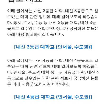
아래 글에서는 내신 3등급 대학, 내신 3등급으로 갈
수있는 대학 관련 정보에 대해 알아보도록 하겠습니
다. 정시, 수시, 수능 등 내신 3등급 대학, 내신 3등
급으로 갈수있는 대학 관련 정보가 궁금하신 분들은
아래 내용 참고하시길 바랍니다.
[내신 3등급 대학교 (인서울, 수도권)]
아래 글에서는 내신 4등급 대학, 내신 4등급으로 갈
수있는 대학 관련 정보에 대해 알아보도록 하겠습니
다. 인서울, 수도권 대학 중 내신 4등급 대학, 내신 4
등급으로 갈수있는 대학 관련 정보가 궁금하신 분들
은 아래 내용 참고하시길 바랍니다.
[내신 4등급 대학교 (인서울, 수도권)]