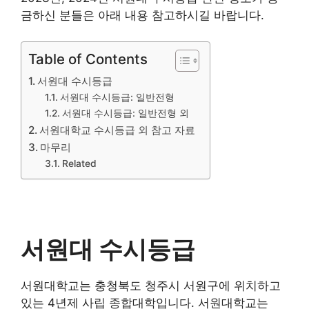
금하신 분들은 아래 내용 참고하시길 바랍니다.
Table of Contents
서원대 수시등급
서원대 수시등급: 일반전형
서원대 수시등급: 일반전형 외
서원대학교 수시등급 외 참고 자료
마무리
Related
서원대 수시등급
서원대학교는 충청북도 청주시 서원구에 위치하고
있는 4년제 사립 종합대학입니다. 서원대학교는