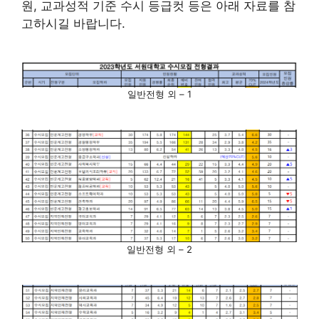
원, 교과성적 기준 수시 등급컷 등은 아래 자료를 참
고하시길 바랍니다.
일반전형 외 – 1
일반전형 외 – 2