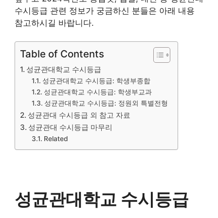
수시등급 관련 정보가 궁금하신 분들은 아래 내용
참고하시길 바랍니다.
Table of Contents
성균관대학교 수시등급
성균관대학교 수시등급: 학생부종합
성균관대학교 수시등급: 학생부교과
성균관대학교 수시등급: 정원외 특별전형
성균관대 수시등급 외 참고 자료
성균관대 수시등급 마무리
Related
성균관대학교 수시등급