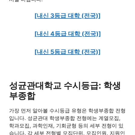
[내신 3등급 대학 (전국)]
[내신 4등급 대학 (전국)]
[내신 5등급 대학 (전국)]
성균관대학교 수시등급: 학생
부종합
가장 먼저 알아볼 수시등급 유형은 학생부종합 전형
입니다. 성균관대 학생부종합 전형에는 계열모집,
학과모집, 과학인재, 기회균형 등의 세부 전형이 있
습니다. 각 세부 전형별 모집단위, 모집인원, 지원인