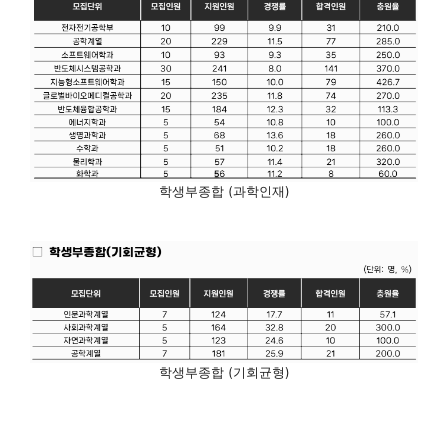
학생부종합 (과학인재)
학생부종합 (기회균형)