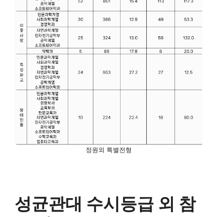
정원외 특별전형
성균관대 수시등급 외 참