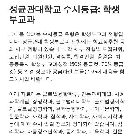
성균관대학교 수시등급: 학생
부교과
그다음 살펴볼 수시등급 유형은 학생부교과 전형입
니다. 성균관대 학생부교과 전형에는 학교장추천 등
의 세부 전형이 있습니다. 각 세부 전형별 모집단위,
모집인원, 지원인원, 경쟁률, 합격인원, 충원율, 최
종등록자 학생부 교과성적 (50% 등급컷, 70% 등급
컷) 등 입결 정보가 궁금하신 분들은 아래 내용을 참
고하시길 바랍니다.
아래 자료에는 글로벌융합학부, 인문과학계열, 사회
과학계열, 경영학과, 글로벌리더학부, 글로벌경제학
과, 글로벌경영학과, 유학동향학과, 국어국문학과,
한문학과, 사학과, 철학과, 사회학과, 사회복지학과
등에 대한 수시 입결 정보가 정리되어 있습니다. 심
리학과, 아동청소년학과, 통계학과, 교육학과, 한문