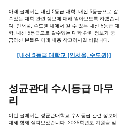
아래 글에서는 내신 5등급 대학, 내신 5등급으로 갈
수있는 대학 관련 정보에 대해 알아보도록 하겠습니
다. 인서울, 수도권 내에서 갈 수 있는 내신 5등급 대
학, 내신 5등급으로 갈수있는 대학 관련 정보가 궁
금하신 분들은 아래 내용 참고하시길 바랍니다.
[내신 5등급 대학교 (인서울, 수도권)]
성균관대 수시등급 마무
리
이번 글에서는 성균관대학교 수시등급 관련 정보에
대해 함께 살펴보았습니다. 2025학년도 지원을 앞