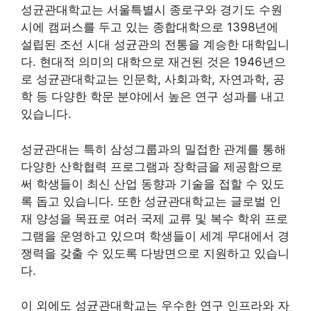
성균관대학교는 서울특별시 종로구와 경기도 수원
시에 캠퍼스를 두고 있는 종합대학으로 1398년에
설립된 조선 시대 성균관의 전통을 계승한 대학입니
다. 현대적 의미의 대학으로 재건된 것은 1946년으
로 성균관대학교는 인문학, 사회과학, 자연과학, 공
학 등 다양한 학문 분야에서 높은 연구 성과를 내고
있습니다.
성균관대는 특히 삼성그룹과의 밀접한 관계를 통해
다양한 산학협력 프로그램과 장학금을 제공함으로
써 학생들이 최신 산업 동향과 기술을 접할 수 있도
록 돕고 있습니다. 또한 성균관대학교는 글로벌 인
재 양성을 목표로 여러 국제 교류 및 복수 학위 프로
그램을 운영하고 있으며 학생들이 세계 무대에서 경
쟁력을 갖출 수 있도록 다방면으로 지원하고 있습니
다.
이 외에도 성균관대학교는 우수한 연구 인프라와 자