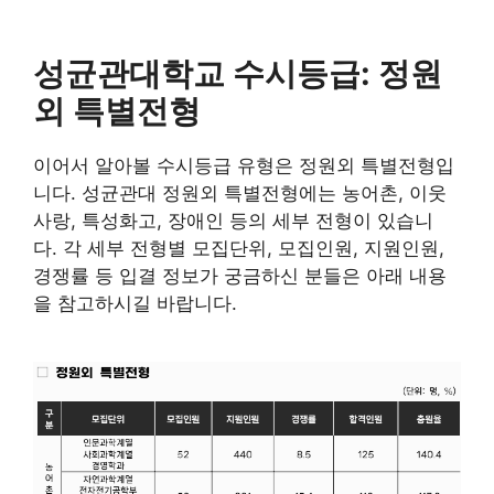
성균관대학교 수시등급: 정원
외 특별전형
이어서 알아볼 수시등급 유형은 정원외 특별전형입
니다. 성균관대 정원외 특별전형에는 농어촌, 이웃
사랑, 특성화고, 장애인 등의 세부 전형이 있습니
다. 각 세부 전형별 모집단위, 모집인원, 지원인원,
경쟁률 등 입결 정보가 궁금하신 분들은 아래 내용
을 참고하시길 바랍니다.