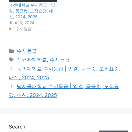
대전대학교 수시등급 | 입
결, 등급컷, 모집요강, 내
신, 2024, 2025
June 5, 2024
In "수시등급"
Categories
수시등급
Tags
성균관대학교
,
수시등급
동의대학교 수시등급 | 입결, 등급컷, 모집요강,
내신, 2024, 2025
남서울대학교 수시등급 | 입결, 등급컷, 모집요
강, 내신, 2024, 2025
Search