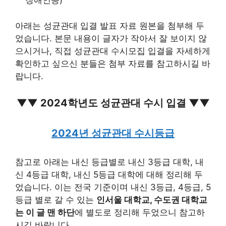
장애인등)
아래는 성균관대 입결 발표 자료 원본을 첨부해 두
었습니다. 본문 내용이 글자가 작아서 잘 보이지 않
으시거나, 직접 성균관대 수시모집 입결을 자세하게
확인하고 싶으신 분들은 첨부 자료를 참고하시길 바
랍니다.
▼▼ 2024학년도 성균관대 수시 입결 ▼▼
2024년 성균관대 수시등급
참고로 아래는 내신 등급별로 내신 3등급 대학, 내
신 4등급 대학, 내신 5등급 대학에 대해 정리해 두
었습니다. 이는 전국 기준이며 내신 3등급, 4등급, 5
등급 별로 갈 수 있는
인서울 대학교, 수도권 대학교
는 이 글 맨 하단
에 별도로 정리해 두었으니 참고하
시길 바랍니다.