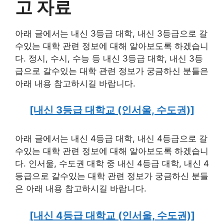
고 자료
아래 글에서는 내신 3등급 대학, 내신 3등급으로 갈
수있는 대학 관련 정보에 대해 알아보도록 하겠습니
다. 정시, 수시, 수능 등 내신 3등급 대학, 내신 3등
급으로 갈수있는 대학 관련 정보가 궁금하신 분들은
아래 내용 참고하시길 바랍니다.
[내신 3등급 대학교 (인서울, 수도권)]
아래 글에서는 내신 4등급 대학, 내신 4등급으로 갈
수있는 대학 관련 정보에 대해 알아보도록 하겠습니
다. 인서울, 수도권 대학 중 내신 4등급 대학, 내신 4
등급으로 갈수있는 대학 관련 정보가 궁금하신 분들
은 아래 내용 참고하시길 바랍니다.
[내신 4등급 대학교 (인서울, 수도권)]