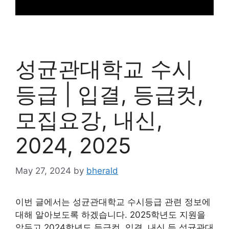
성균관대학교 수시
등급 | 입결, 등급컷,
모집요강, 내신,
2024, 2025
May 27, 2024
by
bherald
이번 글에서는 성균관대학교 수시등급 관련 정보에
대해 알아보도록 하겠습니다. 2025학년도 지원을
앞두고 2024학년도 등급컷, 입결, 내신 등 성균관대