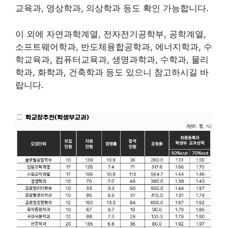
교육과, 영상학과, 의상학과 등도 확인 가능합니다.
이 외에 자연과학계열, 전자전기공학부, 공학계열,
소프트웨어학과, 반도체융합공학과, 에너지학과, 수
학교육과, 컴퓨터교육과, 생명과학과, 수학과, 물리
학과, 화학과, 건축학과 등도 있으니 참고하시길 바
랍니다.