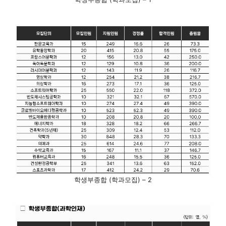
학생부종합 (학과모집) – 2