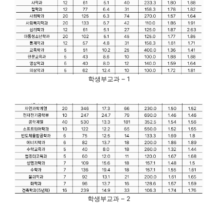
학생부교과 – 1
학생부교과 – 2