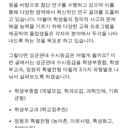
원을 바탕으로 첨단 연구를 수행하고 있으며 이를
통해 다양한 영역에서 혁신적인 연구 결과를 도출하
고 있습니다. 더불어 학생들의 창의적 사고와 문제
해결 능력을 기르기 위해 다양한 교육 프로그램을
제공하여 졸업생들은 각자의 분야에서 두각을 나타
내도록 하는 것을 목표로 하고 있습니다.
그렇다면 성균관대 수시등급은 어떻게 될까요? 이
번 글에서는 성균관대 수시등급을 학생부종합, 학생
부교과, 정원외 특별전형 이렇게 3가지 유형별로 나
눠서 살펴보도록 하겠습니다.
학생부종합 (계열모집, 학과모집, 과학인재, 기회
균형)
학생부교과 (학교장추천)
정원외 특별전형 (농어촌, 이웃사랑, 특성화고,