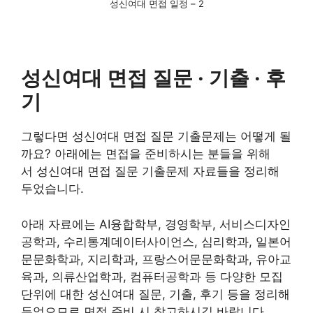
성신여대 면접 일정 – 2
성신여대 면접 질문 · 기출 · 후
기
그렇다면 성신여대 면접 질문 기출문제는 어떻게 될
까요? 아래에는 면접을 준비하시는 분들을 위해
서 성신여대 면접 질문 기출문제 자료들을 정리해
두었습니다.
아래 자료에는 AI융합학부, 경영학부, 서비스디자인
공학과, 수리통계데이터사이언스, 심리학과, 일본어
문문화학과, 지리학과, 프랑스어문문화학과, 유아교
육과, 의류산업학과, 컴퓨터공학과 등 다양한 모집
단위에 대한 성신여대 질문, 기출, 후기 등을 정리해
두었으므로 면접 준비 시 참고하시길 바랍니다.