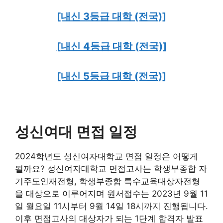
[내신 3등급 대학 (전국)]
[내신 4등급 대학 (전국)]
[내신 5등급 대학 (전국)]
성신여대 면접 일정
2024학년도 성신여자대학교 면접 일정은 어떻게
될까요? 성신여자대학교 면접고사는 학생부종합 자
기주도인재전형, 학생부종합 특수교육대상자전형
을 대상으로 이루어지며 원서접수는 2023년 9월 11
일 월요일 11시부터 9월 14일 18시까지 진행됩니다.
이후 면접고사의 대상자가 되는 1단계 합격자 발표