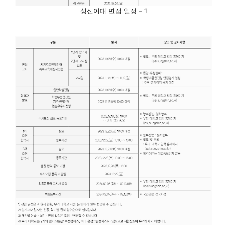
성신여대 면접 일정 – 1