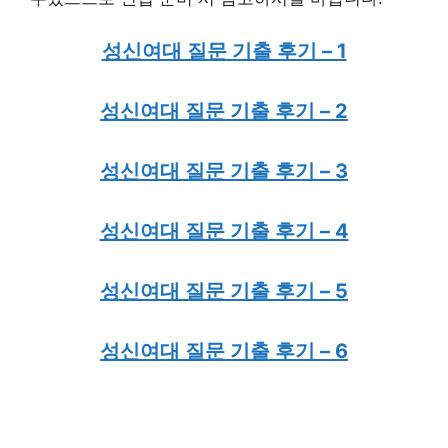
성신여대 질문 기출 후기 – 1
성신여대 질문 기출 후기 – 2
성신여대 질문 기출 후기 – 3
성신여대 질문 기출 후기 – 4
성신여대 질문 기출 후기 – 5
성신여대 질문 기출 후기 – 6