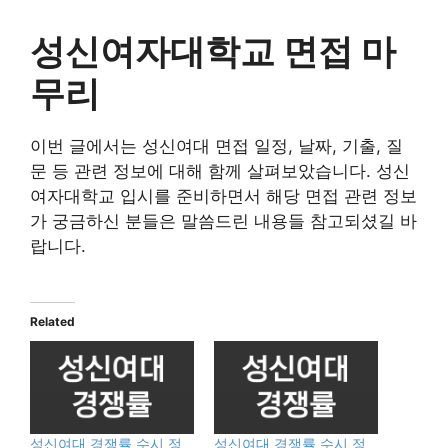
성신여자대학교 면접 마
무리
이번 글에서는 성신여대 면접 일정, 날짜, 기출, 질
문 등 관련 정보에 대해 함께 살펴보았습니다. 성신
여자대학교 입시를 준비하면서 해당 면접 관련 정보
가 궁금하신 분들은 말씀드린 내용들 참고되셨길 바
랍니다.
Related
성신여대 경쟁률 수시 정
성신여대 경쟁률 수시 정