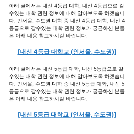
아래 글에서는 내신 4등급 대학, 내신 4등급으로 갈
수있는 대학 관련 정보에 대해 알아보도록 하겠습니
다. 인서울, 수도권 대학 중 내신 4등급 대학, 내신 4
등급으로 갈수있는 대학 관련 정보가 궁금하신 분들
은 아래 내용 참고하시길 바랍니다.
[내신 4등급 대학교 (인서울, 수도권)]
아래 글에서는 내신 5등급 대학, 내신 5등급으로 갈
수있는 대학 관련 정보에 대해 알아보도록 하겠습니
다. 인서울, 수도권 대학 중 내신 5등급 대학, 내신 5
등급으로 갈수있는 대학 관련 정보가 궁금하신 분들
은 아래 내용 참고하시길 바랍니다.
[내신 5등급 대학교 (인서울, 수도권)]