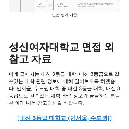
면접 평가 기준
성신여자대학교 면접 외
참고 자료
아래 글에서는 내신 3등급 대학, 내신 3등급으로 갈
수있는 대학 관련 정보에 대해 알아보도록 하겠습니
다. 인서울, 수도권 대학 중 내신 3등급 대학, 내신 3
등급으로 갈수있는 대학 관련 정보가 궁금하신 분들
은 아래 내용 참고하시길 바랍니다.
[내신 3등급 대학교 (인서울, 수도권)]