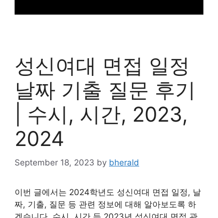
성신여대 면접 일정
날짜 기출 질문 후기
| 수시, 시간, 2023,
2024
September 18, 2023
by
bherald
이번 글에서는 2024학년도 성신여대 면접 일정, 날
짜, 기출, 질문 등 관련 정보에 대해 알아보도록 하
겠습니다. 수시, 시간 등 2023년 성신여대 면접 관