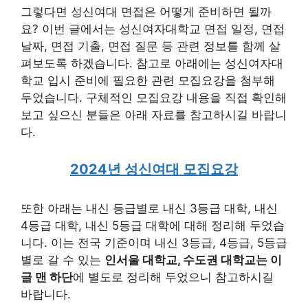
그렇다면 성신여대 면접은 어떻게 준비하면 될까
요? 이번 글에서는 성신여자대학교 면접 일정, 면접
날짜, 면접 기출, 면접 질문 등 관련 정보를 함께 살
펴보도록 하겠습니다. 참고로 아래에는 성신여자대
학교 입시 준비에 필요한 관련 모집요강을 첨부해
두었습니다. 구체적인 모집요강 내용을 직접 확인해
보고 싶으신 분들은 아래 자료를 참고하시길 바랍니
다.
2024년 성신여대 모집요강
또한 아래는 내신 등급별로 내신 3등급 대학, 내신
4등급 대학, 내신 5등급 대학에 대해 정리해 두었습
니다. 이는 전국 기준이며 내신 3등급, 4등급, 5등급
별로 갈 수 있는
인서울 대학교, 수도권 대학교는 이
글 맨 하단
에 별도로 정리해 두었으니 참고하시길
바랍니다.