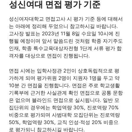
성신여대 면접 평가 기준
성신여자대학교 면접고사 시 평가 기준 등에 대해서
는 아래에 정리해 두었으니 참고하시길 바랍니다.
고사장 발표는 2023년 11월 8일 수요일 10시에 진
행될 예정이며 앞서 말씀드린 것처럼 학종 자기주도
인재, 학종 특수교육대상자전형 1단계 서류 평가 합
격자를 대상으로 면접이 진행됩니다.
면접 시에는 입학사정관 2인이 상호독립적으로 평
가하게 되며 평가위원 2명이 지원자 1명을 두고 약
10분 간 면접을 진행합니다. 면접은 주로 학교생활
기록부에 근거한 사실관계 확인 면접으로 공통 문항
은 없으며 블라인드 면접으로 실시됩니다. 일반 모
집단위의 경우에는 학업역량 30%, 진로역량 70%
비중으로 평가되며 사범대학 모집단위는 진로역량
50%, 학업역량 30%, 교직 인성·적성 20% 비중으
로 평가되니 참고하시길 바랍니다.