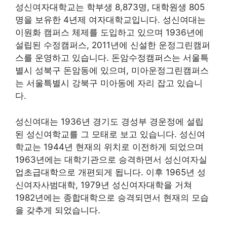
성신여자대학교는 학부생 8,873명, 대학원생 805
명을 보유한 4년제 여자대학교입니다. 성신여대는
이원화 캠퍼스 체제를 도입하고 있으며 1936년에
설립된 수정캠퍼스, 2011년에 신설한 운정그린캠퍼
스를 운영하고 있습니다. 돈암수정캠퍼스는 서울특
별시 성북구 돈암동에 있으며, 미아운정그린캠퍼스
는 서울특별시 강북구 미아동에 자리 잡고 있습니
다.
성신여대는 1936년 경기도 경성부 경운정에 설립
된 성신여학교를 그 모태로 보고 있습니다. 성신여
학교는 1944년 현재의 위치로 이전하게 되었으며
1963년에는 대학기관으로 승격하면서 성신여자실
업초급대학으로 개편되게 됩니다. 이후 1965년 성
신여자사범대학, 1979년 성신여자대학을 거쳐
1982년에는 종합대학으로 승격되면서 현재의 모습
을 갖추게 되었습니다.