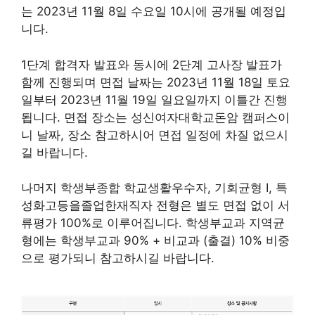
는 2023년 11월 8일 수요일 10시에 공개될 예정입
니다.
1단계 합격자 발표와 동시에 2단계 고사장 발표가
함께 진행되며 면접 날짜는 2023년 11월 18일 토요
일부터 2023년 11월 19일 일요일까지 이틀간 진행
됩니다. 면접 장소는 성신여자대학교돈암 캠퍼스이
니 날짜, 장소 참고하시어 면접 일정에 차질 없으시
길 바랍니다.
나머지 학생부종합 학교생활우수자, 기회균형 I, 특
성화고등을졸업한재직자 전형은 별도 면접 없이 서
류평가 100%로 이루어집니다. 학생부교과 지역균
형에는 학생부교과 90% + 비교과 (출결) 10% 비중
으로 평가되니 참고하시길 바랍니다.