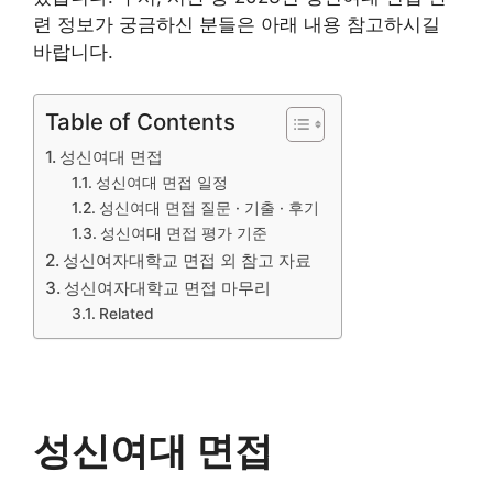
련 정보가 궁금하신 분들은 아래 내용 참고하시길
바랍니다.
Table of Contents
성신여대 면접
성신여대 면접 일정
성신여대 면접 질문 · 기출 · 후기
성신여대 면접 평가 기준
성신여자대학교 면접 외 참고 자료
성신여자대학교 면접 마무리
Related
성신여대 면접