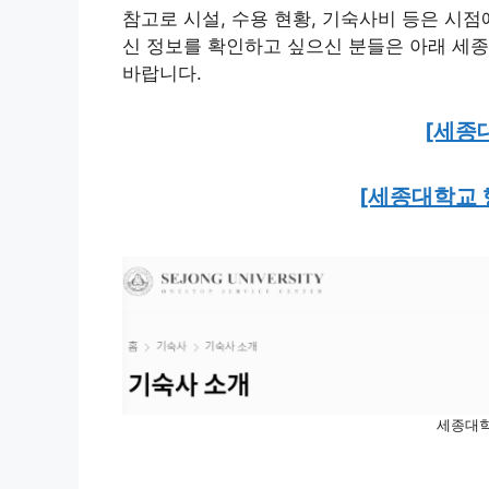
참고로 시설, 수용 현황, 기숙사비 등은 시점
신 정보를 확인하고 싶으신 분들은 아래 세
바랍니다.
[세종
[세종대학교 
세종대학