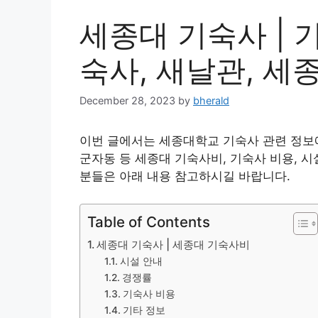
세종대 기숙사 | 
숙사, 새날관, 세
December 28, 2023
by
bherald
이번 글에서는 세종대학교 기숙사 관련 정보에
군자동 등 세종대 기숙사비, 기숙사 비용, 시
분들은 아래 내용 참고하시길 바랍니다.
Table of Contents
세종대 기숙사 | 세종대 기숙사비
시설 안내
경쟁률
기숙사 비용
기타 정보