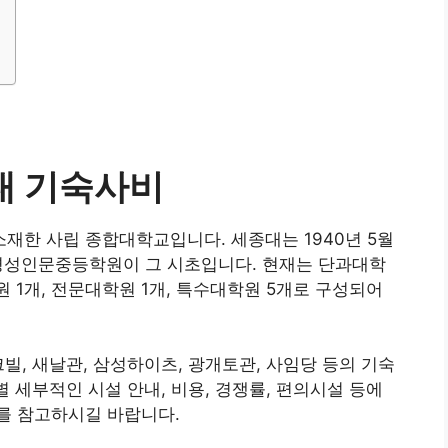
대 기숙사비
재한 사립 종합대학교입니다. 세종대는 1940년 5월
 경성인문중등학원이 그 시초입니다. 현재는 단과대학
학원 1개, 전문대학원 1개, 특수대학원 5개로 구성되어
빌, 새날관, 삼성하이츠, 광개토관, 사임당 등의 기숙
별 세부적인 시설 안내, 비용, 경쟁률, 편의시설 등에
를 참고하시길 바랍니다.