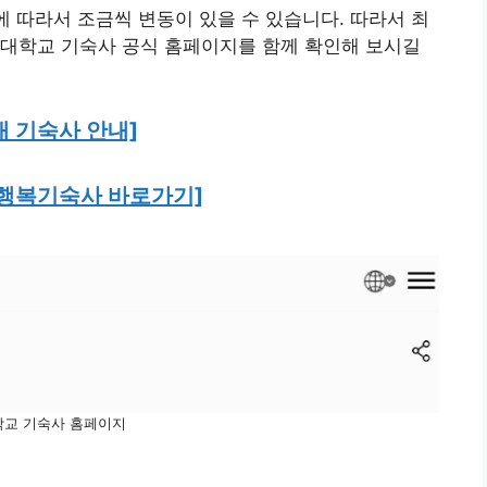
에 따라서 조금씩 변동이 있을 수 있습니다. 따라서 최
종대학교 기숙사 공식 홈페이지를 함께 확인해 보시길
대 기숙사 안내]
행복기숙사 바로가기]
교 기숙사 홈페이지