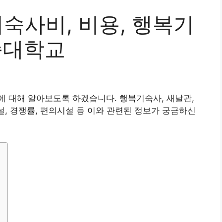
기숙사비, 비용, 행복기
종대학교
 대해 알아보도록 하겠습니다. 행복기숙사, 새날관,
설, 경쟁률, 편의시설 등 이와 관련된 정보가 궁금하신