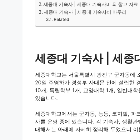
세종대 기숙사 | 세종대 기숙사비 외 참고 자료
세종대 기숙사 | 세종대 기숙사비 마무리
Related
세종대 기숙사 | 세종
세종대학교는 서울특별시 광진구 군자동에 소
20일 주영하가 경성부 사대문 안에 설립한
10개, 독립학부 1개, 교양대학 1개, 일반대
있습니다.
세종대학교에서는 군자동, 능동, 코지빌, 파크
사를 운영 중에 있습니다. 각 기숙사, 생활관
대해서는 아래에 자세히 정리해 두었으니 이