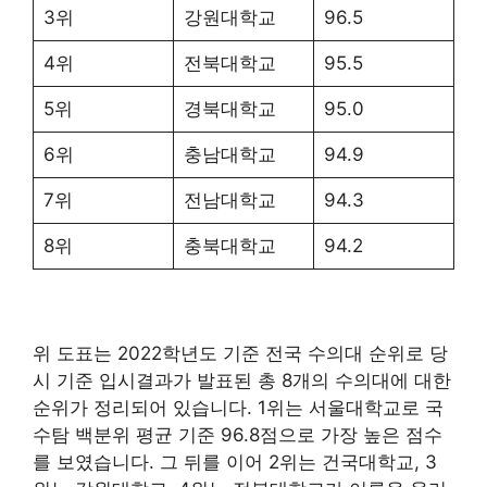
3위
강원대학교
96.5
4위
전북대학교
95.5
5위
경북대학교
95.0
6위
충남대학교
94.9
7위
전남대학교
94.3
8위
충북대학교
94.2
위 도표는 2022학년도 기준 전국 수의대 순위로 당
시 기준 입시결과가 발표된 총 8개의 수의대에 대한
순위가 정리되어 있습니다. 1위는 서울대학교로 국
수탐 백분위 평균 기준 96.8점으로 가장 높은 점수
를 보였습니다. 그 뒤를 이어 2위는 건국대학교, 3