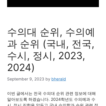
수의대 순위, 수의예
과 순위 (국내, 전국,
수시, 정시, 2023,
2024)
September 9, 2023
by
bherald
이번 글에서는 전국 수의대 순위 관련 정보에 대해
알아보도록 하겠습니다. 2024학년도 수의예과 수
시, 정시 진학을 앞두고 국내 수의학과 순위 관련 정