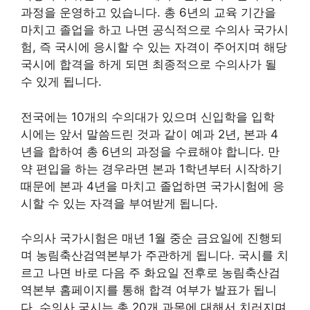
과정을 운영하고 있습니다. 총 6년의 교육 기간을
마치고 졸업을 하고 나면 공식적으로 수의사 국가시
험, 즉 국시에 응시할 수 있는 자격이 주어지며 해당
국시에 합격을 하게 되면 최종적으로 수의사가 될
수 있게 됩니다.
전국에는 10개의 수의대가 있으며 신입학을 입학
시에는 앞서 말씀드린 것과 같이 예과 2년, 본과 4
년을 합하여 총 6년의 과정을 수료해야 합니다. 만
약 편입을 하는 경우라면 본과 1학년부터 시작하기
때문에 본과 4년을 마치고 졸업하면 국가시험에 응
시할 수 있는 자격을 부여받게 됩니다.
수의사 국가시험은 매년 1월 중순 금요일에 진행되
며 농림축산검역본부가 주관하게 됩니다. 국시를 치
르고 나면 바로 다음 주 화요일 전후로 농림축산검
역본부 홈페이지를 통해 합격 여부가 발표가 됩니
다. 수의사 국시는 총 20개 과목에 대해서 치러지며