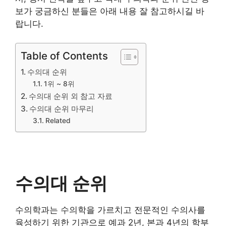
보가 궁금하신 분들은 아래 내용 잘 참고하시길 바
랍니다.
Table of Contents
수의대 순위
1위 ~ 8위
수의대 순위 외 참고 자료
수의대 순위 마무리
Related
수의대 순위
수의학과는 수의학을 가르치고 전문적인 수의사를
육성하기 위한 기관으로 예과 2년, 본과 4년의 학부