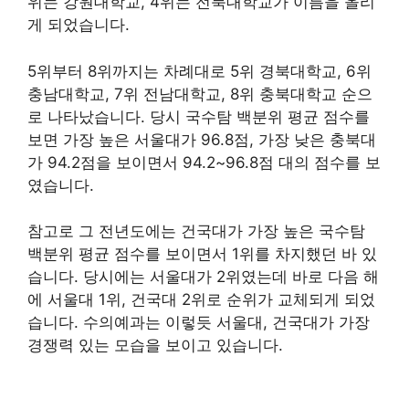
위는 강원대학교, 4위는 전북대학교가 이름을 올리
게 되었습니다.
5위부터 8위까지는 차례대로 5위 경북대학교, 6위
충남대학교, 7위 전남대학교, 8위 충북대학교 순으
로 나타났습니다. 당시 국수탐 백분위 평균 점수를
보면 가장 높은 서울대가 96.8점, 가장 낮은 충북대
가 94.2점을 보이면서 94.2~96.8점 대의 점수를 보
였습니다.
참고로 그 전년도에는 건국대가 가장 높은 국수탐
백분위 평균 점수를 보이면서 1위를 차지했던 바 있
습니다. 당시에는 서울대가 2위였는데 바로 다음 해
에 서울대 1위, 건국대 2위로 순위가 교체되게 되었
습니다. 수의예과는 이렇듯 서울대, 건국대가 가장
경쟁력 있는 모습을 보이고 있습니다.