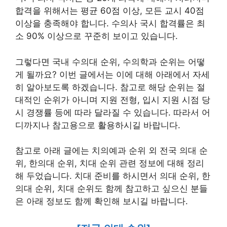
합격을 위해서는 평균 60점 이상, 모든 교시 40점
이상을 충족해야 합니다. 수의사 국시 합격률은 최
소 90% 이상으로 꾸준히 보이고 있습니다.
그렇다면 국내 수의대 순위, 수의학과 순위는 어떻
게 될까요? 이번 글에서는 이에 대해 아래에서 자세
히 알아보도록 하겠습니다. 참고로 해당 순위는 절
대적인 순위가 아니며 지원 전형, 입시 지원 시점 당
시 경쟁률 등에 따라 달라질 수 있습니다. 따라서 어
디까지나 참고용으로 활용하시길 바랍니다.
참고로 아래 글에는 치의예과 순위 외 전국 의대 순
위, 한의대 순위, 치대 순위 관련 정보에 대해 정리
해 두었습니다. 치대 준비를 하시면서 의대 순위, 한
의대 순위, 치대 순위도 함께 참고하고 싶으신 분들
은 아래 정보도 함께 확인해 보시길 바랍니다.