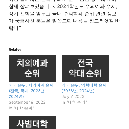
함께 살펴보았습니다. 2024학년도 수의예과 수시,
정시 진학을 앞두고 국내 수의학과 순위 관련 정보
가 궁금하신 분들은 말씀드린 내용들 참고되셨길 바
랍니다.
Related
치대 순위, 치의예과 순위
약대 순위, 약학대학 순위
(전국, 국내, 2023년,
(2023년, 2024년)
2024년)
July 7, 2023
September 9, 2023
In "대학 순위"
In "대학 순위"