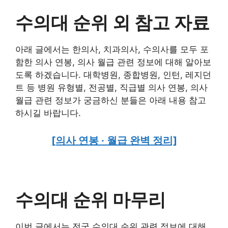
수의대 순위 외 참고 자료
아래 글에서는 한의사, 치과의사, 수의사를 모두 포
함한 의사 연봉, 의사 월급 관련 정보에 대해 알아보
도록 하겠습니다. 대학병원, 종합병원, 인턴, 레지던
트 등 병원 유형별, 전공별, 직급별 의사 연봉, 의사
월급 관련 정보가 궁금하신 분들은 아래 내용 참고
하시길 바랍니다.
[의사 연봉 · 월급 완벽 정리]
수의대 순위 마무리
이번 글에서는 전국 수의대 순위 관련 정보에 대해