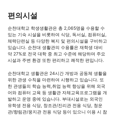
편의시설
순천대학교 학생생활관은 총 2,065명을 수용할 수
있는 기숙 시설을 비롯하여 식당, 독서실, 컴퓨터실,
체력단련실 등 다양한 복지 및 편의시설을 구비하고
있습니다. 순천대 생활관의 수용률은 재학생 대비
약 27%로 전국 대학 중 최고 수준에 해당하며 주요
시설과 주변 환경 또한 편리하고 쾌적한 편입니다.
순천대학교 생활관은 24시간 개방과 공동체 생활을
위한 관생 수칙을 마련하여 시행하고 있습니다. 또
한 관생들의 학습 능력,취업 능력 향상을 위해 외국
어와 컴퓨터 교육 등 생활관 자체교육프로그램을 개
발하고 운영 중에 있습니다. 부대시설로는 외국인
유학생 전용 식당, 창조관/진리관 전용 식당, 청운
관/향림관/웅지관 전용 식당 등이 있으니 이용 시 참