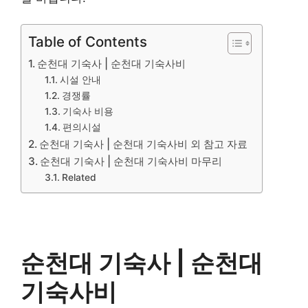
Table of Contents
순천대 기숙사 | 순천대 기숙사비
시설 안내
경쟁률
기숙사 비용
편의시설
순천대 기숙사 | 순천대 기숙사비 외 참고 자료
순천대 기숙사 | 순천대 기숙사비 마무리
Related
순천대 기숙사 | 순천대
기숙사비