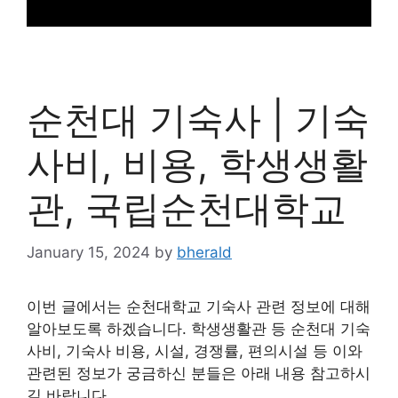
순천대 기숙사 | 기숙
사비, 비용, 학생생활
관, 국립순천대학교
January 15, 2024
by
bherald
이번 글에서는 순천대학교 기숙사 관련 정보에 대해
알아보도록 하겠습니다. 학생생활관 등 순천대 기숙
사비, 기숙사 비용, 시설, 경쟁률, 편의시설 등 이와
관련된 정보가 궁금하신 분들은 아래 내용 참고하시
길 바랍니다.