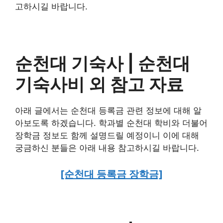
고하시길 바랍니다.
순천대 기숙사 | 순천대
기숙사비 외 참고 자료
아래 글에서는 순천대 등록금 관련 정보에 대해 알
아보도록 하겠습니다. 학과별 순천대 학비와 더불어
장학금 정보도 함께 설명드릴 예정이니 이에 대해
궁금하신 분들은 아래 내용 참고하시길 바랍니다.
[순천대 등록금 장학금]