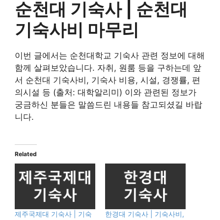
순천대 기숙사 | 순천대
기숙사비 마무리
이번 글에서는 순천대학교 기숙사 관련 정보에 대해
함께 살펴보았습니다. 자취, 원룸 등을 구하는데 앞
서 순천대 기숙사비, 기숙사 비용, 시설, 경쟁률, 편
의시설 등 (출처: 대학알리미) 이와 관련된 정보가
궁금하신 분들은 말씀드린 내용들 참고되셨길 바랍
니다.
Related
제주국제대 기숙사 | 기숙
한경대 기숙사 | 기숙사비,