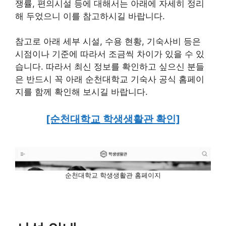
쟁률, 편의시설 등에 대해서는 아래에 자세히 정리
해 두었으니 이를 참고하시길 바랍니다.
참고로 아래 세부 시설, 수용 현황, 기숙사비 등은
시점이나 기준에 따라서 조금씩 차이가 있을 수 있
습니다. 따라서 최신 정보를 확인하고 싶으신 분들
은 반드시 꼭 아래 순천대학교 기숙사 공식 홈페이
지를 함께 확인해 보시길 바랍니다.
[순천대학교 학생생활관 확인]
순천대학교 학생생활관 홈페이지