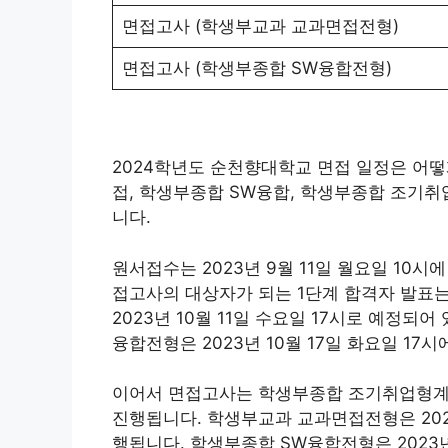
면접고사 (학생부교과 교과면접전형)
면접고사 (학생부종합 SW융합전형)
2024학년도 순천향대학교 면접 일정은 어
접, 학생부종합 SW융합, 학생부종합 조기
니다.
원서접수는 2023년 9월 11일 월요일 10시
접고사의 대상자가 되는 1단계 합격자 발
2023년 10월 11일 수요일 17시로 예정
융합전형은 2023년 10월 17일 화요일 17
이어서 면접고사는 학생부종합 조기취업형계약학
진행됩니다. 학생부교과 교과면접전형은 2023년
행됩니다. 학생부종합 SW융합전형은 2023