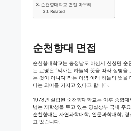
순천향대학교 면접 마무리
Related
순천향대 면접
순천향대학교는 충청남도 아산시 신청면 순
는 교명은 “의사는 하늘의 뜻을 따라 질병
는 것이 아니다”라는 이념 아래 하늘의 뜻
다는 의미를 가지고 있다고 합니다.
1978년 설립된 순천향대학교는 이후 종합대
넘는 재학생을 두고 있는 명실상부 국내 주요
순천향대는 자연과학대학, 인문과학대학, 경상
고 있습니다.