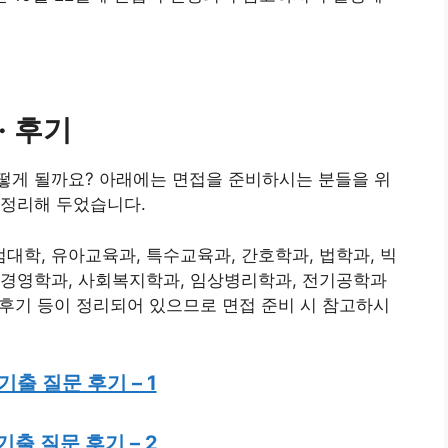
· 후기
떻게 될까요? 아래에는 면접을 준비하시는 분들을 위
 정리해 두었습니다.
학, 유아교육과, 특수교육과, 간호학과, 법학과, 빅
, 경영학과, 사회복지학과, 임상병리학과, 전기공학과
, 후기 등이 정리되어 있으므로 면접 준비 시 참고하시
출 질문 후기 – 1
출 질문 후기 – 2