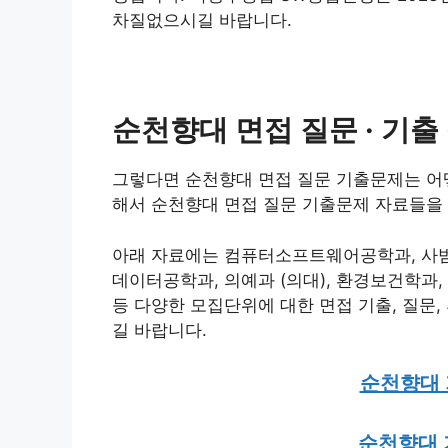
차질없으시길 바랍니다.
순천향대 면접 질문 · 기출 
그렇다면 순천향대 면접 질문 기출문제는 어
해서 순천향대 면접 질문 기출문제 자료들을
아래 자료에는 컴퓨터소프트웨어공학과, 사범대
데이터공학과, 의예과 (의대), 환경보건학과
등 다양한 모집단위에 대한 면접 기출, 질문
길 바랍니다.
순천향대 기
순천향대 기