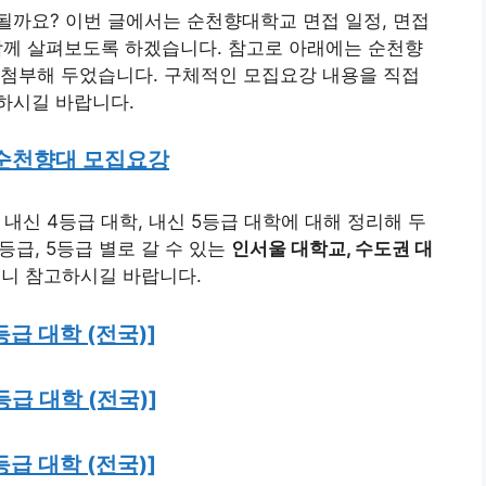
될까요? 이번 글에서는 순천향대학교 면접 일정, 면접
를 함께 살펴보도록 하겠습니다. 참고로 아래에는 순천향
 첨부해 두었습니다. 구체적인 모집요강 내용을 직접
하시길 바랍니다.
 순천향대 모집요강
 내신 4등급 대학, 내신 5등급 대학에 대해 정리해 두
등급, 5등급 별로 갈 수 있는
인서울 대학교, 수도권 대
으니 참고하시길 바랍니다.
등급 대학 (전국)]
등급 대학 (전국)]
등급 대학 (전국)]