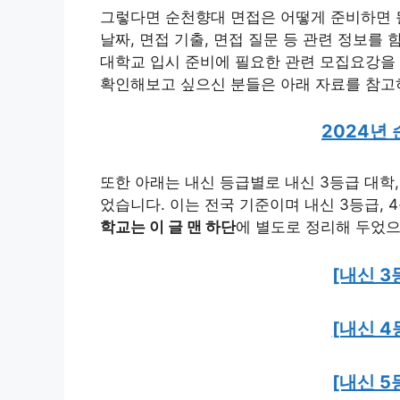
그렇다면 순천향대 면접은 어떻게 준비하면 
날짜, 면접 기출, 면접 질문 등 관련 정보
대학교 입시 준비에 필요한 관련 모집요강을
확인해보고 싶으신 분들은 아래 자료를 참고
2024년
또한 아래는 내신 등급별로 내신 3등급 대학,
었습니다. 이는 전국 기준이며 내신 3등급, 4
학교는 이 글 맨 하단
에 별도로 정리해 두었
[내신 3
[내신 4
[내신 5