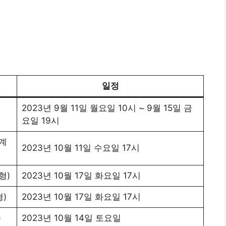
일정
2023년 9월 11일 월요일 10시 ~ 9월 15일 금
요일 19시
계
2023년 10월 11일 수요일 17시
형)
2023년 10월 17일 화요일 17시
)
2023년 10월 17일 화요일 17시
)
2023년 10월 14일 토요일