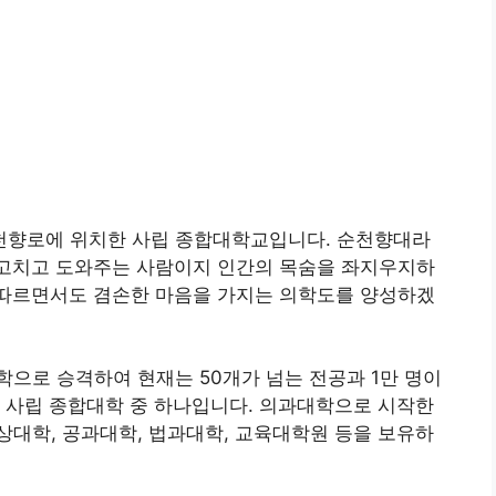
천향로에 위치한 사립 종합대학교입니다. 순천향대라
을 고치고 도와주는 사람이지 인간의 목숨을 좌지우지하
을 따르면서도 겸손한 마음을 가지는 의학도를 양성하겠
학으로 승격하여 현재는 50개가 넘는 전공과 1만 명이
 사립 종합대학 중 하나입니다. 의과대학으로 시작한
대학, 공과대학, 법과대학, 교육대학원 등을 보유하