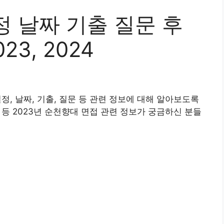
 날짜 기출 질문 후
23, 2024
정, 날짜, 기출, 질문 등 관련 정보에 대해 알아보도록
법 등 2023년 순천향대 면접 관련 정보가 궁금하신 분들