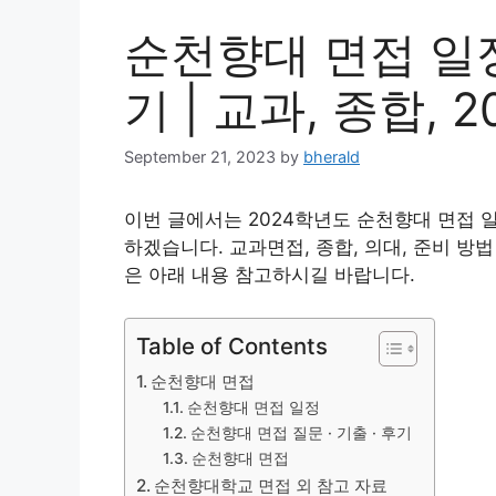
순천향대 면접 일정
기 | 교과, 종합, 20
September 21, 2023
by
bherald
이번 글에서는 2024학년도 순천향대 면접 일
하겠습니다. 교과면접, 종합, 의대, 준비 방
은 아래 내용 참고하시길 바랍니다.
Table of Contents
순천향대 면접
순천향대 면접 일정
순천향대 면접 질문 · 기출 · 후기
순천향대 면접
순천향대학교 면접 외 참고 자료