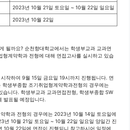
2023년 10월 21일 토요일 ~ 10월 22일 일요일
2023년 10월 22일
떻게 될까요? 순천향대학교에서는 학생부교과 교과면
취업형계약학과 전형에 대해 면접고사를 실시하고 있습
에 시작하여 9월 15일 금요일 19시까지 진행됩니다. 면
표는 학생부종합 조기취업형계약학과전형의 경우에는
되어 있습니다. 학생부교과 교과면접전형, 학생부종합 SW
시에 발표될 예정입니다.
과 전형의 경우에는 2023년 10월 14일 토요일에
 10월 21일 토요일 ~ 10월 22일 일요일 양일간 진
년 10월 22일에 면접이 진행되니 참고하시어 일정에