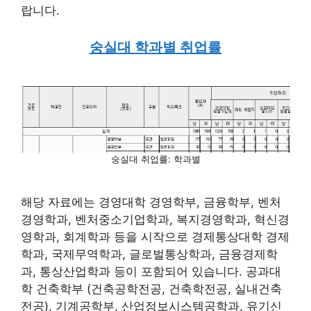
랍니다.
숭실대 학과별 취업률
숭실대 취업률: 학과별
해당 자료에는 경영대학 경영학부, 금융학부, 벤처
경영학과, 벤처중소기업학과, 복지경영학과, 혁신경
영학과, 회계학과 등을 시작으로 경제통상대학 경제
학과, 국제무역학과, 글로벌통상학과, 금융경제학
과, 통상산업학과 등이 포함되어 있습니다. 공과대
학 건축학부 (건축공학전공, 건축학전공, 실내건축
전공), 기계공학부, 산업정보시스템공학과, 유기신