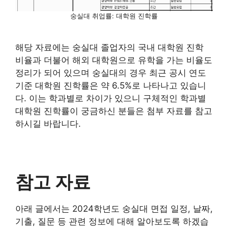
숭실대 취업률: 대학원 진학률
해당 자료에는 숭실대 졸업자의 국내 대학원 진학
비율과 더불어 해외 대학원으로 유학을 가는 비율도
정리가 되어 있으며 숭실대의 경우 최근 공시 연도
기준 대학원 진학률은 약 6.5%로 나타나고 있습니
다. 이는 학과별로 차이가 있으니 구체적인 학과별
대학원 진학률이 궁금하신 분들은 첨부 자료를 참고
하시길 바랍니다.
참고 자료
아래 글에서는 2024학년도 숭실대 면접 일정, 날짜,
기출, 질문 등 관련 정보에 대해 알아보도록 하겠습