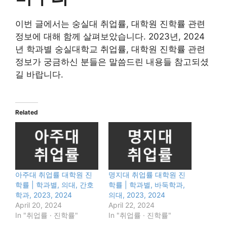
이번 글에서는 숭실대 취업률, 대학원 진학률 관련
정보에 대해 함께 살펴보았습니다. 2023년, 2024
년 학과별 숭실대학교 취업률, 대학원 진학률 관련
정보가 궁금하신 분들은 말씀드린 내용들 참고되셨
길 바랍니다.
Related
아주대 취업률 대학원 진
명지대 취업률 대학원 진
학률 | 학과별, 의대, 간호
학률 | 학과별, 바둑학과,
학과, 2023, 2024
의대, 2023, 2024
April 20, 2024
April 22, 2024
In "취업률 · 진학률"
In "취업률 · 진학률"