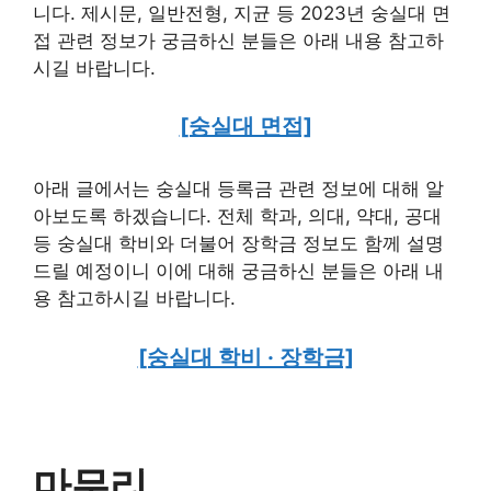
니다. 제시문, 일반전형, 지균 등 2023년 숭실대 면
접 관련 정보가 궁금하신 분들은 아래 내용 참고하
시길 바랍니다.
[숭실대 면접]
아래 글에서는 숭실대 등록금 관련 정보에 대해 알
아보도록 하겠습니다. 전체 학과, 의대, 약대, 공대
등 숭실대 학비와 더불어 장학금 정보도 함께 설명
드릴 예정이니 이에 대해 궁금하신 분들은 아래 내
용 참고하시길 바랍니다.
[숭실대 학비 · 장학금]
마무리