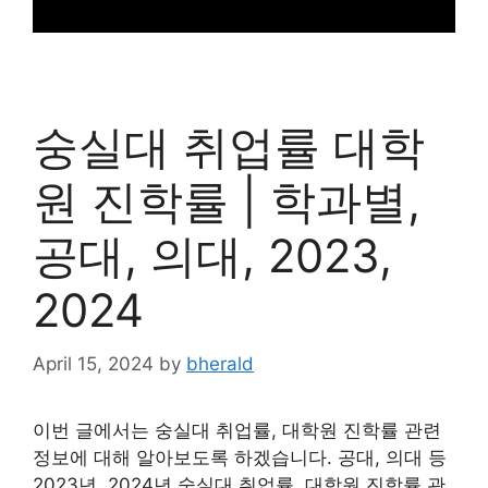
숭실대 취업률 대학
원 진학률 | 학과별,
공대, 의대, 2023,
2024
April 15, 2024
by
bherald
이번 글에서는 숭실대 취업률, 대학원 진학률 관련
정보에 대해 알아보도록 하겠습니다. 공대, 의대 등
2023년, 2024년 숭실대 취업률, 대학원 진학률 관