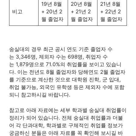
19년 8월
20년 8월
21년 8월
비고
+ 20년 2
+ 21년 2
+ 22년 2
월 졸업자
월 졸업자
월 졸업자
숭실대의 경우 최근 공시 연도 기준 졸업자 수
는 3,346명, 제외자 수는 698명, 취업자 수
는 1,879명으로 71.0%의 취업률을 보이고 있습니
다. 이는 전년도 8월 졸업자와 당해연도 2월 졸업자
를 기준으로 계산한 것으로 대학원 진학, 군 입대,
취업 불가능, 외국인 유학생 등은 제외자 수에 포함
되니 참고하시길 바랍니다.
참고로 아래 자료에는 세부 학과별 숭실대 취업률이
정리가 되어 있습니다. 전체 숭실대 취업률과 더불
어 각 단과대학, 학과별로 구체적인 취업률 정보가
궁금하신 분들은 아래 자료를 꼭 확인해 보시길 바