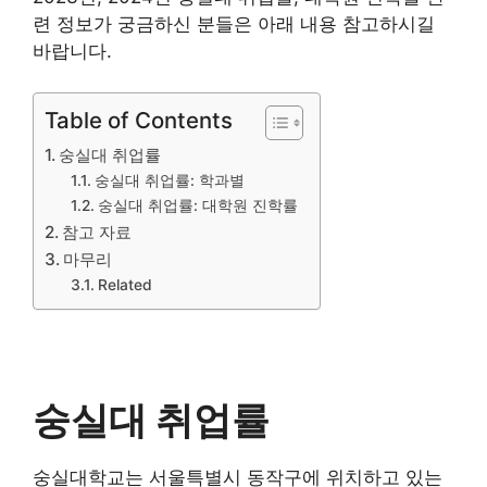
련 정보가 궁금하신 분들은 아래 내용 참고하시길
바랍니다.
Table of Contents
숭실대 취업률
숭실대 취업률: 학과별
숭실대 취업률: 대학원 진학률
참고 자료
마무리
Related
숭실대 취업률
숭실대학교는 서울특별시 동작구에 위치하고 있는