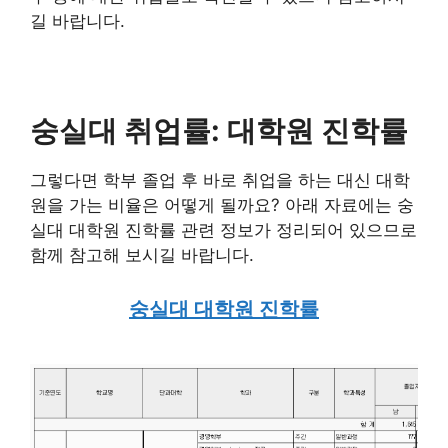
길 바랍니다.
숭실대 취업률: 대학원 진학률
그렇다면 학부 졸업 후 바로 취업을 하는 대신 대학
원을 가는 비율은 어떻게 될까요? 아래 자료에는 숭
실대 대학원 진학률 관련 정보가 정리되어 있으므로
함께 참고해 보시길 바랍니다.
숭실대 대학원 진학률