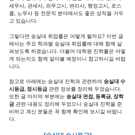
세무사, 관세사, 외무고시, 변리사, 행정고시, 로스
쿨, 노무사 등 전문직 분야에서도 좋은 성적을 거두
고 있습니다.
그렇다면 숭실대 취업률은 어떻게 될까요? 이번 글
에서는 주요 학과별 숭실대 취업률에 대해 함께 살
펴보도록 하겠습니다. 더불어 대학원 진학률은 어떻
게 되는지도 함께 알아볼 예정이니 참고하시길 바랍
니다.
참고로 아래에는 숭실대 진학과 관련하여
숭실대 수
시등급, 정시등급
관련 정보를 정리해 두었습니다.
또한 글 마지막 부분에는
숭실대 면접, 등록금, 장학
금
관련 내용도 정리해 두었으니 숭실대 진학을 준
비하고 계신 분들은 꼭 함께 확인해 보시길 바랍니
다.