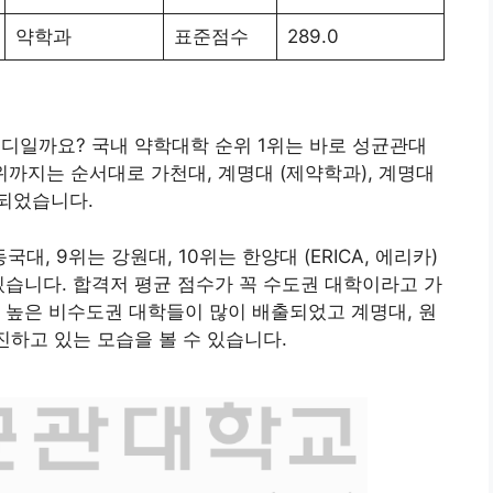
약학과
표준점수
289.0
어디일까요? 국내 약학대학 순위 1위는 바로 성균관대
위까지는 순서대로 가천대, 계명대 (제약학과), 계명대
 되었습니다.
국대, 9위는 강원대, 10위는 한양대 (ERICA, 에리카)
있습니다. 합격저 평균 점수가 꼭 수도권 대학이라고 가
 높은 비수도권 대학들이 많이 배출되었고 계명대, 원
진하고 있는 모습을 볼 수 있습니다.