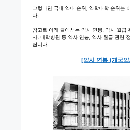
그렇다면 국내 약대 순위, 약학대학 순위는
다.
참고로 아래 글에서는 약사 연봉, 약사 월급
사, 대학병원 등 약사 연봉, 약사 월급 관련
랍니다.
[약사 연봉 (개국약