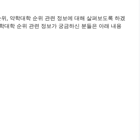
대 순위, 약학대학 순위 관련 정보에 대해 살펴보도록 하겠
, 약학대학 순위 관련 정보가 궁금하신 분들은 아래 내용