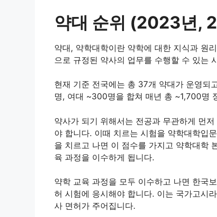
약대 순위 (2023년, 
약대, 약학대학이란 약학에 대한 지식과 원리
으로 규정된 약사의 업무를 수행할 수 있는 
현재 기준 전국에는 총 37개 약대가 운영되고
명, 여대 ~300명을 합쳐 매년 총 ~1,700
약사가 되기 위해서는 전공과 무관하게 먼저 
야 합니다. 이때 치르는 시험을 약학대학입문자
을 치르고 나면 이 점수를 가지고 약학대학 본
육 과정을 이수하게 됩니다.
약학 교육 과정을 모두 이수하고 나면 한국
허 시험에 응시해야 합니다. 이는 국가고시
사 면허가 주어집니다.