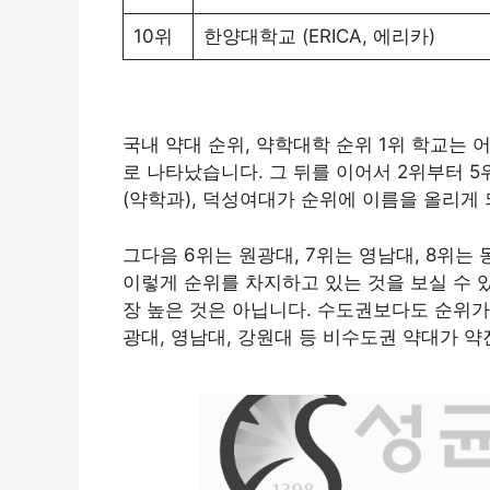
10위
한양대학교 (ERICA, 에리카)
국내 약대 순위, 약학대학 순위 1위 학교는 
로 나타났습니다. 그 뒤를 이어서 2위부터 5
(약학과), 덕성여대가 순위에 이름을 올리게
그다음 6위는 원광대, 7위는 영남대, 8위는 동
이렇게 순위를 차지하고 있는 것을 보실 수 
장 높은 것은 아닙니다. 수도권보다도 순위가
광대, 영남대, 강원대 등 비수도권 약대가 약