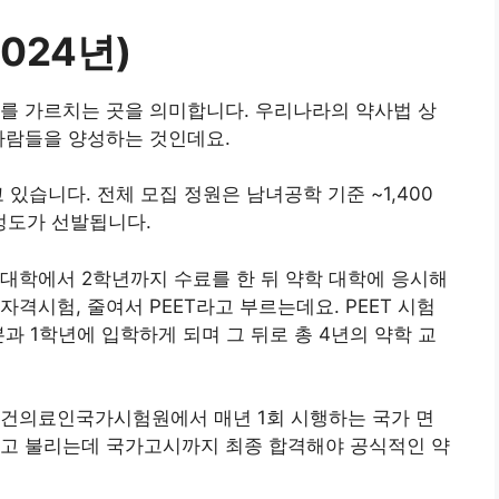
2024년)
를 가르치는 곳을 의미합니다. 우리나라의 약사법 상
사람들을 양성하는 것인데요.
 있습니다. 전체 모집 정원은 남녀공학 기준 ~1,400
명 정도가 선발됩니다.
대학에서 2학년까지 수료를 한 뒤 약학 대학에 응시해
격시험, 줄여서 PEET라고 부르는데요. PEET 시험
과 1학년에 입학하게 되며 그 뒤로 총 4년의 약학 교
보건의료인국가시험원에서 매년 1회 시행하는 국가 면
라고 불리는데 국가고시까지 최종 합격해야 공식적인 약