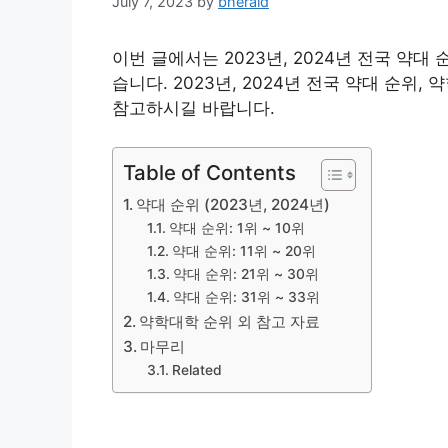
July 7, 2023
by
bherald
이번 글에서는 2023년, 2024년 전국 약
습니다. 2023년, 2024년 전국 약대 순위
참고하시길 바랍니다.
Table of Contents
약대 순위 (2023년, 2024년)
약대 순위: 1위 ~ 10위
약대 순위: 11위 ~ 20위
약대 순위: 21위 ~ 30위
약대 순위: 31위 ~ 33위
약학대학 순위 외 참고 자료
마무리
Related