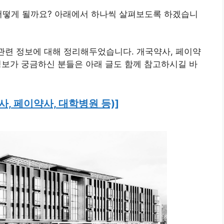
 어떻게 될까요? 아래에서 하나씩 살펴보도록 하겠습니
 관련 정보에 대해 정리해두었습니다. 개국약사, 페이약
 정보가 궁금하신 분들은 아래 글도 함께 참고하시길 바
사, 페이약사, 대학병원 등)]