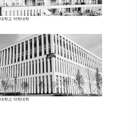
대학교 약학대학
대학교 약학대학