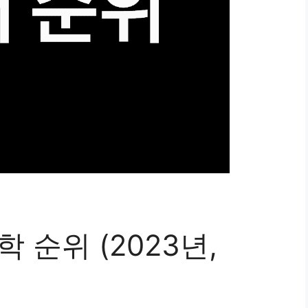
 순위 (2023년,