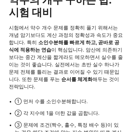
시험 대비
시험에서 약수 개수 문제를 정확히 풀기 위해서는
개념 암기보다도 계산 과정의 정확성과 속도가 중요
합니다. 특히
소인수분해를 빠르게 하고, 곧바로 공
식에 적용하는 연습
이 핵심입니다. 암산에 의존하기
보다는 중간 계산을 짧게라도 메모하면서 실수를 줄
이는 것이 좋습니다. 실전에서는 초반 실수 하나가
문제 전체를 틀리는 결과로 이어질 수 있기 때문입
니다. 또한 문제를 푸는
순서를 체계화
해두는 것이
전략입니다.
① 먼저 수를 소인수분해합니다.
② 각 지수에 1을 더한 값을 곱합니다.
③ 문제에 조건(짝수, 홀수, 특정 배수 등)이 있