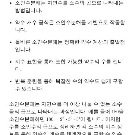
소인수분해는 자연수를 소수의 곱으로 나타내는
방법입니다.
약수 개수 공식은 소인수분해를 기반으로 작동합
니다.
올바른 소인수분해는 정확한 약수 계산의 출발점
입니다.
지수 표현을 통해 조합 가능한 약수의 수를 셉니
다.
반복 훈련을 통해 복잡한 수의 약수도 쉽게 구할
수 있습니다.
소인수분해는 자연수를 더 이상 나눌 수 없는 소수
들의 곱으로 나타내는 과정입니다. 예를 들어
을
소인수분해하면
이 됩니다. 이처럼
수를 소인수의 곱으로 정리하면 각 소수의 지수 정
보를 통해 약수의 개수를 체계적으로 구할 수 있습