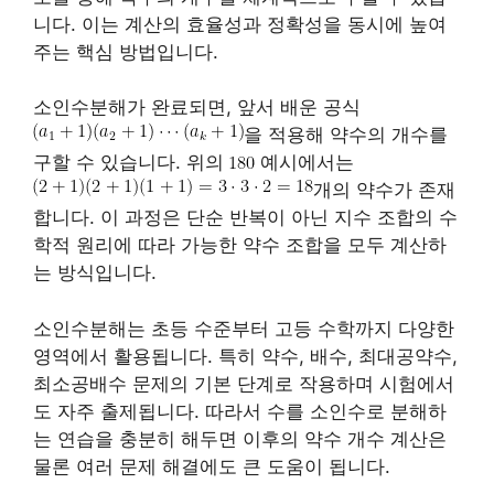
니다. 이는 계산의 효율성과 정확성을 동시에 높여
주는 핵심 방법입니다.
소인수분해가 완료되면, 앞서 배운 공식
을 적용해 약수의 개수를
구할 수 있습니다. 위의
예시에서는
개의 약수가 존재
합니다. 이 과정은 단순 반복이 아닌 지수 조합의 수
학적 원리에 따라 가능한 약수 조합을 모두 계산하
는 방식입니다.
소인수분해는 초등 수준부터 고등 수학까지 다양한
영역에서 활용됩니다. 특히 약수, 배수, 최대공약수,
최소공배수 문제의 기본 단계로 작용하며 시험에서
도 자주 출제됩니다. 따라서 수를 소인수로 분해하
는 연습을 충분히 해두면 이후의 약수 개수 계산은
물론 여러 문제 해결에도 큰 도움이 됩니다.