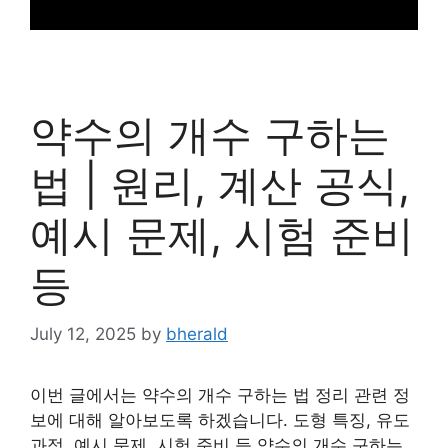
약수의 개수 구하는
법 | 원리, 계산 공식,
예시 문제, 시험 준비
등
July 12, 2025
by
bherald
이번 글에서는 약수의 개수 구하는 법 정리 관련 정
보에 대해 알아보도록 하겠습니다. 도형 특징, 유도
과정, 예시 문제, 시험 준비 등 약수의 개수 구하는