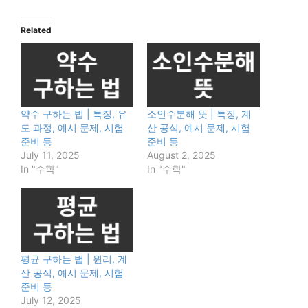
Related
약수 구하는 법 | 특징, 유
소인수분해 뜻 | 특징, 계
도 과정, 예시 문제, 시험
산 공식, 예시 문제, 시험
준비 등
준비 등
July 11, 2025
August 2, 2025
In "수학"
In "수학"
평균 구하는 법 | 원리, 계
산 공식, 예시 문제, 시험
준비 등
July 12, 2025