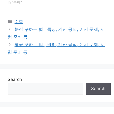
In "수학"
Categories
수학
분산 구하는 법 | 특징, 계산 공식, 예시 문제, 시
험 준비 등
평균 구하는 법 | 원리, 계산 공식, 예시 문제, 시
험 준비 등
Search
Search