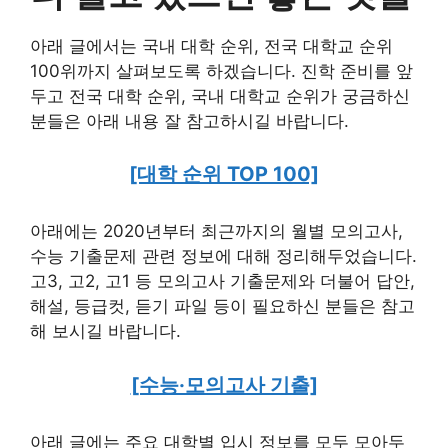
아래 글에서는 국내 대학 순위, 전국 대학교 순위
100위까지 살펴보도록 하겠습니다. 진학 준비를 앞
두고 전국 대학 순위, 국내 대학교 순위가 궁금하신
분들은 아래 내용 잘 참고하시길 바랍니다.
[대학 순위 TOP 100]
아래에는 2020년부터 최근까지의 월별 모의고사,
수능 기출문제 관련 정보에 대해 정리해두었습니다.
고3, 고2, 고1 등 모의고사 기출문제와 더불어 답안,
해설, 등급컷, 듣기 파일 등이 필요하신 분들은 참고
해 보시길 바랍니다.
[수능·모의고사 기출]
아래 글에는 주요 대학별 입시 정보를 모두 모아두