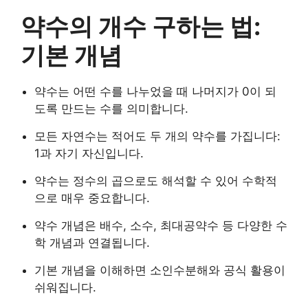
약수의 개수 구하는 법:
기본 개념
약수는 어떤 수를 나누었을 때 나머지가 0이 되
도록 만드는 수를 의미합니다.
모든 자연수는 적어도 두 개의 약수를 가집니다:
1과 자기 자신입니다.
약수는 정수의 곱으로도 해석할 수 있어 수학적
으로 매우 중요합니다.
약수 개념은 배수, 소수, 최대공약수 등 다양한 수
학 개념과 연결됩니다.
기본 개념을 이해하면 소인수분해와 공식 활용이
쉬워집니다.