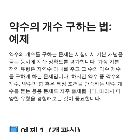
약수의 개수 구하는 법:
예제
약수의 개수를 구하는 문제는 시험에서 기본 개념을
묻는 동시에 계산 정확도를 평가합니다. 가장 기본
적인 유형은 자연수 하나를 주고 그 수의 약수 개수
를 구하게 하는 문제입니다. 하지만 약수 중 짝수의
개수, 약수의 합 혹은 특정 조건을 만족하는 약수 개
수를 묻는 응용 문제도 자주 출제됩니다. 따라서 다
양한 유형을 경험해보는 것이 중요합니다.
예제 1. (객관식)