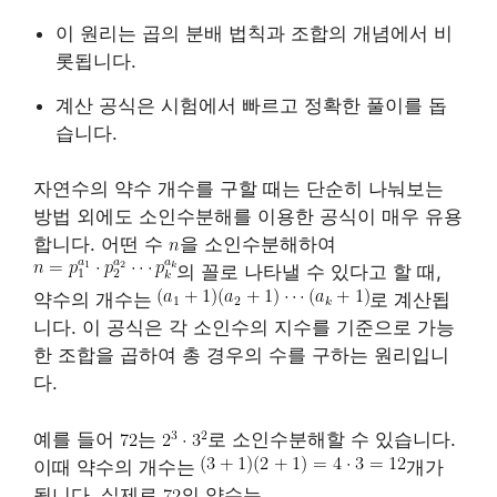
이 원리는 곱의 분배 법칙과 조합의 개념에서 비
롯됩니다.
계산 공식은 시험에서 빠르고 정확한 풀이를 돕
습니다.
자연수의 약수 개수를 구할 때는 단순히 나눠보는
방법 외에도 소인수분해를 이용한 공식이 매우 유용
합니다. 어떤 수
을 소인수분해하여
의 꼴로 나타낼 수 있다고 할 때,
약수의 개수는
로 계산됩
니다. 이 공식은 각 소인수의 지수를 기준으로 가능
한 조합을 곱하여 총 경우의 수를 구하는 원리입니
다.
예를 들어
는
로 소인수분해할 수 있습니다.
이때 약수의 개수는
개가
됩니다. 실제로
의 약수는