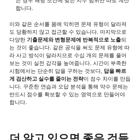
는 경우 해당 조건에 맞는 지수 범위만 따로 계산
합니다.
이와 같은 순서를 몸에 익히면 문제 유형이 달라져
도 당황하지 않고 접근할 수 있습니다. 마지막으로
다양한
기출문제와 변형문제에 반복적으로 노출
되
는 것이 좋습니다. 같은 공식을 써도 문제 유형에 따
라 사고 방식이 달라지므로 수십 개의 문제를 풀어
보는 것이 실전 감각을 높여줍니다. 시간이 부족한
시험에서는 단순히 답을 구하는 것보다,
답을 빠르
게 검산하고 실수를 줄이는 전략
이 점수 차이를 만듭
니다. 꾸준한 연습과 오답 분석을 통해 약수 문제는
반드시 점수를 확보할 수 있는 영역으로 만들어야
합니다.
더 알고 있으면 좋은 것들