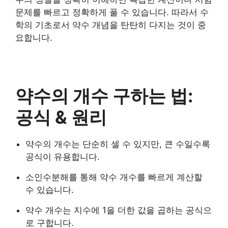
문제를 빠르고 정확하게 풀 수 있습니다. 따라서 수
학의 기초로서 약수 개념을 탄탄히 다지는 것이 중
요합니다.
약수의 개수 구하는 법:
공식 & 원리
약수의 개수는 단순히 셀 수 있지만, 큰 수일수록
공식이 유용합니다.
소인수분해를 통해 약수 개수를 빠르게 계산할
수 있습니다.
약수 개수는 지수에 1을 더한 값을 곱하는 공식으
로 구합니다.