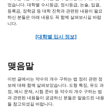
었습니다. 대학별 수시등급, 정시등급, 논술, 입결,
등록금, 장학금 등 대학 진학과 관련된 내용이 필요
하신 분들은 아래 내용도 꼭 함께 살펴보시길 바랍
니다.
[대학별 입시 정보]
맺음말
이번 글에서는 약수의 개수 구하는 법 정리 관련 정
보에 대해 함께 살펴보았습니다. 도형 특징, 유도 과
정, 예시 문제, 시험 준비 등 약수의 개수 구하는 법
과 관련된 내용들이 궁금하신 분들은 말씀드린 내용
들 참고되셨길 바랍니다.