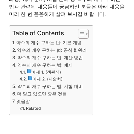
법과 관련된 내용들이 궁금하신 분들은 아래 내용을
미리 한 번 꼼꼼하게 살펴 보시길 바랍니다.
Table of Contents
약수의 개수 구하는 법: 기본 개념
약수의 개수 구하는 법: 공식 & 원리
약수의 개수 구하는 법: 계산 방법
약수의 개수 구하는 법: 예제
예제 1. (객관식)
예제 2. (서술형)
약수의 개수 구하는 법: 시험 대비
더 알고 있으면 좋은 것들
맺음말
Related