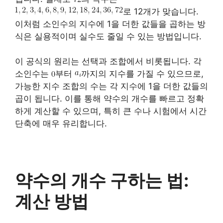
로 12개가 맞습니다.
이처럼 소인수의 지수에 1을 더한 값들을 곱하는 방
식은 실용적이며 실수도 줄일 수 있는 방법입니다.
이 공식의 원리는 선택과 조합에서 비롯됩니다. 각
소인수는
부터
까지의 지수를 가질 수 있으므로,
가능한 지수 조합의 수는 각 지수에 1을 더한 값들의
곱이 됩니다. 이를 통해 약수의 개수를 빠르고 정확
하게 계산할 수 있으며, 특히 큰 수나 시험에서 시간
단축에 매우 유리합니다.
약수의 개수 구하는 법:
계산 방법