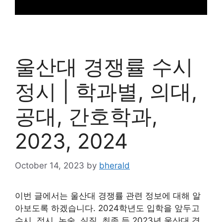
울산대 경쟁률 수시
정시 | 학과별, 의대,
공대, 간호학과,
2023, 2024
October 14, 2023
by
bherald
이번 글에서는 울산대 경쟁률 관련 정보에 대해 알
아보도록 하겠습니다. 2024학년도 입학을 앞두고
수시, 정시, 논술, 실질, 최종 등 2023년 울산대 경