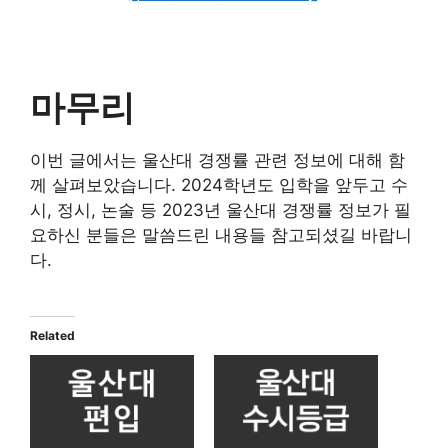
마무리
이번 글에서는 울산대 경쟁률 관련 정보에 대해 함
께 살펴보았습니다. 2024학년도 입학을 앞두고 수
시, 정시, 논술 등 2023년 울산대 경쟁률 정보가 필
요하신 분들은 말씀드린 내용들 참고되셨길 바랍니
다.
Related