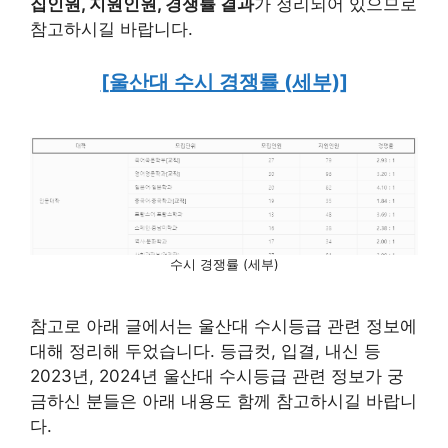
집인원, 지원인원, 경쟁률 결과
가 정리되어 있으므로
참고하시길 바랍니다.
[울산대 수시 경쟁률 (세부)]
수시 경쟁률 (세부)
참고로 아래 글에서는 울산대 수시등급 관련 정보에
대해 정리해 두었습니다. 등급컷, 입결, 내신 등
2023년, 2024년 울산대 수시등급 관련 정보가 궁
금하신 분들은 아래 내용도 함께 참고하시길 바랍니
다.