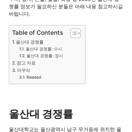
쟁률 정보가 필요하신 분들은 아래 내용 참고하시길
바랍니다.
Table of Contents
울산대 경쟁률
울산대 경쟁률: 수시
울산대 경쟁률: 정시
참고 자료
마무리
Related
울산대 경쟁률
울산대학교는 울산광역시 남구 무거동에 위치한 울