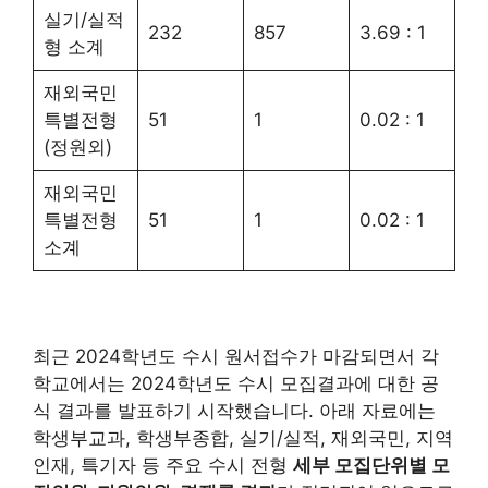
실기/실적
232
857
3.69 : 1
형 소계
재외국민
특별전형
51
1
0.02 : 1
(정원외)
재외국민
특별전형
51
1
0.02 : 1
소계
최근 2024학년도 수시 원서접수가 마감되면서 각
학교에서는 2024학년도 수시 모집결과에 대한 공
식 결과를 발표하기 시작했습니다. 아래 자료에는
학생부교과, 학생부종합, 실기/실적, 재외국민, 지역
인재, 특기자 등 주요 수시 전형
세부 모집단위별 모