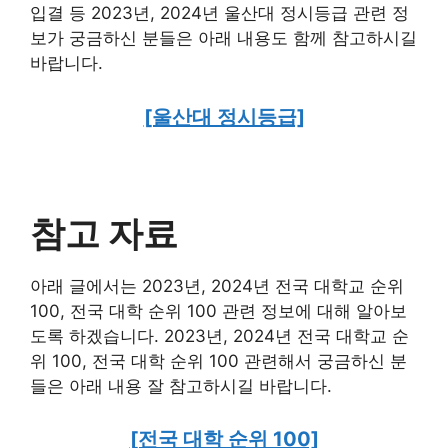
입결 등 2023년, 2024년 울산대 정시등급 관련 정
보가 궁금하신 분들은 아래 내용도 함께 참고하시길
바랍니다.
[울산대 정시등급]
참고 자료
아래 글에서는 2023년, 2024년 전국 대학교 순위
100, 전국 대학 순위 100 관련 정보에 대해 알아보
도록 하겠습니다. 2023년, 2024년 전국 대학교 순
위 100, 전국 대학 순위 100 관련해서 궁금하신 분
들은 아래 내용 잘 참고하시길 바랍니다.
[전국 대학 순위 100]