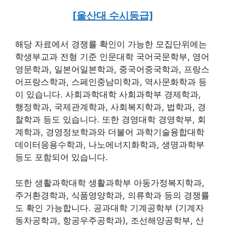
[울산대 수시등급]
해당 자료에서 경쟁률 확인이 가능한 모집단위에는
학생부교과 전형 기준 인문대학 국어국문학부, 영어
영문학과, 일본어일본학과, 중국어중국학과, 프랑스
어프랑스학과, 스페인중남미학과, 역사문화학과 등
이 있습니다. 사회과학대학 사회과학부 경제학과,
행정학과, 국제관계학과, 사회복지학과, 법학과, 경
찰학과 등도 있습니다. 또한 경영대학 경영학부, 회
계학과, 경영정보학과와 더불어 과학기술융합대학
데이터응용수학과, 나노에너지화학과, 생명과학부
등도 포함되어 있습니다.
또한 생활과학대학 생활과학부 아동가정복지학과,
주거환경학과, 식품영양학과, 의류학과 등의 경쟁률
도 확인 가능합니다. 공과대학 기계공학부 (기계자
동차공학과, 항공우주공학과), 조선해양공학부, 산