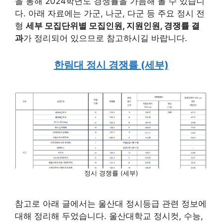
을 통해 2024학년도 경쟁률을 가늠해 볼 수 있습니
다. 아래 자료에는 가군, 나군, 다군 등 주요 정시 전
형
세부 모집단위별 모집인원, 지원인원, 경쟁률 결
과
가 정리되어 있으므로 참고하시길 바랍니다.
한림대 정시 경쟁률 (세부)
정시 경쟁률 (세부)
참고로 아래 글에서는 울산대 정시등급 관련 정보에
대해 정리해 두었습니다. 울산대학교 정시컷, 수능,