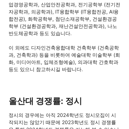
업경영공학과, 산업안전공학과, 전기공학부 (전기전
자공학과, 의공학과), IT융합학부 (IT융합전공, AI융
합전공), 화학공학부, 첨단소재공학부, 건설환경공
학부 (건설환경공학과, 재난건설안전공학과), 나노
반도체공학과 등도 있습니다.
이 외에도 디자인건축융합대학 건축학부 (건축공학
과, 건축학과) 등을 비롯하여 예술대학 미술학부 (회
화, 미디어아트, 입체조형예술), 의과대학 간호학과
등도 있으니 참고하시길 바랍니다.
울산대 경쟁률: 정시
정시의 경우에는 아직 2024학년도 정시모집이 시
작되지는 않았기 때문에 2023학년도 정시 경쟁률