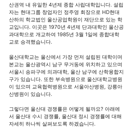
산권역 내 유일한 4년제 종합 사립대학입니다. 설립
자는 현대그룹 창업자인 정주영 회장으로 HD현대
산하의 학교법인 울산공업학원이 재단으로 있는 학
교입니다. 이곳은 1970년 4년제 단과대학인 울산공
과대학으로 개교하여 1985년 3월 1일에 종합대학
교로 승격했습니다.
울산대학교는 울산에서 가장 먼저 설립된 대학이며
본교는 울산광역시 남구 무거동에 위치하고 있으며
서울시 송파구에 의과대학, 울산 남구에 산학융합지
구가 있습니다. 또한 부속병원으로 울산대학교병원
이 있으며 교육협력병원으로 서울아산병원, 강릉아
산병원이 있습니다.
그렇다면 울산대 경쟁률은 어떻게 될까요? 아래에
서 울산대 수시 경쟁률, 울산대 정시 경쟁률에 대해
자세히 하나씩 살펴보도록 하겠습니다.