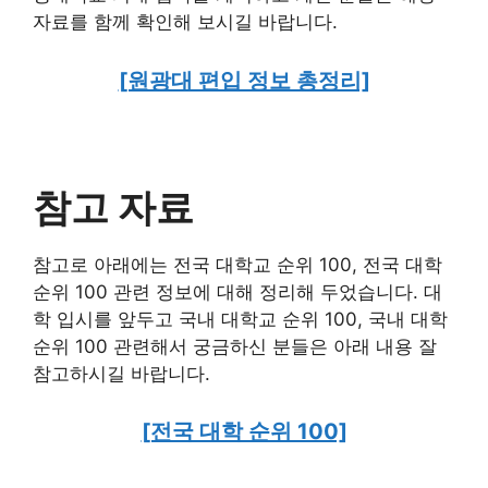
자료를 함께 확인해 보시길 바랍니다.
[원광대 편입 정보 총정리]
참고 자료
참고로 아래에는 전국 대학교 순위 100, 전국 대학
순위 100 관련 정보에 대해 정리해 두었습니다. 대
학 입시를 앞두고 국내 대학교 순위 100, 국내 대학
순위 100 관련해서 궁금하신 분들은 아래 내용 잘
참고하시길 바랍니다.
[전국 대학 순위 100]