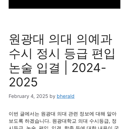
원광대 의대 의예과
수시 정시 등급 편입
논술 입결 | 2024-
2025
February 4, 2025
by
bherald
이번 글에서는 원광대 의대 관련 정보에 대해 알아
보도록 하겠습니다. 원광대학교 의대 수시등급, 정
시등급, 논술, 편입, 입결, 학종 등에 대한 내용이 궁