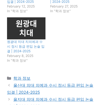
입결 | 2024-2025
| 2024-2025
February 12, 2025
February 27, 2025
In "학과 정보"
In "학과 정보"
원광대 치대 치의예과 수
시 정시 등급 편입 논술 입
결 | 2024-2025
February 8, 2025
In "학과 정보"
Categories
학과 정보
울산대 의대 의예과 수시 정시 등급 편입 논술
입결 | 2024-2025
을지대 의대 의예과 수시 정시 등급 편입 논술