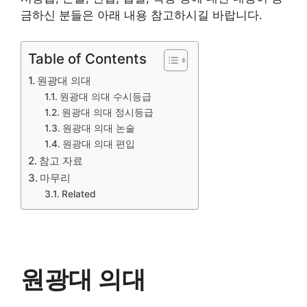
금하신 분들은 아래 내용 참고하시길 바랍니다.
Table of Contents
원광대 의대
원광대 의대 수시등급
원광대 의대 정시등급
원광대 의대 논술
원광대 의대 편입
참고 자료
마무리
Related
원광대 의대