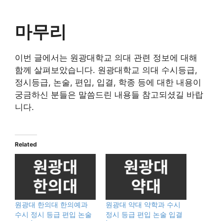
마무리
이번 글에서는 원광대학교 의대 관련 정보에 대해
함께 살펴보았습니다. 원광대학교 의대 수시등급,
정시등급, 논술, 편입, 입결, 학종 등에 대한 내용이
궁금하신 분들은 말씀드린 내용들 참고되셨길 바랍
니다.
Related
원광대 한의대 한의예과
원광대 약대 약학과 수시
수시 정시 등급 편입 논술
정시 등급 편입 논술 입결