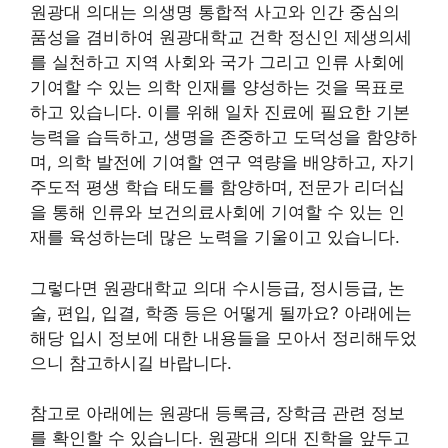
원광대 의대는 의생명 통합적 사고와 인간 중심의
품성을 겸비하여 원광대학교 건학 정신인 제생의세
를 실천하고 지역 사회와 국가 그리고 인류 사회에
기여할 수 있는 의학 인재를 양성하는 것을 목표로
하고 있습니다. 이를 위해 일차 진료에 필요한 기본
능력을 습득하고, 생명을 존중하고 도덕성을 함양하
며, 의학 발전에 기여할 연구 역량을 배양하고, 자기
주도적 평생 학습 태도를 함양하며, 전문가 리더십
을 통해 인류와 보건의료사회에 기여할 수 있는 인
재를 육성하는데 많은 노력을 기울이고 있습니다.
그렇다면 원광대학교 의대 수시등급, 정시등급, 논
술, 편입, 입결, 학종 등은 어떻게 될까요? 아래에는
해당 입시 정보에 대한 내용들을 모아서 정리해두었
으니 참고하시길 바랍니다.
참고로 아래에는 원광대 등록금, 장학금 관련 정보
를 확인할 수 있습니다. 원광대 의대 진학을 앞두고