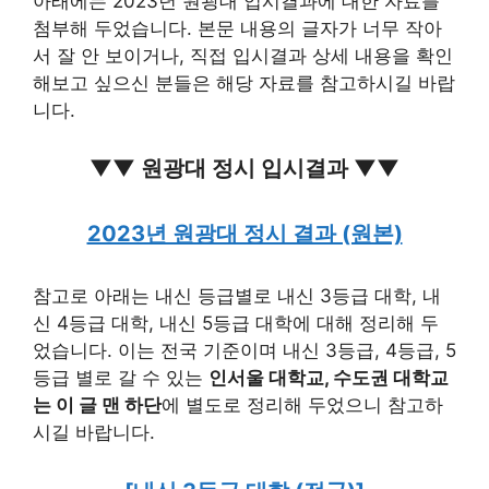
아래에는 2023년 원광대 입시결과에 대한 자료를
첨부해 두었습니다. 본문 내용의 글자가 너무 작아
서 잘 안 보이거나, 직접 입시결과 상세 내용을 확인
해보고 싶으신 분들은 해당 자료를 참고하시길 바랍
니다.
▼▼ 원광대 정시 입시결과 ▼▼
2023년 원광대 정시 결과 (원본)
참고로 아래는 내신 등급별로 내신 3등급 대학, 내
신 4등급 대학, 내신 5등급 대학에 대해 정리해 두
었습니다. 이는 전국 기준이며 내신 3등급, 4등급, 5
등급 별로 갈 수 있는
인서울 대학교, 수도권 대학교
는 이 글 맨 하단
에 별도로 정리해 두었으니 참고하
시길 바랍니다.