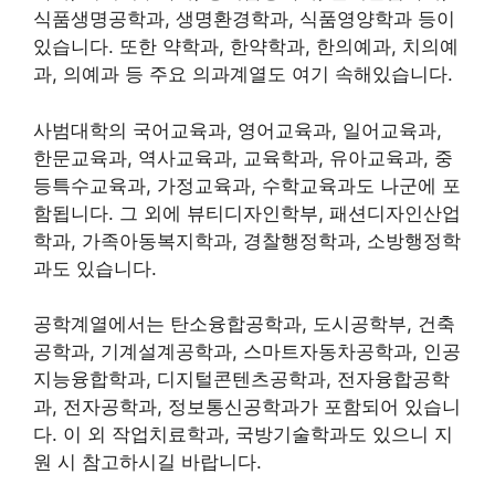
식품생명공학과, 생명환경학과, 식품영양학과 등이
있습니다. 또한 약학과, 한약학과, 한의예과, 치의예
과, 의예과 등 주요 의과계열도 여기 속해있습니다.
사범대학의 국어교육과, 영어교육과, 일어교육과,
한문교육과, 역사교육과, 교육학과, 유아교육과, 중
등특수교육과, 가정교육과, 수학교육과도 나군에 포
함됩니다. 그 외에 뷰티디자인학부, 패션디자인산업
학과, 가족아동복지학과, 경찰행정학과, 소방행정학
과도 있습니다.
공학계열에서는 탄소융합공학과, 도시공학부, 건축
공학과, 기계설계공학과, 스마트자동차공학과, 인공
지능융합학과, 디지털콘텐츠공학과, 전자융합공학
과, 전자공학과, 정보통신공학과가 포함되어 있습니
다. 이 외 작업치료학과, 국방기술학과도 있으니 지
원 시 참고하시길 바랍니다.