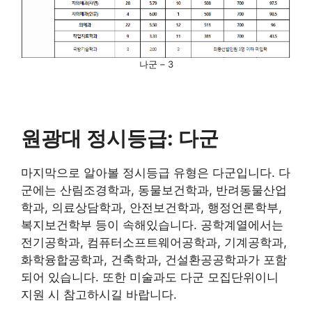
나군 – 3
원광대 정시등급: 다군
마지막으로 알아볼 정시등급 유형은 다군입니다. 다
군에는 산림조경학과, 동물보건학과, 반려동물산업
학과, 의료상담학과, 안전보건학과, 행정언론학부,
복지보건학부 등이 속해있습니다. 공학계열에서는
전기공학과, 컴퓨터소프트웨어공학과, 기계공학과,
화학융합공학과, 건축학과, 건설환공공학과가 포함
되어 있습니다. 또한 미술과도 다군 모집단위이니
지원 시 참고하시길 바랍니다.