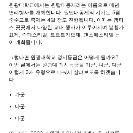
원광대학교에서는 원탑대동제라는 이름으로 매년
연례행사를 개최합니다. 원탑대동제의 시기는 5월
중순으로 축제는 4일 정도 진행됩니다. 이때는 캠퍼
스 곳곳에서 다양한 교내 행사가 이루어지며 봉황가
요제, 락페스티벌, 트로트가요제, 댄스페스티벌 등
이 개최됩니다.
그렇다면 원광대학교 정시등급은 어떻게 될까요?
이번 글에서는 원광대 정시등급을 가군, 나군, 다군
이렇게 3개 유형으로 나눠서 살펴보도록 하겠습니
다.
가군
나군
다군