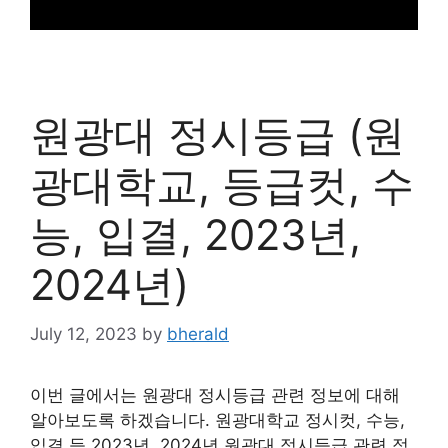
원광대 정시등급 (원
광대학교, 등급컷, 수
능, 입결, 2023년,
2024년)
July 12, 2023
by
bherald
이번 글에서는 원광대 정시등급 관련 정보에 대해
알아보도록 하겠습니다. 원광대학교 정시컷, 수능,
입결 등 2023년, 2024년 원광대 정시등급 관련 정