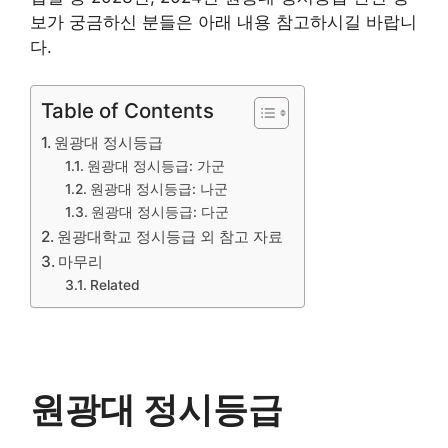
보가 궁금하신 분들은 아래 내용 참고하시길 바랍니
다.
Table of Contents
원광대 정시등급
원광대 정시등급: 가군
원광대 정시등급: 나군
원광대 정시등급: 다군
원광대학교 정시등급 외 참고 자료
마무리
Related
원광대 정시등급