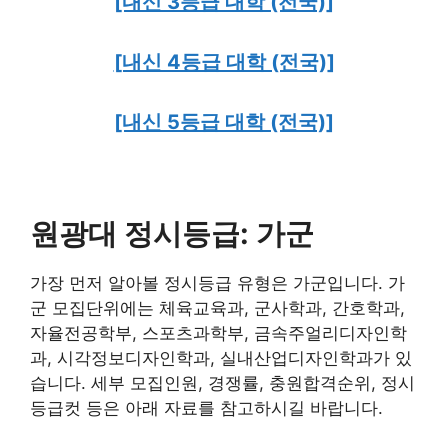
[내신 3등급 대학 (전국)]
[내신 4등급 대학 (전국)]
[내신 5등급 대학 (전국)]
원광대 정시등급: 가군
가장 먼저 알아볼 정시등급 유형은 가군입니다. 가
군 모집단위에는 체육교육과, 군사학과, 간호학과,
자율전공학부, 스포츠과학부, 금속주얼리디자인학
과, 시각정보디자인학과, 실내산업디자인학과가 있
습니다. 세부 모집인원, 경쟁률, 충원합격순위, 정시
등급컷 등은 아래 자료를 참고하시길 바랍니다.