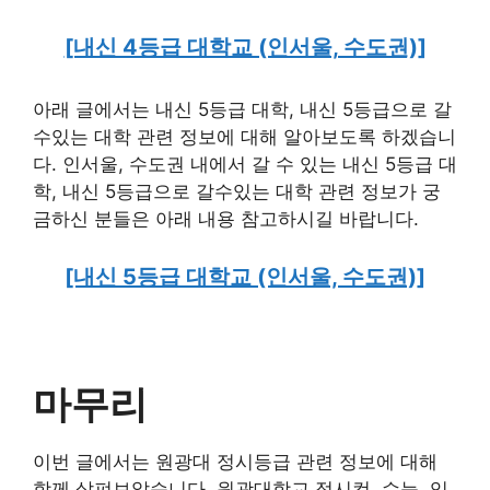
[내신 4등급 대학교 (인서울, 수도권)]
아래 글에서는 내신 5등급 대학, 내신 5등급으로 갈
수있는 대학 관련 정보에 대해 알아보도록 하겠습니
다. 인서울, 수도권 내에서 갈 수 있는 내신 5등급 대
학, 내신 5등급으로 갈수있는 대학 관련 정보가 궁
금하신 분들은 아래 내용 참고하시길 바랍니다.
[내신 5등급 대학교 (인서울, 수도권)]
마무리
이번 글에서는 원광대 정시등급 관련 정보에 대해
함께 살펴보았습니다. 원광대학교 정시컷, 수능, 입