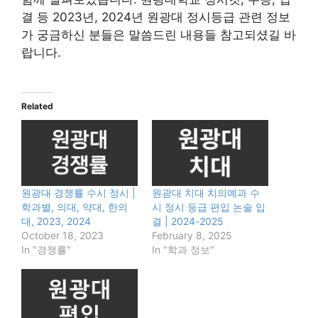
결 등 2023년, 2024년 원광대 정시등급 관련 정보
가 궁금하신 분들은 말씀드린 내용들 참고되셨길 바
랍니다.
Related
원광대 경쟁률 수시 정시 |
원광대 치대 치의예과 수
학과별, 의대, 약대, 한의
시 정시 등급 편입 논술 입
대, 2023, 2024
결 | 2024-2025
October 18, 2023
February 8, 2025
In "경쟁률"
In "학과 정보"