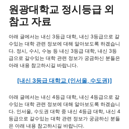
원광대학교 정시등급 외
참고 자료
아래 글에서는 내신 3등급 대학, 내신 3등급으로 갈
수있는 대학 관련 정보에 대해 알아보도록 하겠습니
다. 정시, 수시, 수능 등 내신 3등급 대학, 내신 3등
급으로 갈수있는 대학 관련 정보가 궁금하신 분들은
아래 내용 참고하시길 바랍니다.
[내신 3등급 대학교 (인서울, 수도권)]
아래 글에서는 내신 4등급 대학, 내신 4등급으로 갈
수있는 대학 관련 정보에 대해 알아보도록 하겠습니
다. 인서울, 수도권 대학 중 내신 4등급 대학, 내신 4
등급으로 갈수있는 대학 관련 정보가 궁금하신 분들
은 아래 내용 참고하시길 바랍니다.