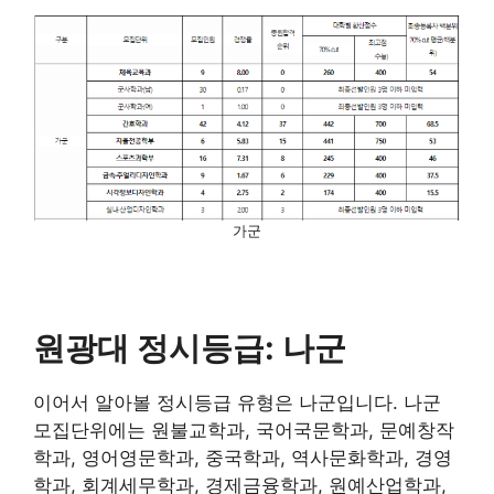
가군
원광대 정시등급: 나군
이어서 알아볼 정시등급 유형은 나군입니다. 나군
모집단위에는 원불교학과, 국어국문학과, 문예창작
학과, 영어영문학과, 중국학과, 역사문화학과, 경영
학과, 회계세무학과, 경제금융학과, 원예산업학과,