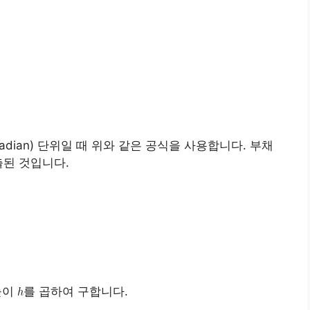
adian) 단위일 때 위와 같은 공식을 사용합니다. 부채
출된 것입니다.
높이
를 곱하여 구합니다.