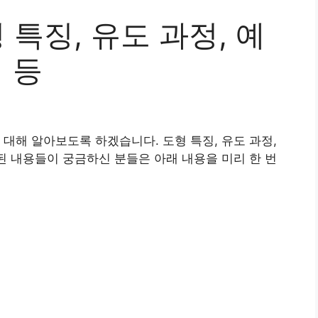
 특징, 유도 과정, 예
 등
 대해 알아보도록 하겠습니다. 도형 특징, 유도 과정,
련된 내용들이 궁금하신 분들은 아래 내용을 미리 한 번