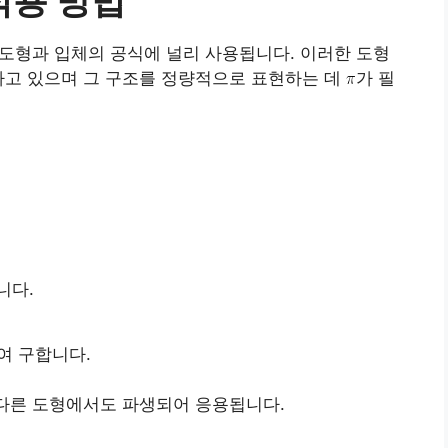
 도형과 입체의 공식에 널리 사용됩니다. 이러한 도형
하고 있으며 그 구조를 정량적으로 표현하는 데
가 필
니다.
여 구합니다.
 다른 도형에서도 파생되어 응용됩니다.