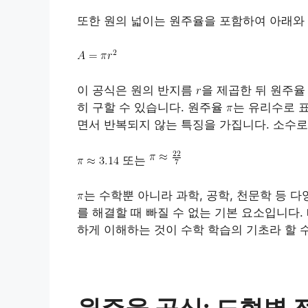
또한 원의 넓이는 원주율을 포함하여 아래와
이 공식은 원의 반지름
을 제곱한 뒤 원주
히 구할 수 있습니다. 원주율
는 유리수로 
면서 반복되지 않는 특징을 가집니다. 소수로
또는
는 수학뿐 아니라 과학, 공학, 천문학 등 
를 해결할 때 빠질 수 없는 기본 요소입니다
하게 이해하는 것이 수학 학습의 기초라 할 
원주율 공식: 도형별 