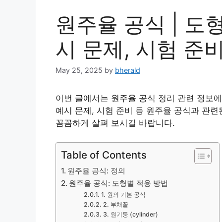
원주율 공식 | 도형
시 문제, 시험 준비
May 25, 2025
by
bherald
이번 글에서는 원주율 공식 정리 관련 정보에
예시 문제, 시험 준비 등 원주율 공식과 관
꼼꼼하게 살펴 보시길 바랍니다.
Table of Contents
원주율 공식: 정의
원주율 공식: 도형별 적용 방법
1. 원의 기본 공식
2. 부채꼴
3. 원기둥 (cylinder)