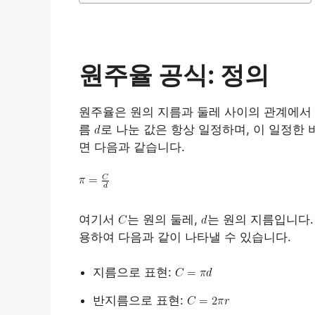
원주율 공식: 정의
원주율은 원의 지름과 둘레 사이의 관계에서 
름
로 나눈 값은 항상 일정하며, 이 일정한
면 다음과 같습니다.
여기서
는 원의 둘레,
는 원의 지름입니다.
용하여 다음과 같이 나타낼 수 있습니다.
지름으로 표현:
반지름으로 표현: