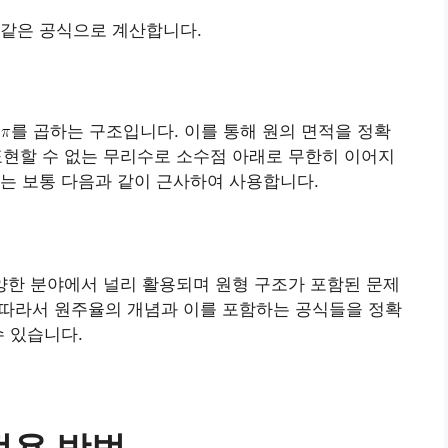
 같은 공식으로 계산합니다.
율
를 곱하는 구조입니다. 이를 통해 원의 면적을 정확
표현할 수 없는 무리수로 소수점 아래로 무한히 이어지
는 보통 다음과 같이 근사하여 사용합니다.
다양한 분야에서 널리 활용되며 원형 구조가 포함된 문제
. 따라서 원주율의 개념과 이를 포함하는 공식들을 정확
수 있습니다.
적용 방법