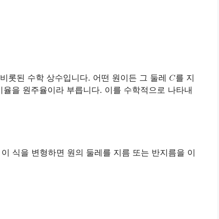
비롯된 수학 상수입니다. 어떤 원이든 그 둘레
를 지
 비율을 원주율이라 부릅니다. 이를 수학적으로 나타내
 이 식을 변형하면 원의 둘레를 지름 또는 반지름을 이