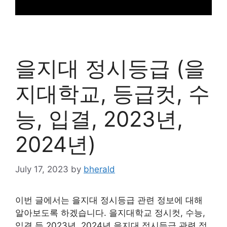
을지대 정시등급 (을
지대학교, 등급컷, 수
능, 입결, 2023년,
2024년)
July 17, 2023
by
bherald
이번 글에서는 을지대 정시등급 관련 정보에 대해
알아보도록 하겠습니다. 을지대학교 정시컷, 수능,
입결 등 2023년, 2024년 을지대 정시등급 관련 정