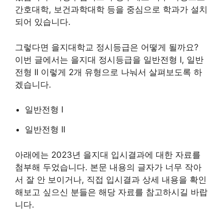
간호대학, 보건과학대학 등을 중심으로 학과가 설치
되어 있습니다.
그렇다면 을지대학교 정시등급은 어떻게 될까요?
이번 글에서는 을지대 정시등급을 일반전형 I, 일반
전형 II 이렇게 2개 유형으로 나눠서 살펴보도록 하
겠습니다.
일반전형 I
일반전형 II
아래에는 2023년 을지대 입시결과에 대한 자료를
첨부해 두었습니다. 본문 내용의 글자가 너무 작아
서 잘 안 보이거나, 직접 입시결과 상세 내용을 확인
해보고 싶으신 분들은 해당 자료를 참고하시길 바랍
니다.