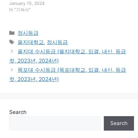
January 15, 2024
In "기숙사"
Categories
정시등급
Tags
을지대학교
,
정시등급
을지대 수시등급 (을지대학교, 입결, 내신, 등급
컷, 2023년, 2024년)
목포대 수시등급 (목포대학교, 입결, 내신, 등급
컷, 2023년, 2024년)
Search
Search