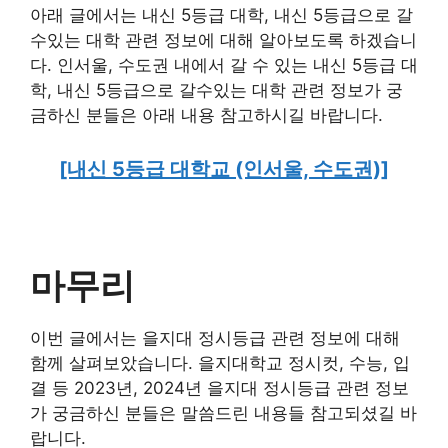
아래 글에서는 내신 5등급 대학, 내신 5등급으로 갈
수있는 대학 관련 정보에 대해 알아보도록 하겠습니
다. 인서울, 수도권 내에서 갈 수 있는 내신 5등급 대
학, 내신 5등급으로 갈수있는 대학 관련 정보가 궁
금하신 분들은 아래 내용 참고하시길 바랍니다.
[내신 5등급 대학교 (인서울, 수도권)]
마무리
이번 글에서는 을지대 정시등급 관련 정보에 대해
함께 살펴보았습니다. 을지대학교 정시컷, 수능, 입
결 등 2023년, 2024년 을지대 정시등급 관련 정보
가 궁금하신 분들은 말씀드린 내용들 참고되셨길 바
랍니다.