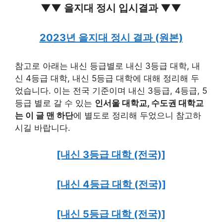
▼▼ 을지대 정시 입시결과 ▼▼
2023년 을지대 정시 결과 (원본)
참고로 아래는 내신 등급별로 내신 3등급 대학, 내
신 4등급 대학, 내신 5등급 대학에 대해 정리해 두
었습니다. 이는 전국 기준이며 내신 3등급, 4등급, 5
등급 별로 갈 수 있는
인서울 대학교, 수도권 대학교
는 이 글 맨 하단
에 별도로 정리해 두었으니 참고하
시길 바랍니다.
[내신 3등급 대학 (전국)]
[내신 4등급 대학 (전국)]
[내신 5등급 대학 (전국)]