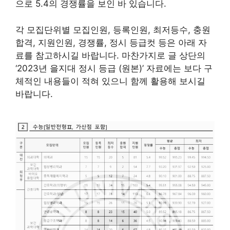
으로 5.4의 경쟁률을 보인 바 있습니다.
각 모집단위별 모집인원, 등록인원, 최저등수, 충원
합격, 지원인원, 경쟁률, 정시 등급컷 등은 아래 자
료를 참고하시길 바랍니다. 마찬가지로 글 상단의
‘2023년 을지대 정시 등급 (원본)’ 자료에는 보다 구
체적인 내용들이 적혀 있으니 함께 활용해 보시길
바랍니다.