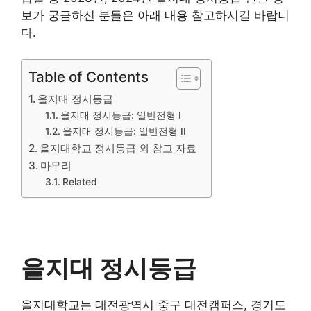
보가 궁금하신 분들은 아래 내용 참고하시길 바랍니
다.
Table of Contents
을지대 정시등급
을지대 정시등급: 일반전형 I
을지대 정시등급: 일반전형 II
을지대학교 정시등급 외 참고 자료
마무리
Related
을지대 정시등급
을지대학교는 대전광역시 중구 대전캠퍼스, 경기도