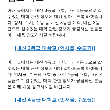
아래 글에서는 내신 3등급 대학, 내신 3등급으로 갈
수있는 대학 관련 정보에 대해 알아보도록 하겠습니
다. 정시, 수시, 수능 등 내신 3등급 대학, 내신 3등
급으로 갈수있는 대학 관련 정보가 궁금하신 분들은
아래 내용 참고하시길 바랍니다.
[내신 3등급 대학교 (인서울, 수도권)]
아래 글에서는 내신 4등급 대학, 내신 4등급으로 갈
수있는 대학 관련 정보에 대해 알아보도록 하겠습니
다. 인서울, 수도권 대학 중 내신 4등급 대학, 내신 4
등급으로 갈수있는 대학 관련 정보가 궁금하신 분들
은 아래 내용 참고하시길 바랍니다.
[내신 4등급 대학교 (인서울, 수도권)]