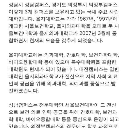
성남시 성남캠퍼스, 경기도 의정부시 의정부캠퍼스
이렇게 3개 캠퍼스를 보유하고 있는 국내 주요 사립
대학입니다. 을지대학교는 각각 1967년, 1997년에
개교한 서울보건학교, 을지의과대학을 모태로 둔 서
울보건대학과 을지의과대학교가 2007년 3월에 통
합하면서 현재의 모습을 갖추게 되었습니다.
을지대학교에는 의과대학, 간호대학, 보건과학대학,
바이오융합대학 등이 있으며 특수대학원을 포함한
대학원도 편제가 되어 있습니다. 대전캠퍼스는 일반
대학인 을지의과대학교가 전신으로 지역 사회 의료
인력 공급을 위해 의과대학, 의예과를 중심으로 발
전하였습니다.
성남캠퍼스는 전문대학인 서울보건대학이 그 전신
으로 보건 의료 인력 공급을 위해 간호대학, 보건과
학대학, 바이오융합대학 등을 중심으로 운영이 되고
있습니다. 의정부캠퍼스의 경우에도 학부 과정으로