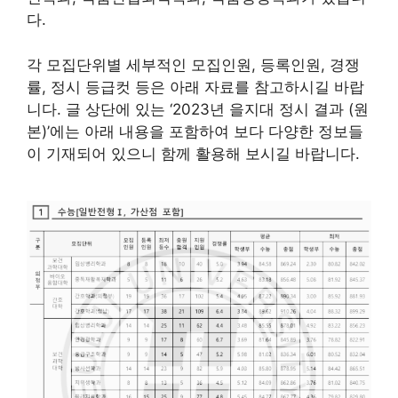
다.
각 모집단위별 세부적인 모집인원, 등록인원, 경쟁
률, 정시 등급컷 등은 아래 자료를 참고하시길 바랍
니다. 글 상단에 있는 ‘2023년 을지대 정시 결과 (원
본)’에는 아래 내용을 포함하여 보다 다양한 정보들
이 기재되어 있으니 함께 활용해 보시길 바랍니다.