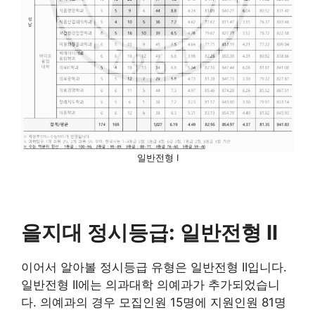
일반전형 I
을지대 정시등급: 일반전형 II
이어서 알아볼 정시등급 유형은 일반전형 II입니다.
일반전형 II에는 의과대학 의예과가 추가되었습니
다. 의예과의 경우 모집인원 15명에 지원인원 81명