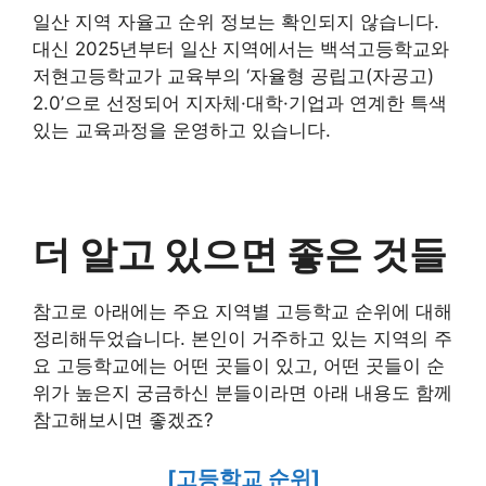
일산 지역 자율고 순위 정보는 확인되지 않습니다.
대신 2025년부터 일산 지역에서는 백석고등학교와
저현고등학교가 교육부의 ‘자율형 공립고(자공고)
2.0’으로 선정되어 지자체·대학·기업과 연계한 특색
있는 교육과정을 운영하고 있습니다.
더 알고 있으면 좋은 것들
참고로 아래에는 주요 지역별 고등학교 순위에 대해
정리해두었습니다. 본인이 거주하고 있는 지역의 주
요 고등학교에는 어떤 곳들이 있고, 어떤 곳들이 순
위가 높은지 궁금하신 분들이라면 아래 내용도 함께
참고해보시면 좋겠죠?
[고등학교 순위]