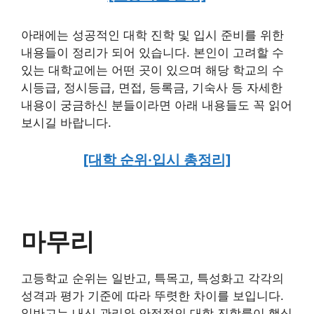
아래에는 성공적인 대학 진학 및 입시 준비를 위한
내용들이 정리가 되어 있습니다. 본인이 고려할 수
있는 대학교에는 어떤 곳이 있으며 해당 학교의 수
시등급, 정시등급, 면접, 등록금, 기숙사 등 자세한
내용이 궁금하신 분들이라면 아래 내용들도 꼭 읽어
보시길 바랍니다.
[대학 순위·입시 총정리]
마무리
고등학교 순위는 일반고, 특목고, 특성화고 각각의
성격과 평가 기준에 따라 뚜렷한 차이를 보입니다.
일반고는 내신 관리와 안정적인 대학 진학률이 핵심