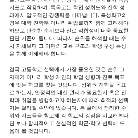
지표로 작용하며, 특목고는 학업 성취도와 진학 성
과에서 압도적인 경쟁력을 나타냅니다. 특성화고의
경우 대학 진학뿐 아니라 취업률까지 함께 고려해야
하므로 단순한 순위보다 진로 적합성이 더욱 중요한
판단 기준이 됩니다. 따라서 순위를 해석할 때는 수
치 자체보다 그 이면의 교육 구조와 학생 구성 특성
을 함께 이해해야 합니다.
결국 고등학교 선택에서 가장 중요한 것은 순위 그
자체가 아니라 학생 개인의 학업 성향과 진로 목표
에 맞는 학교를 찾는 것입니다. 상위권 진학을 목표
로 하는지, 안정적인 내신 관리가 필요한지 혹은 진
학과 취업을 병행하고자 하는지에 따라 최적의 선택
지는 달라질 수밖에 없습니다. 본 글에서 정리한 순
위와 지표들을 참고해 각 학교의 강점을 비교해본다
면 보다 합리적이고 현실적인 학군·학교 선택에 도
움이 될 것입니다.