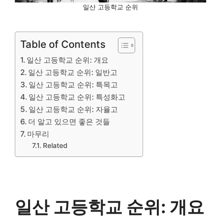
일산 고등학교 순위
Table of Contents
일산 고등학교 순위: 개요
일산 고등학교 순위: 일반고
일산 고등학교 순위: 특목고
일산 고등학교 순위: 특성화고
일산 고등학교 순위: 자율고
더 알고 있으면 좋은 것들
마무리
Related
일산 고등학교 순위: 개요