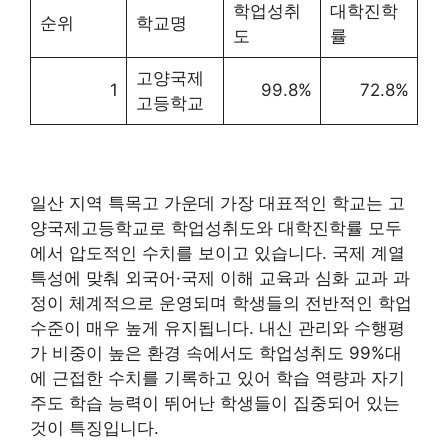
학업성취
대학진학
순위
학교명
도
률
고양국제
1
99.8%
72.8%
고등학교
일산 지역 특목고 가운데 가장 대표적인 학교는 고
양국제고등학교로 학업성취도와 대학진학률 모두
에서 압도적인 수치를 보이고 있습니다. 국제 계열
특성에 맞춰 외국어·국제 이해 교육과 심화 교과 과
정이 체계적으로 운영되며 학생들의 전반적인 학업
수준이 매우 높게 유지됩니다. 내신 관리와 수행평
가 비중이 높은 환경 속에서도 학업성취도 99%대
에 근접한 수치를 기록하고 있어 학습 역량과 자기
주도 학습 능력이 뛰어난 학생들이 집중되어 있는
것이 특징입니다.