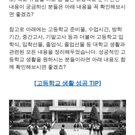
내용이 궁금하신 분들은 아래 내용을 꼭 확인해보시
면 좋겠죠?
참고로 아래에는 고등학교 준비물, 수업시간, 방학
기간, 중간고사, 기말고사 등과 더불어 고등학교 입
학식, 입학선물, 졸업식, 졸업선물 등 대학교 생활과
관련된 모든 내용을 정리해두었습니다. 성공적인 고
등학교 생활을 원하시는 분들이라면 아래 내용도 함
께 확인해보시면 좋겠죠?
[고등학교 생활 성공 TIP]