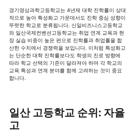
경기영상과학고등학교는 4년제 대학 진학률이 상대
적으로 높아 특성화고 가운데서도 진학 중심 성향이
뚜렷한 학교로 분류됩니다. 신일비즈니스고등학교
와 일산국제컨벤션고등학교는 취업 연계 교육과 현
장 실습 비중이 높은 편으로 진학률과 취업률을 합
산한 수치에서 경쟁력을 보입니다. 이처럼 특성화고
는 단순한 대학 진학률보다도 학생의 진로 방향에
따라 학교 선택의 기준이 달라져야 하며 각 학교의
교육 특성과 연계 분야를 함께 고려하는 것이 중요
합니다.
일산 고등학교 순위: 자율
고