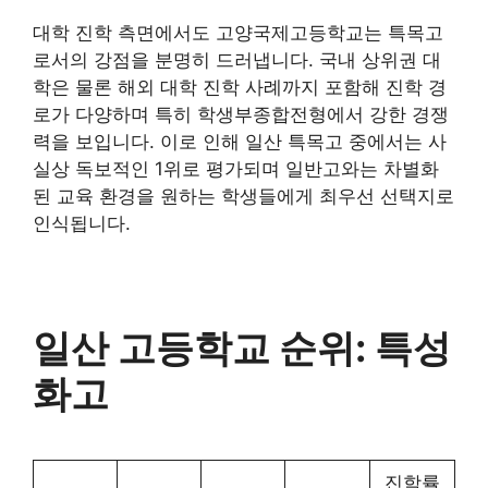
대학 진학 측면에서도 고양국제고등학교는 특목고
로서의 강점을 분명히 드러냅니다. 국내 상위권 대
학은 물론 해외 대학 진학 사례까지 포함해 진학 경
로가 다양하며 특히 학생부종합전형에서 강한 경쟁
력을 보입니다. 이로 인해 일산 특목고 중에서는 사
실상 독보적인 1위로 평가되며 일반고와는 차별화
된 교육 환경을 원하는 학생들에게 최우선 선택지로
인식됩니다.
일산 고등학교 순위: 특성
화고
진학률