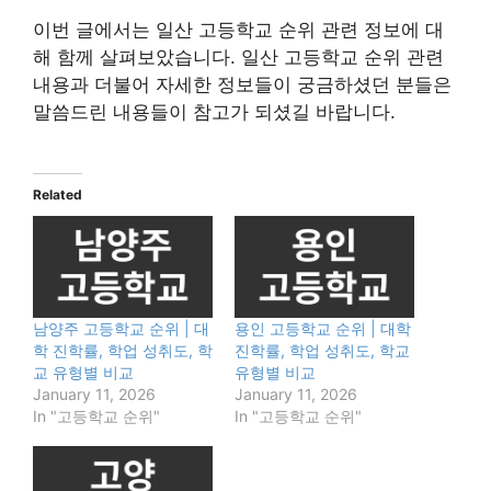
이번 글에서는 일산 고등학교 순위 관련 정보에 대
해 함께 살펴보았습니다. 일산 고등학교 순위 관련
내용과 더불어 자세한 정보들이 궁금하셨던 분들은
말씀드린 내용들이 참고가 되셨길 바랍니다.
Related
남양주 고등학교 순위 | 대
용인 고등학교 순위 | 대학
학 진학률, 학업 성취도, 학
진학률, 학업 성취도, 학교
교 유형별 비교
유형별 비교
January 11, 2026
January 11, 2026
In "고등학교 순위"
In "고등학교 순위"