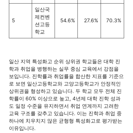
일산국
제컨벤
5
54.6%
27.6%
70.3%
션고등
학교
일산 지역 특성화고 순위 상위권 학교들은 대학 진
학과 취업을 병행하는 실무 중심 교육에서 강점을
보입니다. 진학률과 취업률을 합산한 지표를 기준으
로 보면 일산고등학교와 고양고등학교가 안정적인
상위권을 형성하고 있습니다. 두 학교 모두 전체 진
학률이 60% 이상으로 높고, 4년제 대학 진학 성과
도 일정 수준을 유지하면서 취업 연계까지 고려한
교육 구조를 갖추고 있습니다. 이는 진학과 취업 중
하나에 치우치지 않은 균형형 특성화고로 평가받는
이유입니다.