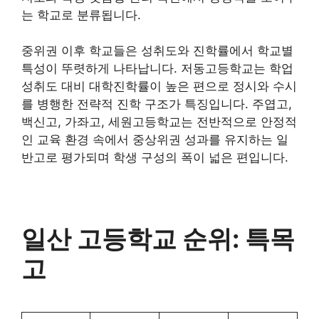
는 학교로 분류됩니다.
중위권 이후 학교들은 성취도와 진학률에서 학교별
특성이 뚜렷하게 나타납니다. 저동고등학교는 학업
성취도 대비 대학진학률이 높은 편으로 정시와 수시
를 병행한 전략적 진학 구조가 특징입니다. 주엽고,
백신고, 가좌고, 세원고등학교는 전반적으로 안정적
인 교육 환경 속에서 중상위권 성과를 유지하는 일
반고로 평가되며 학생 구성의 폭이 넓은 편입니다.
일산 고등학교 순위: 특목
고