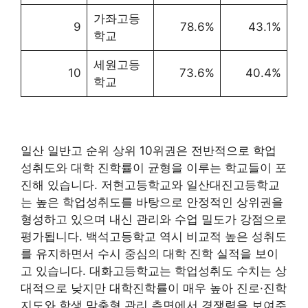
가좌고등
9
78.6%
43.1%
학교
세원고등
10
73.6%
40.4%
학교
일산 일반고 순위 상위 10위권은 전반적으로 학업
성취도와 대학 진학률이 균형을 이루는 학교들이 포
진해 있습니다. 저현고등학교와 일산대진고등학교
는 높은 학업성취도를 바탕으로 안정적인 상위권을
형성하고 있으며 내신 관리와 수업 밀도가 강점으로
평가됩니다. 백석고등학교 역시 비교적 높은 성취도
를 유지하면서 수시 중심의 대학 진학 실적을 보이
고 있습니다. 대화고등학교는 학업성취도 수치는 상
대적으로 낮지만 대학진학률이 매우 높아 진로·진학
지도와 학생 맞춤형 관리 측면에서 경쟁력을 보여주