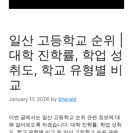
일산 고등학교 순위 |
대학 진학률, 학업 성
취도, 학교 유형별 비
교
January 11, 2026
by
bherald
이번 글에서는 일산 고등학교 순위 관련 정보에 대
해 알아보도록 하겠습니다. 대학 진학률, 학업 성취
도, 학교 유형별 비교 등 일산 고등학교 순위 관련