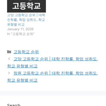
고양 고등학교 순위 | 대학
진학률, 학업 성취도, 학교
유형별 비교
January 11, 2026
In "고등학교 순위"
Categories
고등학교 순위
고양 고등학교 순위 | 대학 진학률, 학업 성취도,
학교 유형별 비교
창원 고등학교 순위 | 대학 진학률, 학업 성취도,
학교 유형별 비교
Search