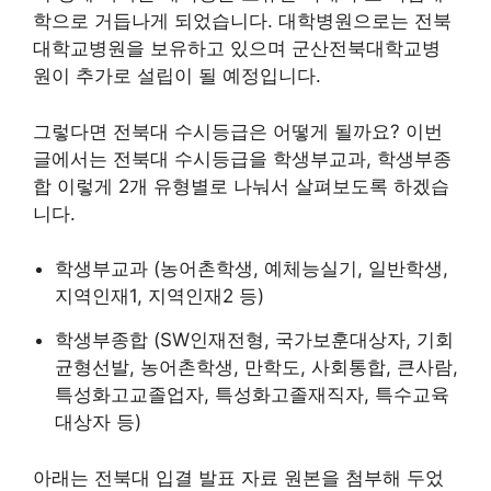
학으로 거듭나게 되었습니다. 대학병원으로는 전북
대학교병원을 보유하고 있으며 군산전북대학교병
원이 추가로 설립이 될 예정입니다.
그렇다면 전북대 수시등급은 어떻게 될까요? 이번
글에서는 전북대 수시등급을 학생부교과, 학생부종
합 이렇게 2개 유형별로 나눠서 살펴보도록 하겠습
니다.
학생부교과 (농어촌학생, 예체능실기, 일반학생,
지역인재1, 지역인재2 등)
학생부종합 (SW인재전형, 국가보훈대상자, 기회
균형선발, 농어촌학생, 만학도, 사회통합, 큰사람,
특성화고교졸업자, 특성화고졸재직자, 특수교육
대상자 등)
아래는 전북대 입결 발표 자료 원본을 첨부해 두었