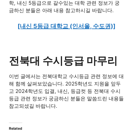
학, 내신 5등급으로 갈수있는 대학 관련 정보가 궁
금하신 분들은 아래 내용 참고하시길 바랍니다.
[내신 5등급 대학교 (인서울, 수도권)]
전북대 수시등급 마무리
이번 글에서는 전북대학교 수시등급 관련 정보에 대
해 함께 살펴보았습니다. 2025학년도 지원을 앞두
고 2024학년도 입결, 내신, 등급컷 등 전북대 수시
등급 관련 정보가 궁금하신 분들은 말씀드린 내용들
참고되셨길 바랍니다.
Related