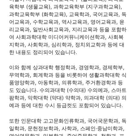
육학부 (생물교육), 과학교육학부 (지구과학교육),
과학교육학부 (화학교육), 교육학과, 국어교육과, 독
어교육과, 수학교육과, 역사교육과, 영어교육과, 윤
리교육과, 일반사회교육과, 지리교육과 등을 포함하
여 사회과학대학 미디어커뮤니케이션학과, 사회복
지학과, 사회학과, 심리학과, 정치외교학과 등에 대
한 내용도 정리되어 있습니다.
이와 함께 상과대학 행정학과, 경영학과, 경제학부,
무역학과, 회계학과 등을 비롯하여 생활과학대학 식
품영양학과, 아동학과, 의류학과, 주거환경학과 등
도 있습니다. 수의과대학 (수의대) 수의예과, 스마트
팜학과, 악학대학 (약대) 약학과, 의과대학 (의대) 의
예과 등에 대한 수시 등급컷도 포함되어 있습니다.
또한 인문대학 고고문화인류학과, 국어국문학과, 독
일학과, 문헌정보학과, 사학과, 스페인·중남미학과,
영어영문학과, 일본학과, 중어중문학과, 철학과, 프