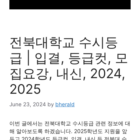
전북대학교 수시등
급 | 입결, 등급컷, 모
집요강, 내신, 2024,
2025
June 23, 2024
by
bherald
이번 글에서는 전북대학교 수시등급 관련 정보에 대
해 알아보도록 하겠습니다. 2025학년도 지원을 앞
두고 2024학년도 등급컷, 입결, 내신 등 전북대 수