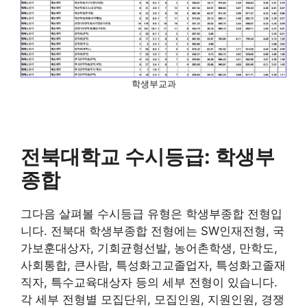
학생부교과
전북대학교 수시등급: 학생부
종합
그다음 살펴볼 수시등급 유형은 학생부종합 전형입
니다. 전북대 학생부종합 전형에는 SW인재전형, 국
가보훈대상자, 기회균형선발, 농어촌학생, 만학도,
사회통합, 큰사람, 특성화고교졸업자, 특성화고졸재
직자, 특수교육대상자 등의 세부 전형이 있습니다.
각 세부 전형별 모집단위, 모집인원, 지원인원, 경쟁