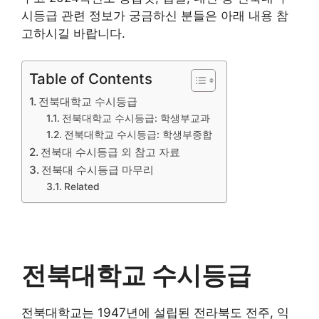
시등급 관련 정보가 궁금하신 분들은 아래 내용 참
고하시길 바랍니다.
Table of Contents
전북대학교 수시등급
전북대학교 수시등급: 학생부교과
전북대학교 수시등급: 학생부종합
전북대 수시등급 외 참고 자료
전북대 수시등급 마무리
Related
전북대학교 수시등급
전북대학교는 1947년에 설립된 전라북도 전주, 익