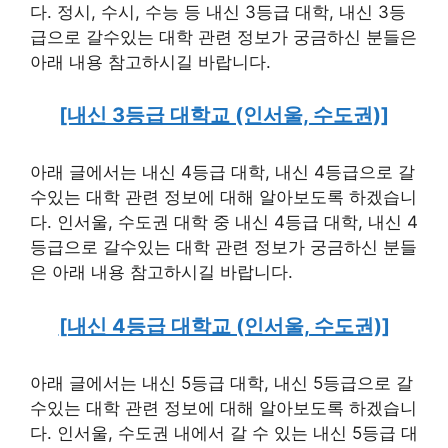
다. 정시, 수시, 수능 등 내신 3등급 대학, 내신 3등
급으로 갈수있는 대학 관련 정보가 궁금하신 분들은
아래 내용 참고하시길 바랍니다.
[내신 3등급 대학교 (인서울, 수도권)]
아래 글에서는 내신 4등급 대학, 내신 4등급으로 갈
수있는 대학 관련 정보에 대해 알아보도록 하겠습니
다. 인서울, 수도권 대학 중 내신 4등급 대학, 내신 4
등급으로 갈수있는 대학 관련 정보가 궁금하신 분들
은 아래 내용 참고하시길 바랍니다.
[내신 4등급 대학교 (인서울, 수도권)]
아래 글에서는 내신 5등급 대학, 내신 5등급으로 갈
수있는 대학 관련 정보에 대해 알아보도록 하겠습니
다. 인서울, 수도권 내에서 갈 수 있는 내신 5등급 대