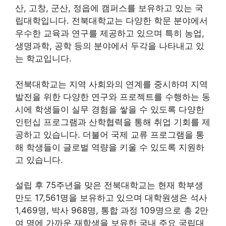
산, 고창, 군산, 정읍에 캠퍼스를 보유하고 있는 국
립대학입니다. 전북대학교는 다양한 학문 분야에서
우수한 교육과 연구를 제공하고 있으며 특히 농업,
생명과학, 공학 등의 분야에서 두각을 나타내고 있
는 학교입니다.
전북대학교는 지역 사회와의 연계를 중시하며 지역
발전을 위한 다양한 연구와 프로젝트를 수행하는 동
시에 학생들이 실무 경험을 쌓을 수 있도록 다양한
인턴십 프로그램과 산학협력을 통해 취업 기회를 제
공하고 있습니다. 더불어 국제 교류 프로그램을 통
해 학생들이 글로벌 역량을 키울 수 있도록 지원하
고 있습니다.
설립 후 75주년을 맞은 전북대학교는 현재 학부생
만도 17,561명을 보유하고 있으며 대학원생은 석사
1,469명, 박사 968명, 통합 과정 109명으로 총 2만
여 명에 가까운 재학생을 보유한 국내 주요 국립대