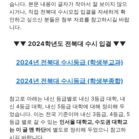
습니다. 본문 내용이 글자가 작아서 잘 보이지 않으
시거나, 직접 전북대 수시모집 입결을 자세하게 확
인하고 싶으신 분들은 첨부 자료를 참고하시길 바랍
니다.
▼▼ 2024학년도 전북대 수시 입결 ▼▼
2024년 전북대 수시등급 (학생부교과)
2024년 전북대 수시등급 (학생부종합)
참고로 아래는 내신 등급별로 내신 3등급 대학, 내
신 4등급 대학, 내신 5등급 대학에 대해 정리해 두
었습니다. 이는 전국 기준이며 내신 3등급, 4등급, 5
등급 별로 갈 수 있는
인서울 대학교, 수도권 대학교
는 이 글 맨 하단
에 별도로 정리해 두었으니 참고하
시길 바랍니다.