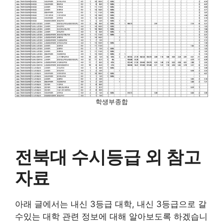
학생부종합
전북대 수시등급 외 참고
자료
아래 글에서는 내신 3등급 대학, 내신 3등급으로 갈
수있는 대학 관련 정보에 대해 알아보도록 하겠습니