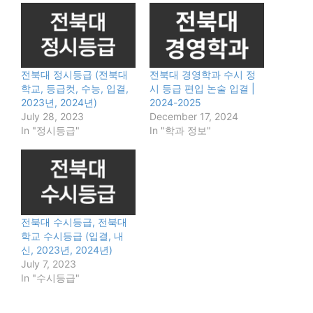
전북대 정시등급 (전북대
전북대 경영학과 수시 정
학교, 등급컷, 수능, 입결,
시 등급 편입 논술 입결 |
2023년, 2024년)
2024-2025
July 28, 2023
December 17, 2024
In "정시등급"
In "학과 정보"
전북대 수시등급, 전북대
학교 수시등급 (입결, 내
신, 2023년, 2024년)
July 7, 2023
In "수시등급"