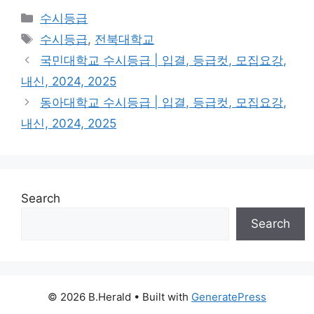
Categories
수시등급
Tags
수시등급
,
전북대학교
국민대학교 수시등급 | 입결, 등급컷, 모집요강,
내신, 2024, 2025
동아대학교 수시등급 | 입결, 등급컷, 모집요강,
내신, 2024, 2025
Search
Search
© 2026 B.Herald
• Built with
GeneratePress