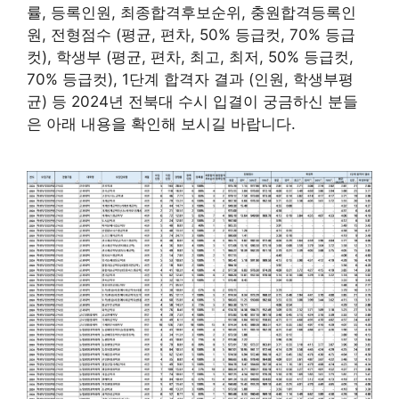
률, 등록인원, 최종합격후보순위, 충원합격등록인
원, 전형점수 (평균, 편차, 50% 등급컷, 70% 등급
컷), 학생부 (평균, 편차, 최고, 최저, 50% 등급컷,
70% 등급컷), 1단계 합격자 결과 (인원, 학생부평
균) 등 2024년 전북대 수시 입결이 궁금하신 분들
은 아래 내용을 확인해 보시길 바랍니다.