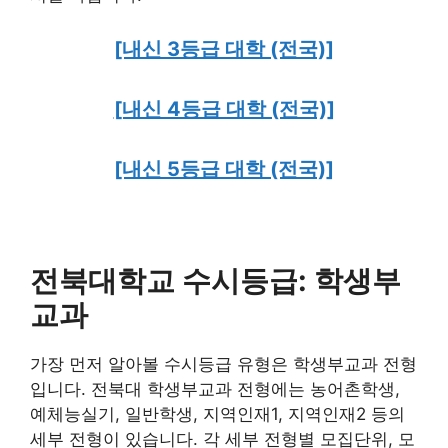
[내신 3등급 대학 (전국)]
[내신 4등급 대학 (전국)]
[내신 5등급 대학 (전국)]
전북대학교 수시등급: 학생부
교과
가장 먼저 알아볼 수시등급 유형은 학생부교과 전형
입니다. 전북대 학생부교과 전형에는 농어촌학생,
예체능실기, 일반학생, 지역인재1, 지역인재2 등의
세부 전형이 있습니다. 각 세부 전형별 모집단위, 모