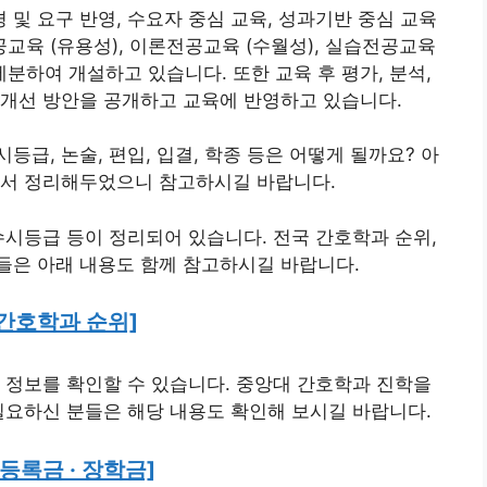
및 요구 반영, 수요자 중심 교육, 성과기반 중심 교육
교육 (유용성), 이론전공교육 (수월성), 실습전공교육
세분하여 개설하고 있습니다. 또한 교육 후 평가, 분석,
 개선 방안을 공개하고 교육에 반영하고 있습니다.
급, 논술, 편입, 입결, 학종 등은 어떻게 될까요? 아
아서 정리해두었으니 참고하시길 바랍니다.
수시등급 등이 정리되어 있습니다. 전국 간호학과 순위,
들은 아래 내용도 함께 참고하시길 바랍니다.
 간호학과 순위]
 정보를 확인할 수 있습니다. 중앙대 간호학과 진학을
필요하신 분들은 해당 내용도 확인해 보시길 바랍니다.
등록금 · 장학금]