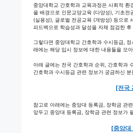
중앙대학교 간호학과 교육과정은 사회적 환경 
을 배경으로 인문교양교육 (다양성), 기초전공
(실용성), 글로벌 전공교육 (개방성) 등으로 
피드백으로 학습성과 달성을 자체 점검한 후
그렇다면 중앙대학교 간호학과 수시등급, 정시등
래에는 해당 입시 정보에 대한 내용들을 모
아래 글에는 전국 간호학과 순위, 간호학과 
간호학과 수시등급 관련 정보가 궁금하신 분
[전국
참고로 아래에는 중앙대 등록금, 장학금 관련
앞두고 중앙대 등록금, 장학금 관련 정보가 
[중앙대 