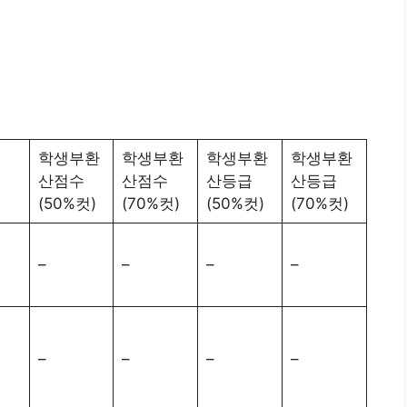
학생부환
학생부환
학생부환
학생부환
률
산점수
산점수
산등급
산등급
(50%컷)
(70%컷)
(50%컷)
(70%컷)
–
–
–
–
–
–
–
–