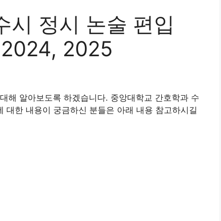
수시 정시 논술 편입
2024, 2025
 대해 알아보도록 하겠습니다. 중앙대학교 간호학과 수
 등에 대한 내용이 궁금하신 분들은 아래 내용 참고하시길