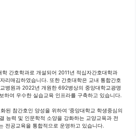
대학 간호학과로 개설되어 2011년 적십자간호대학과
 자리매김하였습니다. 또한 간호대학은 교내 통합간호
교병원과 2022년 개원한 692병상의 중앙대학교광명
확보하여 우수한 실습교육 인프라를 구축하고 있습니다.
화된 참간호인 양성을 위하여 ‘중앙대학교 학생중심의
결 능력 및 인문학적 소양을 강화하는 교양교육과 전
는 전공교육을 통합적으로 운영하고 있습니다.