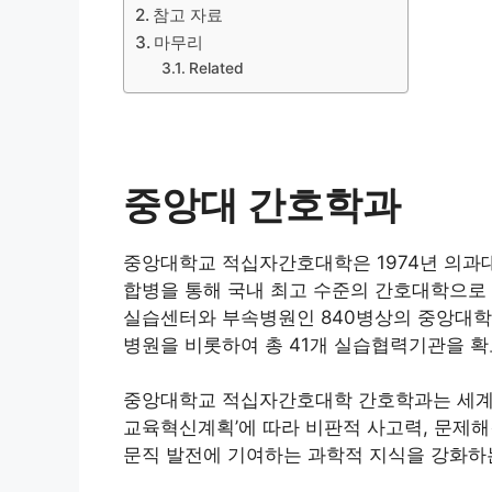
참고 자료
마무리
Related
중앙대 간호학과
중앙대학교 적십자간호대학은 1974년 의과
합병을 통해 국내 최고 수준의 간호대학으로
실습센터와 부속병원인 840병상의 중앙대학
병원을 비롯하여 총 41개 실습협력기관을 
중앙대학교 적십자간호대학 간호학과는 세계
교육혁신계획’에 따라 비판적 사고력, 문제해
문직 발전에 기여하는 과학적 지식을 강화하