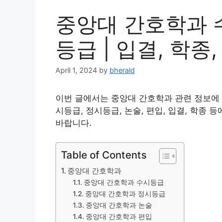
중앙대 간호학과 
등급 | 입결, 학종, 
April 1, 2024
by
bherald
이번 글에서는 중앙대 간호학과 관련 정보에
시등급, 정시등급, 논술, 편입, 입결, 학종
바랍니다.
Table of Contents
중앙대 간호학과
중앙대 간호학과 수시등급
중앙대 간호학과 정시등급
중앙대 간호학과 논술
중앙대 간호학과 편입