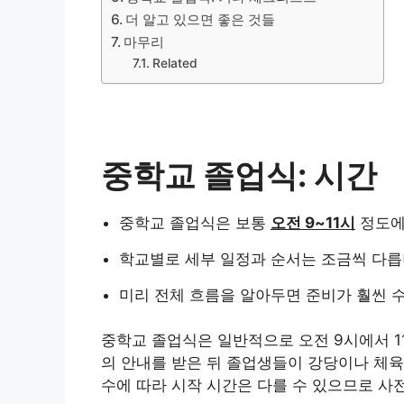
더 알고 있으면 좋은 것들
마무리
Related
중학교 졸업식: 시간
중학교 졸업식은 보통
오전 9~11시
정도에
학교별로 세부 일정과 순서는 조금씩 다릅
미리 전체 흐름을 알아두면 준비가 훨씬 
중학교 졸업식은 일반적으로 오전 9시에서 1
의 안내를 받은 뒤 졸업생들이 강당이나 체육
수에 따라 시작 시간은 다를 수 있으므로 사