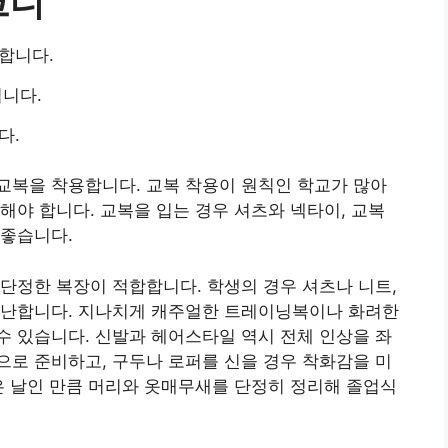
코디
합니다.
집니다.
다.
교복을 착용합니다. 교복 착용이 원칙인 학교가 많아
해야 합니다. 교복을 입는 경우 셔츠와 넥타이, 교복
 좋습니다.
단정한 복장이 적합합니다. 학생의 경우 셔츠나 니트,
무난합니다. 지나치게 캐주얼한 트레이닝복이나 화려한
 있습니다. 신발과 헤어스타일 역시 전체 인상을 좌
로 준비하고, 구두나 로퍼를 신을 경우 착화감을 미
은 날인 만큼 머리와 옷매무새를 단정히 정리해 졸업식