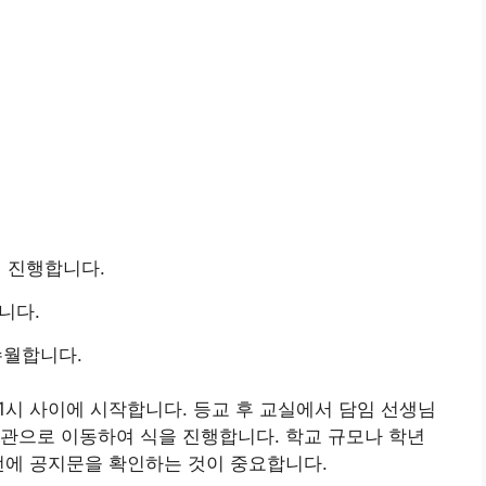
 진행합니다.
니다.
수월합니다.
1시 사이에 시작합니다. 등교 후 교실에서 담임 선생님
관으로 이동하여 식을 진행합니다. 학교 규모나 학년
전에 공지문을 확인하는 것이 중요합니다.