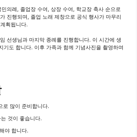
민의례, 졸업장 수여, 상장 수여, 학교장 축사 순으로
가 진행되며, 졸업 노래 제창으로 공식 행사가 마무리
 계획됩니다.
임 선생님과 마지막 종례를 진행합니다. 이 시간에 생
지기도 합니다. 이후 가족과 함께 기념사진을 촬영하며
발
으로 많이 준비합니다.
는 것이 좋습니다.
해야 합니다.