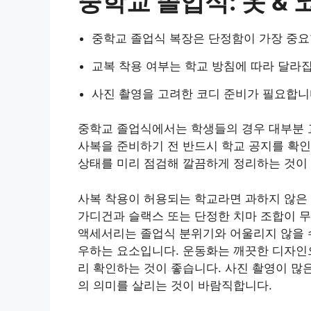
중학교 졸업식: 옷 & 
중학교 졸업식 복장은 단정함이 가장 중요
교복 착용 여부는 학교 방침에 따라 달라
사진 촬영을 고려한 코디 준비가 필요합니
중학교 졸업식에서는 학생들의 경우 대부분 
사복을 준비하기 전 반드시 학교 공지를 확인
상태를 미리 점검해 깔끔하게 정리하는 것이
사복 착용이 허용되는 학교라면 과하지 않은 
가디건과 슬랙스 또는 단정한 치마 조합이 
액세서리는 졸업식 분위기와 어울리지 않을 수
우하는 요소입니다. 운동화는 깨끗한 디자인으
리 확인하는 것이 좋습니다. 사진 촬영이 많
의 의미를 살리는 것이 바람직합니다.