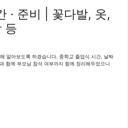
· 준비 | 꽃다발, 옷,
 등
해 알아보도록 하겠습니다. 중학교 졸업식 시간, 날짜
사항과 함께 부모님 참석 여부까지 함께 정리해두었으니