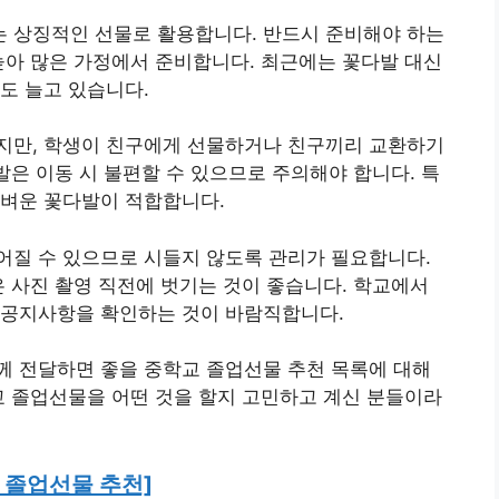
 상징적인 선물로 활용합니다. 반드시 준비해야 하는
높아 많은 가정에서 준비합니다. 최근에는 꽃다발 대신
도 늘고 있습니다.
지만, 학생이 친구에게 선물하거나 친구끼리 교환하기
발은 이동 시 불편할 수 있으므로 주의해야 합니다. 특
가벼운 꽃다발이 적합합니다.
어질 수 있으므로 시들지 않도록 관리가 필요합니다.
은 사진 촬영 직전에 벗기는 것이 좋습니다. 학교에서
 공지사항을 확인하는 것이 바람직합니다.
께 전달하면 좋을 중학교 졸업선물 추천 목록에 대해
교 졸업선물을 어떤 것을 할지 고민하고 계신 분들이라
 졸업선물 추천]