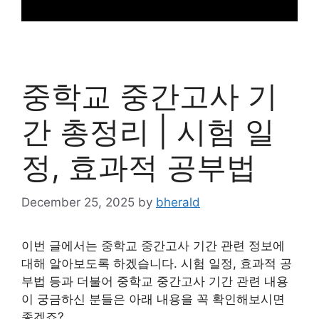
중학교 중간고사 기
간 총정리 | 시험 일
정, 효과적 공부법
December 25, 2025
by
bherald
이번 글에서는 중학교 중간고사 기간 관련 정보에
대해 알아보도록 하겠습니다. 시험 일정, 효과적 공
부법 등과 더불어 중학교 중간고사 기간 관련 내용
이 궁금하신 분들은 아래 내용을 꼭 확인해보시면
좋겠죠?