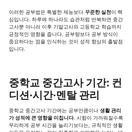
이러한 공부법은 특별한 재능보다
꾸준한 실천
이 핵
심입니다. 하루에 하나라도 습관처럼 반복하면 중간
고사뿐 아니라 이후 기말고사와 고등학교 학습까지
긍정적인 영향을 줍니다. 공부량보다 공부 방식이
중요하다는 점을 인식하는 것이 성적 향상의 출발점
입니다.
중학교 중간고사 기간: 컨
디션·시간·멘탈 관리
중학교 중간고사 기간에는 공부만큼이나
생활 관리
가 성적에 큰 영향을 미칩니다
. 시험이 가까워질수록
무리하게 공부 시간을 늘리기보다는, 규칙적인 생활