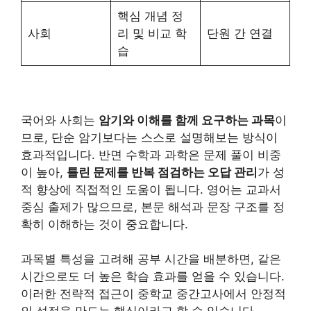
핵심 개념 정
사회
리 및 비교 학
단원 간 연결
습
국어와 사회는
암기와 이해를 함께 요구하는 과목
이
므로, 단순 암기보다는 스스로 설명해보는 방식이
효과적입니다. 반면 수학과 과학은 문제 풀이 비중
이 높아,
틀린 문제를 반복 점검하는 오답 관리
가 성
적 향상에 직접적인 도움이 됩니다. 영어는 교과서
중심 출제가 많으므로, 본문 해석과 문장 구조를 정
확히 이해하는 것이 중요합니다.
과목별 특성을 고려해 공부 시간을 배분하면, 같은
시간으로도 더 높은 학습 효과를 얻을 수 있습니다.
이러한 전략적 접근이 중학교 중간고사에서 안정적