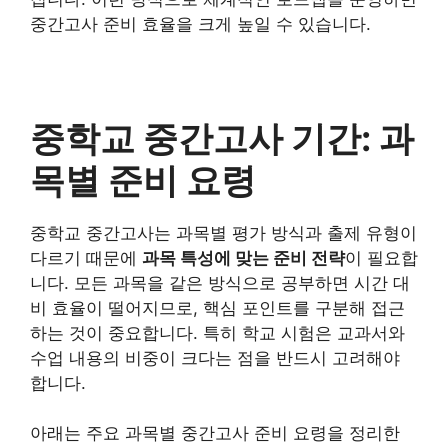
중간고사 준비 효율을 크게 높일 수 있습니다.
중학교 중간고사 기간: 과
목별 준비 요령
중학교 중간고사는 과목별 평가 방식과 출제 유형이
다르기 때문에
과목 특성에 맞는 준비 전략
이 필요합
니다. 모든 과목을 같은 방식으로 공부하면 시간 대
비 효율이 떨어지므로, 핵심 포인트를 구분해 접근
하는 것이 중요합니다. 특히 학교 시험은 교과서와
수업 내용의 비중이 크다는 점을 반드시 고려해야
합니다.
아래는 주요 과목별 중간고사 준비 요령을 정리한