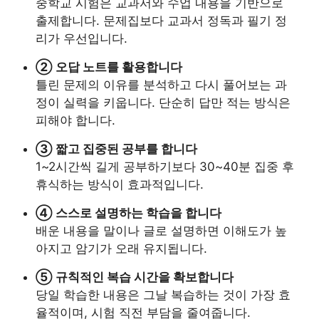
중학교 시험은 교과서와 수업 내용을 기반으로
출제합니다. 문제집보다 교과서 정독과 필기 정
리가 우선입니다.
② 오답 노트를 활용합니다
틀린 문제의 이유를 분석하고 다시 풀어보는 과
정이 실력을 키웁니다. 단순히 답만 적는 방식은
피해야 합니다.
③ 짧고 집중된 공부를 합니다
1~2시간씩 길게 공부하기보다 30~40분 집중 후
휴식하는 방식이 효과적입니다.
④ 스스로 설명하는 학습을 합니다
배운 내용을 말이나 글로 설명하면 이해도가 높
아지고 암기가 오래 유지됩니다.
⑤ 규칙적인 복습 시간을 확보합니다
당일 학습한 내용은 그날 복습하는 것이 가장 효
율적이며, 시험 직전 부담을 줄여줍니다.