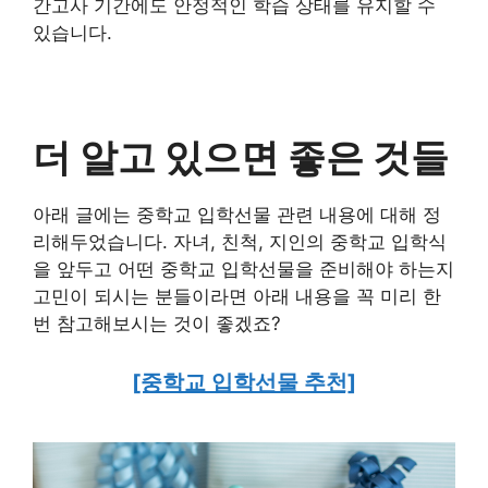
간고사 기간에도 안정적인 학습 상태를 유지할 수
있습니다.
더 알고 있으면 좋은 것들
아래 글에는 중학교 입학선물 관련 내용에 대해 정
리해두었습니다. 자녀, 친척, 지인의 중학교 입학식
을 앞두고 어떤 중학교 입학선물을 준비해야 하는지
고민이 되시는 분들이라면 아래 내용을 꼭 미리 한
번 참고해보시는 것이 좋겠죠?
[중학교 입학선물 추천]