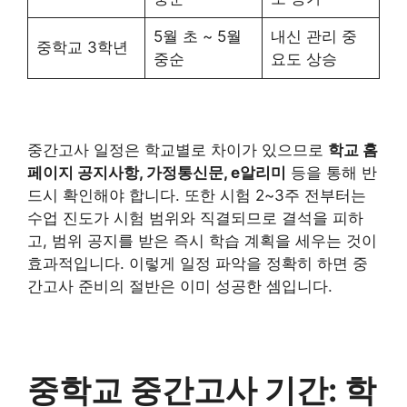
5월 초 ~ 5월
내신 관리 중
중학교 3학년
중순
요도 상승
중간고사 일정은 학교별로 차이가 있으므로
학교 홈
페이지 공지사항, 가정통신문, e알리미
등을 통해 반
드시 확인해야 합니다. 또한 시험 2~3주 전부터는
수업 진도가 시험 범위와 직결되므로 결석을 피하
고, 범위 공지를 받은 즉시 학습 계획을 세우는 것이
효과적입니다. 이렇게 일정 파악을 정확히 하면 중
간고사 준비의 절반은 이미 성공한 셈입니다.
중학교 중간고사 기간: 학