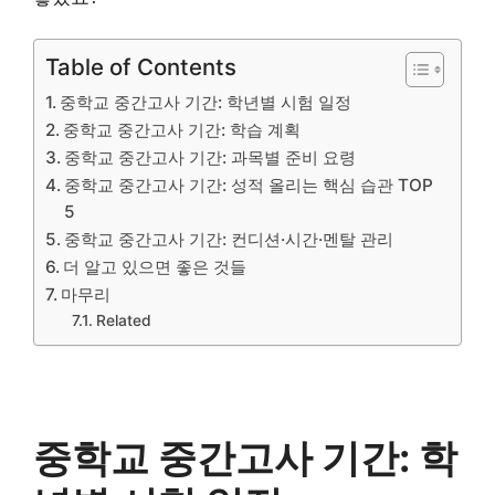
Table of Contents
중학교 중간고사 기간: 학년별 시험 일정
중학교 중간고사 기간: 학습 계획
중학교 중간고사 기간: 과목별 준비 요령
중학교 중간고사 기간: 성적 올리는 핵심 습관 TOP
5
중학교 중간고사 기간: 컨디션·시간·멘탈 관리
더 알고 있으면 좋은 것들
마무리
Related
중학교 중간고사 기간: 학