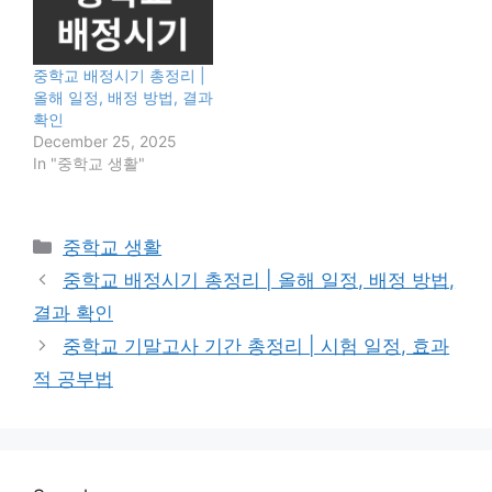
중학교 배정시기 총정리 |
올해 일정, 배정 방법, 결과
확인
December 25, 2025
In "중학교 생활"
Categories
중학교 생활
중학교 배정시기 총정리 | 올해 일정, 배정 방법,
결과 확인
중학교 기말고사 기간 총정리 | 시험 일정, 효과
적 공부법