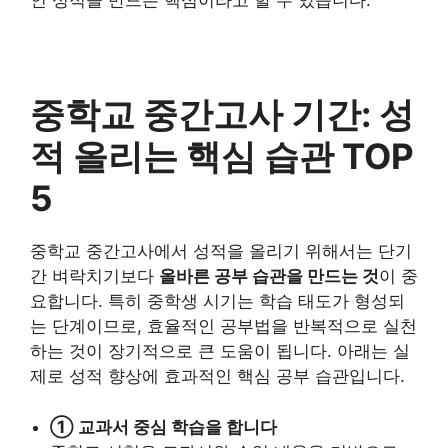
인 성적을 만드는 핵심이라고 할 수 있습니다.
중학교 중간고사 기간: 성
적 올리는 핵심 습관 TOP
5
중학교 중간고사에서 성적을 올리기 위해서는 단기
간 벼락치기보다
올바른 공부 습관을 만드는 것
이 중
요합니다. 특히 중학생 시기는 학습 태도가 형성되
는 단계이므로, 효율적인 공부법을 반복적으로 실천
하는 것이 장기적으로 큰 도움이 됩니다. 아래는 실
제로 성적 향상에 효과적인 핵심 공부 습관입니다.
① 교과서 중심 학습을 합니다