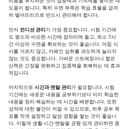
리듬을 유지하는 것이 집중력과 기억력을 높이는 데
도움이 됩니다. 특히 수면 부족은 학습 효율을 급격
히 떨어뜨리므로 반드시 관리해야 합니다.
먼저
컨디션 관리
가 가장 중요합니다. 시험 기간에
도 평소와 비슷한 시간에 잠자리에 들고, 최소 7시
간 이상의 수면을 확보하는 것이 좋습니다. 아침 식
사를 거르지 않고, 카페인 섭취를 과도하게 늘리지
않는 것도 중요합니다. 가벼운 스트레칭이나 짧은
산책은 긴장을 완화하고 집중력을 회복하는 데 효과
적입니다.
마지막으로
시간과 멘탈 관리
가 필요합니다. 시험
기간에는 새로운 내용을 공부하기보다 이미 학습한
내용을 정리·복습하는 데 시간을 배분합니다. 또한
성적에 대한 불안이 커질 수 있으므로, 하루 공부 목
표를 작게 설정하고 달성 경험을 쌓는 것이 좋습니
다. 이렇게 생활·시간·멘탈을 균형 있게 관리하면 중