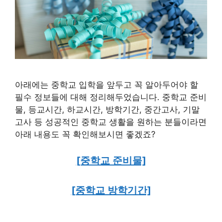
아래에는 중학교 입학을 앞두고 꼭 알아두어야 할
필수 정보들에 대해 정리해두었습니다. 중학교 준비
물, 등교시간, 하교시간, 방학기간, 중간고사, 기말
고사 등 성공적인 중학교 생활을 원하는 분들이라면
아래 내용도 꼭 확인해보시면 좋겠죠?
[중학교 준비물]
[중학교 방학기간]