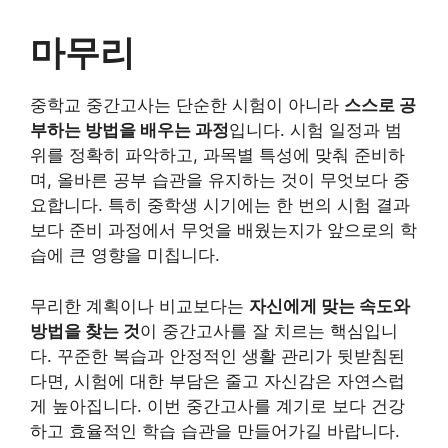
마무리
중학교 중간고사는 단순한 시험이 아니라
스스로 공
부하는 방법을 배우는 과정
입니다. 시험 일정과 범
위를 정확히 파악하고, 과목별 특성에 맞춰 준비하
며, 올바른 공부 습관을 유지하는 것이 무엇보다 중
요합니다. 특히 중학생 시기에는 한 번의 시험 결과
보다 준비 과정에서 무엇을 배웠는지가 앞으로의 학
습에 큰 영향을 미칩니다.
무리한 계획이나 비교보다는
자신에게 맞는 속도와
방법을 찾는 것
이 중간고사를 잘 치르는 핵심입니
다. 꾸준한 복습과 안정적인 생활 관리가 뒷받침된
다면, 시험에 대한 부담은 줄고 자신감은 자연스럽
게 높아집니다. 이번 중간고사를 계기로 보다 건강
하고 효율적인 학습 습관을 만들어가길 바랍니다.