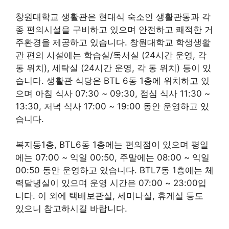
창원대학교 생활관은 현대식 숙소인 생활관동과 각
종 편의시설을 구비하고 있으며 안전하고 쾌적한 거
주환경을 제공하고 있습니다. 창원대학교 학생생활
관 편의 시설에는 학습실/독서실 (24시간 운영, 각
동 위치), 세탁실 (24시간 운영, 각 동 위치) 등이 있
습니다. 생활관 식당은 BTL 6동 1층에 위치하고 있
으며 아침 식사 07:30 ~ 09:30, 점심 식사 11:30 ~
13:30, 저녁 식사 17:00 ~ 19:00 동안 운영하고 있
습니다.
복지동1층, BTL6동 1층에는 편의점이 있으며 평일
에는 07:00 ~ 익일 00:50, 주말에는 08:00 ~ 익일
00:50 동안 운영하고 있습니다. BTL7동 1층에는 체
력달녕실이 있으며 운영 시간은 07:00 ~ 23:00입
니다. 이 외에 택배보관실, 세미나실, 휴게실 등도
있으니 참고하시길 바랍니다.