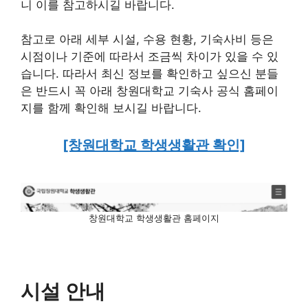
니 이를 참고하시길 바랍니다.
참고로 아래 세부 시설, 수용 현황, 기숙사비 등은
시점이나 기준에 따라서 조금씩 차이가 있을 수 있
습니다. 따라서 최신 정보를 확인하고 싶으신 분들
은 반드시 꼭 아래 창원대학교 기숙사 공식 홈페이
지를 함께 확인해 보시길 바랍니다.
[창원대학교 학생생활관 확인]
창원대학교 학생생활관 홈페이지
시설 안내