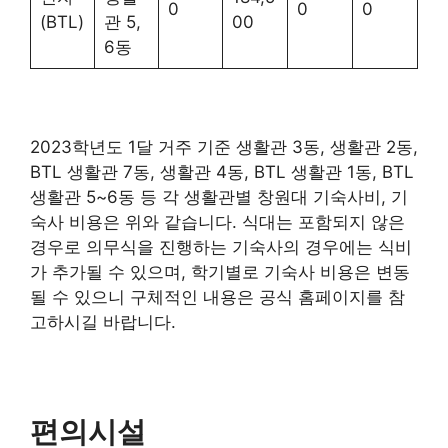
0
0
0
(BTL)
관 5,
00
6동
2023학년도 1달 거주 기준 생활관 3동, 생활관 2동,
BTL 생활관 7동, 생활관 4동, BTL 생활관 1동, BTL
생활관 5~6동 등 각 생활관별 창원대 기숙사비, 기
숙사 비용은 위와 같습니다. 식대는 포함되지 않은
경우로 의무식을 진행하는 기숙사의 경우에는 식비
가 추가될 수 있으며, 학기별로 기숙사 비용은 변동
될 수 있으니 구체적인 내용은 공식 홈페이지를 참
고하시길 바랍니다.
편의시설