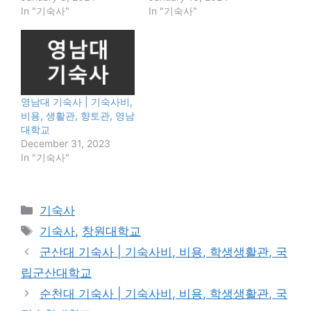
In "기숙사"
In "기숙사"
영남대 기숙사 | 기숙사비,
비용, 생활관, 향토관, 영남
대학교
December 31, 2023
In "기숙사"
Categories
기숙사
Tags
기숙사
,
창원대학교
군산대 기숙사 | 기숙사비, 비용, 학생생활관, 국
립군산대학교
순천대 기숙사 | 기숙사비, 비용, 학생생활관, 국