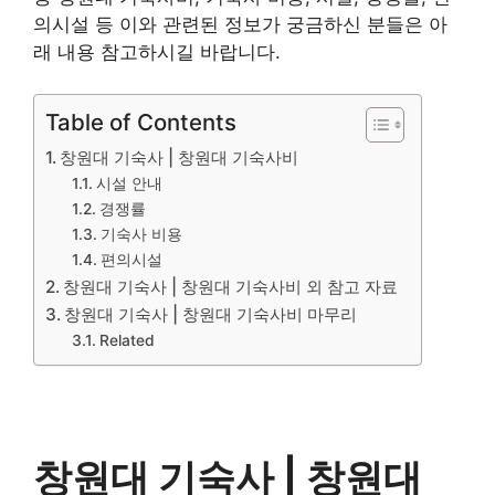
의시설 등 이와 관련된 정보가 궁금하신 분들은 아
래 내용 참고하시길 바랍니다.
Table of Contents
창원대 기숙사 | 창원대 기숙사비
시설 안내
경쟁률
기숙사 비용
편의시설
창원대 기숙사 | 창원대 기숙사비 외 참고 자료
창원대 기숙사 | 창원대 기숙사비 마무리
Related
창원대 기숙사 | 창원대