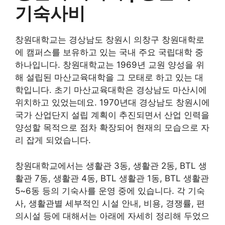
기숙사비
창원대학교는 경상남도 창원시 의창구 창원대학로
에 캠퍼스를 보유하고 있는 국내 주요 국립대학 중
하나입니다. 창원대학교는 1969년 교원 양성을 위
해 설립된 마산교육대학을 그 모태로 하고 있는 대
학입니다. 초기 마산교육대학은 경상남도 마산시에
위치하고 있었는데요. 1970년대 경상남도 창원시에
국가 산업단지 설립 계획이 추진되면서 산업 인력을
양성할 목적으로 점차 확장되어 현재의 모습으로 자
리 잡게 되었습니다.
창원대학교에서는 생활관 3동, 생활관 2동, BTL 생
활관 7동, 생활관 4동, BTL 생활관 1동, BTL 생활관
5~6동 등의 기숙사를 운영 중에 있습니다. 각 기숙
사, 생활관별 세부적인 시설 안내, 비용, 경쟁률, 편
의시설 등에 대해서는 아래에 자세히 정리해 두었으