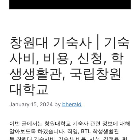
창원대 기숙사 | 기숙
사비, 비용, 신청, 학
생생활관, 국립창원
대학교
January 15, 2024
by
bherald
이번 글에서는 창원대학교 기숙사 관련 정보에 대해
알아보도록 하겠습니다. 직영, BTL 학생생활관
등 창원대 기숙사비, 기숙사 비용, 시설, 경쟁률, 편