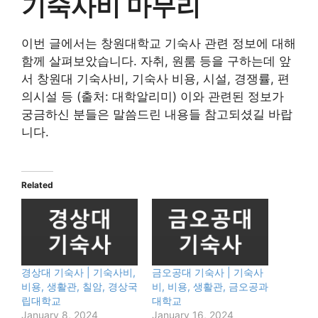
기숙사비 마무리
이번 글에서는 창원대학교 기숙사 관련 정보에 대해
함께 살펴보았습니다. 자취, 원룸 등을 구하는데 앞
서 창원대 기숙사비, 기숙사 비용, 시설, 경쟁률, 편
의시설 등 (출처: 대학알리미) 이와 관련된 정보가
궁금하신 분들은 말씀드린 내용들 참고되셨길 바랍
니다.
Related
경상대 기숙사 | 기숙사비,
금오공대 기숙사 | 기숙사
비용, 생활관, 칠암, 경상국
비, 비용, 생활관, 금오공과
립대학교
대학교
January 8, 2024
January 16, 2024