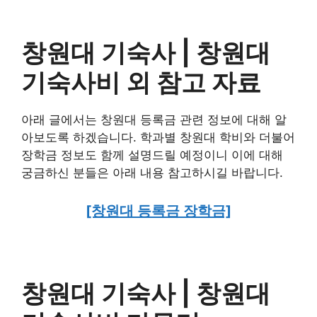
창원대 기숙사 | 창원대
기숙사비 외 참고 자료
아래 글에서는 창원대 등록금 관련 정보에 대해 알
아보도록 하겠습니다. 학과별 창원대 학비와 더불어
장학금 정보도 함께 설명드릴 예정이니 이에 대해
궁금하신 분들은 아래 내용 참고하시길 바랍니다.
[창원대 등록금 장학금]
창원대 기숙사 | 창원대