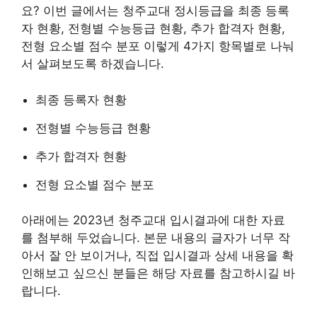
요? 이번 글에서는 청주교대 정시등급을 최종 등록
자 현황, 전형별 수능등급 현황, 추가 합격자 현황,
전형 요소별 점수 분포 이렇게 4가지 항목별로 나눠
서 살펴보도록 하겠습니다.
최종 등록자 현황
전형별 수능등급 현황
추가 합격자 현황
전형 요소별 점수 분포
아래에는 2023년 청주교대 입시결과에 대한 자료
를 첨부해 두었습니다. 본문 내용의 글자가 너무 작
아서 잘 안 보이거나, 직접 입시결과 상세 내용을 확
인해보고 싶으신 분들은 해당 자료를 참고하시길 바
랍니다.