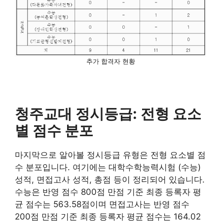
추가 합격자 현황
청주교대 정시등급: 전형 요소
별 점수 분포
마지막으로 알아볼 정시등급 유형은 전형 요소별 점
수 분포입니다. 여기에는 대학수학능력시험 (수능)
성적, 면접고사 성적, 총점 등이 정리되어 있습니다.
수능은 반영 점수 800점 만점 기준 최종 등록자 평
균 점수는 563.58점이며 면접고사는 반영 점수
200점 만점 기준 최종 등록자 평균 점수는 164.02