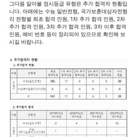
그다음 알아볼 정시등급 유형은 추가 합격자 현황입
니다. 아래에는 수능 일반전형, 국가보훈대상자전형
각 전형별 최초 합격 인원, 1차 추가 합격 인원, 2차
추가 합격 인원, 3차 추가 합격 인원, 3차 이후 합격
인원, 예비 번호 등이 정리되어 있으므로 확인해 보
시길 바랍니다.