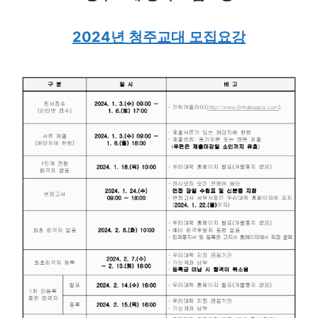
2024년 청주교대 모집요강