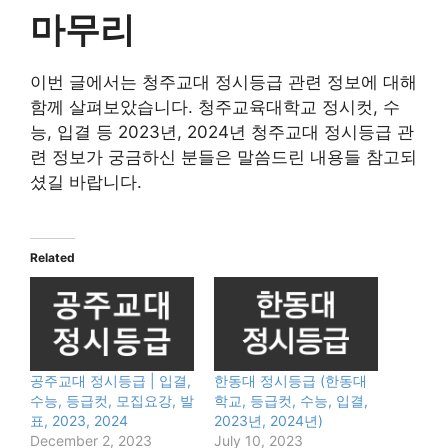
마무리
이번 글에서는 청주교대 정시등급 관련 정보에 대해
함께 살펴보았습니다. 청주교육대학교 정시컷, 수
능, 입결 등 2023년, 2024년 청주교대 정시등급 관
련 정보가 궁금하신 분들은 말씀드린 내용들 참고되
셨길 바랍니다.
Related
공주교대 정시등급 | 입결,
한동대 정시등급 (한동대
수능, 등급컷, 모집요강, 발
학교, 등급컷, 수능, 입결,
표, 2023, 2024
2023년, 2024년)
December 2, 2023
July 10, 2023