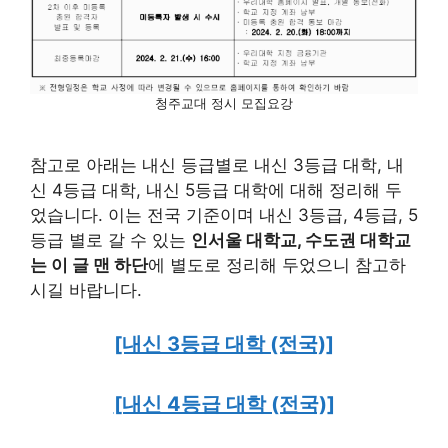
청주교대 정시 모집요강
참고로 아래는 내신 등급별로 내신 3등급 대학, 내
신 4등급 대학, 내신 5등급 대학에 대해 정리해 두
었습니다. 이는 전국 기준이며 내신 3등급, 4등급, 5
등급 별로 갈 수 있는
인서울 대학교, 수도권 대학교
는 이 글 맨 하단
에 별도로 정리해 두었으니 참고하
시길 바랍니다.
[내신 3등급 대학 (전국)]
[내신 4등급 대학 (전국)]