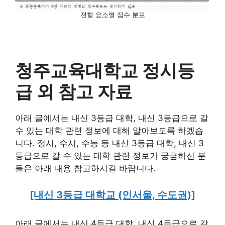
전형 요소별 점수 분포
청주교육대학교 정시등
급 외 참고 자료
아래 글에서는 내신 3등급 대학, 내신 3등급으로 갈
수 있는 대학 관련 정보에 대해 알아보도록 하겠습
니다. 정시, 수시, 수능 등 내신 3등급 대학, 내신 3
등급으로 갈 수 있는 대학 관련 정보가 궁금하신 분
들은 아래 내용 참고하시길 바랍니다.
[내신 3등급 대학교 (인서울, 수도권)]
아래 글에서는 내신 4등급 대학, 내신 4등급으로 갈