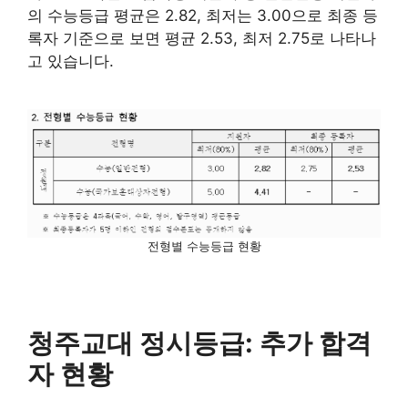
의 수능등급 평균은 2.82, 최저는 3.00으로 최종 등
록자 기준으로 보면 평균 2.53, 최저 2.75로 나타나
고 있습니다.
전형별 수능등급 현황
청주교대 정시등급: 추가 합격
자 현황