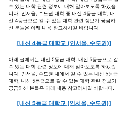
수 있는 대학 관련 정보에 대해 알아보도록 하겠습
니다. 인서울, 수도권 대학 중 내신 4등급 대학, 내
신 4등급으로 갈 수 있는 대학 관련 정보가 궁금하
신 분들은 아래 내용 참고하시길 바랍니다.
[내신 4등급 대학교 (인서울, 수도권)]
아래 글에서는 내신 5등급 대학, 내신 5등급으로 갈
수 있는 대학 관련 정보에 대해 알아보도록 하겠습
니다. 인서울, 수도권 내에서 갈 수 있는 내신 5등급
대학, 내신 5등급으로 갈 수 있는 대학 관련 정보가
궁금하신 분들은 아래 내용 참고하시길 바랍니다.
[내신 5등급 대학교 (인서울, 수도권)]