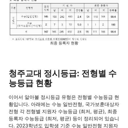
최종 등록자 현황
청주교대 정시등급: 전형별 수
능등급 현황
이어서 알아볼 정시등급 유형은 전형별 수능등급 현
황입니다. 아래에는 수능 일반전형, 국가보훈대상자
전형 각 전형별 지원자 수능등급 (최저, 평균), 최종
등록자 수능등급 (최저, 평균) 등이 정리되어 있습니
다. 2023학년도 입학생 기준 수능 일반전형 지원자