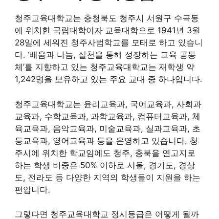
청주교육대학교는 충청북도 청주시 서원구 수곡동
에 위치한 국립대학이자 교육대학으로 1941년 3월
28일에 세워진 청주사범학교를 모태로 하고 있습니
다. ‘배움과 나눔, 실천을 통해 성장하는 교육 공동
체’를 지향하고 있는 청주교육대학교는 재학생 약
1,242명을 보유하고 있는 주요 교대 중 하나입니다.
청주교육대학교는 윤리교육과, 국어교육과, 사회과
교육과, 수학교육과, 과학교육과, 컴퓨터교육과, 체
육교육과, 음악교육과, 미술교육과, 실과교육과, 초
등교육과, 영어교육과 등을 운영하고 있습니다. 청
주시에 위치한 학교임에도 청주, 충북을 연고지로
하는 학생 비중은 50% 이하로 서울, 경기도, 경상
도, 전라도 등 다양한 지역의 학생들이 지원을 하는
편입니다.
그렇다면 청주교육대학교 정시등급은 어떻게 될까