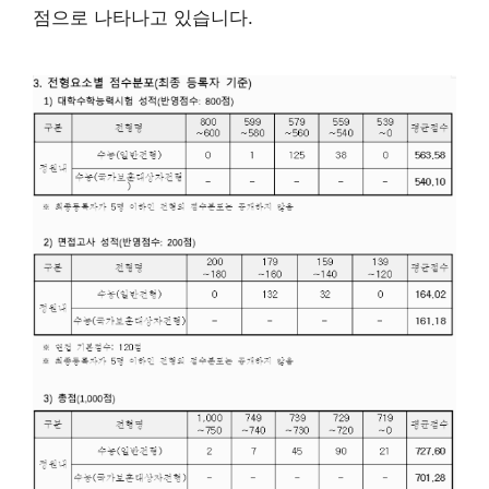
점으로 나타나고 있습니다.