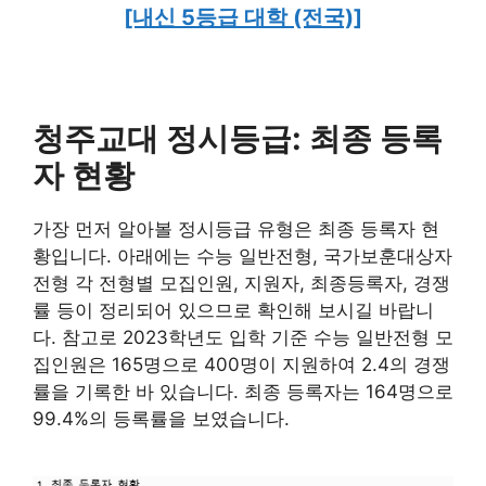
[내신 5등급 대학 (전국)]
청주교대 정시등급: 최종 등록
자 현황
가장 먼저 알아볼 정시등급 유형은 최종 등록자 현
황입니다. 아래에는 수능 일반전형, 국가보훈대상자
전형 각 전형별 모집인원, 지원자, 최종등록자, 경쟁
률 등이 정리되어 있으므로 확인해 보시길 바랍니
다. 참고로 2023학년도 입학 기준 수능 일반전형 모
집인원은 165명으로 400명이 지원하여 2.4의 경쟁
률을 기록한 바 있습니다. 최종 등록자는 164명으로
99.4%의 등록률을 보였습니다.