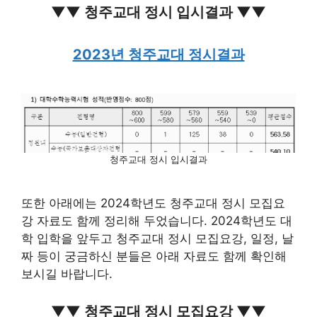
▼▼ 청주교대 정시 입시결과 ▼▼
2023년 청주교대 정시결과
청주교대 정시 입시결과
또한 아래에는 2024학년도 청주교대 정시 모집요
강 자료도 함께 정리해 두었습니다. 2024학년도 대
학 입학을 앞두고 청주교대 정시 모집요강, 일정, 날
짜 등이 궁금하신 분들은 아래 자료도 함께 확인해
보시길 바랍니다.
▼▼ 청주교대 정시 모집요강 ▼▼