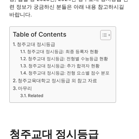
련 정보가 궁금하신 분들은 아래 내용 참고하시길
바랍니다.
Table of Contents
청주교대 정시등급
청주교대 정시등급: 최종 등록자 현황
청주교대 정시등급: 전형별 수능등급 현황
청주교대 정시등급: 추가 합격자 현황
청주교대 정시등급: 전형 요소별 점수 분포
청주교육대학교 정시등급 외 참고 자료
마무리
Related
청주교대 정시등급