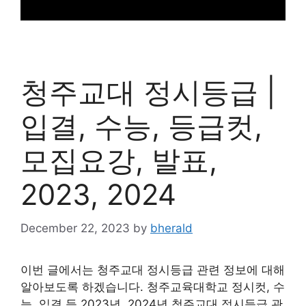
청주교대 정시등급 |
입결, 수능, 등급컷,
모집요강, 발표,
2023, 2024
December 22, 2023
by
bherald
이번 글에서는 청주교대 정시등급 관련 정보에 대해
알아보도록 하겠습니다. 청주교육대학교 정시컷, 수
능, 입결 등 2023년, 2024년 청주교대 정시등급 관