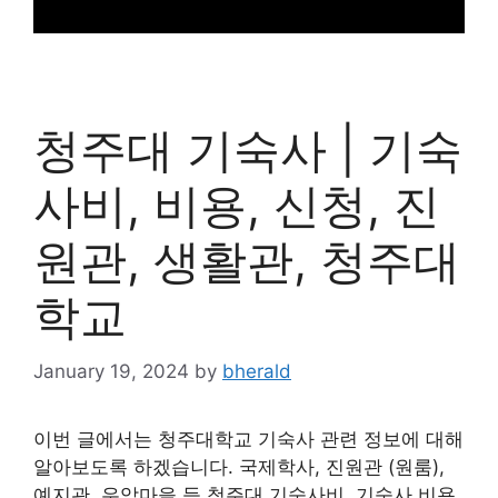
청주대 기숙사 | 기숙
사비, 비용, 신청, 진
원관, 생활관, 청주대
학교
January 19, 2024
by
bherald
이번 글에서는 청주대학교 기숙사 관련 정보에 대해
알아보도록 하겠습니다. 국제학사, 진원관 (원룸),
예지관, 우암마을 등 청주대 기숙사비, 기숙사 비용,