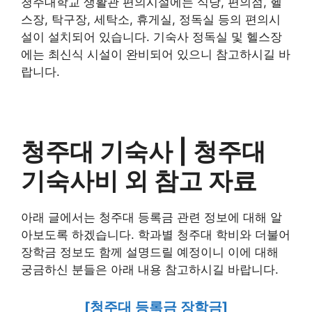
청주대학교 생활관 편의시설에는 식당, 편의점, 헬
스장, 탁구장, 세탁소, 휴게실, 정독실 등의 편의시
설이 설치되어 있습니다. 기숙사 정독실 및 헬스장
에는 최신식 시설이 완비되어 있으니 참고하시길 바
랍니다.
청주대 기숙사 | 청주대
기숙사비 외 참고 자료
아래 글에서는 청주대 등록금 관련 정보에 대해 알
아보도록 하겠습니다. 학과별 청주대 학비와 더불어
장학금 정보도 함께 설명드릴 예정이니 이에 대해
궁금하신 분들은 아래 내용 참고하시길 바랍니다.
[청주대 등록금 장학금]