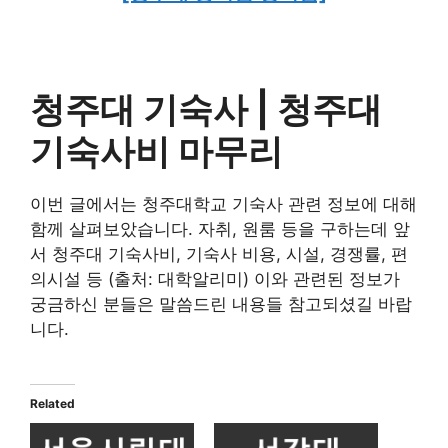
청주대 기숙사 | 청주대
기숙사비 마무리
이번 글에서는 청주대학교 기숙사 관련 정보에 대해
함께 살펴보았습니다. 자취, 원룸 등을 구하는데 앞
서 청주대 기숙사비, 기숙사 비용, 시설, 경쟁률, 편
의시설 등 (출처: 대학알리미) 이와 관련된 정보가
궁금하신 분들은 말씀드린 내용들 참고되셨길 바랍
니다.
Related