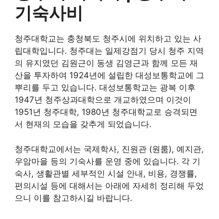
기숙사비
청주대학교는 충청북도 청주시에 위치하고 있는 사
립대학입니다. 청주대는 일제강점기 당시 청주 지역
의 유지였던 김원근이 동생 김영근과 함께 모든 재
산을 투자하여 1924년에 설립한 대성보통학교에 그
뿌리를 두고 있습니다. 대성보통학교는 광복 이후
1947년 청주상과대학으로 개교하였으며 이것이
1951년 청주대학, 1980년 청주대학교로 승격되면
서 현재의 모습을 갖추게 되었습니다.
청주대학교에서는 국제학사, 진원관 (원룸), 예지관,
우암마을 등의 기숙사를 운영 중에 있습니다. 각 기
숙사, 생활관별 세부적인 시설 안내, 비용, 경쟁률,
편의시설 등에 대해서는 아래에 자세히 정리해 두었
으니 이를 참고하시길 바랍니다.