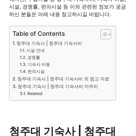
시설, 경쟁률, 편의시설 등 이와 관련된 정보가 궁금
하신 분들은 아래 내용 참고하시길 바랍니다.
Table of Contents
청주대 기숙사 | 청주대 기숙사비
시설 안내
경쟁률
기숙사 비용
편의시설
청주대 기숙사 | 청주대 기숙사비 외 참고 자료
청주대 기숙사 | 청주대 기숙사비 마무리
Related
청주대 기숙사 | 청주대