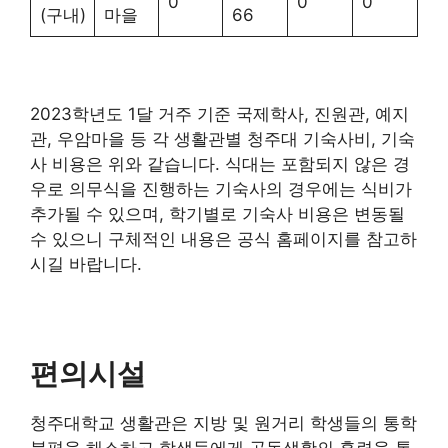
0
0
0
(구내)
마을
66
2023학년도 1달 거주 기준 국제학사, 진원관, 예지
관, 우암마을 등 각 생활관별 청주대 기숙사비, 기숙
사 비용은 위와 같습니다. 식대는 포함되지 않은 경
우로 의무식을 진행하는 기숙사의 경우에는 식비가
추가될 수 있으며, 학기별로 기숙사 비용은 변동될
수 있으니 구체적인 내용은 공식 홈페이지를 참고하
시길 바랍니다.
편의시설
청주대학교 생활관은 지방 및 원거리 학생들의 통학