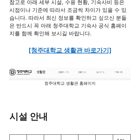
참고로 아래 세부 시설, 수용 현황, 기숙사비 등은
시점이나 기준에 따라서 조금씩 차이가 있을 수 있
습니다. 따라서 최신 정보를 확인하고 싶으신 분들
은 반드시 꼭 아래 청주대학교 기숙사 공식 홈페이
지를 함께 확인해 보시길 바랍니다.
[청주대학교 생활관 바로가기]
청주대학교 생활관 홈페이지
시설 안내