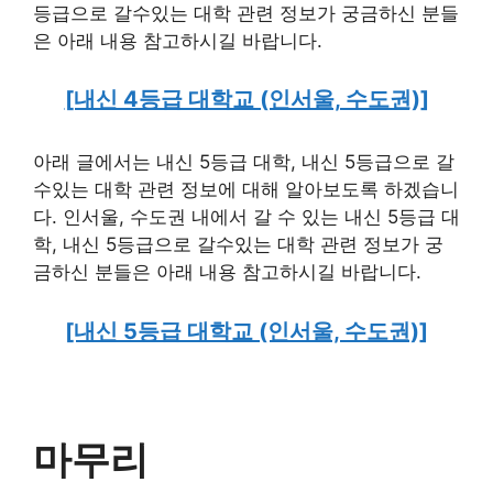
등급으로 갈수있는 대학 관련 정보가 궁금하신 분들
은 아래 내용 참고하시길 바랍니다.
[내신 4등급 대학교 (인서울, 수도권)]
아래 글에서는 내신 5등급 대학, 내신 5등급으로 갈
수있는 대학 관련 정보에 대해 알아보도록 하겠습니
다. 인서울, 수도권 내에서 갈 수 있는 내신 5등급 대
학, 내신 5등급으로 갈수있는 대학 관련 정보가 궁
금하신 분들은 아래 내용 참고하시길 바랍니다.
[내신 5등급 대학교 (인서울, 수도권)]
마무리