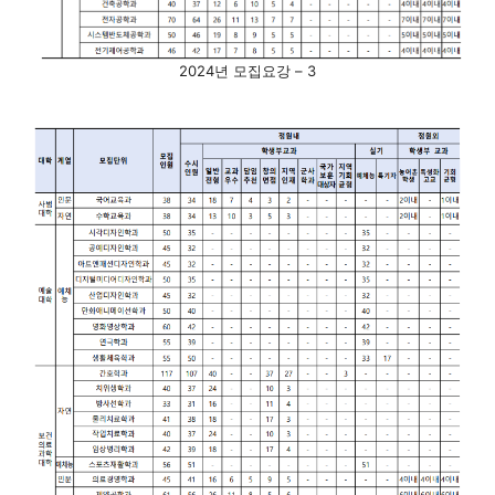
2024년 모집요강 – 3