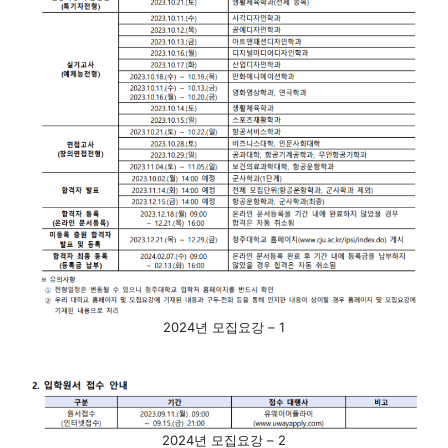
2024년 모집요강 – 1
2024년 모집요강 – 2