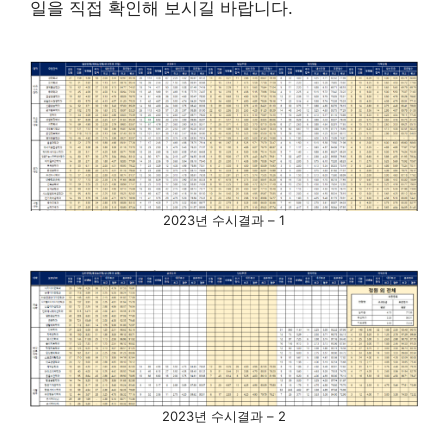
일을 직접 확인해 보시길 바랍니다.
2023년 수시결과 – 1
2023년 수시결과 – 2