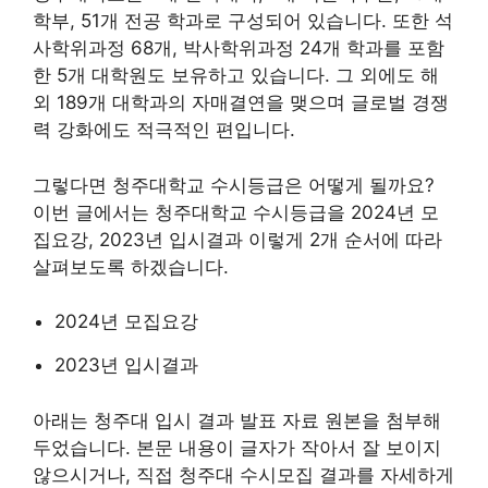
학부, 51개 전공 학과로 구성되어 있습니다. 또한 석
사학위과정 68개, 박사학위과정 24개 학과를 포함
한 5개 대학원도 보유하고 있습니다. 그 외에도 해
외 189개 대학과의 자매결연을 맺으며 글로벌 경쟁
력 강화에도 적극적인 편입니다.
그렇다면 청주대학교 수시등급은 어떻게 될까요?
이번 글에서는 청주대학교 수시등급을 2024년 모
집요강, 2023년 입시결과 이렇게 2개 순서에 따라
살펴보도록 하겠습니다.
2024년 모집요강
2023년 입시결과
아래는 청주대 입시 결과 발표 자료 원본을 첨부해
두었습니다. 본문 내용이 글자가 작아서 잘 보이지
않으시거나, 직접 청주대 수시모집 결과를 자세하게