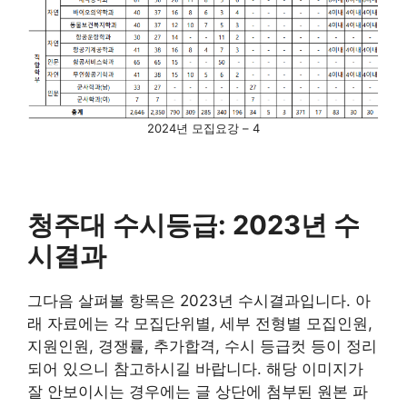
2024년 모집요강 – 4
청주대 수시등급: 2023년 수
시결과
그다음 살펴볼 항목은 2023년 수시결과입니다. 아
래 자료에는 각 모집단위별, 세부 전형별 모집인원,
지원인원, 경쟁률, 추가합격, 수시 등급컷 등이 정리
되어 있으니 참고하시길 바랍니다. 해당 이미지가
잘 안보이시는 경우에는 글 상단에 첨부된 원본 파