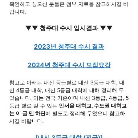
확인하고 싶으신 분들은 첨부 자료를 참고하시길 바
랍니다.
▼▼ 청주대 수시 입시결과 ▼▼
2023년 청주대 수시 결과
2024년 청주대 수시 모집요강
참고로 아래는 내신 등급별로 내신 3등급 대학, 내
신 4등급 대학, 내신 5등급 대학에 대해 정리해 두
었습니다. 이는 전국 기준이며 내신 3등급, 4등급, 5
등급 별로 갈 수 있는
인서울 대학교, 수도권 대학교
는 이 글 맨 하단
에 별도로 정리해 두었으니 참고하
시길 바랍니다.
[내신 3등급 대학 (전국)]