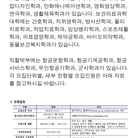
업디자인학과, 만화애니메이션학과, 영화영상학과,
연극학과, 생활체육학과가 있습니다. 보건의료과학
대학에는 간호학과, 치위생학과, 방사선학과, 물리
치료학과, 작업치료학과, 임상병리학과, 스포츠재활
학과, 의료경영학과, 제약공학과, 바이오의약학과,
동물보건복지학과가 있습니다.
직할박부에는 항공운항학과, 항공기계공학과, 항공
서비스학과, 무인항공기학과, 군사학과가 있습니다.
각 모집단위별, 세부 전형별 모집인원은 아래 자료
를 참고하시길 바랍니다.