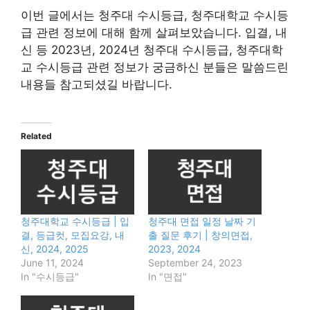
이번 글에서는 청주대 수시등급, 청주대학교 수시등
급 관련 정보에 대해 함께 살펴보았습니다. 입결, 내
신 등 2023년, 2024년 청주대 수시등급, 청주대학
교 수시등급 관련 정보가 궁금하신 분들은 말씀드린
내용들 참고되셨길 바랍니다.
Related
청주대학교 수시등급 | 입
청주대 면접 일정 날짜 기
결, 등급컷, 모집요강, 내
출 질문 후기 | 창의면접,
신, 2024, 2025
2023, 2024
June 11, 2024
September 24, 2023
In "수시등급"
In "면접"