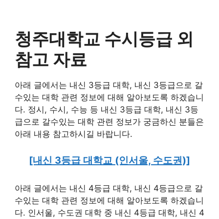
청주대학교 수시등급 외
참고 자료
아래 글에서는 내신 3등급 대학, 내신 3등급으로 갈
수있는 대학 관련 정보에 대해 알아보도록 하겠습니
다. 정시, 수시, 수능 등 내신 3등급 대학, 내신 3등
급으로 갈수있는 대학 관련 정보가 궁금하신 분들은
아래 내용 참고하시길 바랍니다.
[내신 3등급 대학교 (인서울, 수도권)]
아래 글에서는 내신 4등급 대학, 내신 4등급으로 갈
수있는 대학 관련 정보에 대해 알아보도록 하겠습니
다. 인서울, 수도권 대학 중 내신 4등급 대학, 내신 4