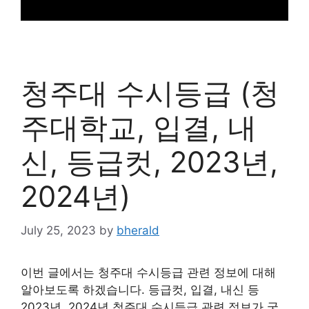
청주대 수시등급 (청
주대학교, 입결, 내
신, 등급컷, 2023년,
2024년)
July 25, 2023
by
bherald
이번 글에서는 청주대 수시등급 관련 정보에 대해
알아보도록 하겠습니다. 등급컷, 입결, 내신 등
2023년, 2024년 청주대 수시등급 관련 정보가 궁