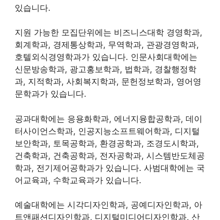
있습니다.
지원 가능한 모집단위에는 비즈니스대학 경영학과,
회계학과, 경제통상학과, 무역학과, 관광경영학과,
호텔외식경영학과가 있습니다. 인문사회대학에는
신문방송학과, 광고홍보학과, 법학과, 경찰행정학
과, 지적학과, 사회복지학과, 문헌정보학과, 영어영
문학과가 있습니다.
공과대학에는 응용화학과, 에너지융합공학과, 데이
터사이언스학과, 인공지능소프트웨어학과, 디지털
보안학과, 토목공학과, 환경공학과, 조경도시학과,
건축학과, 건축공학과, 전자공학과, 시스템반도체공
학과, 전기제어공학과가 있습니다. 사범대학에는 국
어교육과, 수학교육과가 있습니다.
예술대학에는 시각디자인학과, 공예디자인학과, 아
트앤패션디자인학과, 디지털미디어디자인학과, 산