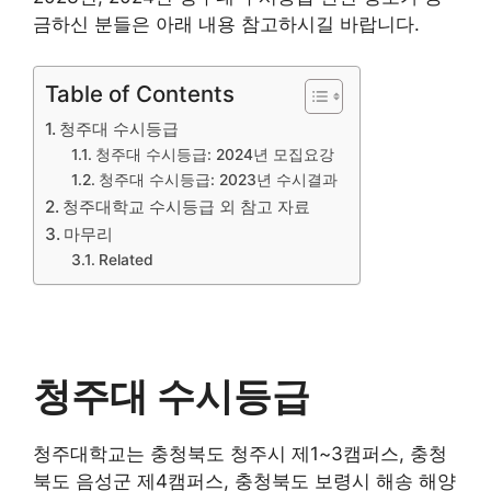
금하신 분들은 아래 내용 참고하시길 바랍니다.
Table of Contents
청주대 수시등급
청주대 수시등급: 2024년 모집요강
청주대 수시등급: 2023년 수시결과
청주대학교 수시등급 외 참고 자료
마무리
Related
청주대 수시등급
청주대학교는 충청북도 청주시 제1~3캠퍼스, 충청
북도 음성군 제4캠퍼스, 충청북도 보령시 해송 해양