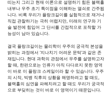
띠는지 그리고 현재 이론으로 설명하기 힘든 블랙홀
내부나 우주 초기 특이점을 이해하는 열쇠로 간주됩
니다. 비록 우리가 플랑크길이를 실험적으로 재거나
직접 관찰하기는 극히 어렵지만, 미래의 연구와 기
술 발전에 힘입어 그 단서를 간접적으로 포착할 가
능성이 남아 있습니다.
결국 플랑크길이는 물리학이 우주의 궁극적 본성을
밝히는 과정에서 ‘지나치기 어려운 문턱’과 같은 존
재입니다. 현대 과학의 관점에서 우주를 설명하고자
할 때, 한편으로는 인류가 아직 다다르지 못한 영역
이 바로 이 플랑크 스케일이라 할 수 있습니다. 우주
의 시작, 빅뱅 직후의 상황을 해명하려고 할 때도,
블랙홀의 심연을 파헤치려고 할 때도 우리가 궁극적
으로 부딪히는 것이 바로 이 영역이기 때문입니다.