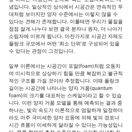
념입니다. 일상적인 상식에서 시공간은 연속적인 무
대처럼 보이지만 양자 수준에서는 이렇지 않을 수
있다는 견해가 존재합니다. 이를테면 우리가 물질을
점점 잘게 나누다 보면 결국 분자나 원자, 더 나아가
소립자에 이르게 됩니다. 마찬가지로 시공간 자체도
플랑크 규모에서 어떤 ‘최소 단위’로 구성되어 있을
수 있다는 관점이 그것입니다.
일부 이론에서는 시공간이 포말(foam)처럼 요동치
며 미시적으로 상상하기 힘들 만큼 복잡하고 불규칙
적인 구조를 가질 것이라 추정합니다. 이때 플랑크
길이는 시공간에 나타나는 양자 거품(quantum
foam)의 크기를 대표하는 스케일이라고 할 수 있습
니다. 이런 양자 거품 모델을 통해 예측되는 결과 중
하나는, 빛의 속도가 이론적으로 엄밀하게 일정하더
라도 아주 극미세한 양자 요동에 의해 빛의 경로나
시간 흐름이 미세하게 달라질 수 있다는 가능성입니