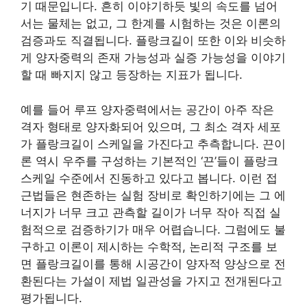
기 때문입니다. 흔히 이야기하듯 빛의 속도를 넘어
서는 물체는 없고, 그 한계를 시험하는 것은 이론의
검증과도 직결됩니다. 플랑크길이 또한 이와 비슷하
게 양자중력의 존재 가능성과 실증 가능성을 이야기
할 때 빠지지 않고 등장하는 지표가 됩니다.
예를 들어 루프 양자중력에서는 공간이 아주 작은
격자 형태로 양자화되어 있으며, 그 최소 격자 세포
가 플랑크길이 스케일을 가진다고 추측합니다. 끈이
론 역시 우주를 구성하는 기본적인 ‘끈’들이 플랑크
스케일 수준에서 진동하고 있다고 봅니다. 이런 접
근법들은 현존하는 실험 장비로 확인하기에는 그 에
너지가 너무 크고 관측할 길이가 너무 작아 직접 실
험적으로 검증하기가 매우 어렵습니다. 그럼에도 불
구하고 이론이 제시하는 수학적, 논리적 구조를 보
면 플랑크길이를 통해 시공간이 양자적 양상으로 전
환된다는 가설이 제법 일관성을 가지고 전개된다고
평가됩니다.