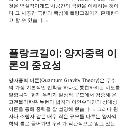
것은 역설적이게도 시공간의 극한을 이해하는 것이
며 그 시공간 극한의 핵심에 플랑크길이가 존재한다
고 할 수 있습니다.
플랑크길이: 양자중력 이
론의 중요성
양자중력 이론(Quantum Gravity Theory)은 우주
의 가장 기본적인 법칙을 하나로 통합하려는 시도를
말합니다. 현재 우리가 일상적 규모에서 검증해 온
고전물리학은 뉴턴의 법칙과 아인슈타인의 상대성
이론을 통해 중력을 잘 설명해 왔습니다. 그러나 원
자나 소립자 같은 매우 작은 규모를 다루는 양자역
학의 틀로 들어가면 우리가 직관적으로 알고 있는