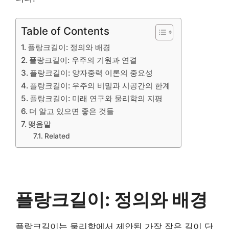
Table of Contents
플랑크길이: 정의와 배경
플랑크길이: 우주의 기원과 연결
플랑크길이: 양자중력 이론의 중요성
플랑크길이: 우주의 비밀과 시공간의 한계
플랑크길이: 미래 연구와 물리학의 지평
더 알고 있으면 좋은 것들
맺음말
Related
플랑크길이: 정의와 배경
플랑크길이는 물리학에서 제안된 가장 작은 길이 단