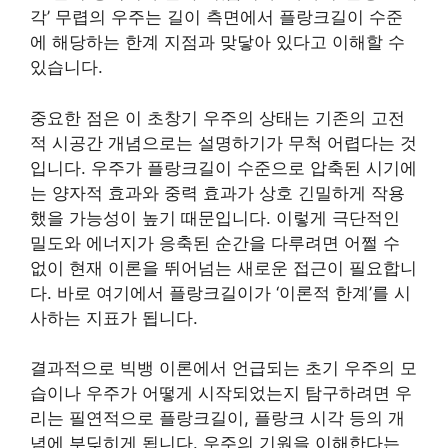
각’ 무렵의 우주는 길이 측면에서 플랑크길이 수준
에 해당하는 한계 지점과 맞닿아 있다고 이해할 수
있습니다.
중요한 점은 이 초창기 우주의 상태는 기존의 고전
적 시공간 개념으로는 설명하기가 무척 어렵다는 것
입니다. 우주가 플랑크길이 수준으로 압축된 시기에
는 양자적 효과와 중력 효과가 상호 긴밀하게 작용
했을 가능성이 높기 때문입니다. 이렇게 극단적인
밀도와 에너지가 응축된 순간을 다루려면 어쩔 수
없이 현재 이론을 뛰어넘는 새로운 접근이 필요합니
다. 바로 여기에서 플랑크길이가 ‘이론적 한계’를 시
사하는 지표가 됩니다.
결과적으로 빅뱅 이론에서 언급되는 초기 우주의 모
습이나 우주가 어떻게 시작되었는지 탐구하려면 우
리는 필연적으로 플랑크길이, 플랑크 시각 등의 개
념에 부딪히게 됩니다. 우주의 기원을 이해한다는