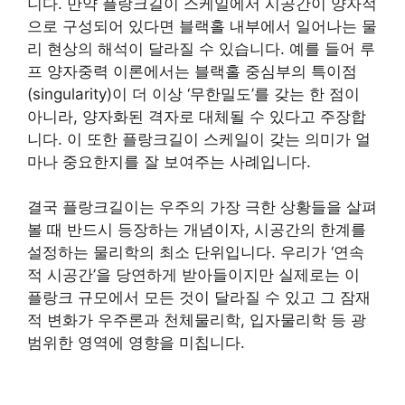
니다. 만약 플랑크길이 스케일에서 시공간이 양자적
으로 구성되어 있다면 블랙홀 내부에서 일어나는 물
리 현상의 해석이 달라질 수 있습니다. 예를 들어 루
프 양자중력 이론에서는 블랙홀 중심부의 특이점
(singularity)이 더 이상 ‘무한밀도’를 갖는 한 점이
아니라, 양자화된 격자로 대체될 수 있다고 주장합
니다. 이 또한 플랑크길이 스케일이 갖는 의미가 얼
마나 중요한지를 잘 보여주는 사례입니다.
결국 플랑크길이는 우주의 가장 극한 상황들을 살펴
볼 때 반드시 등장하는 개념이자, 시공간의 한계를
설정하는 물리학의 최소 단위입니다. 우리가 ‘연속
적 시공간’을 당연하게 받아들이지만 실제로는 이
플랑크 규모에서 모든 것이 달라질 수 있고 그 잠재
적 변화가 우주론과 천체물리학, 입자물리학 등 광
범위한 영역에 영향을 미칩니다.