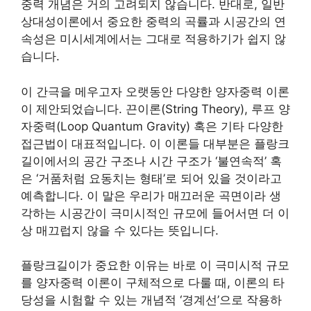
중력 개념은 거의 고려되지 않습니다. 반대로, 일반
상대성이론에서 중요한 중력의 곡률과 시공간의 연
속성은 미시세계에서는 그대로 적용하기가 쉽지 않
습니다.
이 간극을 메우고자 오랫동안 다양한 양자중력 이론
이 제안되었습니다. 끈이론(String Theory), 루프 양
자중력(Loop Quantum Gravity) 혹은 기타 다양한
접근법이 대표적입니다. 이 이론들 대부분은 플랑크
길이에서의 공간 구조나 시간 구조가 ‘불연속적’ 혹
은 ‘거품처럼 요동치는 형태’로 되어 있을 것이라고
예측합니다. 이 말은 우리가 매끄러운 곡면이라 생
각하는 시공간이 극미시적인 규모에 들어서면 더 이
상 매끄럽지 않을 수 있다는 뜻입니다.
플랑크길이가 중요한 이유는 바로 이 극미시적 규모
를 양자중력 이론이 구체적으로 다룰 때, 이론의 타
당성을 시험할 수 있는 개념적 ‘경계선’으로 작용하