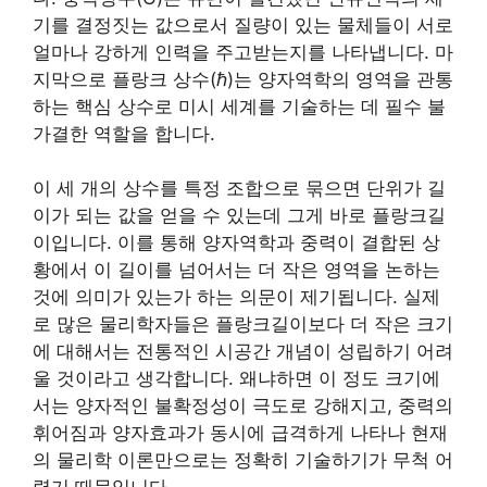
기를 결정짓는 값으로서 질량이 있는 물체들이 서로
얼마나 강하게 인력을 주고받는지를 나타냅니다. 마
지막으로 플랑크 상수(ℏ)는 양자역학의 영역을 관통
하는 핵심 상수로 미시 세계를 기술하는 데 필수 불
가결한 역할을 합니다.
이 세 개의 상수를 특정 조합으로 묶으면 단위가 길
이가 되는 값을 얻을 수 있는데 그게 바로 플랑크길
이입니다. 이를 통해 양자역학과 중력이 결합된 상
황에서 이 길이를 넘어서는 더 작은 영역을 논하는
것에 의미가 있는가 하는 의문이 제기됩니다. 실제
로 많은 물리학자들은 플랑크길이보다 더 작은 크기
에 대해서는 전통적인 시공간 개념이 성립하기 어려
울 것이라고 생각합니다. 왜냐하면 이 정도 크기에
서는 양자적인 불확정성이 극도로 강해지고, 중력의
휘어짐과 양자효과가 동시에 급격하게 나타나 현재
의 물리학 이론만으로는 정확히 기술하기가 무척 어