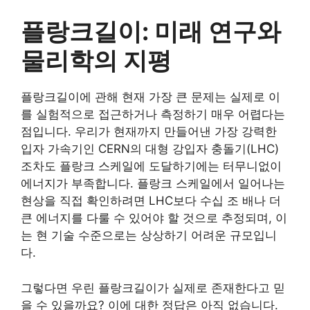
플랑크길이: 미래 연구와
물리학의 지평
플랑크길이에 관해 현재 가장 큰 문제는 실제로 이
를 실험적으로 접근하거나 측정하기 매우 어렵다는
점입니다. 우리가 현재까지 만들어낸 가장 강력한
입자 가속기인 CERN의 대형 강입자 충돌기(LHC)
조차도 플랑크 스케일에 도달하기에는 터무니없이
에너지가 부족합니다. 플랑크 스케일에서 일어나는
현상을 직접 확인하려면 LHC보다 수십 조 배나 더
큰 에너지를 다룰 수 있어야 할 것으로 추정되며, 이
는 현 기술 수준으로는 상상하기 어려운 규모입니
다.
그렇다면 우린 플랑크길이가 실제로 존재한다고 믿
을 수 있을까요? 이에 대한 정답은 아직 없습니다.