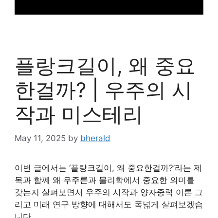
플랑크길이, 왜 중요
한걸까? | 우주의 시
작과 미스테리
May 11, 2025
by
bherald
이번 글에서는 ‘플랑크길이, 왜 중요한걸까?’라는 제
목과 함꼐 왜 우주론과 물리학에서 중요한 의미를
갖는지 살펴보면서 우주의 시작과 양자중력 이론 그
리고 미래 연구 방향에 대해서도 폭넓게 살펴보겠습
니다.