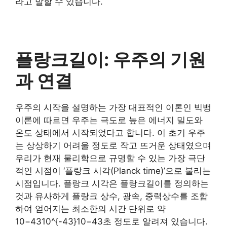
라고 말할 수 있습니다.
플랑크길이: 우주의 기원
과 연결
우주의 시작을 설명하는 가장 대표적인 이론인 빅뱅
이론에 따르면 우주는 극도로 높은 에너지 밀도와
온도 상태에서 시작되었다고 합니다. 이 초기 우주
는 상상하기 어려울 정도로 작고 뜨거운 상태였으며
우리가 현재 물리학으로 규명할 수 있는 가장 극단
적인 시점이 ‘플랑크 시각(Planck time)’으로 불리는
시점입니다. 플랑크 시각은 플랑크길이를 정의하는
것과 유사하게 플랑크 상수, 광속, 중력상수를 조합
하여 얻어지는 최소한의 시간 단위로 약
10−4310^{-43}10−43초 정도로 알려져 있습니다.