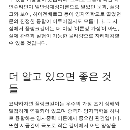
인슈타인이 일반상대성이론으로 열었던 문과, 플랑
크와 보어, 하이젠베르크 등이 양자역학으로 열었던
문의 진정한 통합이 이루어질지도 모릅니다. 그 시
점에서 플랑크길이는 더 이상 ‘이론상 가정’이 아닌,
실제 관측과 실험이 가능한 물리량으로 자리매김할
수 있을 것입니다.
더 알고 있으면 좋은 것
들
요약하자면 플랑크길이는 우주의 가장 초기 상태와
밀접하게 연결되어 있으며 중력과 양자역학을 하나
로 융합하는 양자중력 이론에서 중요한 관건입니다.
또한 시공간이 극도로 작은 길이에서 어떤 양상을