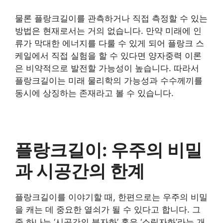
물론 플랑크길이를 관측하거나 직접 측정할 수 있는
방법은 현재로서는 거의 없습니다. 만약 미래에 인
류가 막대한 에너지를 다룰 수 있게 되어 플랑크 스
케일에서 직접 실험을 할 수 있다면 양자중력 이론
은 비약적으로 발전할 가능성이 높습니다. 따라서
플랑크길이는 미래 물리학의 가능성과 수수께끼를
동시에 상징하는 존재라고 볼 수 있습니다.
플랑크길이: 우주의 비밀
과 시공간의 한계
플랑크길이를 이야기할 때, 한편으로는 우주의 비밀
을 캐는 데 중요한 열쇠가 될 수 있다고 합니다. 그
중 하나는 ‘시공간의 분자화’ 혹은 ‘소립자화’라는 개