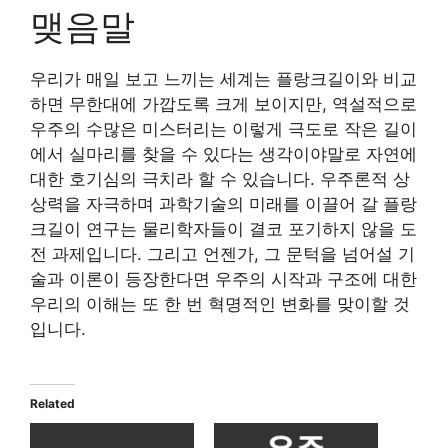
맺음말
우리가 매일 보고 느끼는 세계는 플랑크길이와 비교
하면 무한대에 가깝도록 크게 보이지만, 역설적으로
우주의 수많은 미스터리는 이렇게 극도로 작은 길이
에서 실마리를 찾을 수 있다는 생각이야말로 자연에
대한 호기심의 극치라 할 수 있습니다. 우주론적 상
상력을 자극하며 과학기술의 미래를 이끌어 갈 플랑
크길이 연구는 물리학자들이 결코 포기하지 않을 도
전 과제입니다. 그리고 언젠가, 그 문턱을 넘어설 기
술과 이론이 등장한다면 우주의 시작과 구조에 대한
우리의 이해는 또 한 번 혁명적인 변화를 맞이할 것
입니다.
Related