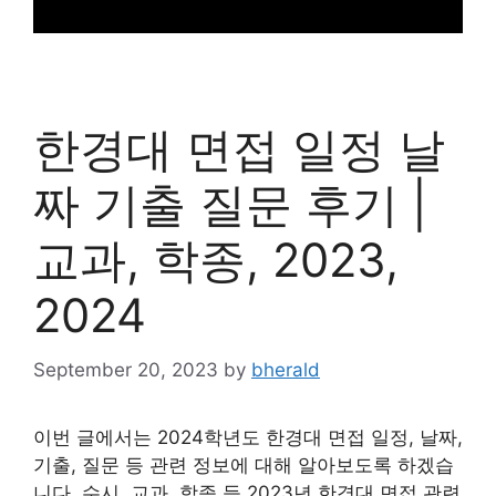
한경대 면접 일정 날
짜 기출 질문 후기 |
교과, 학종, 2023,
2024
September 20, 2023
by
bherald
이번 글에서는 2024학년도 한경대 면접 일정, 날짜,
기출, 질문 등 관련 정보에 대해 알아보도록 하겠습
니다. 수시, 교과, 학종 등 2023년 한경대 면접 관련