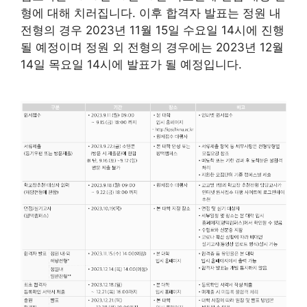
형에 대해 치러집니다. 이후 합격자 발표는 정원 내
전형의 경우 2023년 11월 15일 수요일 14시에 진행
될 예정이며 정원 외 전형의 경우에는 2023년 12월
14일 목요일 14시에 발표가 될 예정입니다.