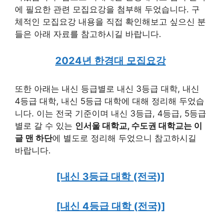
에 필요한 관련 모집요강을 첨부해 두었습니다. 구
체적인 모집요강 내용을 직접 확인해보고 싶으신 분
들은 아래 자료를 참고하시길 바랍니다.
2024년 한경대 모집요강
또한 아래는 내신 등급별로 내신 3등급 대학, 내신
4등급 대학, 내신 5등급 대학에 대해 정리해 두었습
니다. 이는 전국 기준이며 내신 3등급, 4등급, 5등급
별로 갈 수 있는
인서울 대학교, 수도권 대학교는 이
글 맨 하단
에 별도로 정리해 두었으니 참고하시길
바랍니다.
[내신 3등급 대학 (전국)]
[내신 4등급 대학 (전국)]