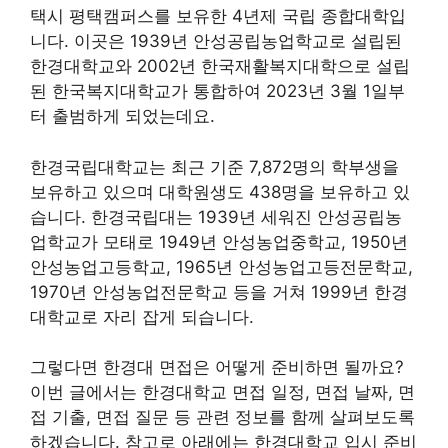
택시 평택캠퍼스를 보유한 4년제 국립 종합대학입
니다. 이곳은 1939년 안성공립농업학교로 설립된
한경대학교와 2002년 한국재활복지대학으로 설립
된 한국복지대학교가 통합하여 2023년 3월 1일부
터 출범하게 되었는데요.
한경국립대학교는 최근 기준 7,872명의 학부생을
보유하고 있으며 대학원생도 438명을 보유하고 있
습니다. 한경국립대는 1939년 세워진 안성공립농
업학교가 모태로 1949년 안성농업중학교, 1950년
안성농업고등학교, 1965년 안성농업고등전문학교,
1970년 안성농업전문학교 등을 거쳐 1999년 한경
대학교로 자리 잡게 되습니다.
그렇다면 한경대 면접은 어떻게 준비하면 될까요?
이번 글에서는 한경대학교 면접 일정, 면접 날짜, 면
접 기출, 면접 질문 등 관련 정보를 함께 살펴보도록
하겠습니다. 참고로 아래에는 한경대학교 입시 준비