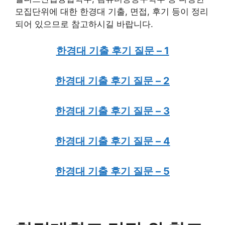
모집단위에 대한 한경대 기출, 면접, 후기 등이 정리
되어 있으므로 참고하시길 바랍니다.
한경대 기출 후기 질문 – 1
한경대 기출 후기 질문 – 2
한경대 기출 후기 질문 – 3
한경대 기출 후기 질문 – 4
한경대 기출 후기 질문 – 5