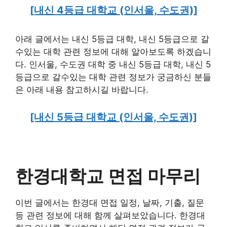
[내신 4등급 대학교 (인서울, 수도권)]
아래 글에서는 내신 5등급 대학, 내신 5등급으로 갈
수있는 대학 관련 정보에 대해 알아보도록 하겠습니
다. 인서울, 수도권 대학 중 내신 5등급 대학, 내신 5
등급으로 갈수있는 대학 관련 정보가 궁금하신 분들
은 아래 내용 참고하시길 바랍니다.
[내신 5등급 대학교 (인서울, 수도권)]
한경대학교 면접 마무리
이번 글에서는 한경대 면접 일정, 날짜, 기출, 질문
등 관련 정보에 대해 함께 살펴보았습니다. 한경대