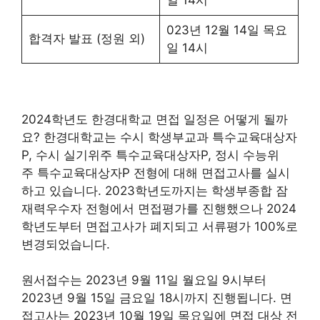
일 14시
023년 12월 14일 목요
합격자 발표 (정원 외)
일 14시
2024학년도 한경대학교 면접 일정은 어떻게 될까
요? 한경대학교는 수시 학생부교과 특수교육대상자
P, 수시 실기위주 특수교육대상자P, 정시 수능위
주 특수교육대상자P 전형에 대해 면접고사를 실시
하고 있습니다. 2023학년도까지는 학생부종합 잠
재력우수자 전형에서 면접평가를 진행했으나 2024
학년도부터 면접고사가 폐지되고 서류평가 100%로
변경되었습니다.
원서접수는 2023년 9월 11일 월요일 9시부터
2023년 9월 15일 금요일 18시까지 진행됩니다. 면
접고사는 2023년 10월 19일 목요일에 면접 대상 전