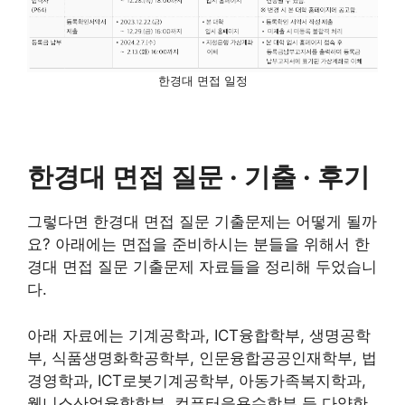
한경대 면접 일정
한경대 면접 질문 · 기출 · 후기
그렇다면 한경대 면접 질문 기출문제는 어떻게 될까
요? 아래에는 면접을 준비하시는 분들을 위해서 한
경대 면접 질문 기출문제 자료들을 정리해 두었습니
다.
아래 자료에는 기계공학과, ICT융합학부, 생명공학
부, 식품생명화학공학부, 인문융합공공인재학부, 법
경영학과, ICT로봇기계공학부, 아동가족복지학과,
웰니스산업융합학부, 컴퓨터응용수학부 등 다양한