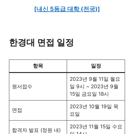
[내신 5등급 대학 (전국)]
한경대 면접 일정
항목
일정
2023년 9월 11일 월요
원서접수
일 9시 ~ 2023년 9월
15일 금요일 18시
2023년 10월 19일 목
면접
요일
2023년 11월 15일 수요
합격자 발표 (정원 내)