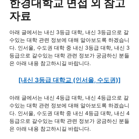
한경대학교 면접 외 참고
자료
아래 글에서는 내신 3등급 대학, 내신 3등급으로 갈
수있는 대학 관련 정보에 대해 알아보도록 하겠습니
다. 인서울, 수도권 대학 중 내신 3등급 대학, 내신 3
등급으로 갈수있는 대학 관련 정보가 궁금하신 분들
은 아래 내용 참고하시길 바랍니다.
[내신 3등급 대학교 (인서울, 수도권)]
아래 글에서는 내신 4등급 대학, 내신 4등급으로 갈
수있는 대학 관련 정보에 대해 알아보도록 하겠습니
다. 인서울, 수도권 대학 중 내신 4등급 대학, 내신 4
등급으로 갈수있는 대학 관련 정보가 궁금하신 분들
은 아래 내용 참고하시길 바랍니다.