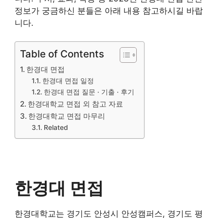
정보가 궁금하신 분들은 아래 내용 참고하시길 바랍
니다.
Table of Contents
한경대 면접
한경대 면접 일정
한경대 면접 질문 · 기출 · 후기
한경대학교 면접 외 참고 자료
한경대학교 면접 마무리
Related
한경대 면접
한경대학교는 경기도 안성시 안성캠퍼스, 경기도 평