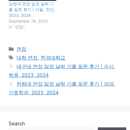
상명대 면접 일정 날짜 기
출 질문 후기 | 서울, 천안,
2023, 2024
September 19, 2023
In "면접"
Categories
면접
Tags
대학 면접
,
한경대학교
대구대 면접 일정 날짜 기출 질문 후기 | 수시,
학종, 2023, 2024
한림대 면접 일정 날짜 기출 질문 후기 | 의대,
간호학과, 2023, 2024
Search