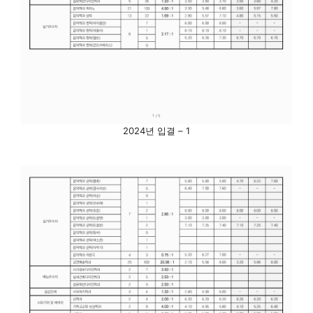
2024년 입결 – 1