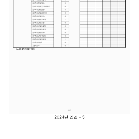
2024년 입결 – 5