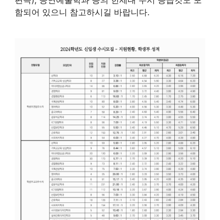
편곡), 공연예술학과 등의 한세대 수시 등급컷도 포
함되어 있으니 참고하시길 바랍니다.