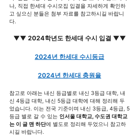
나, 직접 한세대 수시모집 입결을 자세하게 확인하
고 싶으신 분들은 첨부 자료를 참고하시길 바랍니
다.
▼▼ 2024학년도 한세대 수시 입결 ▼▼
2024년 한세대 수시등급
2024년 한세대 충원율
참고로 아래는 내신 등급별로 내신 3등급 대학, 내
신 4등급 대학, 내신 5등급 대학에 대해 정리해 두
었습니다. 이는 전국 기준이며 내신 3등급, 4등급, 5
등급 별로 갈 수 있는
인서울 대학교, 수도권 대학교
는 이 글 맨 하단
에 별도로 정리해 두었으니 참고하
시길 바랍니다.