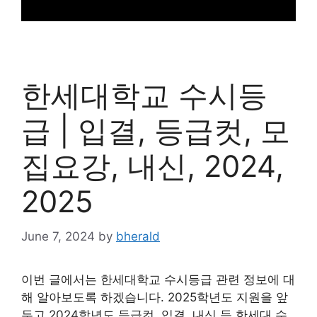
한세대학교 수시등
급 | 입결, 등급컷, 모
집요강, 내신, 2024,
2025
June 7, 2024
by
bherald
이번 글에서는 한세대학교 수시등급 관련 정보에 대
해 알아보도록 하겠습니다. 2025학년도 지원을 앞
두고 2024학년도 등급컷, 입결, 내신 등 한세대 수