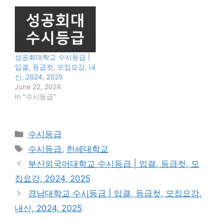
성공회대학교 수시등급 |
입결, 등급컷, 모집요강, 내
신, 2024, 2025
June 22, 2024
In "수시등급"
Categories
수시등급
Tags
수시등급
,
한세대학교
부산외국어대학교 수시등급 | 입결, 등급컷, 모
집요강, 2024, 2025
경남대학교 수시등급 | 입결, 등급컷, 모집요강,
내신, 2024, 2025