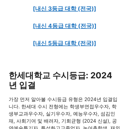
[내신 3등급 대학 (전국)]
[내신 4등급 대학 (전국)]
[내신 5등급 대학 (전국)]
한세대학교 수시등급: 2024
년 입결
가장 먼저 알아볼 수시등급 유형은 2024년 입결입
니다. 한세대 수시 전형에는 학생부면접우수자, 학
생부교과우수자, 실기우수자, 예능우수자, 섬김인
재, 사회기여 및 배려자, 기회균형 (2024 신설), 공
연예술특기자, 특성화고교졸업자, 농어촌학생, 재외