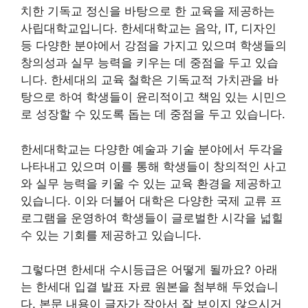
치한 기독교 정신을 바탕으로 한 교육을 제공하는
사립대학교입니다. 한세대학교는 음악, IT, 디자인
등 다양한 분야에서 강점을 가지고 있으며 학생들의
창의성과 실무 능력을 키우는 데 중점을 두고 있습
니다. 한세대의 교육 철학은 기독교적 가치관을 바
탕으로 하여 학생들이 윤리적이고 책임 있는 시민으
로 성장할 수 있도록 돕는 데 중점을 두고 있습니다.
한세대학교는 다양한 예술과 기술 분야에서 두각을
나타내고 있으며 이를 통해 학생들이 창의적인 사고
와 실무 능력을 키울 수 있는 교육 환경을 제공하고
있습니다. 이와 더불어 대학은 다양한 국제 교류 프
로그램을 운영하여 학생들이 글로벌한 시각을 넓힐
수 있는 기회를 제공하고 있습니다.
그렇다면 한세대 수시등급은 어떻게 될까요? 아래
는 한세대 입결 발표 자료 원본을 첨부해 두었습니
다. 본문 내용이 글자가 작아서 잘 보이지 않으시거