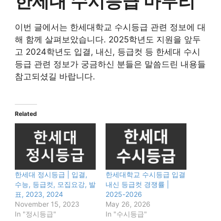
한세대 수시등급 마무리
이번 글에서는 한세대학교 수시등급 관련 정보에 대
해 함께 살펴보았습니다. 2025학년도 지원을 앞두
고 2024학년도 입결, 내신, 등급컷 등 한세대 수시
등급 관련 정보가 궁금하신 분들은 말씀드린 내용들
참고되셨길 바랍니다.
Related
한세대 정시등급 | 입결,
한세대학교 수시등급 입결
수능, 등급컷, 모집요강, 발
내신 등급컷 경쟁률 |
표, 2023, 2024
2025-2026
November 15, 2023
May 26, 2026
In "정시등급"
In "수시등급"