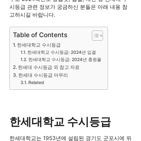
시등급 관련 정보가 궁금하신 분들은 아래 내용 참
고하시길 바랍니다.
Table of Contents
한세대학교 수시등급
한세대학교 수시등급: 2024년 입결
한세대학교 수시등급: 2024년 충원율
한세대 수시등급 외 참고 자료
한세대 수시등급 마무리
Related
한세대학교 수시등급
한세대학교는 1953년에 설립된 경기도 군포시에 위