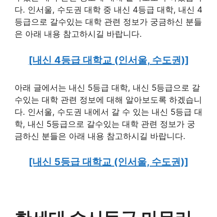
다. 인서울, 수도권 대학 중 내신 4등급 대학, 내신 4
등급으로 갈수있는 대학 관련 정보가 궁금하신 분들
은 아래 내용 참고하시길 바랍니다.
[내신 4등급 대학교 (인서울, 수도권)]
아래 글에서는 내신 5등급 대학, 내신 5등급으로 갈
수있는 대학 관련 정보에 대해 알아보도록 하겠습니
다. 인서울, 수도권 내에서 갈 수 있는 내신 5등급 대
학, 내신 5등급으로 갈수있는 대학 관련 정보가 궁
금하신 분들은 아래 내용 참고하시길 바랍니다.
[내신 5등급 대학교 (인서울, 수도권)]