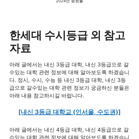
2024년 충원율
한세대 수시등급 외 참고
자료
아래 글에서는 내신 3등급 대학, 내신 3등급으로 갈
수있는 대학 관련 정보에 대해 알아보도록 하겠습니
다. 정시, 수시, 수능 등 내신 3등급 대학, 내신 3등
급으로 갈수있는 대학 관련 정보가 궁금하신 분들은
아래 내용 참고하시길 바랍니다.
[내신 3등급 대학교 (인서울, 수도권)]
아래 글에서는 내신 4등급 대학, 내신 4등급으로 갈
수있는 대학 관련 정보에 대해 알아보도록 하겠습니