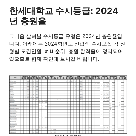
한세대학교 수시등급: 2024
년 충원율
그다음 살펴볼 수시등급 유형은 2024년 충원율입
니다. 아래에는 2024학년도 신입생 수시모집 각 전
형별 모집인원, 예비순위, 충원 합격율이 정리되어
있으므로 함께 확인해 보시길 바랍니다.