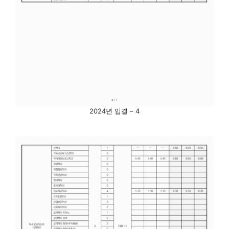
2024년 입결 – 4