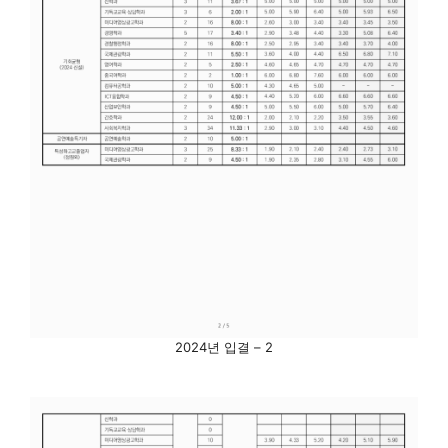
2024년 입결 – 2