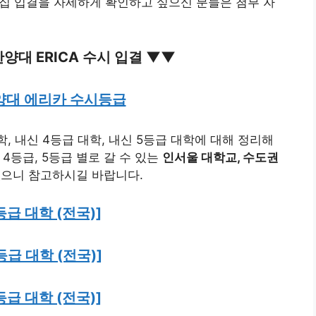
시모집 입결을 자세하게 확인하고 싶으신 분들은 첨부 자
양대 ERICA 수시 입결 ▼▼
한양대 에리카 수시등급
, 내신 4등급 대학, 내신 5등급 대학에 대해 정리해
4등급, 5등급 별로 갈 수 있는
인서울 대학교, 수도권
었으니 참고하시길 바랍니다.
등급 대학 (전국)]
등급 대학 (전국)]
등급 대학 (전국)]