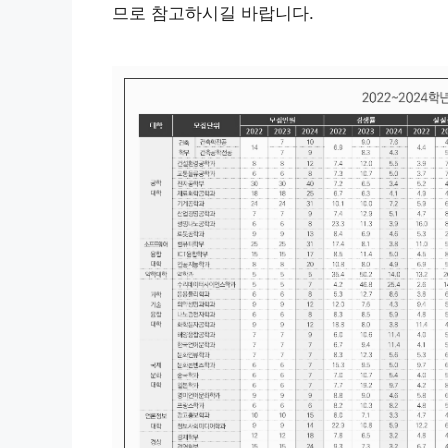
므로 참고하시길 바랍니다.