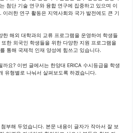
맞는 첨단 기술 연구와 융합 연구에 집중하고 있으며 이
. 이러한 연구 활동은 지역사회와 국가 발전에도 큰 기
다양한 해외 대학과의 교류 프로그램을 운영하여 학생들
 또한 외국인 학생들을 위한 다양한 지원 프로그램을
를 통해 국제적 인재 양성에 힘쓰고 있습니다.
될까요? 이번 글에서는 한양대 ERICA 수시등급을 학생
3개 유형별로 나눠서 살펴보도록 하겠습니다.
을 첨부해 두었습니다. 본문 내용이 글자가 작아서 잘 보