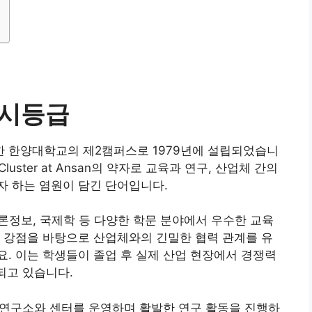
수시등급
 한양대학교의 제2캠퍼스로 1979년에 설립되었습니
stry Cluster at Ansan의 약자로 교육과 연구, 산업체 간의
자 하는 염원이 담긴 단어입니다.
 언론정보, 국제학 등 다양한 학문 분야에서 우수한 교육
 강점을 바탕으로 산업체와의 긴밀한 협력 관계를 유
. 이는 학생들이 졸업 후 실제 산업 현장에서 경쟁력
되고 있습니다.
한 연구소와 센터를 운영하며 활발한 연구 활동을 진행하