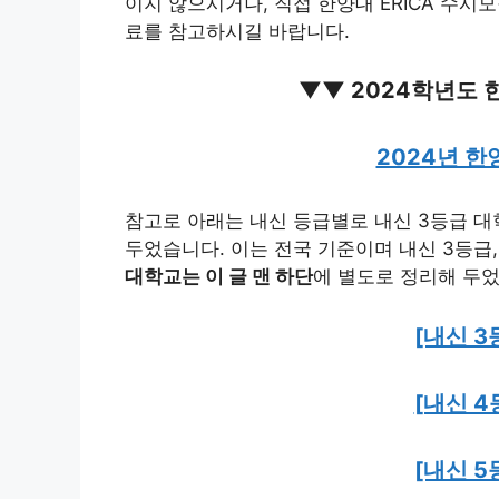
이지 않으시거나, 직접 한양대 ERICA 수
료를 참고하시길 바랍니다.
▼▼ 2024학년도 한
2024년 
참고로 아래는 내신 등급별로 내신 3등급 대학
두었습니다. 이는 전국 기준이며 내신 3등급, 
대학교는 이 글 맨 하단
에 별도로 정리해 두
[내신 3
[내신 4
[내신 5