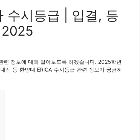
수시등급 | 입결, 등
 2025
련 정보에 대해 알아보도록 하겠습니다. 2025학년
 내신 등 한양대 ERICA 수시등급 관련 정보가 궁금하