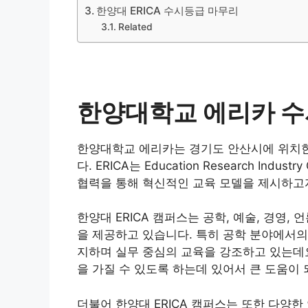
한양대 ERICA 수시등급 마무리
Related
한양대학교 에리카 
한양대학교 에리카는 경기도 안산시에 위치한
다. ERICA는 Education Research Indu
협력을 통해 혁신적인 교육 모델을 제시하고
한양대 ERICA 캠퍼스는 공학, 예술, 경영,
을 제공하고 있습니다. 특히 공학 분야에서의
지하며 실무 중심의 교육을 강조하고 있는데요
을 가질 수 있도록 하는데 있어서 큰 도움이 
더불어 한양대 ERICA 캠퍼스는 또한 다양