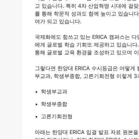
고 있습니다. 특히 4차 산업혁명 시대에 걸
를 통해 학문적 성과도 함께 높이고 있습니다
여가 되고 있습니다.
국제화에도 힘쓰고 있는 ERICA 캠퍼스는 
에게 글로벌 학습 기회또 제공하고 있습니다.
통해 글로벌 교육 환경을 조성하고 있으며 이
그렇다면 한양대 ERICA 수시등급은 어떻게 
부교과, 학생부종합, 고른기회전형 이렇게 
학생부교과
학생부종합
고른기회전형
아래는 한양대 ERICA 입결 발표 자료 원본