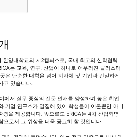
소개
한 한양대학교의 제2캠퍼스로, 국내 최고의 산학협력
ICA는 교육, 연구, 산업이 하나로 어우러진 클러스터
곳은 단순한 대학을 넘어 지자체 및 기업과 긴밀하게
가고 있습니다.
 분야에서 실무 중심의 전문 인재를 양성하며 높은 취업
와 기업 연구소가 밀집해 있어 학생들이 이론뿐만 아니
환경을 제공합니다. 앞으로도 ERICA는 4차 산업혁명
으로서 그 위상을 더욱 공고히 할 것입니다.
 대해 정리해 두었습니다. 이는 전국 기준으로 내신 3