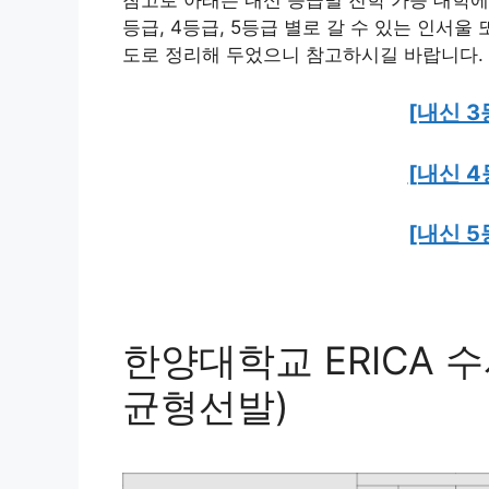
등급, 4등급, 5등급 별로 갈 수 있는 인서울
도로 정리해 두었으니 참고하시길 바랍니다.
[내신 3
[내신 4
[내신 5
한양대학교 ERICA 
균형선발)