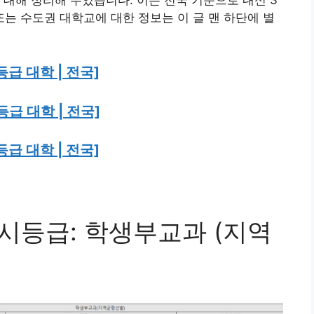
 또는 수도권 대학교에 대한 정보는 이 글 맨 하단에 별
등급 대학 | 전국]
등급 대학 | 전국]
등급 대학 | 전국]
수시등급: 학생부교과 (지역