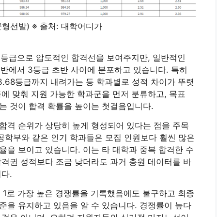
형선발) ※ 출처: 대학어디가
10등급으로 압도적인 합격선을 보여주지만, 일반적인
중반에서 3등급 초반 사이에 분포하고 있습니다. 특히
3.68등급까지 내려가는 등 학과별로 성적 차이가 뚜렷
에 맞춰 지원 가능한 학과군을 먼저 분류하고, 목표
는 것이 합격 확률을 높이는 첫걸음입니다.
 합격 순위가 상당히 높게 형성되어 있다는 점을 주목
전공학부와 같은 인기 학과들은 모집 인원보다 훨씬 많은
율을 보이고 있습니다. 이는 타 대학과 중복 합격한 수
합격권 성적보다 조금 낮더라도 과거 충원 데이터를 바
다.
 1로 가장 높은 경쟁률을 기록했음에도 불구하고 최종
준을 유지하고 있음을 알 수 있습니다. 경쟁률이 높다