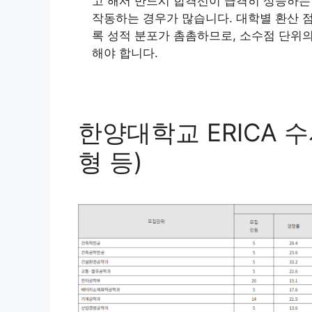
고 해서 반드시 합격선이 급격히 상승하는
작동하는 경우가 많습니다. 대학별 환산 점
록 성적 분포가 촘촘하므로, 소수점 단위
해야 합니다.
한양대학교 ERICA 
형 등)