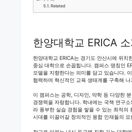
Related
한양대학교 ERICA 
한양대학교 ERICA는 경기도 안산시에 위치
중심 대학으로 손꼽힙니다. 캠퍼스 명칭인 ER
모델을 지향한다는 의미를 담고 있습니다. 이
협력하며 혁신적인 교육 생태계를 구축해 나
이 캠퍼스는 공학, 디자인, 약학 등 다양한
경쟁력을 자랑합니다. 학내에는 국책 연구소
라 풍부한 실습 경험을 쌓을 수 있는 최적의 
시대를 이끌어갈 창의적인 융합 인재들의 요람
참고로 아래는 내신 등급별 진학 가능 대학에