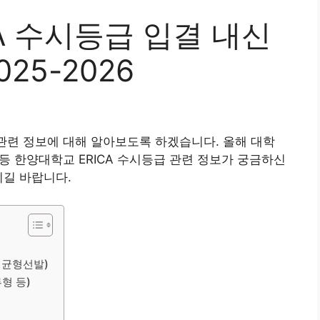
A 수시등급 입결 내신
25-2026
 관련 정보에 대해 알아보도록 하겠습니다. 올해 대학
 등 한양대학교 ERICA 수시등급 관련 정보가 궁금하신
시길 바랍니다.
역균형선발)
형 등)