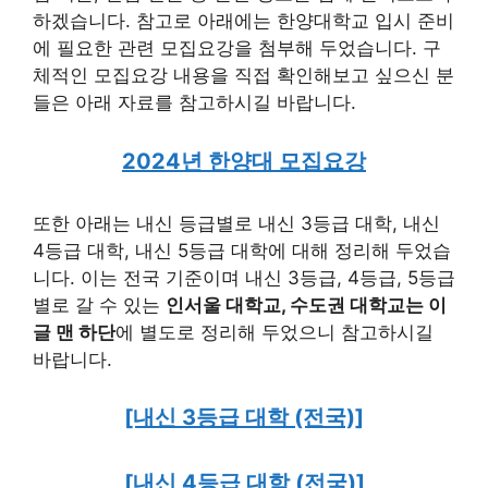
하겠습니다. 참고로 아래에는 한양대학교 입시 준비
에 필요한 관련 모집요강을 첨부해 두었습니다. 구
체적인 모집요강 내용을 직접 확인해보고 싶으신 분
들은 아래 자료를 참고하시길 바랍니다.
2024년 한양대 모집요강
또한 아래는 내신 등급별로 내신 3등급 대학, 내신
4등급 대학, 내신 5등급 대학에 대해 정리해 두었습
니다. 이는 전국 기준이며 내신 3등급, 4등급, 5등급
별로 갈 수 있는
인서울 대학교, 수도권 대학교는 이
글 맨 하단
에 별도로 정리해 두었으니 참고하시길
바랍니다.
[내신 3등급 대학 (전국)]
[내신 4등급 대학 (전국)]