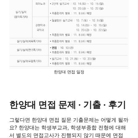
한양대 면접 일정
한양대 면접 문제 · 기출 · 후기
그렇다면 한양대 면접 질문 기출문제는 어떻게 될까
요? 한양대는 학생부교과, 학생부종합 전형에 대해
서 별도의 면접고사가 진행되지 않기 때문에 면접