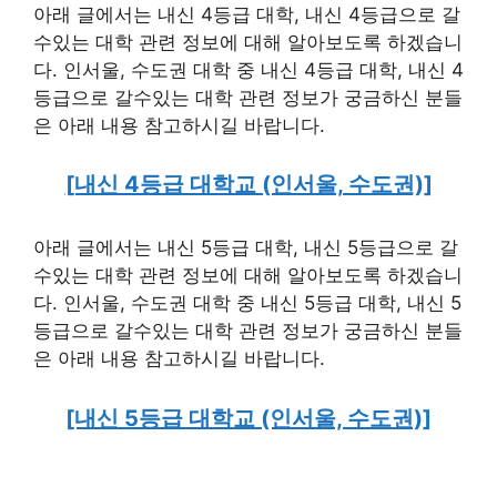
아래 글에서는 내신 4등급 대학, 내신 4등급으로 갈
수있는 대학 관련 정보에 대해 알아보도록 하겠습니
다. 인서울, 수도권 대학 중 내신 4등급 대학, 내신 4
등급으로 갈수있는 대학 관련 정보가 궁금하신 분들
은 아래 내용 참고하시길 바랍니다.
[내신 4등급 대학교 (인서울, 수도권)]
아래 글에서는 내신 5등급 대학, 내신 5등급으로 갈
수있는 대학 관련 정보에 대해 알아보도록 하겠습니
다. 인서울, 수도권 대학 중 내신 5등급 대학, 내신 5
등급으로 갈수있는 대학 관련 정보가 궁금하신 분들
은 아래 내용 참고하시길 바랍니다.
[내신 5등급 대학교 (인서울, 수도권)]