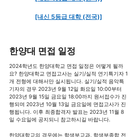
[내신 5등급 대학 (전국)]
한양대 면접 일정
2024학년도 한양대학교 면접 일정은 어떻게 될까
요? 한양대학교 면접고사는 실기/실적 연기특기자 1
개 전형에 대해서만 실시됩니다. 실기/실적 음악특
기자의 경우 2023년 9월 12일 화요일 10:00부터
2023년 9월 15일 금요일 18:00까지 원서접수가 진
행되며 2023년 10월 13일 금요일에 면접고사가 진
행됩니다. 이후 최종합격자 발표는 2023년 11월 8
일 수요일에 공지되니 참고하시길 바랍니다.
한양대학교의 경우에는 학생부교과, 학생부종합 전