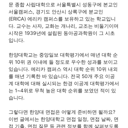
문 종합 사립대학으로 서울특별시 성동구에 본교인
서울캠퍼스, 경기도 안산시 상록구에 분교인
(ERICA) 에리카 캠퍼스를 보유하고 있는 학교입니
다. 교수는 사자, 교화는 개나리, 교조는 비둘기이며
시작은 1939년에 설립된 동아공과학원이 그 시초
입니다.
한양대학교는 중앙일보 대학평가에서 매년 대학 순
위 10위 권 이내에 들 정도로 우수한 성과를 보이고
있습니다. 에리카 캠퍼스 역시 대학 순위 10위 내외
를 매년 기록한 바 있습니다. 전국 50개 주요 이공
계 대학에 대해 실시되는 한경 이공계 대학평가에서
는 1~4위로 무척 높은 대학 순위를 보였던 적이 있
습니다.
그렇다면 한양대 면접은 어떻게 준비하면 될까요?
이번 글에서는 한양대학교 면접 일정, 면접 날짜, 면
접 기출, 면접 질문 등 관련 정보를 함께 살펴보도록