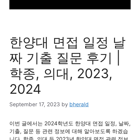
한양대 면접 일정 날
짜 기출 질문 후기 |
학종, 의대, 2023,
2024
September 17, 2023
by
bherald
이번 글에서는 2024학년도 한양대 면접 일정, 날짜,
기출, 질문 등 관련 정보에 대해 알아보도록 하겠습
니다. 학종, 의대 등 2023년 한양대 면접 관련 정보