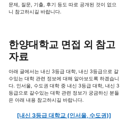
문제, 질문, 기출, 후기 등도 따로 공개된 것이 없으
니 참고하시길 바랍니다.
한양대학교 면접 외 참고
자료
아래 글에서는 내신 3등급 대학, 내신 3등급으로 갈
수있는 대학 관련 정보에 대해 알아보도록 하겠습니
다. 인서울, 수도권 대학 중 내신 3등급 대학, 내신 3
등급으로 갈수있는 대학 관련 정보가 궁금하신 분들
은 아래 내용 참고하시길 바랍니다.
[내신 3등급 대학교 (인서울, 수도권)]