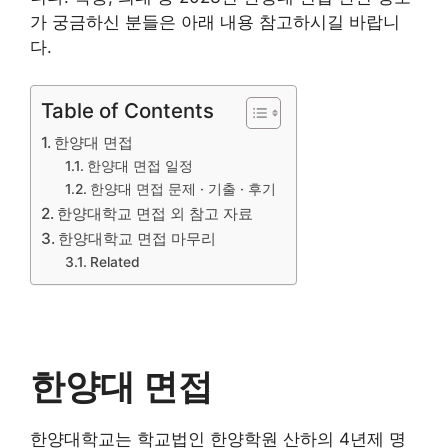
가 궁금하신 분들은 아래 내용 참고하시길 바랍니
다.
Table of Contents
한양대 면접
한양대 면접 일정
한양대 면접 문제 · 기출 · 후기
한양대학교 면접 외 참고 자료
한양대학교 면접 마무리
Related
한양대 면접
한양대학교는 학교법인 한양학원 산하의 4년제 명