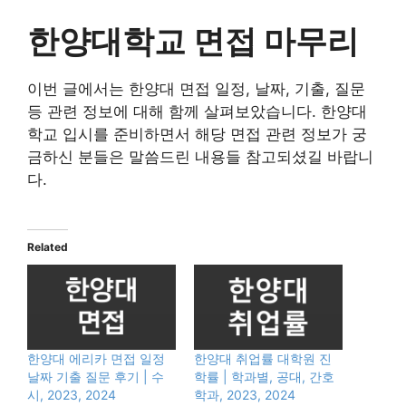
한양대학교 면접 마무리
이번 글에서는 한양대 면접 일정, 날짜, 기출, 질문
등 관련 정보에 대해 함께 살펴보았습니다. 한양대
학교 입시를 준비하면서 해당 면접 관련 정보가 궁
금하신 분들은 말씀드린 내용들 참고되셨길 바랍니
다.
Related
한양대 에리카 면접 일정
한양대 취업률 대학원 진
날짜 기출 질문 후기 | 수
학률 | 학과별, 공대, 간호
시, 2023, 2024
학과, 2023, 2024