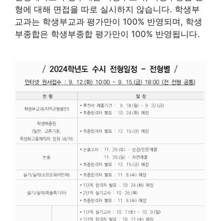
형에 대해 면접을 따로 실시하지 않습니다. 학생부
교과는 학생부교과 평가만이 100% 반영되며, 학생
부종합은 학생부종합 평가만이 100% 반영됩니다.