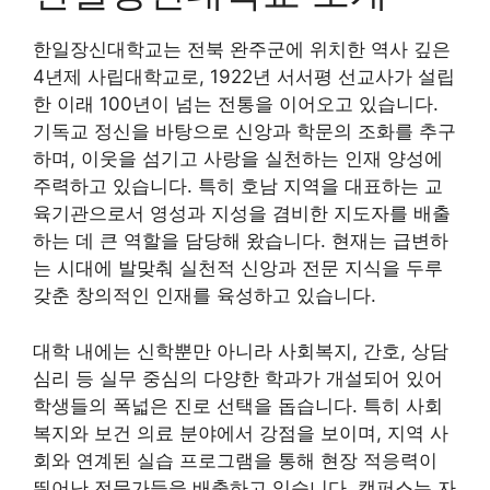
한일장신대학교는 전북 완주군에 위치한 역사 깊은
4년제 사립대학교로, 1922년 서서평 선교사가 설립
한 이래 100년이 넘는 전통을 이어오고 있습니다.
기독교 정신을 바탕으로 신앙과 학문의 조화를 추구
하며, 이웃을 섬기고 사랑을 실천하는 인재 양성에
주력하고 있습니다. 특히 호남 지역을 대표하는 교
육기관으로서 영성과 지성을 겸비한 지도자를 배출
하는 데 큰 역할을 담당해 왔습니다. 현재는 급변하
는 시대에 발맞춰 실천적 신앙과 전문 지식을 두루
갖춘 창의적인 인재를 육성하고 있습니다.
대학 내에는 신학뿐만 아니라 사회복지, 간호, 상담
심리 등 실무 중심의 다양한 학과가 개설되어 있어
학생들의 폭넓은 진로 선택을 돕습니다. 특히 사회
복지와 보건 의료 분야에서 강점을 보이며, 지역 사
회와 연계된 실습 프로그램을 통해 현장 적응력이
뛰어난 전문가들을 배출하고 있습니다. 캠퍼스는 자