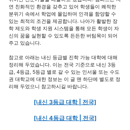
연 친화적인 환경을 갖추고 있어 학생들이 쾌적한
분위기 속에서 학업에 몰입하며 인격을 함양할 수
있는 최적의 조건을 제공합니다. 나아가 활발한 장
학 제도와 학생 지원 시스템을 통해 모든 학생이 자
신의 꿈을 실현할 수 있도록 든든한 버팀목이 되어
주고 있습니다.
참고로 아래는 내신 등급별 진학 가능 대학에 대해
정리해 두었습니다. 이는 전국 기준으로 내신 3등
급, 4등급, 5등급 별로 갈 수 있는 인서울 또는 수도
권 대학교에 대한 정보는 이 글 맨 하단에 별도로 정
리해 두었으니 참고하시길 바랍니다.
[내신 3등급 대학 | 전국]
[내신 4등급 대학 | 전국]