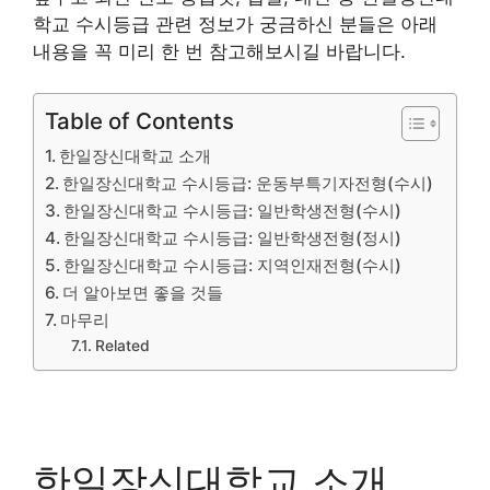
학교 수시등급 관련 정보가 궁금하신 분들은 아래
내용을 꼭 미리 한 번 참고해보시길 바랍니다.
Table of Contents
한일장신대학교 소개
한일장신대학교 수시등급: 운동부특기자전형(수시)
한일장신대학교 수시등급: 일반학생전형(수시)
한일장신대학교 수시등급: 일반학생전형(정시)
한일장신대학교 수시등급: 지역인재전형(수시)
더 알아보면 좋을 것들
마무리
Related
한일장신대학교 소개