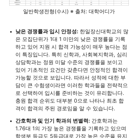
일반학생전형(수시) ※ 출처: 대학어디가
낮은 경쟁률과 입시 안정성:
한일장신대학교의 많
은 모집단위가 1대 1 미만의 낮은 경쟁률을 기록
하고 있어 지원 시 합격 가능성이 매우 높다는 점
이 특징입니다. 특히 신학과, 사회복지학과, 심리
상담학과는 정원 미달 수준의 경쟁률을 보이고
있어 기초적인 요건만 갖춘다면 안정적인 합격이
가능할 것으로 보입니다. 따라서 성적에 대한 부
담이 큰 수험생이라면 이러한 학과들을 전략적으
로 선택하여 입시를 준비하는 것이 유리합니다.
충원 합격 순위도 대부분 0으로 나타나 최초 합
격이 합격의 주된 경로임을 알 수 있습니다.
간호학과 및 인기 학과의 변별력:
간호학과는
1.76대 1의 가장 높은 경쟁률을 기록하고 있으며
학생부 등급도 5등급대로 가장 높은 수준을 유지