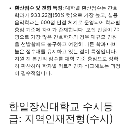
환산점수 및 전형 특징:
대학별 환산점수는 간호
학과가 933.22점(50% 컷)으로 가장 높고, 실용
음악학과는 600점 만점 체계로 운영되어 학과별
총점 기준에 차이가 존재합니다. 모집 인원이 70
명으로 가장 많은 간호학과의 경우 대규모 인원
을 선발함에도 불구하고 여전히 다른 학과 대비
높은 점수대를 유지하고 있는 점이 특징입니다.
지원 전 본인의 점수를 대학 기준 총점으로 정확
히 환산하여 학과별 커트라인과 비교해보는 과정
이 필수적입니다.
한일장신대학교 수시등
급: 지역인재전형(수시)