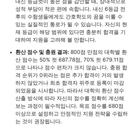
내신 등급컷이 높은 점을 감안할 때, 상대적으로
성적 부담이 적은 편에 속합니다. 내신 6등급 전
후의 수험생들에게도 간호학도의 꿈을 이룰 수
있는 실질적인 통로가 될 수 있습니다. 자신의 현
재 등급이 해당 범위에 있다면 충분히 합격을 기
대하며 지원을 고려해 볼 만합니다.
환산 점수 및 충원 결과:
800점 만점의 대학별 환
산 점수는 50% 컷 687.78점, 70% 컷 679.11점
으로 나타나 점수 편차가 크지 않습니다. 충원 합
격 순위가 0위라는 점은 추가 합격이 거의 발생
하지 않았거나 최초 합격자 위주로 등록이 마감
되었음을 시사합니다. 따라서 대학의 환산 점수
산출 방식에 따라 자신의 점수를 정확히 계산해
보는 과정이 필수적입니다. 목표 점수를 680점
이상으로 설정하고 안정적인 지원 전략을 수립하
는 것이 권장됩니다.