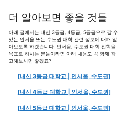
더 알아보면 좋을 것들
아래 글에서는 내신 3등급, 4등급, 5등급으로 갈 수
있는 인서울 또는 수도권 대학 관련 정보에 대해 알
아보도록 하겠습니다. 인서울, 수도권 대학 진학을
목표로 하시는 분들이라면 아래 내용도 꼭 함께 참
고해보시면 좋겠죠?
[내신 3등급 대학교 | 인서울, 수도권]
[내신 4등급 대학교 | 인서울, 수도권]
[내신 5등급 대학교 | 인서울, 수도권]