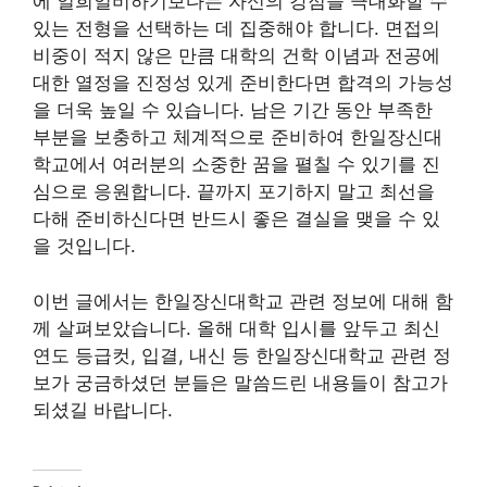
에 일희일비하기보다는 자신의 강점을 극대화할 수
있는 전형을 선택하는 데 집중해야 합니다. 면접의
비중이 적지 않은 만큼 대학의 건학 이념과 전공에
대한 열정을 진정성 있게 준비한다면 합격의 가능성
을 더욱 높일 수 있습니다. 남은 기간 동안 부족한
부분을 보충하고 체계적으로 준비하여 한일장신대
학교에서 여러분의 소중한 꿈을 펼칠 수 있기를 진
심으로 응원합니다. 끝까지 포기하지 말고 최선을
다해 준비하신다면 반드시 좋은 결실을 맺을 수 있
을 것입니다.
이번 글에서는 한일장신대학교 관련 정보에 대해 함
께 살펴보았습니다. 올해 대학 입시를 앞두고 최신
연도 등급컷, 입결, 내신 등 한일장신대학교 관련 정
보가 궁금하셨던 분들은 말씀드린 내용들이 참고가
되셨길 바랍니다.