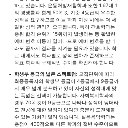
하고 있습니다. 운동처방재활학과 또한 1.67대 1
의 경쟁률과 함께 50% 컷 기준 4등급의 우수한
성적을 요구하므로 이들 학과 지원 시에는 더 세
밀한 성적 관리가 요구됩니다. 특히 간호학과는
충원 합격 순위가 15위까지 발생하는 등 활발한
예비 번호 이동이 일어나므로 예비 번호를 받더
라도 끝까지 결과를 지켜볼 필요가 있습니다. 학
교 내에서도 학과별로 성적 편차가 존재하므로
목표 학과의 구체적인 수치를 확인해야 합니다.
학생부 등급의 넓은 스펙트럼:
모집단위에 따라
최종등록자의 학생부 등급이 4등급에서 9등급까
지 매우 넓게 분포하고 있어 자신의 성적대에 맞
는 폭넓은 선택이 가능합니다. 사회복지학과의
경우 70% 컷이 9등급으로 나타나 성적이 낮더라
도 전공에 대한 열정이 있다면 충분히 도전해볼
수 있는 기회가 열려 있습니다. 실용음악학과는
총점이 400점으로 다른 학과의 절반 수준이므로