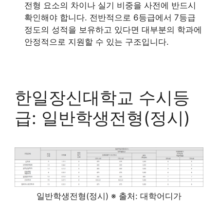
전형 요소의 차이나 실기 비중을 사전에 반드시
확인해야 합니다. 전반적으로 6등급에서 7등급
정도의 성적을 보유하고 있다면 대부분의 학과에
안정적으로 지원할 수 있는 구조입니다.
한일장신대학교 수시등
급: 일반학생전형(정시)
일반학생전형(정시) ※ 출처: 대학어디가