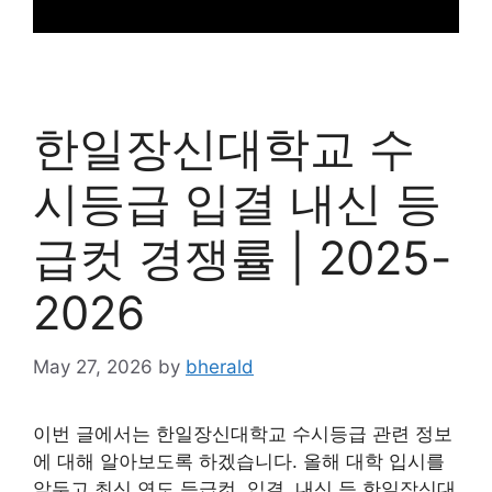
한일장신대학교 수
시등급 입결 내신 등
급컷 경쟁률 | 2025-
2026
May 27, 2026
by
bherald
이번 글에서는 한일장신대학교 수시등급 관련 정보
에 대해 알아보도록 하겠습니다. 올해 대학 입시를
앞두고 최신 연도 등급컷, 입결, 내신 등 한일장신대