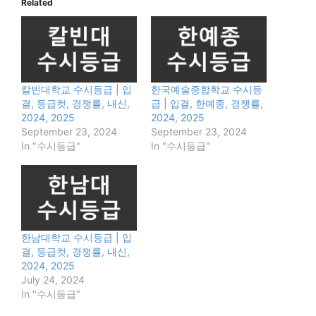
Related
칼빈대학교 수시등급 | 입
한국예술종합학교 수시등
결, 등급컷, 경쟁률, 내신,
급 | 입결, 한예종, 경쟁률,
2024, 2025
2024, 2025
September 23, 2024
September 23, 2024
In "수시등급"
In "수시등급"
한남대학교 수시등급 | 입
결, 등급컷, 경쟁률, 내신,
2024, 2025
July 24, 2024
In "수시등급"