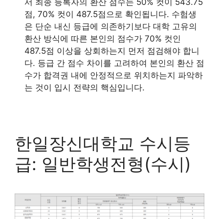
서 최종 등록자의 환산 점수는 50% 컷이 543.75
점, 70% 컷이 487.5점으로 확인됩니다. 수험생
은 단순 내신 등급에 의존하기보다 대학 고유의
환산 방식에 따른 본인의 점수가 70% 컷인
487.5점 이상을 상회하는지 먼저 점검해야 합니
다. 등급 간 점수 차이를 고려하여 본인의 환산 점
수가 합격권 내에 안정적으로 위치하는지 파악하
는 것이 입시 전략의 핵심입니다.
한일장신대학교 수시등
급: 일반학생전형(수시)