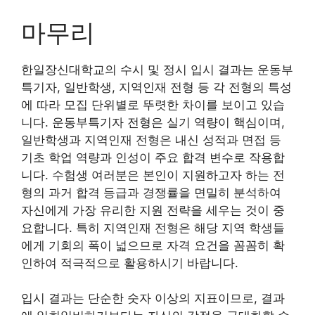
마무리
한일장신대학교의 수시 및 정시 입시 결과는 운동부
특기자, 일반학생, 지역인재 전형 등 각 전형의 특성
에 따라 모집 단위별로 뚜렷한 차이를 보이고 있습
니다. 운동부특기자 전형은 실기 역량이 핵심이며,
일반학생과 지역인재 전형은 내신 성적과 면접 등
기초 학업 역량과 인성이 주요 합격 변수로 작용합
니다. 수험생 여러분은 본인이 지원하고자 하는 전
형의 과거 합격 등급과 경쟁률을 면밀히 분석하여
자신에게 가장 유리한 지원 전략을 세우는 것이 중
요합니다. 특히 지역인재 전형은 해당 지역 학생들
에게 기회의 폭이 넓으므로 자격 요건을 꼼꼼히 확
인하여 적극적으로 활용하시기 바랍니다.
입시 결과는 단순한 숫자 이상의 지표이므로, 결과