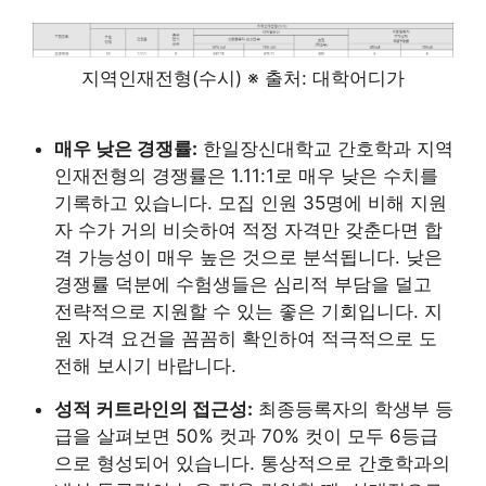
지역인재전형(수시) ※ 출처: 대학어디가
매우 낮은 경쟁률:
한일장신대학교 간호학과 지역
인재전형의 경쟁률은 1.11:1로 매우 낮은 수치를
기록하고 있습니다. 모집 인원 35명에 비해 지원
자 수가 거의 비슷하여 적정 자격만 갖춘다면 합
격 가능성이 매우 높은 것으로 분석됩니다. 낮은
경쟁률 덕분에 수험생들은 심리적 부담을 덜고
전략적으로 지원할 수 있는 좋은 기회입니다. 지
원 자격 요건을 꼼꼼히 확인하여 적극적으로 도
전해 보시기 바랍니다.
성적 커트라인의 접근성:
최종등록자의 학생부 등
급을 살펴보면 50% 컷과 70% 컷이 모두 6등급
으로 형성되어 있습니다. 통상적으로 간호학과의