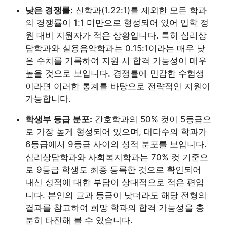
낮은 경쟁률:
신학과(1.22:1)를 제외한 모든 학과
의 경쟁률이 1:1 미만으로 형성되어 있어 입학 정
원 대비 지원자가 적은 상황입니다. 특히 심리상
담학과와 실용음악학과는 0.15:1이라는 매우 낮
은 수치를 기록하여 지원 시 합격 가능성이 매우
높을 것으로 보입니다. 경쟁률에 민감한 수험생
이라면 이러한 통계를 바탕으로 전략적인 지원이
가능합니다.
학생부 등급 분포:
간호학과의 50% 컷이 5등급으
로 가장 높게 형성되어 있으며, 대다수의 학과가
6등급에서 9등급 사이의 성적 분포를 보입니다.
심리상담학과와 사회복지학과는 70% 컷 기준으
로 9등급 학생도 최종 등록한 것으로 확인되어
내신 성적에 대한 부담이 상대적으로 적은 편입
니다. 본인의 교과 등급이 낮더라도 해당 전형의
결과를 참고하여 희망 학과의 합격 가능성을 충
분히 타진해 볼 수 있습니다.