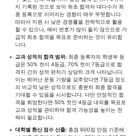
지 기록된 것으로 보아 최초 합격자 대다수가 최
종 등록으로 이어지는 경향이 매우 뚜렷합니다.
따라서 지원 시 낮은 경쟁률을 전략적으로 활용
할 수 있으나, 예비 번호가 많이 돌지 않으므로 가
급적 최초 합격을 목표로 준비하는 것이 유리합
니다.
교과 성적의 합격 범위:
최종 등록자의 학생부 등
급은 50% 컷이 4등급, 70% 컷이 7등급으로 합
격자 간의 성적 편차가 상당히 크게 나타납니다.
이는 뛰어난 운동 기량을 갖추었다면 7등급 정도
의 비교적 낮은 성적으로도 충분히 최종 합격을
기대할 수 있음을 시사합니다. 다만 안정적인 합
격을 희망한다면 50% 컷인 4등급 내외를 목표로
교과 성적을 관리하여 합격 가능성을 높이는 전
략이 필요합니다.
대학별 환산 점수 산출:
총점 600점 만점 기준에