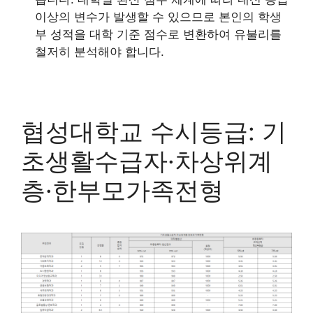
이상의 변수가 발생할 수 있으므로 본인의 학생
부 성적을 대학 기준 점수로 변환하여 유불리를
철저히 분석해야 합니다.
협성대학교 수시등급: 기
초생활수급자·차상위계
층·한부모가족전형