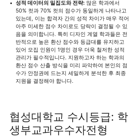
성적 데이터의 밀집도와 전략:
많은 학과에서
50% 컷과 70% 컷의 점수가 동일하게 나타나고
있는데, 이는 합격자 간의 성적 차이가 매우 적어
아주 미세한 점수 차이로도 당락이 결정될 수 있
음을 의미합니다. 특히 디자인 계열 학과들은 전
반적으로 높은 환산 점수와 등급대를 유지하고
있어 모집 인원이 1명인 경우 더욱 철저한 성적
관리가 필수적입니다. 지원하고자 하는 학과의
환산 점수 산출 방식을 미리 파악하여 본인의 점
수가 안정권에 드는지 세밀하게 분석한 후 최종
지원을 결정해야 합니다.
협성대학교 수시등급: 학
생부교과우수자전형