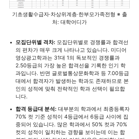
기초생활수급자·차상위계층·한부모가족전형 ※ 출
처: 대학어디가
모집단위별 격차:
모집단위별로 경쟁률과 합격선
의 편차가 매우 크게 나타나고 있습니다. 미디어
영상광고학과는 31대 1의 독보적인 경쟁률과
2.50등급의 가장 높은 합격선을 기록한 인기 학
과입니다. 반면 글로벌통상문화학과 등 7.00등급
대에서 합격자가 발생하는 학과도 존재하므로 본
인의 성적에 맞춰 전략적인 학과 선택이 필요합
니다.
합격 등급대 분석:
대부분의 학과에서 최종등록자
70% 컷 기준 성적이 4등급에서 6등급 사이에 집
중되어 있습니다. 많은 학과에서 50% 컷과 70%
컷의 성적이 일치하는 경향을 보이는데 이는 합