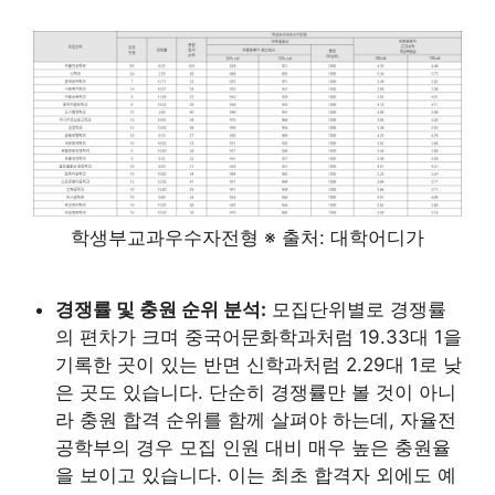
학생부교과우수자전형 ※ 출처: 대학어디가
경쟁률 및 충원 순위 분석:
모집단위별로 경쟁률
의 편차가 크며 중국어문화학과처럼 19.33대 1을
기록한 곳이 있는 반면 신학과처럼 2.29대 1로 낮
은 곳도 있습니다. 단순히 경쟁률만 볼 것이 아니
라 충원 합격 순위를 함께 살펴야 하는데, 자율전
공학부의 경우 모집 인원 대비 매우 높은 충원율
을 보이고 있습니다. 이는 최초 합격자 외에도 예