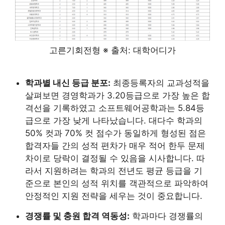
고른기회전형 ※ 출처: 대학어디가
학과별 내신 등급 분포:
최종등록자의 교과성적을
살펴보면 경영학과가 3.20등급으로 가장 높은 합
격선을 기록하였고 소프트웨어공학과는 5.84등
급으로 가장 낮게 나타났습니다. 대다수 학과의
50% 컷과 70% 컷 점수가 동일하게 형성된 점은
합격자들 간의 성적 편차가 매우 적어 한두 문제
차이로 당락이 결정될 수 있음을 시사합니다. 따
라서 지원하려는 학과의 전년도 평균 등급을 기
준으로 본인의 성적 위치를 객관적으로 파악하여
안정적인 지원 전략을 세우는 것이 중요합니다.
경쟁률 및 충원 합격 역동성:
학과마다 경쟁률의