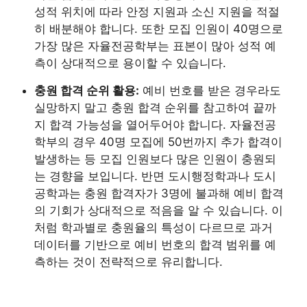
성적 위치에 따라 안정 지원과 소신 지원을 적절
히 배분해야 합니다. 또한 모집 인원이 40명으로
가장 많은 자율전공학부는 표본이 많아 성적 예
측이 상대적으로 용이할 수 있습니다.
충원 합격 순위 활용:
예비 번호를 받은 경우라도
실망하지 말고 충원 합격 순위를 참고하여 끝까
지 합격 가능성을 열어두어야 합니다. 자율전공
학부의 경우 40명 모집에 50번까지 추가 합격이
발생하는 등 모집 인원보다 많은 인원이 충원되
는 경향을 보입니다. 반면 도시행정학과나 도시
공학과는 충원 합격자가 3명에 불과해 예비 합격
의 기회가 상대적으로 적음을 알 수 있습니다. 이
처럼 학과별로 충원율의 특성이 다르므로 과거
데이터를 기반으로 예비 번호의 합격 범위를 예
측하는 것이 전략적으로 유리합니다.