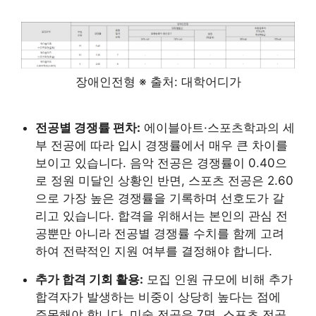
장애인전형 ※ 출처: 대학어디가
전공별 경쟁률 편차:
에이블아트·스포츠학과의 세
부 전공에 따라 입시 경쟁률에서 매우 큰 차이를
보이고 있습니다. 음악 전공은 경쟁률이 0.40으
로 정원 미달인 상황인 반면, 스포츠 전공은 2.60
으로 가장 높은 경쟁률을 기록하며 선호도가 갈
리고 있습니다. 합격을 위해서는 본인의 관심 전
공뿐만 아니라 전공별 경쟁률 수치를 함께 고려
하여 전략적인 지원 여부를 결정해야 합니다.
추가 합격 기회 활용:
모집 인원 규모에 비해 추가
합격자가 발생하는 비중이 상당히 높다는 점에
주목해야 합니다. 미술 전공은 7명, 스포츠 전공