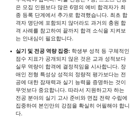
은 모집 인원보다 많은 6명의 예비 합격자가 최
종 등록 단계에서 추가로 합격했습니다. 최초 합
격자 명단에 포함되지 않더라도 과거의 충원 합
격 사례를 참고하여 끝까지 합격 소식을 지켜보
는 인내심이 필요합니다.
실기 및 전공 역량 집중:
학생부 성적 등 구체적인
점수 지표가 공개되지 않은 것은 교과 성적보다
실무 역량이 합격에 결정적임을 시사합니다. 장
애인 전형 특성상 성적의 정량적 평가보다는 전
공에 대한 잠재력과 실기 능력을 증명하는 것이
무엇보다 중요합니다. 따라서 지원하고자 하는
전공 분야의 실기 고사 준비와 면접 전략 수립에
집중하여 본인만의 강점을 확실히 어필해야 합니
다.