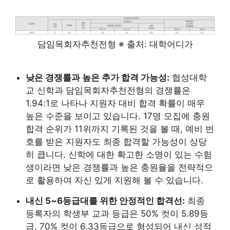
담임목회자추천전형 ※ 출처: 대학어디가
낮은 경쟁률과 높은 추가 합격 가능성:
협성대학
교 신학과 담임목회자추천전형의 경쟁률은
1.94:1로 나타나 지원자 대비 합격 확률이 매우
높은 수준을 보이고 있습니다. 17명 모집에 충원
합격 순위가 11위까지 기록된 것을 볼 때, 예비 번
호를 받은 지원자도 최종 합격할 가능성이 상당
히 큽니다. 신학에 대한 확고한 소명이 있는 수험
생이라면 낮은 경쟁률과 높은 충원율을 전략적으
로 활용하여 자신 있게 지원해 볼 수 있습니다.
내신 5~6등급대를 위한 안정적인 합격선:
최종
등록자의 학생부 교과 등급은 50% 컷이 5.89등
급, 70% 컷이 6.33등급으로 형성되어 내신 성적