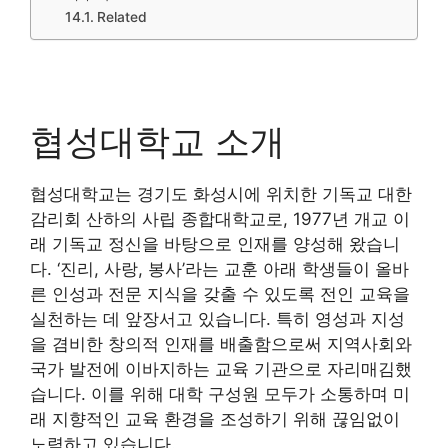
Related
협성대학교 소개
협성대학교는 경기도 화성시에 위치한 기독교 대한
감리회 산하의 사립 종합대학교로, 1977년 개교 이
래 기독교 정신을 바탕으로 인재를 양성해 왔습니
다. ‘진리, 사랑, 봉사’라는 교훈 아래 학생들이 올바
른 인성과 전문 지식을 갖출 수 있도록 전인 교육을
실천하는 데 앞장서고 있습니다. 특히 영성과 지성
을 겸비한 창의적 인재를 배출함으로써 지역사회와
국가 발전에 이바지하는 교육 기관으로 자리매김했
습니다. 이를 위해 대학 구성원 모두가 소통하며 미
래 지향적인 교육 환경을 조성하기 위해 끊임없이
노력하고 있습니다.