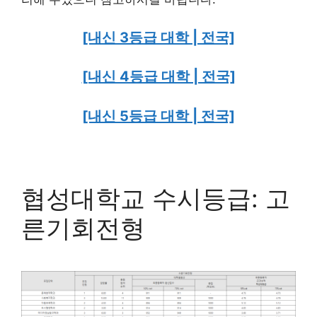
[내신 3등급 대학 | 전국]
[내신 4등급 대학 | 전국]
[내신 5등급 대학 | 전국]
협성대학교 수시등급: 고
른기회전형