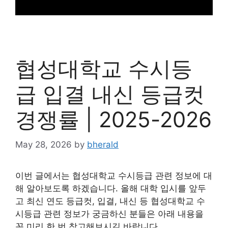
협성대학교 수시등
급 입결 내신 등급컷
경쟁률 | 2025-2026
May 28, 2026
by
bherald
이번 글에서는 협성대학교 수시등급 관련 정보에 대
해 알아보도록 하겠습니다. 올해 대학 입시를 앞두
고 최신 연도 등급컷, 입결, 내신 등 협성대학교 수
시등급 관련 정보가 궁금하신 분들은 아래 내용을
꼭 미리 한 번 참고해보시길 바랍니다.