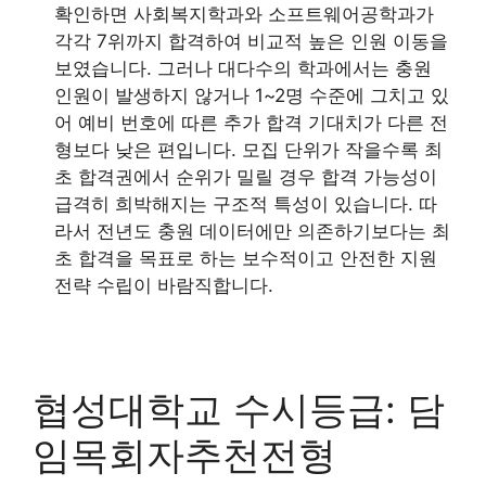
확인하면 사회복지학과와 소프트웨어공학과가
각각 7위까지 합격하여 비교적 높은 인원 이동을
보였습니다. 그러나 대다수의 학과에서는 충원
인원이 발생하지 않거나 1~2명 수준에 그치고 있
어 예비 번호에 따른 추가 합격 기대치가 다른 전
형보다 낮은 편입니다. 모집 단위가 작을수록 최
초 합격권에서 순위가 밀릴 경우 합격 가능성이
급격히 희박해지는 구조적 특성이 있습니다. 따
라서 전년도 충원 데이터에만 의존하기보다는 최
초 합격을 목표로 하는 보수적이고 안전한 지원
전략 수립이 바람직합니다.
협성대학교 수시등급: 담
임목회자추천전형