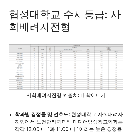
협성대학교 수시등급: 사
회배려자전형
사회배려자전형 ※ 출처: 대학어디가
학과별 경쟁률 및 선호도:
협성대학교 사회배려자
전형에서 보건관리학과와 미디어영상광고학과는
각각 12.00 대 1과 11.00 대 1이라는 높은 경쟁률