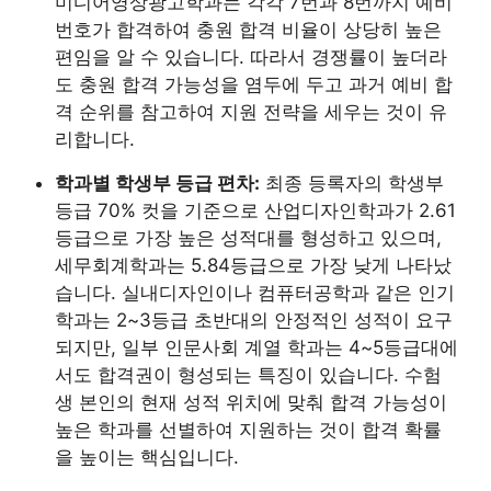
미디어영상광고학과는 각각 7번과 8번까지 예비
번호가 합격하여 충원 합격 비율이 상당히 높은
편임을 알 수 있습니다. 따라서 경쟁률이 높더라
도 충원 합격 가능성을 염두에 두고 과거 예비 합
격 순위를 참고하여 지원 전략을 세우는 것이 유
리합니다.
학과별 학생부 등급 편차:
최종 등록자의 학생부
등급 70% 컷을 기준으로 산업디자인학과가 2.61
등급으로 가장 높은 성적대를 형성하고 있으며,
세무회계학과는 5.84등급으로 가장 낮게 나타났
습니다. 실내디자인이나 컴퓨터공학과 같은 인기
학과는 2~3등급 초반대의 안정적인 성적이 요구
되지만, 일부 인문사회 계열 학과는 4~5등급대에
서도 합격권이 형성되는 특징이 있습니다. 수험
생 본인의 현재 성적 위치에 맞춰 합격 가능성이
높은 학과를 선별하여 지원하는 것이 합격 확률
을 높이는 핵심입니다.