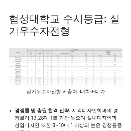
협성대학교 수시등급: 실
기우수자전형
실기우수자전형 ※ 출처: 대학어디가
경쟁률 및 충원 합격 전략:
시각디자인학과의 경
쟁률이 13.28대 1로 가장 높으며 실내디자인과
산업디자인 또한 8~10대 1 이상의 높은 경쟁률을