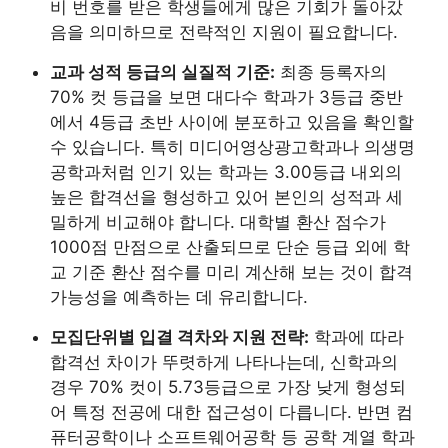
비 번호를 받은 학생들에게 많은 기회가 돌아갔
음을 의미하므로 전략적인 지원이 필요합니다.
교과 성적 등급의 실질적 기준:
최종 등록자의
70% 컷 등급을 보면 대다수 학과가 3등급 중반
에서 4등급 초반 사이에 분포하고 있음을 확인할
수 있습니다. 특히 미디어영상광고학과나 의생명
공학과처럼 인기 있는 학과는 3.00등급 내외의
높은 합격선을 형성하고 있어 본인의 성적과 세
밀하게 비교해야 합니다. 대학별 환산 점수가
1000점 만점으로 산출되므로 단순 등급 외에 학
교 기준 환산 점수를 미리 계산해 보는 것이 합격
가능성을 예측하는 데 유리합니다.
모집단위별 입결 격차와 지원 전략:
학과에 따라
합격선 차이가 뚜렷하게 나타나는데, 신학과의
경우 70% 컷이 5.73등급으로 가장 낮게 형성되
어 특정 전공에 대한 접근성이 다릅니다. 반면 컴
퓨터공학이나 소프트웨어공학 등 공학 계열 학과