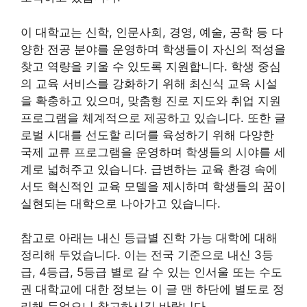
이 대학교는 신학, 인문사회, 경영, 예술, 공학 등 다
양한 전공 분야를 운영하며 학생들이 자신의 적성을
찾고 역량을 키울 수 있도록 지원합니다. 학생 중심
의 교육 서비스를 강화하기 위해 최신식 교육 시설
을 확충하고 있으며, 맞춤형 진로 지도와 취업 지원
프로그램을 체계적으로 제공하고 있습니다. 또한 글
로벌 시대를 선도할 리더를 육성하기 위해 다양한
국제 교류 프로그램을 운영하며 학생들의 시야를 세
계로 넓혀주고 있습니다. 급변하는 교육 환경 속에
서도 혁신적인 교육 모델을 제시하며 학생들의 꿈이
실현되는 대학으로 나아가고 있습니다.
참고로 아래는 내신 등급별 진학 가능 대학에 대해
정리해 두었습니다. 이는 전국 기준으로 내신 3등
급, 4등급, 5등급 별로 갈 수 있는 인서울 또는 수도
권 대학교에 대한 정보는 이 글 맨 하단에 별도로 정
리해 두었으니 참고하시길 바랍니다.