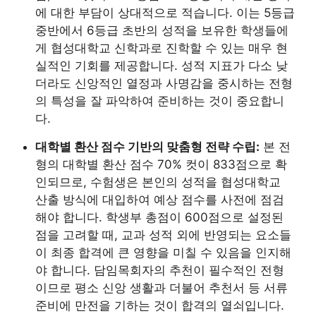
에 대한 부담이 상대적으로 적습니다. 이는 5등급
중반에서 6등급 초반의 성적을 보유한 학생들에
게 협성대학교 신학과로 진학할 수 있는 매우 현
실적인 기회를 제공합니다. 성적 지표가 다소 낮
더라도 신앙적인 열정과 사명감을 중시하는 전형
의 특성을 잘 파악하여 준비하는 것이 중요합니
다.
대학별 환산 점수 기반의 맞춤형 전략 수립:
본 전
형의 대학별 환산 점수 70% 컷이 833점으로 확
인되므로, 수험생은 본인의 성적을 협성대학교
산출 방식에 대입하여 예상 점수를 사전에 점검
해야 합니다. 학생부 총점이 600점으로 설정된
점을 고려할 때, 교과 성적 외에 반영되는 요소들
이 최종 합격에 큰 영향을 미칠 수 있음을 인지해
야 합니다. 담임목회자의 추천이 필수적인 전형
이므로 평소 신앙 생활과 더불어 추천서 등 서류
준비에 만전을 기하는 것이 합격의 열쇠입니다.