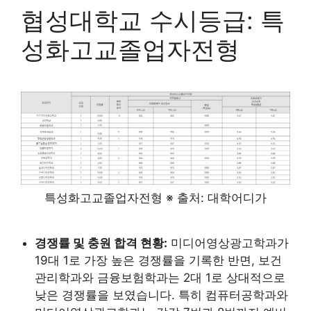
협성대학교 수시등급: 특
성화고교졸업자전형
특성화고교졸업자전형 ※ 출처: 대학어디가
경쟁률 및 충원 합격 현황:
미디어영상광고학과가
19대 1로 가장 높은 경쟁률을 기록한 반면, 보건
관리학과와 금융보험학과는 2대 1로 상대적으로
낮은 경쟁률을 보였습니다. 특히 컴퓨터공학과와