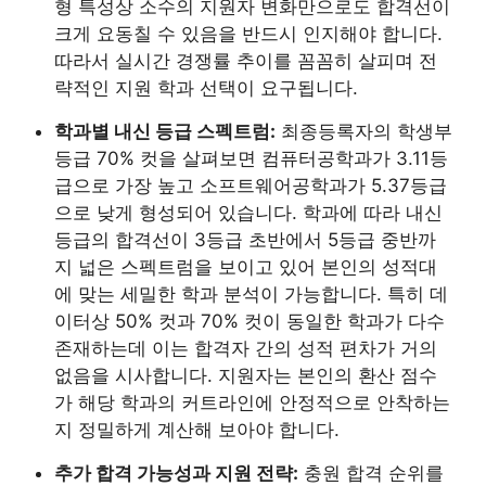
형 특성상 소수의 지원자 변화만으로도 합격선이
크게 요동칠 수 있음을 반드시 인지해야 합니다.
따라서 실시간 경쟁률 추이를 꼼꼼히 살피며 전
략적인 지원 학과 선택이 요구됩니다.
학과별 내신 등급 스펙트럼:
최종등록자의 학생부
등급 70% 컷을 살펴보면 컴퓨터공학과가 3.11등
급으로 가장 높고 소프트웨어공학과가 5.37등급
으로 낮게 형성되어 있습니다. 학과에 따라 내신
등급의 합격선이 3등급 초반에서 5등급 중반까
지 넓은 스펙트럼을 보이고 있어 본인의 성적대
에 맞는 세밀한 학과 분석이 가능합니다. 특히 데
이터상 50% 컷과 70% 컷이 동일한 학과가 다수
존재하는데 이는 합격자 간의 성적 편차가 거의
없음을 시사합니다. 지원자는 본인의 환산 점수
가 해당 학과의 커트라인에 안정적으로 안착하는
지 정밀하게 계산해 보아야 합니다.
추가 합격 가능성과 지원 전략:
충원 합격 순위를