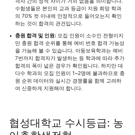
격자 간의 성적 차이가 거의 없음을 의미합니다.
수험생들은 본인의 교과 등급이 지원 희망 학과
의 70% 컷 이내에 안정적으로 들어오는지 확인
하는 것이 합격의 관건입니다.
충원 합격 및 인원:
모집 인원이 소수인 전형이지
만 충원 합격 순위를 통해 예비 번호 합격 가능성
을 가늠해 볼 수 있습니다. 아동보육학과는 예비
7번까지 합격자가 발생하는 등 학과에 따라 추가
합격의 폭이 넓은 경우가 확인됩니다. 하지만 대
다수 학과의 모집 인원이 1~2명에 불과하므로 충
원 순위 데이터와 실시간 경쟁률을 함께 고려하
여 신중하게 지원해야 합니다.
협성대학교 수시등급: 농