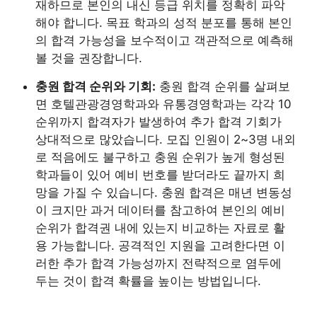
재하므로 본인의 내신 등급 위치를 정확히 파악
해야 합니다. 목표 학과의 성적 분포를 통해 본인
의 합격 가능성을 보수적이고 객관적으로 예측해
볼 것을 권장합니다.
충원 합격 순위와 기회:
충원 합격 순위를 살펴보
면 호텔관광경영학과와 유통경영학과는 각각 10
순위까지 합격자가 발생하여 추가 합격 기회가
상대적으로 많았습니다. 모집 인원이 2~3명 내외
로 적음에도 불구하고 충원 순위가 높게 형성된
학과들이 있어 예비 번호를 받더라도 끝까지 희
망을 가질 수 있습니다. 충원 합격은 매년 변동성
이 크지만 과거 데이터를 참고하여 본인의 예비
순위가 합격권 내에 있는지 비교하는 자료로 활
용 가능합니다. 공격적인 지원을 고려한다면 이
러한 추가 합격 가능성까지 전략적으로 염두에
두는 것이 합격 확률을 높이는 방법입니다.