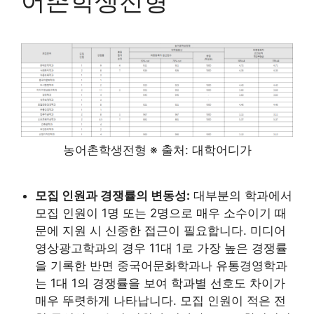
어촌학생전형
농어촌학생전형 ※ 출처: 대학어디가
모집 인원과 경쟁률의 변동성:
대부분의 학과에서
모집 인원이 1명 또는 2명으로 매우 소수이기 때
문에 지원 시 신중한 접근이 필요합니다. 미디어
영상광고학과의 경우 11대 1로 가장 높은 경쟁률
을 기록한 반면 중국어문화학과나 유통경영학과
는 1대 1의 경쟁률을 보여 학과별 선호도 차이가
매우 뚜렷하게 나타납니다. 모집 인원이 적은 전