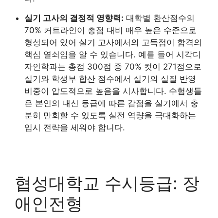
실기 고사의 결정적 영향력:
대학별 환산점수의
70% 커트라인이 총점 대비 매우 높은 수준으로
형성되어 있어 실기 고사에서의 고득점이 합격의
핵심 열쇠임을 알 수 있습니다. 예를 들어 시각디
자인학과는 총점 300점 중 70% 컷이 271점으로
실기와 학생부 합산 점수에서 실기의 실질 반영
비중이 압도적으로 높음을 시사합니다. 수험생들
은 본인의 내신 등급에 따른 감점을 실기에서 충
분히 만회할 수 있도록 실전 역량을 극대화하는
입시 전략을 세워야 합니다.
협성대학교 수시등급: 장
애인전형