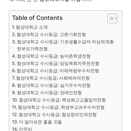
Table of Contents
협성대학교 소개
협성대학교 수시등급: 고른기회전형
협성대학교 수시등급: 기초생활수급자·차상위계층·
한부모가족전형
협성대학교 수시등급: 농어촌학생전형
협성대학교 수시등급: 담임목회자추천전형
협성대학교 수시등급: 미래역량우수자전형
협성대학교 수시등급: 사회배려자전형
협성대학교 수시등급: 실기우수자전형
협성대학교 수시등급: 장애인전형
협성대학교 수시등급: 특성화고교졸업자전형
협성대학교 수시등급: 학생부교과우수자전형
협성대학교 수시등급: 협성창의인재전형
더 알아보면 좋을 것들
마무리