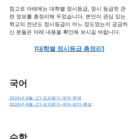
참고로 아래에는 대학별 정시등급, 정시 등급컷 관
련 정보를 총정리해 두었습니다. 본인이 관심 있는
학교의 전년도 정시등급이 어느 정도였는지 궁금하
신 분들은 아래 내용을 확인해 보시길 바랍니다.
[대학별 정시등급 총정리]
국어
2024년-6월-고1-모의평가-국어-문제
2024년-6월-고1-모의평가-국어-답지-해설
수학