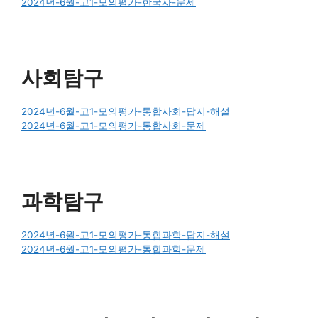
2024년-6월-고1-모의평가-한국사-문제
사회탐구
2024년-6월-고1-모의평가-통합사회-답지-해설
2024년-6월-고1-모의평가-통합사회-문제
과학탐구
2024년-6월-고1-모의평가-통합과학-답지-해설
2024년-6월-고1-모의평가-통합과학-문제