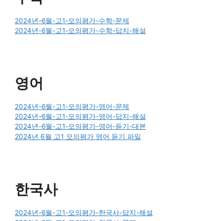
2024년-6월-고1-모의평가-수학-문제
2024년-6월-고1-모의평가-수학-답지-해설
영어
2024년-6월-고1-모의평가-영어-문제
2024년-6월-고1-모의평가-영어-답지-해설
2024년-6월-고1-모의평가-영어-듣기-대본
2024년 6월 고1 모의평가 영어 듣기 파일
한국사
2024년-6월-고1-모의평가-한국사-답지-해설