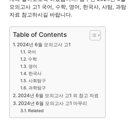
모의고사 고1 국어, 수학, 영어, 한국사, 사탐, 과탐
자료 참고하시길 바랍니다.
Table of Contents
2024년 6월 모의고사 고1
국어
수학
영어
한국사
사회탐구
과학탐구
2024년 6월 모의고사 고1 외 참고 자료
2024년 6월 모의고사 고1 마무리
Related