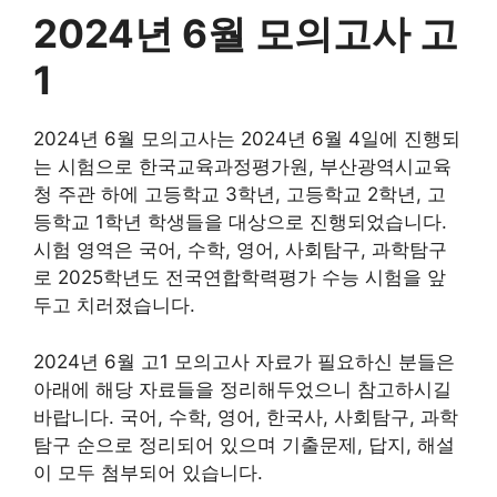
2024년 6월 모의고사 고
1
2024년 6월 모의고사는 2024년 6월 4일에 진행되
는 시험으로 한국교육과정평가원, 부산광역시교육
청 주관 하에 고등학교 3학년, 고등학교 2학년, 고
등학교 1학년 학생들을 대상으로 진행되었습니다.
시험 영역은 국어, 수학, 영어, 사회탐구, 과학탐구
로 2025학년도 전국연합학력평가 수능 시험을 앞
두고 치러졌습니다.
2024년 6월 고1 모의고사 자료가 필요하신 분들은
아래에 해당 자료들을 정리해두었으니 참고하시길
바랍니다. 국어, 수학, 영어, 한국사, 사회탐구, 과학
탐구 순으로 정리되어 있으며 기출문제, 답지, 해설
이 모두 첨부되어 있습니다.