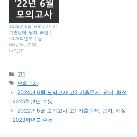
2022년 6월 모의고사 고1
기출문제, 답지, 해설 |
2023학년도 수능
May 18, 2024
In "고1"
Categories
고1
Tags
모의고사
2024년 6월 모의고사 고2 기출문제, 답지, 해설
| 2025학년도 수능
2022년 6월 모의고사 고1 기출문제, 답지, 해설
| 2023학년도 수능