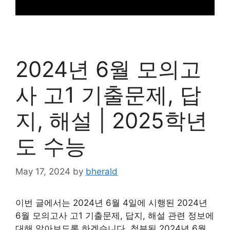
2024년 6월 모의고
사 고1 기출문제, 답
지, 해설 | 2025학년
도 수능
May 17, 2024
by
bherald
이번 글에서는 2024년 6월 4일에 시행된 2024년
6월 모의고사 고1 기출문제, 답지, 해설 관련 정보에
대해 알아보도록 하겠습니다. 첨부된 2024년 6월