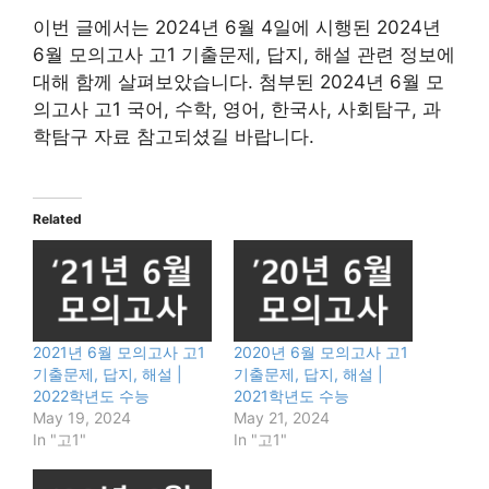
이번 글에서는 2024년 6월 4일에 시행된 2024년
6월 모의고사 고1 기출문제, 답지, 해설 관련 정보에
대해 함께 살펴보았습니다. 첨부된 2024년 6월 모
의고사 고1 국어, 수학, 영어, 한국사, 사회탐구, 과
학탐구 자료 참고되셨길 바랍니다.
Related
2021년 6월 모의고사 고1
2020년 6월 모의고사 고1
기출문제, 답지, 해설 |
기출문제, 답지, 해설 |
2022학년도 수능
2021학년도 수능
May 19, 2024
May 21, 2024
In "고1"
In "고1"