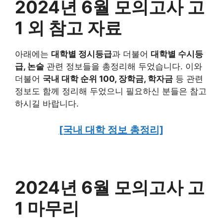
2024년 6월 모의고사 고
1 외 참고 자료
아래에는
대학별 정시등급
과 더불어
대학별 수시등
급, 논술
관련 정보들을 총정리해 두었습니다. 이와
더불어
국내 대학 순위 100, 장학금, 학자금
등 관련
정보도 함께 정리해 두었으니 필요하신 분들은 참고
하시길 바랍니다.
[국내 대학 정보 총정리]
2024년 6월 모의고사 고
1 마무리