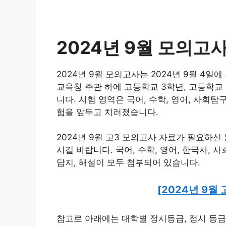
2024년 9월 모의고사
2024년 9월 모의고사는 2024년 9월 
교육청 주관 하에 고등학교 3학년, 고등학교
니다. 시험 영역은 국어, 수학, 영어, 사회
험을 앞두고 치러졌습니다.
2024년 9월 고3 모의고사 자료가 필요하
시길 바랍니다. 국어, 수학, 영어, 한국사,
답지, 해설이 모두 첨부되어 있습니다.
[2024년 9월
참고로 아래에는 대학별 정시등급, 정시 등급