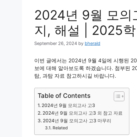
2024년 9월 모의
지, 해설 | 202
September 26, 2024
by
bherald
이번 글에서는 2024년 9월 4일에 시행된 2
보에 대해 알아보도록 하겠습니다. 첨부된 202
탐, 과탐 자료 참고하시길 바랍니다.
Table of Contents
2024년 9월 모의고사 고3
2024년 9월 모의고사 고3 외 참고 자료
2024년 9월 모의고사 고3 마무리
Related