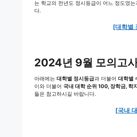
는 학교의 전년도 정시등급이 어느 정도였는
다.
[대학별
2024년 9월 모의고사
아래에는
대학별 정시등급
과 더불어
대학별 
이와 더불어
국내 대학 순위 100, 장학금, 학
들은 참고하시길 바랍니다.
[국내 