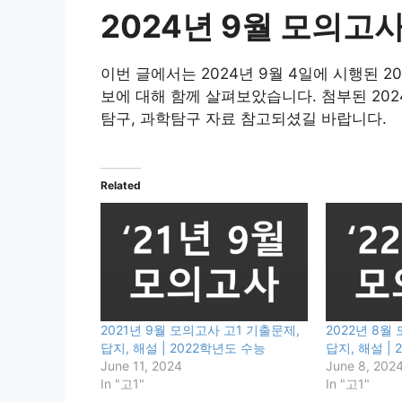
2024년 9월 모의고
이번 글에서는 2024년 9월 4일에 시행된 2
보에 대해 함께 살펴보았습니다. 첨부된 2024
탐구, 과학탐구 자료 참고되셨길 바랍니다.
Related
2021년 9월 모의고사 고1 기출문제,
2022년 8월
답지, 해설 | 2022학년도 수능
답지, 해설 |
June 11, 2024
June 8, 202
In "고1"
In "고1"