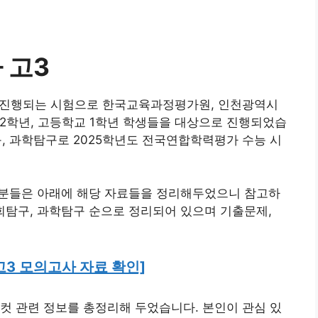
 고3
4일에 진행되는 시험으로 한국교육과정평가원, 인천광역시
 2학년, 고등학교 1학년 학생들을 대상으로 진행되었습
탐구, 과학탐구로 2025학년도 전국연합학력평가 수능 시
신 분들은 아래에 해당 자료들을 정리해두었으니 참고하
 사회탐구, 과학탐구 순으로 정리되어 있으며 기출문제,
 고3 모의고사 자료 확인]
컷 관련 정보를 총정리해 두었습니다. 본인이 관심 있