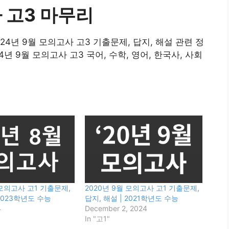
사 고3 마무리
024년 9월 모의고사 고3 기출문제, 답지, 해설 관련 정
년 9월 모의고사 고3 국어, 수학, 영어, 한국사, 사회
 모의고사 고1 기출문제,
2020년 9월 모의고사 고1 기출문제,
 2023학년도 수능
답지, 해설 | 2021학년도 수능
4
December 2, 2024
In "고1"