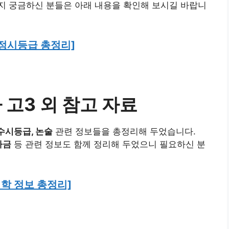
지 궁금하신 분들은 아래 내용을 확인해 보시길 바랍니
 정시등급 총정리]
 고3 외 참고 자료
수시등급, 논술
관련 정보들을 총정리해 두었습니다.
자금
등 관련 정보도 함께 정리해 두었으니 필요하신 분
대학 정보 총정리]