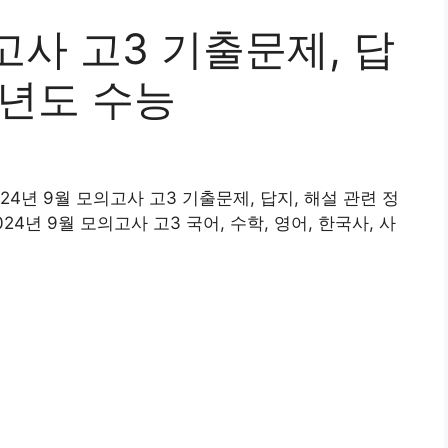
고사 고3 기출문제, 답
5학년도 수능
024년 9월 모의고사 고3 기출문제, 답지, 해설 관련 정
4년 9월 모의고사 고3 국어, 수학, 영어, 한국사, 사