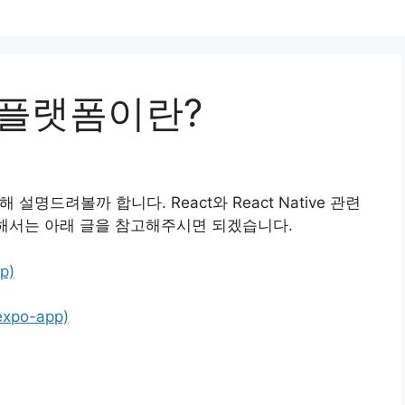
OS 플랫폼이란?
해 설명드려볼까 합니다. React와 React Native 관련
대해서는 아래 글을 참고해주시면 되겠습니다.
p)
expo-app)