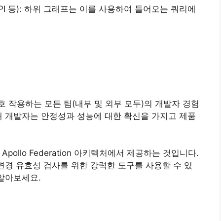
API 등): 하위 그래프는 이를 사용하여 들어오는 쿼리에
 작용하는 모든 팀(내부 및 외부 모두)의 개발자 경험
해 개발자는 안정성과 성능에 대한 확신을 가지고 제품
pollo Federation 아키텍처에서 제공하는 것입니다.
 변경 유효성 검사를 위한 강력한 도구를 사용할 수 있
 알아보세요.