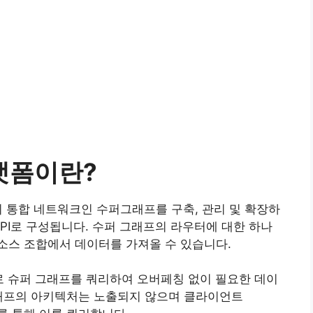
 플랫폼이란?
 기능의 통합 네트워크인 수퍼그래프를 구축, 관리 및 확장하
API로 구성됩니다. 수퍼 그래프의 라우터에 대한 하나
소스 조합에서 데이터를 가져올 수 있습니다.
로 슈퍼 그래프를 쿼리하여 오버페칭 없이 필요한 데이
그래프의 아키텍처는 노출되지 않으며 클라이언트