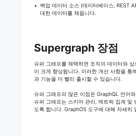
백업 데이터 소스 (데이터베이스, REST 
대한 데이터를 채웁니다.
Supergraph 장점
슈퍼 그래프를 채택하면 조직의 데이터와 상호
이 크게 향상됩니다. 이러한 개선 사항을 통
과 기능을 더 빨리 출시할 수 있습니다.
슈퍼 그래프의 많은 이점은 GraphQL 언어와 A
슈퍼 그래프는 스키마 관리, 메트릭 집계 및
도록 합니다. GraphOS 도구에 대해 자세히