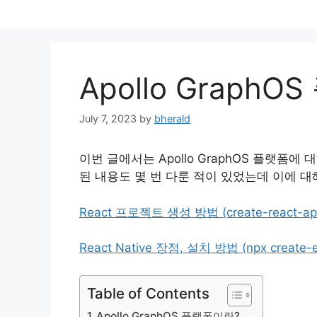
Skip
to
content
Apollo Graph
July 7, 2023
by
bherald
이번 글에서는 Apollo GraphOS 플랫폼에 대
된 내용도 몇 번 다룬 적이 있었는데 이에 
React 프로젝트 생성 방법 (create-react-ap
React Native 장점, 설치 방법 (npx create-
Table of Contents
Apollo GraphOS 플랫폼이란?