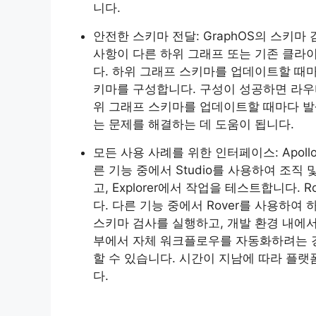
니다.
안전한 스키마 전달: GraphOS의 스키
사항이 다른 하위 그래프 또는 기존 클라
다. 하위 그래프 스키마를 업데이트할 때마
키마를 구성합니다. 구성이 성공하면 라우
위 그래프 스키마를 업데이트할 때마다 발
는 문제를 해결하는 데 도움이 됩니다.
모든 사용 사례를 위한 인터페이스: Apollo
른 기능 중에서 Studio를 사용하여 조직
고, Explorer에서 작업을 테스트합니다. 
다. 다른 기능 중에서 Rover를 사용하여
스키마 검사를 실행하고, 개발 환경 내에서 상
부에서 자체 워크플로우를 자동화하려는 경우
할 수 있습니다. 시간이 지남에 따라 플랫폼 
다.