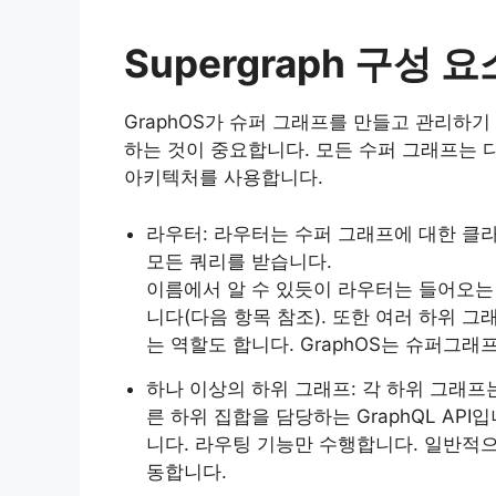
Supergraph 구성 요
GraphOS가 슈퍼 그래프를 만들고 관리하
하는 것이 중요합니다. 모든 수퍼 그래프는 다음 
아키텍처를 사용합니다.
라우터: 라우터는 수퍼 그래프에 대한 클
모든 쿼리를 받습니다.
이름에서 알 수 있듯이 라우터는 들어오는
니다(다음 항목 참조). 또한 여러 하위 
는 역할도 합니다. GraphOS는 슈퍼그
하나 이상의 하위 그래프: 각 하위 그래프
른 하위 집합을 담당하는 GraphQL AP
니다. 라우팅 기능만 수행합니다. 일반적
동합니다.