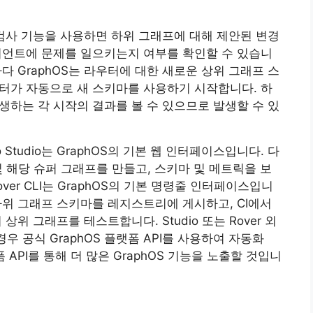
마 검사 기능을 사용하면 하위 그래프에 대해 제안된 변경
이언트에 문제를 일으키는지 여부를 확인할 수 있습니
다 GraphOS는 라우터에 대한 새로운 상위 그래프 스
터가 자동으로 새 스키마를 사용하기 시작합니다. 하
생하는 각 시작의 결과를 볼 수 있으므로 발생할 수 있
 Studio는 GraphOS의 기본 웹 인터페이스입니다. 다
 및 해당 슈퍼 그래프를 만들고, 스키마 및 메트릭을 보
Rover CLI는 GraphOS의 기본 명령줄 인터페이스입니
 하위 그래프 스키마를 레지스트리에 게시하고, CI에서
위 그래프를 테스트합니다. Studio 또는 Rover 외
 공식 GraphOS 플랫폼 API를 사용하여 자동화
API를 통해 더 많은 GraphOS 기능을 노출할 것입니