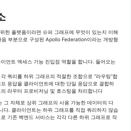
소
기 위한 플랫폼이라면 슈퍼 그래프에 무엇이 있는지 이해
부분으로 구성된 Apollo Federation이라는 개방형
라이언트 액세스 가능 진입점 역할을 합니다. 들어오는
 각 쿼리를 하위 그래프의 적절한 조합으로 “라우팅”합
그래프 응답을 클라이언트에 대한 단일 응답으로 결합하
래프의 라우터 프로비저닝 및 호스팅을 처리합니다
는 그 자체로 상위 그래프의 사용 가능한 데이터의 다
I입니다. 클라이언트는 하위 그래프를 직접 쿼리하지 않습
으로 기존 백엔드 서비스는 각각 다른 하위 그래프로 작