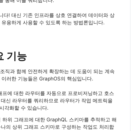
를 통해 이를 쿼리합니다.
다! 대신 기존 인프라를 상호 연결하여 데이터와 상
 유용하게 사용할 수 있도록 하는 방법론입니다.
주요 기능
고 조직과 함께 안전하게 확장하는 데 도움이 되는 계속
이러한 기능들은 GraphOS의 핵심입니다.
 그래프에 대한 라우터를 자동으로 프로비저닝하고 호스
 대신 라우터를 쿼리하므로 라우터가 작업 메트릭을
서 시각화할 수 있습니다.
별 하위 그래프에 대한 GraphQL 스키마를 추적하고 해
하나의 상위 그래프 스키마로 구성하는 작업도 처리합