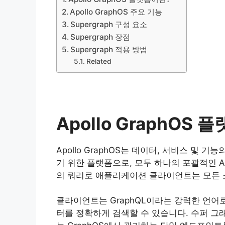
Apollo GraphOS 주요 기능
Supergraph 구성 요소
Supergraph 장점
Supergraph 적용 방법
Related
Apollo GraphOS
Apollo GraphOS는 데이터, 서비스 및
기 위한 플랫폼으로, 모두 하나의 포괄적인 
의 쿼리로 애플리케이션 클라이언트는 모든 
클라이언트는 GraphQL이라는 강력한 언어
터를 정확하게 검색할 수 있습니다. 수퍼 