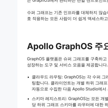
는 GraphOS에서 관리하는 단일 엔드포인트
수퍼 그래프는 기존 인프라를 대체하지 않습니
호 작용하는 모든 사람이 더 쉽게 액세스하고
Apollo GraphOS 
GraphOS 플랫폼은 슈퍼 그래프를 구축하
성장하는 도구 및 서비스 모음을 제공합니다. 
클라우드 라우팅: GraphOS는 각 수퍼
팅합니다. 클라이언트는 개별 하위 그래프
자동으로 수집한 다음 Apollo Studio에
스키마 레지스트리: GraphOS는 모든 개
당 하위 그래프 스키마를 라우터에 대한 