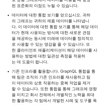
된 표준화의 이점도 누릴 수 있습니다.
데이터에 대한 통합 보기를 얻으십시오. 귀하
의 그래프는 귀하의 제품 데이터를 나타냅니
다. 이 데이터에 대한 통합 보기를 통해 해당 데이
터가 현재 사용되는 방식에 대한 새로운 관점
을 제공하는 동시에 미래에 데이터를 창의적으
로 사용할 수 있는 영감을 줄 수 있습니다. 또
한 클라이언트 애플리케이션이 해당 데이터를 사
용하는 방법에 대한 일관성 측정을 적용하
는 데 도움이 됩니다.
기존 인프라를 활용합니다. GraphQL 통합을 통
해 팀은 조직의 기존 인프라를 재사용하고 팀
이 데이터와 상호 작용하는 중복 작업을 제거
할 수 있습니다. 또한 통합을 통해 그래프에 영향
을 미치고 회사 전체에서 개별적인 노력을 최대
한 활용하는 각 팀에서 개발한 사례 및 도구를 폭