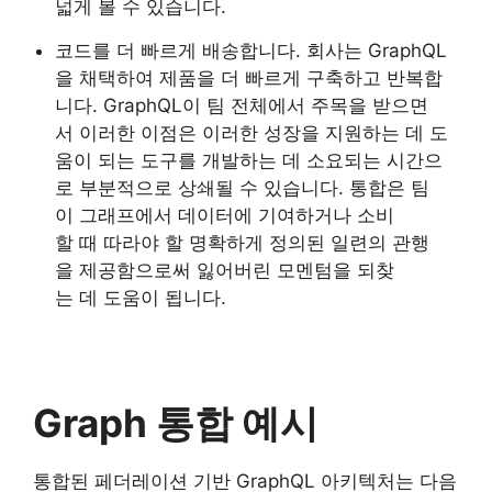
넓게 볼 수 있습니다.
코드를 더 빠르게 배송합니다. 회사는 GraphQL
을 채택하여 제품을 더 빠르게 구축하고 반복합
니다. GraphQL이 팀 전체에서 주목을 받으면
서 이러한 이점은 이러한 성장을 지원하는 데 도
움이 되는 도구를 개발하는 데 소요되는 시간으
로 부분적으로 상쇄될 수 있습니다. 통합은 팀
이 그래프에서 데이터에 기여하거나 소비
할 때 따라야 할 명확하게 정의된 일련의 관행
을 제공함으로써 잃어버린 모멘텀을 되찾
는 데 도움이 됩니다.
Graph 통합 예시
통합된 페더레이션 기반 GraphQL 아키텍처는 다음