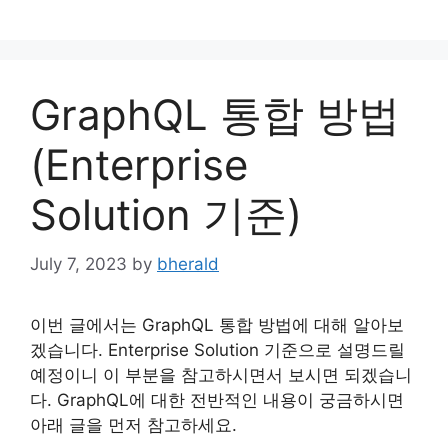
Skip
to
content
GraphQL 통합 방법
(Enterprise
Solution 기준)
July 7, 2023
by
bherald
이번 글에서는 GraphQL 통합 방법에 대해 알아보
겠습니다. Enterprise Solution 기준으로 설명드릴
예정이니 이 부분을 참고하시면서 보시면 되겠습니
다. GraphQL에 대한 전반적인 내용이 궁금하시면
아래 글을 먼저 참고하세요.