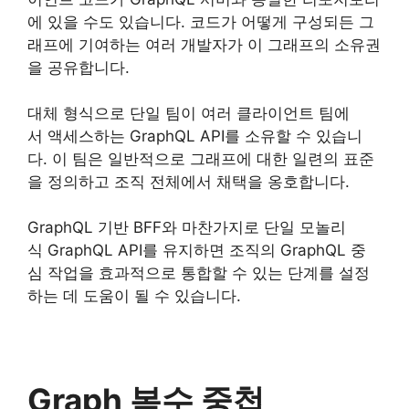
에 있을 수도 있습니다. 코드가 어떻게 구성되든 그
래프에 기여하는 여러 개발자가 이 그래프의 소유권
을 공유합니다.
대체 형식으로 단일 팀이 여러 클라이언트 팀에
서 액세스하는 GraphQL API를 소유할 수 있습니
다. 이 팀은 일반적으로 그래프에 대한 일련의 표준
을 정의하고 조직 전체에서 채택을 옹호합니다.
GraphQL 기반 BFF와 마찬가지로 단일 모놀리
식 GraphQL API를 유지하면 조직의 GraphQL 중
심 작업을 효과적으로 통합할 수 있는 단계를 설정
하는 데 도움이 될 수 있습니다.
Graph 복수 중첩