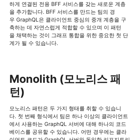
하게 연결된 전용 BFF 서비스를 갖는 새로운 계층
을 추가합니다. BFF 서비스를 만드는 팀의 경
우 GraphQL은 클라이언트 중심의 중개 계층을 구
축하는 데 자연스럽게 적합할 수 있으며 이 패턴
을 채택하는 것이 그래프 통합을 위한 중요한 첫 단
계가 될 수 있습니다.
Monolith (모노리스 패
턴)
모노리스 패턴은 두 가지 형태를 취할 수 있습니
다. 첫 번째 형식에서 팀은 하나 이상의 클라이언트
에서 사용하는 GraphQL 서버에 대해 하나의 코드
베이스를 공유할 수 있습니다. 어떤 경우에는 클라
이언트 코드가 GraphQL 서버와 동일한 리포지토리