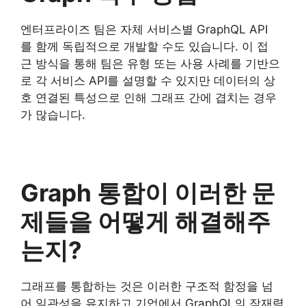
엔터프라이즈 팀은 자체 서비스별 GraphQL API
를 함께 독립적으로 개발할 수도 있습니다. 이 접
근 방식을 통해 팀은 유형 또는 사용 사례를 기반으
로 각 서비스 API를 설명할 수 있지만 데이터의 상
호 연결된 특성으로 인해 그래프 간에 겹치는 경우
가 많습니다.
Graph 통합이 이러한 문
제들을 어떻게 해결해주
는지?
그래프를 통합하는 것은 이러한 구조적 함정을 넘
어 일관성을 유지하고 기업에서 GraphQL의 잠재력