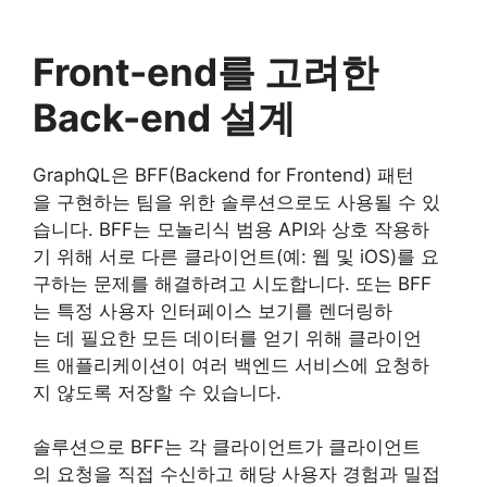
Front-end를 고려한
Back-end 설계
GraphQL은 BFF(Backend for Frontend) 패턴
을 구현하는 팀을 위한 솔루션으로도 사용될 수 있
습니다. BFF는 모놀리식 범용 API와 상호 작용하
기 위해 서로 다른 클라이언트(예: 웹 및 iOS)를 요
구하는 문제를 해결하려고 시도합니다. 또는 BFF
는 특정 사용자 인터페이스 보기를 렌더링하
는 데 필요한 모든 데이터를 얻기 위해 클라이언
트 애플리케이션이 여러 백엔드 서비스에 요청하
지 않도록 저장할 수 있습니다.
솔루션으로 BFF는 각 클라이언트가 클라이언트
의 요청을 직접 수신하고 해당 사용자 경험과 밀접