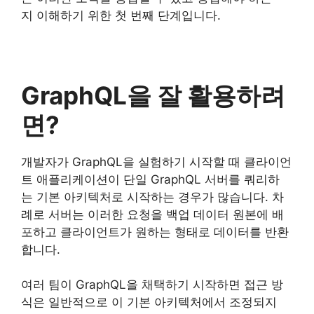
지 이해하기 위한 첫 번째 단계입니다.
GraphQL을 잘 활용하려
면?
개발자가 GraphQL을 실험하기 시작할 때 클라이언
트 애플리케이션이 단일 GraphQL 서버를 쿼리하
는 기본 아키텍처로 시작하는 경우가 많습니다. 차
례로 서버는 이러한 요청을 백업 데이터 원본에 배
포하고 클라이언트가 원하는 형태로 데이터를 반환
합니다.
여러 팀이 GraphQL을 채택하기 시작하면 접근 방
식은 일반적으로 이 기본 아키텍처에서 조정되지