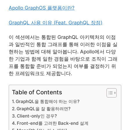
Apollo GraphOS 플랫폼이란?
GraphQL 사용 이유 (Feat. GraphQL 장점)
이 섹션에서는 통합된 GraphQL 아키텍처의 이점
과 일반적인 통합 그래프를 통해 이러한 이점을 실
현하는 방법에 대해 알아봅니다. Apollo에서 다양
한 기업과 함께 일한 경험을 바탕으로 조직이 그래
프를 통합할 준비가 되었는지 여부를 결정하기 위
한 프레임워크도 제공합니다.
Table of Contents
GraphQL을 통합해야 하는 이유?
GraphQL을 잘 활용하려면?
Client-only인 경우?
Front-end를 고려한 Back-end 설계