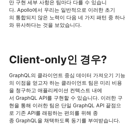
만 구현 세부 사항은 팀마다 다를 수 있습니
다. Apollo에서 우리는 일반적으로 이러한 초기
의 통합되지 않은 노력이 다음 네 가지 패턴 중 하나
와 유사하다는 것을 보았습니다.
Client-only인 경우?
GraphQL의 클라이언트 중심 데이터 가져오기 기능
의 이점을 얻고자 하는 클라이언트 팀은 미리 비용
을 청구하고 애플리케이션 컨텍스트 내에
서 GraphQL API를 구현할 수 있습니다. 이러한 구
현을 통해 이러한 팀은 단일 GraphQL API 끝점으
로 기존 API를 래핑하는 편의를 위해 종
종 GraphQL을 채택하도록 동기를 부여받습니다.