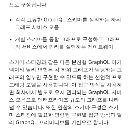
으로 구성됩니다.
각각 고유한 GraphQL 스키마를 정의하는 하위
그래프 서비스 모음
개별 스키마를 통합 그래프로 구성하고 그래프
의 서비스에서 쿼리를 실행하는 게이트웨이
스키마 스티칭과 같은 다른 분산형 GraphQL 아키
텍처와 달리 연합은 각 하위 그래프가 담당하는 그
래프의 일부만 구현할 수 있도록 하는 선언적 프로
그래밍 모델을 사용합니다. 이 접근 방식을 사용하
면 회사에서 별도로 유지 관리되는 GraphQL 서비
스 모음으로 엔터프라이즈 규모의 그래프를 나타
낼 수 있습니다. 또한 연합의 스키마 구성은 스키
마 스티칭에 필요한 명령형 구현별 접근 방식과 달
리 GraphQL 프리미티브를 기반으로 합니다.