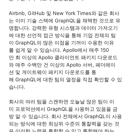
Airbnb, GitHub 및 New York Times와 같은 회사
는 이미 기술 스택에 GraphQL을 채택한 것으로 유
명합니다. 강력한 유형 시스템과 데이터 가져오기
에 대한 선언적 접근 방식을 통해 기업 전체의 팀
이 GraphQL의 많은 이점을 기꺼이 수용한 이유
를 쉽게 알 수 있습니다. Apollo에서 매주 150
만 회 이상의 Apollo 클라이언트 패키지 다운로드
와 매주 수백만 건 이상의 Apollo 서버, 페더레이
션 및 게이트웨이 패키지 다운로드를 통
해 GraphQL에 대한 팀의 열정을 직접 확인할 수 있
습니다.
회사의 여러 팀을 스캔하면 오늘날 많은 팀이 이
미 프로덕션에서 GraphQL을 사용하고 있음을 금
방 알 수 있습니다. 회사 전체에서 GraphQL이 사용
되는 방식에 대한 최상위 수준의 통찰력을 갖는 것
은 이러한 노력을 통합할 수 있고 통합해야 하는