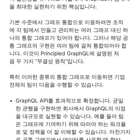
을 최대한 실현하기 위한 핵심입니다.
기본 수준에서 그래프 통합으로 이동하려면 조직
에 각 팀에서 만들고 관리하는 여러 그래프 대신 하
나의 통합 그래프가 있어야 합니다. 그러나 해당 공
통 그래프의 구현은 여러 팀에 걸쳐 통합되어야 합
니다. 이것이 Principled GraphQL에 설명된 처
음 두 가지 “무결성 원칙”입니다.
특히 이러한 종류의 통합 그래프로 이동하면 기업
전체의 팀이 다음을 수행할 수 있습니다.
GraphQL API를 효과적으로 확장합니다. 균일
한 관행을 구현하면 회사에서 GraphQL의 이점
을 대규모로 실현할 수 있습니다. 예를 들어 팀
은 그래프에 기여하기 위해 따라야 하는 워크플
로 및 정책을 더 잘 이해할 수 있습니다. 마찬가지
로 공통 그래프에서 데이터를 사용할 때 향상