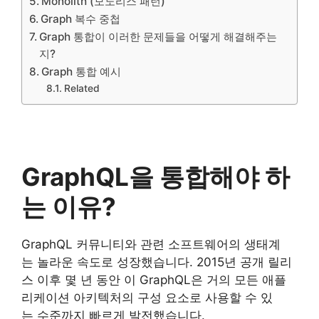
Monolith (모노리스 패턴)
Graph 복수 중첩
Graph 통합이 이러한 문제들을 어떻게 해결해주는
지?
Graph 통합 예시
Related
GraphQL을 통합해야 하
는 이유?
GraphQL 커뮤니티와 관련 소프트웨어의 생태계
는 놀라운 속도로 성장했습니다. 2015년 공개 릴리
스 이후 몇 년 동안 이 GraphQL은 거의 모든 애플
리케이션 아키텍처의 구성 요소로 사용할 수 있
는 수준까지 빠르게 발전했습니다.