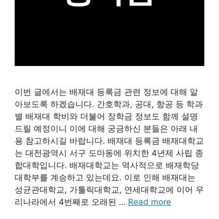
이번 글에서는 배재대 등록금 관련 정보에 대해 알
아보도록 하겠습니다. 간호학과, 공대, 항공 등 학과
별 배재대 학비와 더불어 장학금 정보도 함께 설명
드릴 예정이니 이에 대해 궁금하신 분들은 아래 내
용 참고하시길 바랍니다. 배재대 등록금 배재대학교
는 대전광역시 서구 도마동에 위치한 4년제 사립 종
합대학입니다. 배재대학교는 역사적으로 배재학당
대학부를 계승하고 있는데요. 이로 인해 배재대는
성균관대학교, 가톨릭대학교, 연세대학교에 이어 우
리나라에서 4번째로 오래된 …
Read more