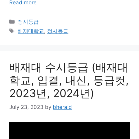
Read more
Categories
정시등급
Tags
배재대학교
,
정시등급
배재대 수시등급 (배재대
학교, 입결, 내신, 등급컷,
2023년, 2024년)
July 23, 2023
by
bherald