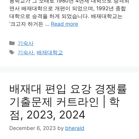
등학교가 그 모태로 1980년 4년제 대학으로 승격되
면서 배재대학으로 개편이 되었으며, 1992년 종합
대학으로 승격을 하게 되었습니다. 배재대학교는
‘크고자 하거든 …
Read more
Categories
기숙사
Tags
기숙사
,
배재대학교
배재대 편입 요강 경쟁률
기출문제 커트라인 | 학
점, 2023, 2024
December 6, 2023
by
bherald