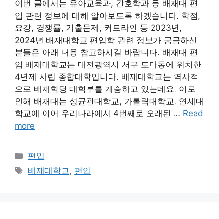
이번 글에서는 유아교육과, 간호학과 등 배재대 편
입 관련 정보에 대해 알아보도록 하겠습니다. 학점,
요강, 경쟁률, 기출문제, 커트라인 등 2023년,
2024년 배재대학교 편입학 관련 정보가 궁금하신
분들은 아래 내용 참고하시길 바랍니다. 배재대 편
입 배재대학교는 대전광역시 서구 도마동에 위치한
4년제 사립 종합대학입니다. 배재대학교는 역사적
으로 배재학당 대학부를 계승하고 있는데요. 이로
인해 배재대는 성균관대학교, 가톨릭대학교, 연세대
학교에 이어 우리나라에서 4번째로 오래된 …
Read
more
Categories
편입
Tags
배재대학교
,
편입