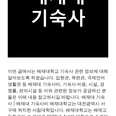
이번 글에서는 배재대학교 기숙사 관련 정보에 대해
알아보도록 하겠습니다. 집현관, 목련관, 국제언어
생활관 등 배재대 기숙사비, 기숙사 비용, 시설, 경
쟁률, 편의시설 등 이와 관련된 정보가 궁금하신 분
들은 아래 내용 참고하시길 바랍니다. 배재대 기숙
사 | 배재대 기숙사비 배재대학교는 대전광역시 서
구에 위치한 사립대학입니다. 배재대학교는 배재고