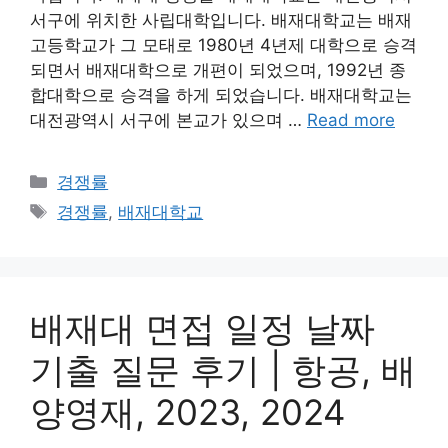
서구에 위치한 사립대학입니다. 배재대학교는 배재
고등학교가 그 모태로 1980년 4년제 대학으로 승격
되면서 배재대학으로 개편이 되었으며, 1992년 종
합대학으로 승격을 하게 되었습니다. 배재대학교는
대전광역시 서구에 본교가 있으며 …
Read more
Categories
경쟁률
Tags
경쟁률
,
배재대학교
배재대 면접 일정 날짜
기출 질문 후기 | 항공, 배
양영재, 2023, 2024