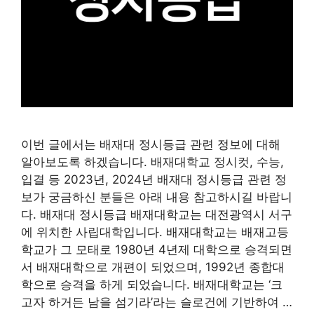
이번 글에서는 배재대 정시등급 관련 정보에 대해
알아보도록 하겠습니다. 배재대학교 정시컷, 수능,
입결 등 2023년, 2024년 배재대 정시등급 관련 정
보가 궁금하신 분들은 아래 내용 참고하시길 바랍니
다. 배재대 정시등급 배재대학교는 대전광역시 서구
에 위치한 사립대학입니다. 배재대학교는 배재고등
학교가 그 모태로 1980년 4년제 대학으로 승격되면
서 배재대학으로 개편이 되었으며, 1992년 종합대
학으로 승격을 하게 되었습니다. 배재대학교는 ‘크
고자 하거든 남을 섬기라’라는 슬로건에 기반하여 …