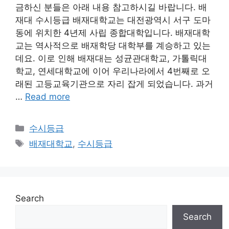
금하신 분들은 아래 내용 참고하시길 바랍니다. 배
재대 수시등급 배재대학교는 대전광역시 서구 도마
동에 위치한 4년제 사립 종합대학입니다. 배재대학
교는 역사적으로 배재학당 대학부를 계승하고 있는
데요. 이로 인해 배재대는 성균관대학교, 가톨릭대
학교, 연세대학교에 이어 우리나라에서 4번째로 오
래된 고등교육기관으로 자리 잡게 되었습니다. 과거
…
Read more
Categories
수시등급
Tags
배재대학교
,
수시등급
Search
Search