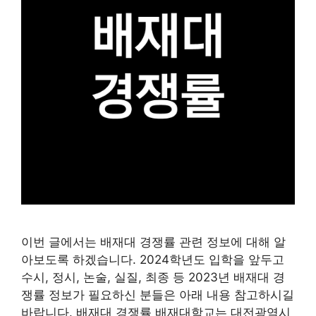
이번 글에서는 배재대 경쟁률 관련 정보에 대해 알
아보도록 하겠습니다. 2024학년도 입학을 앞두고
수시, 정시, 논술, 실질, 최종 등 2023년 배재대 경
쟁률 정보가 필요하신 분들은 아래 내용 참고하시길
바랍니다. 배재대 경쟁률 배재대학교는 대전광역시