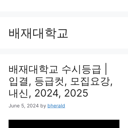
Skip
to
content
배재대학교
배재대학교 수시등급 |
입결, 등급컷, 모집요강,
내신, 2024, 2025
June 5, 2024
by
bherald