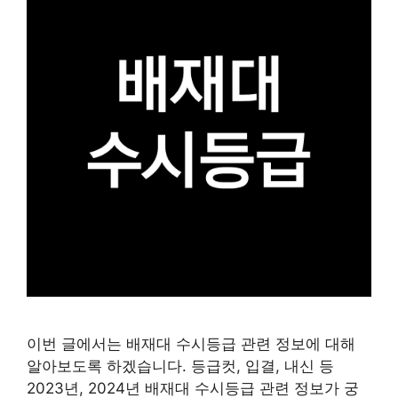
이번 글에서는 배재대 수시등급 관련 정보에 대해
알아보도록 하겠습니다. 등급컷, 입결, 내신 등
2023년, 2024년 배재대 수시등급 관련 정보가 궁