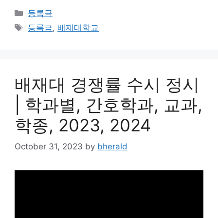
Categories
등록금
Tags
등록금
,
배재대학교
배재대 경쟁률 수시 정시
| 학과별, 간호학과, 교과,
학종, 2023, 2024
October 31, 2023
by
bherald