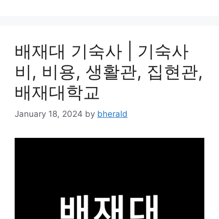
배재대 기숙사 | 기숙사
비, 비용, 생활관, 집현관,
배재대학교
January 18, 2024
by
bherald