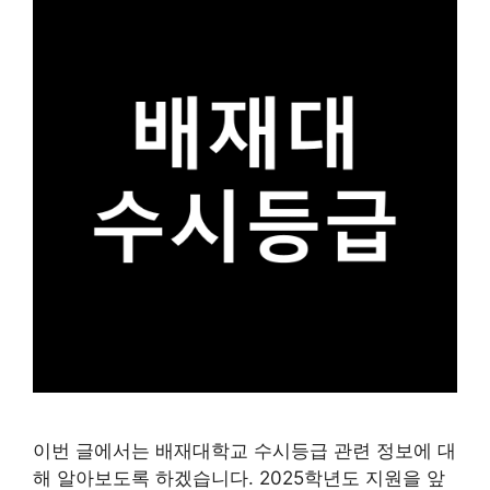
이번 글에서는 배재대학교 수시등급 관련 정보에 대
해 알아보도록 하겠습니다. 2025학년도 지원을 앞