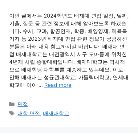
이번 글에서는 2024학년도 배재대 면접 일정, 날짜,
기출, 질문 등 관련 정보에 대해 알아보도록 하겠습
니다. 수시, 교과, 항공인재, 학종, 배양영재, 체육특
기자 등 2023년 배재대 면접 관련 정보가 궁금하신
분들은 아래 내용 참고하시길 바랍니다. 배재대 면
접 배재대학교는 대전광역시 서구 도마동에 위치한
4년제 사립 종합대학입니다. 배재대학교는 역사적
으로 배재학당 대학부를 계승하고 있는데요. 이로
인해 배재대는 성균관대학교, 가톨릭대학교, 연세대
학교에 이어 …
Read more
Categories
면접
Tags
대학 면접
,
배재대학교